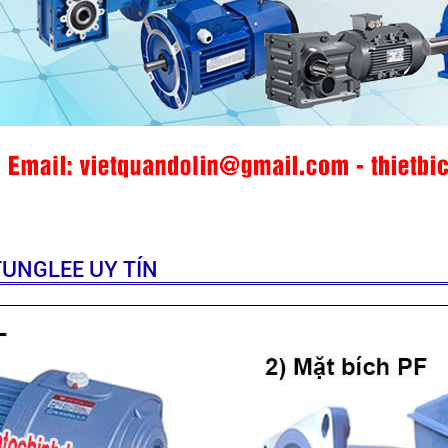
UNGLEE UY TÍN