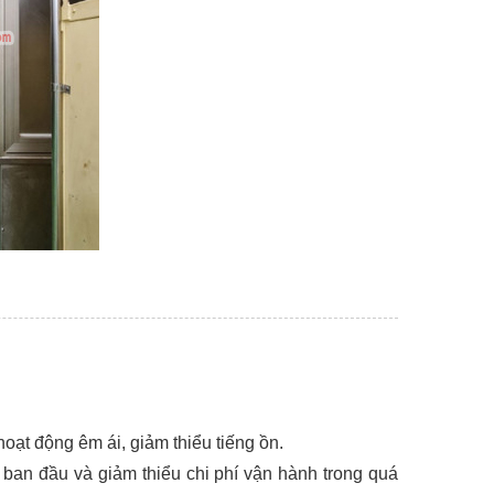
oạt động êm ái, giảm thiểu tiếng ồn.
 ban đầu và giảm thiểu chi phí vận hành trong quá