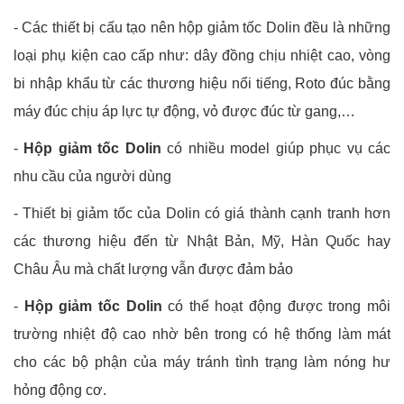
- Các thiết bị cấu tạo nên hộp giảm tốc Dolin đều là những
loại phụ kiện cao cấp như: dây đồng chịu nhiệt cao, vòng
bi nhập khẩu từ các thương hiệu nổi tiếng, Roto đúc bằng
máy đúc chịu áp lực tự động, vỏ được đúc từ gang,…
-
Hộp giảm tốc Dolin
có nhiều model giúp phục vụ các
nhu cầu của người dùng
- Thiết bị giảm tốc của Dolin có giá thành cạnh tranh hơn
các thương hiệu đến từ Nhật Bản, Mỹ, Hàn Quốc hay
Châu Âu mà chất lượng vẫn được đảm bảo
-
Hộp giảm tốc Dolin
có thể hoạt động được trong môi
trường nhiệt độ cao nhờ bên trong có hệ thống làm mát
cho các bộ phận của máy tránh tình trạng làm nóng hư
hỏng động cơ.