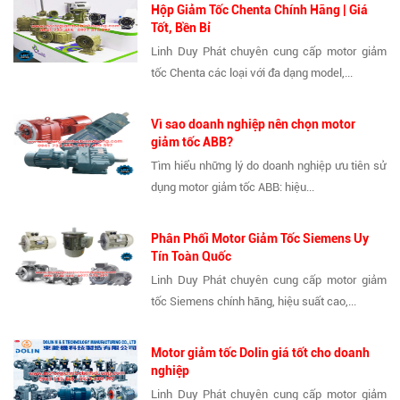
Hộp Giảm Tốc Chenta Chính Hãng | Giá
Tốt, Bền Bỉ
Linh Duy Phát chuyên cung cấp motor giảm
tốc Chenta các loại với đa dạng model,...
Vì sao doanh nghiệp nên chọn motor
giảm tốc ABB?
Tìm hiểu những lý do doanh nghiệp ưu tiên sử
dụng motor giảm tốc ABB: hiệu...
Phân Phối Motor Giảm Tốc Siemens Uy
Tín Toàn Quốc
Linh Duy Phát chuyên cung cấp motor giảm
tốc Siemens chính hãng, hiệu suất cao,...
Motor giảm tốc Dolin giá tốt cho doanh
nghiệp
Linh Duy Phát chuyên cung cấp motor giảm