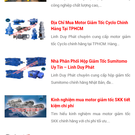
công nghiệp chất lượng cao,...
Địa Chỉ Mua Motor Giảm Tốc Cyclo Chính
Hãng Tại TPHCM
Linh Duy Phát chuyên cung cấp motor giảm
tốc Cyclo chính hãng tại TPHCM. Hàng...
Nhà Phân Phối Hộp Giảm Tốc Sumitomo
Uy Tín – Linh Duy Phát
Linh Duy Phát chuyên cung cấp hộp giảm tốc
Sumitomo chính hãng Nhật Bản, đa...
Kinh nghiệm mua motor giảm tốc SKK tiết
kiệm chi phí
Tìm hiểu kinh nghiệm mua motor giảm tốc
SKK chính hãng với chi phí tối ưu....