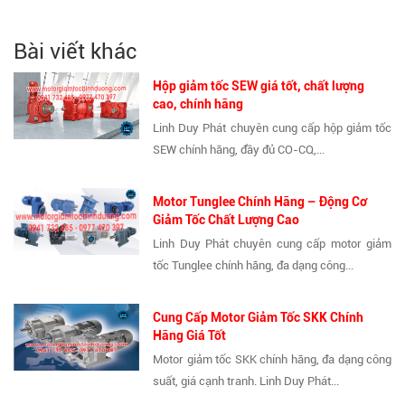
Bài viết khác
Hộp giảm tốc SEW giá tốt, chất lượng
cao, chính hãng
Linh Duy Phát chuyên cung cấp hộp giảm tốc
SEW chính hãng, đầy đủ CO-CQ,...
Motor Tunglee Chính Hãng – Động Cơ
Giảm Tốc Chất Lượng Cao
Linh Duy Phát chuyên cung cấp motor giảm
tốc Tunglee chính hãng, đa dạng công...
Cung Cấp Motor Giảm Tốc SKK Chính
Hãng Giá Tốt
Motor giảm tốc SKK chính hãng, đa dạng công
suất, giá cạnh tranh. Linh Duy Phát...