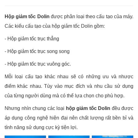
Hộp giảm tốc Dolin
được phân loại theo cấu tạo của máy.
Các kiểu cấu tạo của hộp giảm tốc Dolin gồm:
- Hộp giảm tốc trục thẳng
- Hộp giảm tốc trục song song
- Hộp giảm tốc trục vuông góc.
Mỗi loại cấu tạo khác nhau sẽ có những ưu và nhược
điểm khác nhau. Tùy vào mục đích và nhu cầu sử dụng
của từng người dùng mà có thể lựa chọn cho phù hợp.
Nhưng nhìn chung các loại
hộp giảm tốc Dolin
đều được
áp dụng công nghệ hiện đại nên chất lượng rất bền bỉ và
tính năng sử dụng cực kỳ tiện lợi.