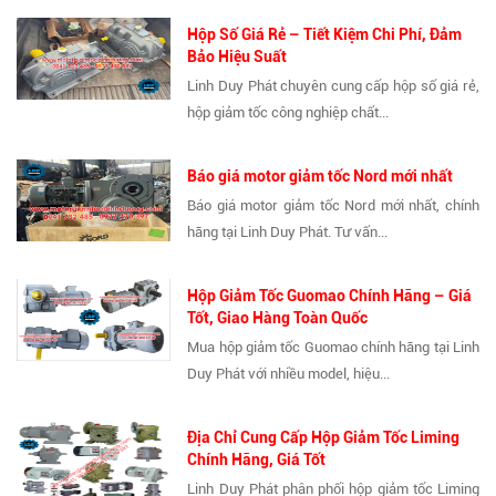
Hộp Số Giá Rẻ – Tiết Kiệm Chi Phí, Đảm
Bảo Hiệu Suất
Linh Duy Phát chuyên cung cấp hộp số giá rẻ,
hộp giảm tốc công nghiệp chất...
Báo giá motor giảm tốc Nord mới nhất
Báo giá motor giảm tốc Nord mới nhất, chính
hãng tại Linh Duy Phát. Tư vấn...
Hộp Giảm Tốc Guomao Chính Hãng – Giá
Tốt, Giao Hàng Toàn Quốc
Mua hộp giảm tốc Guomao chính hãng tại Linh
Duy Phát với nhiều model, hiệu...
Địa Chỉ Cung Cấp Hộp Giảm Tốc Liming
Chính Hãng, Giá Tốt
Linh Duy Phát phân phối hộp giảm tốc Liming