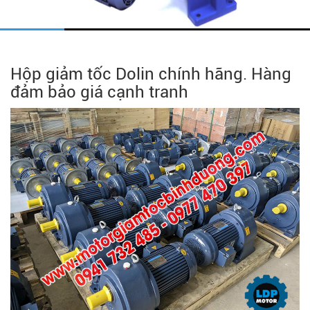
Hộp giảm tốc Dolin chính hãng. Hàng
đảm bảo giá cạnh tranh