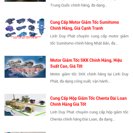
Trung Quốc chính hãng, đa dạng...
Cung Cấp Motor Giảm Tốc Sumitomo
Chính Hãng, Giá Cạnh Tranh
Linh Duy Phát chuyên cung cấp motor giảm
tốc Sumitomo chính hãng Nhật Bản, đa...
Motor Giảm Tốc SKK Chính Hãng, Hiệu
Suất Cao, Giá Tốt
Motor giảm tốc SKK chính hãng tại Linh Duy
Phát, đa dạng công suất, vận hành...
Cung Cấp Hộp Giảm Tốc Chenta Đài Loan
Chính Hãng Giá Tốt
Linh Duy Phát chuyên cung cấp hộp giảm tốc
Chenta chính hãng Đài Loan, đa dạng...