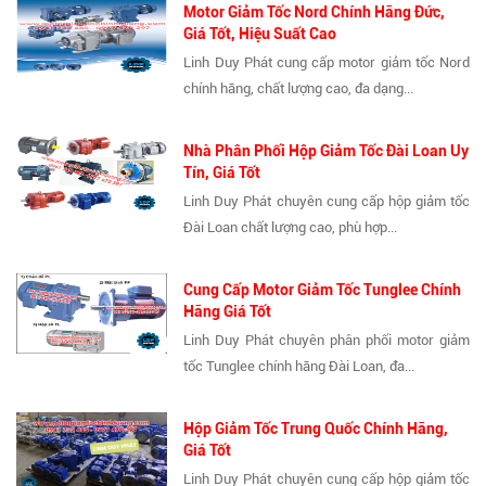
Motor Giảm Tốc Nord Chính Hãng Đức,
Giá Tốt, Hiệu Suất Cao
Linh Duy Phát cung cấp motor giảm tốc Nord
chính hãng, chất lượng cao, đa dạng...
Nhà Phân Phối Hộp Giảm Tốc Đài Loan Uy
Tín, Giá Tốt
Linh Duy Phát chuyên cung cấp hộp giảm tốc
Đài Loan chất lượng cao, phù hợp...
Cung Cấp Motor Giảm Tốc Tunglee Chính
Hãng Giá Tốt
Linh Duy Phát chuyên phân phối motor giảm
tốc Tunglee chính hãng Đài Loan, đa...
Hộp Giảm Tốc Trung Quốc Chính Hãng,
Giá Tốt
Linh Duy Phát chuyên cung cấp hộp giảm tốc