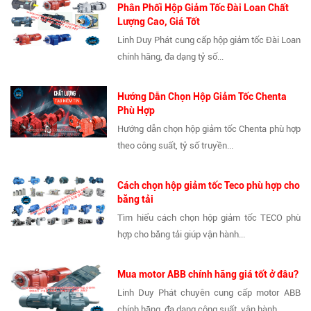
Phân Phối Hộp Giảm Tốc Đài Loan Chất
Lượng Cao, Giá Tốt
Linh Duy Phát cung cấp hộp giảm tốc Đài Loan
chính hãng, đa dạng tỷ số...
Hướng Dẫn Chọn Hộp Giảm Tốc Chenta
Phù Hợp
Hướng dẫn chọn hộp giảm tốc Chenta phù hợp
theo công suất, tỷ số truyền...
Cách chọn hộp giảm tốc Teco phù hợp cho
băng tải
Tìm hiểu cách chọn hộp giảm tốc TECO phù
hợp cho băng tải giúp vận hành...
Mua motor ABB chính hãng giá tốt ở đâu?
Linh Duy Phát chuyên cung cấp motor ABB
chính hãng, đa dạng công suất, vận hành...