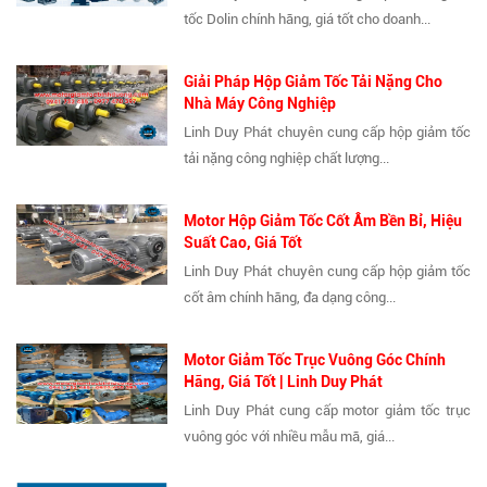
tốc Dolin chính hãng, giá tốt cho doanh...
Giải Pháp Hộp Giảm Tốc Tải Nặng Cho
Nhà Máy Công Nghiệp
Linh Duy Phát chuyên cung cấp hộp giảm tốc
tải nặng công nghiệp chất lượng...
Motor Hộp Giảm Tốc Cốt Âm Bền Bỉ, Hiệu
Suất Cao, Giá Tốt
Linh Duy Phát chuyên cung cấp hộp giảm tốc
cốt âm chính hãng, đa dạng công...
Motor Giảm Tốc Trục Vuông Góc Chính
Hãng, Giá Tốt | Linh Duy Phát
Linh Duy Phát cung cấp motor giảm tốc trục
vuông góc với nhiều mẫu mã, giá...