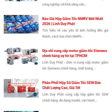
công nghiệp với khả năng vận...
Báo Giá Hộp Giảm Tốc NMRV Mới Nhất
2026 | Linh Duy Phát
Tìm hiểu về các yếu tố ảnh hưởng đến giá
thành, cách lựa chọn NMRV...
Địa chỉ cung cấp motor giảm tốc Siemens
chính hãng uy tín tại TPHCM
Linh Duy Phát - Đơn vị cung cấp motor giảm
tốc Siemens chính hãng, chất lượng...
Phân Phối Hộp Số Giảm Tốc SEW Đức
Chất Lượng Cao, Giá Tốt
Linh Duy Phát cung cấp hộp giảm tốc SEW
chính hãng, đa dạng model, vận hành...