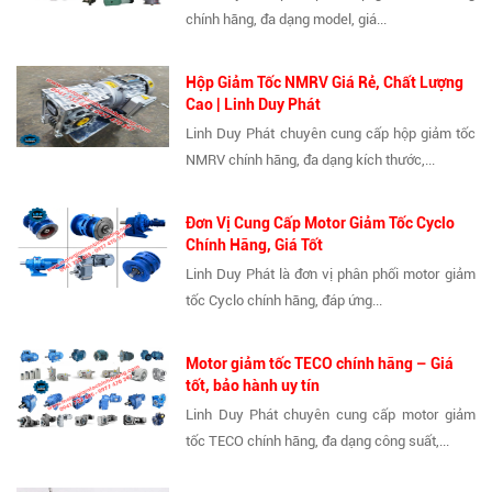
chính hãng, đa dạng model, giá...
Hộp Giảm Tốc NMRV Giá Rẻ, Chất Lượng
Cao | Linh Duy Phát
Linh Duy Phát chuyên cung cấp hộp giảm tốc
NMRV chính hãng, đa dạng kích thước,...
Đơn Vị Cung Cấp Motor Giảm Tốc Cyclo
Chính Hãng, Giá Tốt
Linh Duy Phát là đơn vị phân phối motor giảm
tốc Cyclo chính hãng, đáp ứng...
Motor giảm tốc TECO chính hãng – Giá
tốt, bảo hành uy tín
Linh Duy Phát chuyên cung cấp motor giảm
tốc TECO chính hãng, đa dạng công suất,...