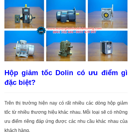
Hộp giảm tốc Dolin có ưu điểm gì
đặc biệt?
Trên thị trường hiện nay có rất nhiều các dòng hộp giảm
tốc từ nhiều thương hiệu khác nhau. Mỗi loại sẽ có những
ưu điểm riêng đáp ứng được các nhu cầu khác nhau của
khách hàng.