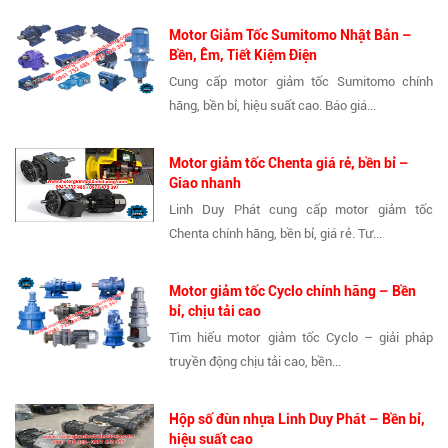
Motor Giảm Tốc Sumitomo Nhật Bản –
Bền, Êm, Tiết Kiệm Điện
Cung cấp motor giảm tốc Sumitomo chính
hãng, bền bỉ, hiệu suất cao. Báo giá...
Motor giảm tốc Chenta giá rẻ, bền bỉ –
Giao nhanh
Linh Duy Phát cung cấp motor giảm tốc
Chenta chính hãng, bền bỉ, giá rẻ. Tư...
Motor giảm tốc Cyclo chính hãng – Bền
bỉ, chịu tải cao
Tìm hiểu motor giảm tốc Cyclo – giải pháp
truyền động chịu tải cao, bền...
Hộp số đùn nhựa Linh Duy Phát – Bền bỉ,
hiệu suất cao