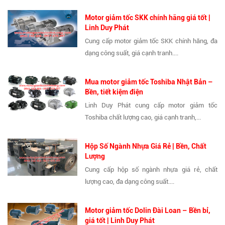
Motor giảm tốc SKK chính hãng giá tốt |
Linh Duy Phát
Cung cấp motor giảm tốc SKK chính hãng, đa
dạng công suất, giá cạnh tranh....
Mua motor giảm tốc Toshiba Nhật Bản –
Bền, tiết kiệm điện
Linh Duy Phát cung cấp motor giảm tốc
Toshiba chất lượng cao, giá cạnh tranh,...
Hộp Số Ngành Nhựa Giá Rẻ | Bền, Chất
Lượng
Cung cấp hộp số ngành nhựa giá rẻ, chất
lượng cao, đa dạng công suất....
Motor giảm tốc Dolin Đài Loan – Bền bỉ,
giá tốt | Linh Duy Phát