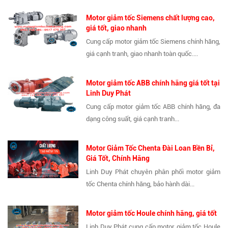
Motor giảm tốc Siemens chất lượng cao,
giá tốt, giao nhanh
Cung cấp motor giảm tốc Siemens chính hãng,
giá cạnh tranh, giao nhanh toàn quốc....
Motor giảm tốc ABB chính hãng giá tốt tại
Linh Duy Phát
Cung cấp motor giảm tốc ABB chính hãng, đa
dạng công suất, giá cạnh tranh...
Motor Giảm Tốc Chenta Đài Loan Bền Bỉ,
Giá Tốt, Chính Hãng
Linh Duy Phát chuyên phân phối motor giảm
tốc Chenta chính hãng, bảo hành dài...
Motor giảm tốc Houle chính hãng, giá tốt
Linh Duy Phát cung cấp motor giảm tốc Houle