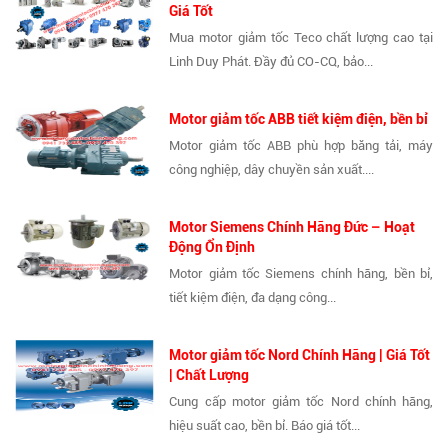
Giá Tốt
Mua motor giảm tốc Teco chất lượng cao tại
Linh Duy Phát. Đầy đủ CO-CQ, bảo...
Motor giảm tốc ABB tiết kiệm điện, bền bỉ
Motor giảm tốc ABB phù hợp băng tải, máy
công nghiệp, dây chuyền sản xuất....
Motor Siemens Chính Hãng Đức – Hoạt
Động Ổn Định
Motor giảm tốc Siemens chính hãng, bền bỉ,
tiết kiệm điện, đa dạng công...
Motor giảm tốc Nord Chính Hãng | Giá Tốt
| Chất Lượng
Cung cấp motor giảm tốc Nord chính hãng,
hiệu suất cao, bền bỉ. Báo giá tốt...