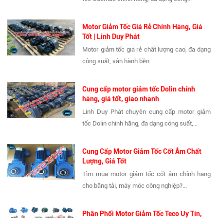
Motor Giảm Tốc Giá Rẻ Chính Hãng, Giá
Tốt | Linh Duy Phát
Motor giảm tốc giá rẻ chất lượng cao, đa dạng
công suất, vận hành bền...
Cung cấp motor giảm tốc Dolin chính
hãng, giá tốt, giao nhanh
Linh Duy Phát chuyên cung cấp motor giảm
tốc Dolin chính hãng, đa dạng công suất,...
Cung Cấp Motor Giảm Tốc Cốt Âm Chất
Lượng, Giá Tốt
Tìm mua motor giảm tốc cốt âm chính hãng
cho băng tải, máy móc công nghiệp?...
Phân Phối Motor Giảm Tốc Teco Uy Tín,