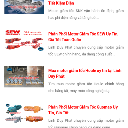
Tiết Kiệm Điện
Motor giảm tốc SKK vận hành ổn định, giảm
hao phí điện năng và tăng tuổi...
Phân Phối Motor Giảm Tốc SEW Uy Tín,
Giá Tốt Toàn Quốc
Linh Duy Phát chuyên cung cấp motor giảm
tốc SEW chính hãng, đa dạng công suất,...
Mua motor giảm tốc Houle uy tín tại Linh
Duy Phát
Tìm mua motor giảm tốc Houle chính hãng
cho băng tải, máy móc công nghiệp tại...
Phân Phối Motor Giảm Tốc Guomao Uy
Tín, Giá Tốt
Linh Duy Phát chuyên cung cấp motor giảm
tốc Guomao chính hãng, đa dạng công...