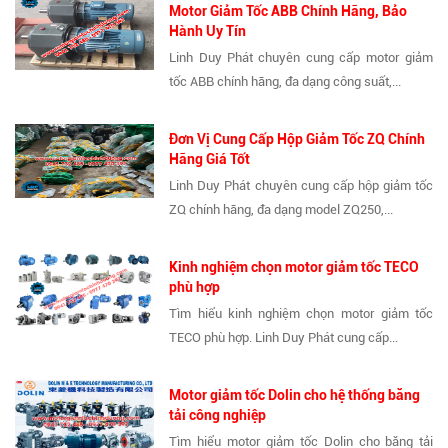
Motor Giảm Tốc ABB Chính Hãng, Bảo
Hành Uy Tín
Linh Duy Phát chuyên cung cấp motor giảm
tốc ABB chính hãng, đa dạng công suất,...
Đơn Vị Cung Cấp Hộp Giảm Tốc ZQ Chính
Hãng Giá Tốt
Linh Duy Phát chuyên cung cấp hộp giảm tốc
ZQ chính hãng, đa dạng model ZQ250,...
Kinh nghiệm chọn motor giảm tốc TECO
phù hợp
Tìm hiểu kinh nghiệm chọn motor giảm tốc
TECO phù hợp. Linh Duy Phát cung cấp...
Motor giảm tốc Dolin cho hệ thống băng
tải công nghiệp
Tìm hiểu motor giảm tốc Dolin cho băng tải