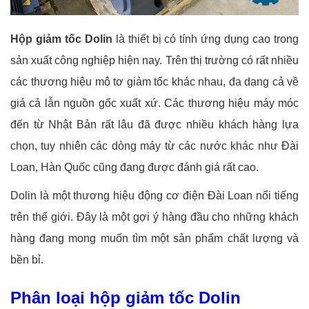
Hộp giảm tốc Dolin
là thiết bị có tính ứng dụng cao trong
sản xuất công nghiệp hiện nay. Trên thị trường có rất nhiều
các thương hiệu mô tơ giảm tốc khác nhau, đa dạng cả về
giá cả lẫn nguồn gốc xuất xứ. Các thương hiệu máy móc
đến từ Nhật Bản rất lâu đã được nhiều khách hàng lựa
chọn, tuy nhiên các dòng máy từ các nước khác như Đài
Loan, Hàn Quốc cũng đang được đánh giá rất cao.
Dolin là một thương hiệu động cơ điện Đài Loan nổi tiếng
trên thế giới. Đây là một gợi ý hàng đầu cho những khách
hàng đang mong muốn tìm một sản phẩm chất lượng và
bền bỉ.
Phân loại hộp giảm tốc Dolin