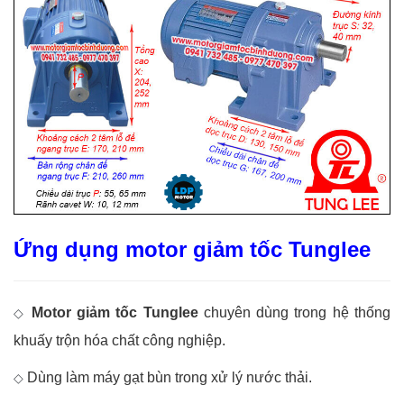
Ứng dụng motor giảm tốc Tunglee
Motor giảm tốc Tunglee
chuyên dùng trong hệ thống
◇
khuấy trộn hóa chất công nghiệp.
Dùng làm máy gạt bùn trong xử lý nước thải.
◇