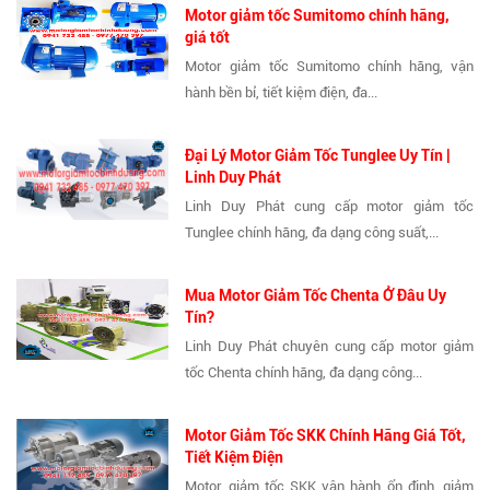
Motor giảm tốc Sumitomo chính hãng,
giá tốt
Motor giảm tốc Sumitomo chính hãng, vận
hành bền bỉ, tiết kiệm điện, đa...
Đại Lý Motor Giảm Tốc Tunglee Uy Tín |
Linh Duy Phát
Linh Duy Phát cung cấp motor giảm tốc
Tunglee chính hãng, đa dạng công suất,...
Mua Motor Giảm Tốc Chenta Ở Đâu Uy
Tín?
Linh Duy Phát chuyên cung cấp motor giảm
tốc Chenta chính hãng, đa dạng công...
Motor Giảm Tốc SKK Chính Hãng Giá Tốt,
Tiết Kiệm Điện
Motor giảm tốc SKK vận hành ổn định, giảm