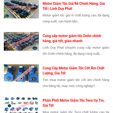
Motor Giảm Tốc Giá Rẻ Chính Hãng, Giá
Tốt | Linh Duy Phát
Motor giảm tốc giá rẻ chất lượng cao, đa dạng
công suất, vận hành bền...
Cung cấp motor giảm tốc Dolin chính
hãng, giá tốt, giao nhanh
Linh Duy Phát chuyên cung cấp motor giảm
tốc Dolin chính hãng, đa dạng công suất,...
Cung Cấp Motor Giảm Tốc Cốt Âm Chất
Lượng, Giá Tốt
Tìm mua motor giảm tốc cốt âm chính hãng
cho băng tải, máy móc công nghiệp?...
Phân Phối Motor Giảm Tốc Teco Uy Tín,
Giá Tốt
Mua motor giảm tốc Teco chất lượng cao tại