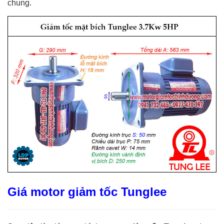
chung.
Giá motor giảm tốc Tunglee