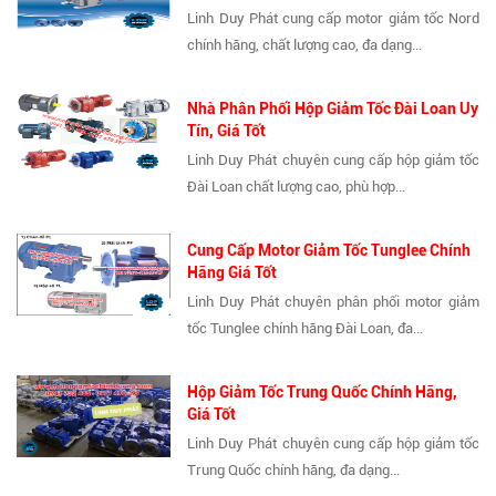
Linh Duy Phát cung cấp motor giảm tốc Nord
chính hãng, chất lượng cao, đa dạng...
Nhà Phân Phối Hộp Giảm Tốc Đài Loan Uy
Tín, Giá Tốt
Linh Duy Phát chuyên cung cấp hộp giảm tốc
Đài Loan chất lượng cao, phù hợp...
Cung Cấp Motor Giảm Tốc Tunglee Chính
Hãng Giá Tốt
Linh Duy Phát chuyên phân phối motor giảm
tốc Tunglee chính hãng Đài Loan, đa...
Hộp Giảm Tốc Trung Quốc Chính Hãng,
Giá Tốt
Linh Duy Phát chuyên cung cấp hộp giảm tốc
Trung Quốc chính hãng, đa dạng...