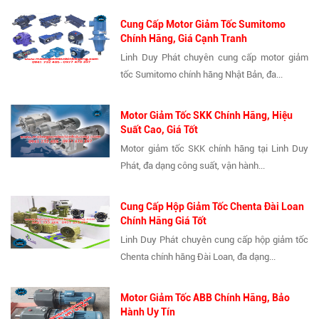
Cung Cấp Motor Giảm Tốc Sumitomo
Chính Hãng, Giá Cạnh Tranh
Linh Duy Phát chuyên cung cấp motor giảm
tốc Sumitomo chính hãng Nhật Bản, đa...
Motor Giảm Tốc SKK Chính Hãng, Hiệu
Suất Cao, Giá Tốt
Motor giảm tốc SKK chính hãng tại Linh Duy
Phát, đa dạng công suất, vận hành...
Cung Cấp Hộp Giảm Tốc Chenta Đài Loan
Chính Hãng Giá Tốt
Linh Duy Phát chuyên cung cấp hộp giảm tốc
Chenta chính hãng Đài Loan, đa dạng...
Motor Giảm Tốc ABB Chính Hãng, Bảo
Hành Uy Tín