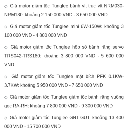
Giá motor giảm tốc Tunglee bánh vít trục vít NRM030-
◇
NRM130: khoảng 2 150 000 VND - 3 650 000 VND
Giá motor giảm tốc Tunglee mini 6W-150W: khoảng 3
◇
100 000 VND - 4 800 000 VND
Giá motor giảm tốc Tunglee hộp số bánh răng servo
◇
TRS042-TRS180: khoảng 3 800 000 VND - 5 600 000
VND
Giá motor giảm tốc Tunglee mặt bích PFK 0.1KW-
◇
3.7KW: khoảng 5 950 000 VND - 7 650 000 VND
Giá motor giảm tốc Tunglee giảm tốc bánh răng vuông
◇
góc RA-RH: khoảng 7 800 000 VND - 9 300 000 VND
Giá motor giảm tốc Tunglee GNT-GUT: khoảng 13 400
◇
000 VND - 15 700 000 VND