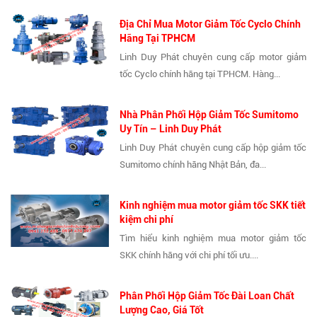
Địa Chỉ Mua Motor Giảm Tốc Cyclo Chính
Hãng Tại TPHCM
Linh Duy Phát chuyên cung cấp motor giảm
tốc Cyclo chính hãng tại TPHCM. Hàng...
Nhà Phân Phối Hộp Giảm Tốc Sumitomo
Uy Tín – Linh Duy Phát
Linh Duy Phát chuyên cung cấp hộp giảm tốc
Sumitomo chính hãng Nhật Bản, đa...
Kinh nghiệm mua motor giảm tốc SKK tiết
kiệm chi phí
Tìm hiểu kinh nghiệm mua motor giảm tốc
SKK chính hãng với chi phí tối ưu....
Phân Phối Hộp Giảm Tốc Đài Loan Chất
Lượng Cao, Giá Tốt