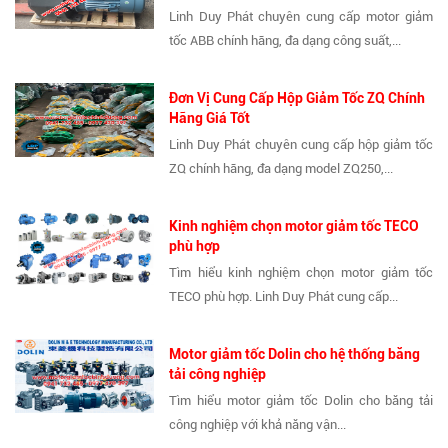
Linh Duy Phát chuyên cung cấp motor giảm
tốc ABB chính hãng, đa dạng công suất,...
Đơn Vị Cung Cấp Hộp Giảm Tốc ZQ Chính
Hãng Giá Tốt
Linh Duy Phát chuyên cung cấp hộp giảm tốc
ZQ chính hãng, đa dạng model ZQ250,...
Kinh nghiệm chọn motor giảm tốc TECO
phù hợp
Tìm hiểu kinh nghiệm chọn motor giảm tốc
TECO phù hợp. Linh Duy Phát cung cấp...
Motor giảm tốc Dolin cho hệ thống băng
tải công nghiệp
Tìm hiểu motor giảm tốc Dolin cho băng tải
công nghiệp với khả năng vận...