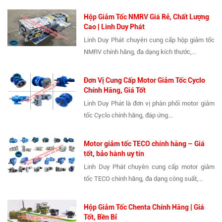
Hộp Giảm Tốc NMRV Giá Rẻ, Chất Lượng
Cao | Linh Duy Phát
Linh Duy Phát chuyên cung cấp hộp giảm tốc
NMRV chính hãng, đa dạng kích thước,...
Đơn Vị Cung Cấp Motor Giảm Tốc Cyclo
Chính Hãng, Giá Tốt
Linh Duy Phát là đơn vị phân phối motor giảm
tốc Cyclo chính hãng, đáp ứng...
Motor giảm tốc TECO chính hãng – Giá
tốt, bảo hành uy tín
Linh Duy Phát chuyên cung cấp motor giảm
tốc TECO chính hãng, đa dạng công suất,...
Hộp Giảm Tốc Chenta Chính Hãng | Giá
Tốt, Bền Bỉ