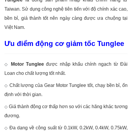
Taiwan. Sử dụng công nghệ tiên tiến với độ chính xác cao,
bền bỉ, giá thành tốt nên ngày càng được ưa chuộng tại
Việt Nam.
Ưu điểm động cơ giảm tốc Tunglee
Motor Tunglee
được nhập khẩu chính ngạch từ Đài
◇
Loan cho chất lượng tốt nhất.
Chất lượng của Gear Motor Tunglee tốt, chạy bền bỉ, ổn
◇
định với thời gian.
Giá thành động cơ thấp hơn so với các hãng khác tương
◇
đương.
Đa dạng về công suất từ 0.1kW, 0.2kW, 0.4kW, 0.75kW,
◇