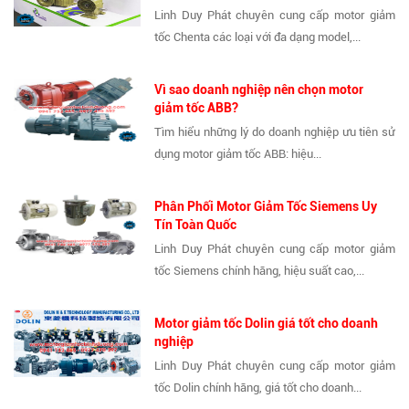
Linh Duy Phát chuyên cung cấp motor giảm
tốc Chenta các loại với đa dạng model,...
Vì sao doanh nghiệp nên chọn motor
giảm tốc ABB?
Tìm hiểu những lý do doanh nghiệp ưu tiên sử
dụng motor giảm tốc ABB: hiệu...
Phân Phối Motor Giảm Tốc Siemens Uy
Tín Toàn Quốc
Linh Duy Phát chuyên cung cấp motor giảm
tốc Siemens chính hãng, hiệu suất cao,...
Motor giảm tốc Dolin giá tốt cho doanh
nghiệp
Linh Duy Phát chuyên cung cấp motor giảm
tốc Dolin chính hãng, giá tốt cho doanh...