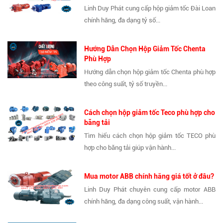
Linh Duy Phát cung cấp hộp giảm tốc Đài Loan
chính hãng, đa dạng tỷ số...
Hướng Dẫn Chọn Hộp Giảm Tốc Chenta
Phù Hợp
Hướng dẫn chọn hộp giảm tốc Chenta phù hợp
theo công suất, tỷ số truyền...
Cách chọn hộp giảm tốc Teco phù hợp cho
băng tải
Tìm hiểu cách chọn hộp giảm tốc TECO phù
hợp cho băng tải giúp vận hành...
Mua motor ABB chính hãng giá tốt ở đâu?
Linh Duy Phát chuyên cung cấp motor ABB
chính hãng, đa dạng công suất, vận hành...