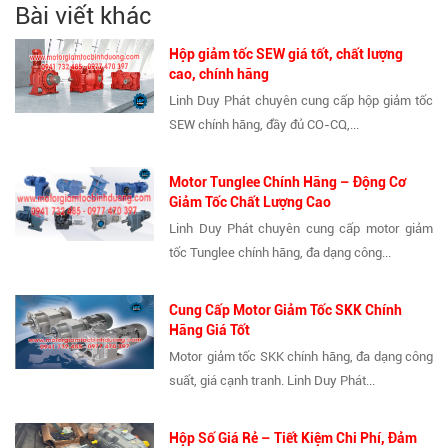
Bài viết khác
Hộp giảm tốc SEW giá tốt, chất lượng
cao, chính hãng
Linh Duy Phát chuyên cung cấp hộp giảm tốc
SEW chính hãng, đầy đủ CO-CQ,...
Motor Tunglee Chính Hãng – Động Cơ
Giảm Tốc Chất Lượng Cao
Linh Duy Phát chuyên cung cấp motor giảm
tốc Tunglee chính hãng, đa dạng công...
Cung Cấp Motor Giảm Tốc SKK Chính
Hãng Giá Tốt
Motor giảm tốc SKK chính hãng, đa dạng công
suất, giá cạnh tranh. Linh Duy Phát...
Hộp Số Giá Rẻ – Tiết Kiệm Chi Phí, Đảm