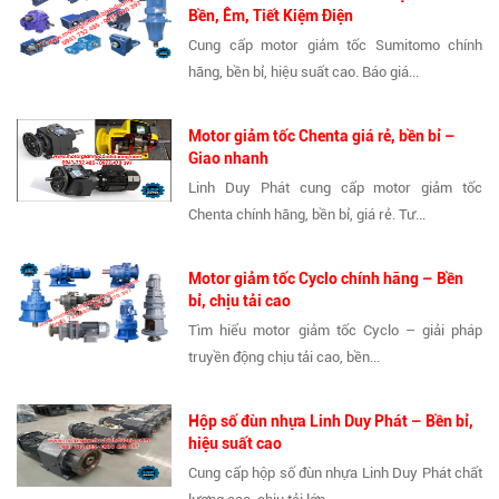
Bền, Êm, Tiết Kiệm Điện
Cung cấp motor giảm tốc Sumitomo chính
hãng, bền bỉ, hiệu suất cao. Báo giá...
Motor giảm tốc Chenta giá rẻ, bền bỉ –
Giao nhanh
Linh Duy Phát cung cấp motor giảm tốc
Chenta chính hãng, bền bỉ, giá rẻ. Tư...
Motor giảm tốc Cyclo chính hãng – Bền
bỉ, chịu tải cao
Tìm hiểu motor giảm tốc Cyclo – giải pháp
truyền động chịu tải cao, bền...
Hộp số đùn nhựa Linh Duy Phát – Bền bỉ,
hiệu suất cao
Cung cấp hộp số đùn nhựa Linh Duy Phát chất