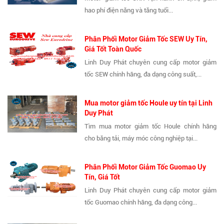
hao phí điện năng và tăng tuổi...
Phân Phối Motor Giảm Tốc SEW Uy Tín,
Giá Tốt Toàn Quốc
Linh Duy Phát chuyên cung cấp motor giảm
tốc SEW chính hãng, đa dạng công suất,...
Mua motor giảm tốc Houle uy tín tại Linh
Duy Phát
Tìm mua motor giảm tốc Houle chính hãng
cho băng tải, máy móc công nghiệp tại...
Phân Phối Motor Giảm Tốc Guomao Uy
Tín, Giá Tốt
Linh Duy Phát chuyên cung cấp motor giảm
tốc Guomao chính hãng, đa dạng công...