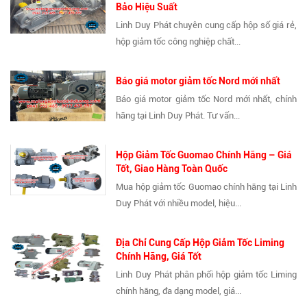
Bảo Hiệu Suất
Linh Duy Phát chuyên cung cấp hộp số giá rẻ,
hộp giảm tốc công nghiệp chất...
Báo giá motor giảm tốc Nord mới nhất
Báo giá motor giảm tốc Nord mới nhất, chính
hãng tại Linh Duy Phát. Tư vấn...
Hộp Giảm Tốc Guomao Chính Hãng – Giá
Tốt, Giao Hàng Toàn Quốc
Mua hộp giảm tốc Guomao chính hãng tại Linh
Duy Phát với nhiều model, hiệu...
Địa Chỉ Cung Cấp Hộp Giảm Tốc Liming
Chính Hãng, Giá Tốt
Linh Duy Phát phân phối hộp giảm tốc Liming
chính hãng, đa dạng model, giá...