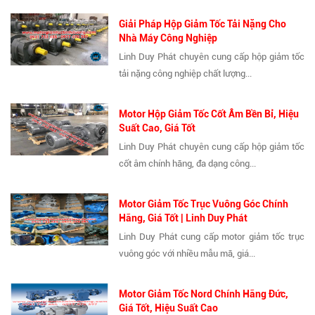
Giải Pháp Hộp Giảm Tốc Tải Nặng Cho
Nhà Máy Công Nghiệp
Linh Duy Phát chuyên cung cấp hộp giảm tốc
tải nặng công nghiệp chất lượng...
Motor Hộp Giảm Tốc Cốt Âm Bền Bỉ, Hiệu
Suất Cao, Giá Tốt
Linh Duy Phát chuyên cung cấp hộp giảm tốc
cốt âm chính hãng, đa dạng công...
Motor Giảm Tốc Trục Vuông Góc Chính
Hãng, Giá Tốt | Linh Duy Phát
Linh Duy Phát cung cấp motor giảm tốc trục
vuông góc với nhiều mẫu mã, giá...
Motor Giảm Tốc Nord Chính Hãng Đức,
Giá Tốt, Hiệu Suất Cao