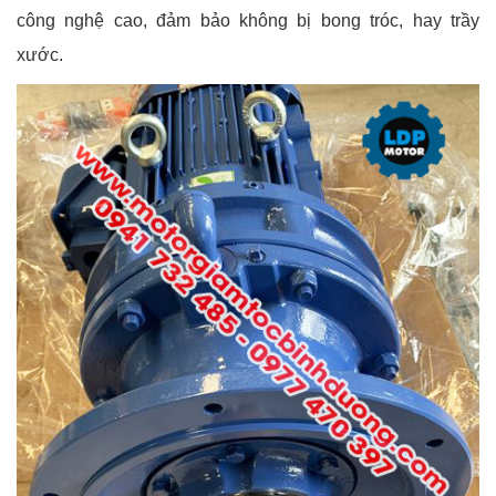
công nghệ cao, đảm bảo không bị bong tróc, hay trầy
xước.