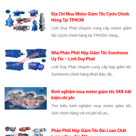
Địa Chỉ Mua Motor Giảm Tốc Cyclo Chính
Hãng Tại TPHCM
Linh Duy Phát chuyên cung cấp motor giảm
tốc Cyclo chính hãng tại TPHCM. Hàng...
Nhà Phân Phối Hộp Giảm Tốc Sumitomo
Uy Tín – Linh Duy Phát
Linh Duy Phát chuyên cung cấp hộp giảm tốc
Sumitomo chính hãng Nhật Bản, đa...
Kinh nghiệm mua motor giảm tốc SKK tiết
kiệm chi phí
Tìm hiểu kinh nghiệm mua motor giảm tốc
SKK chính hãng với chi phí tối ưu....
Phân Phối Hộp Giảm Tốc Đài Loan Chất