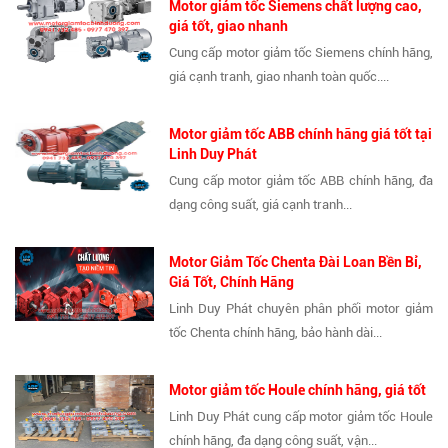
Motor giảm tốc Siemens chất lượng cao,
giá tốt, giao nhanh
Cung cấp motor giảm tốc Siemens chính hãng,
giá cạnh tranh, giao nhanh toàn quốc....
Motor giảm tốc ABB chính hãng giá tốt tại
Linh Duy Phát
Cung cấp motor giảm tốc ABB chính hãng, đa
dạng công suất, giá cạnh tranh...
Motor Giảm Tốc Chenta Đài Loan Bền Bỉ,
Giá Tốt, Chính Hãng
Linh Duy Phát chuyên phân phối motor giảm
tốc Chenta chính hãng, bảo hành dài...
Motor giảm tốc Houle chính hãng, giá tốt
Linh Duy Phát cung cấp motor giảm tốc Houle
chính hãng, đa dạng công suất, vận...