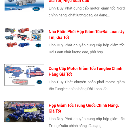
Giá Tốt, Hiệu Suất Cao
Linh Duy Phát cung cấp motor giảm tốc Nord
chính hãng, chất lượng cao, đa dạng...
Nhà Phân Phối Hộp Giảm Tốc Đài Loan Uy
Tín, Giá Tốt
Linh Duy Phát chuyên cung cấp hộp giảm tốc
Đài Loan chất lượng cao, phù hợp...
Cung Cấp Motor Giảm Tốc Tunglee Chính
Hãng Giá Tốt
Linh Duy Phát chuyên phân phối motor giảm
tốc Tunglee chính hãng Đài Loan, đa...
Hộp Giảm Tốc Trung Quốc Chính Hãng,
Giá Tốt
Linh Duy Phát chuyên cung cấp hộp giảm tốc
Trung Quốc chính hãng, đa dạng...