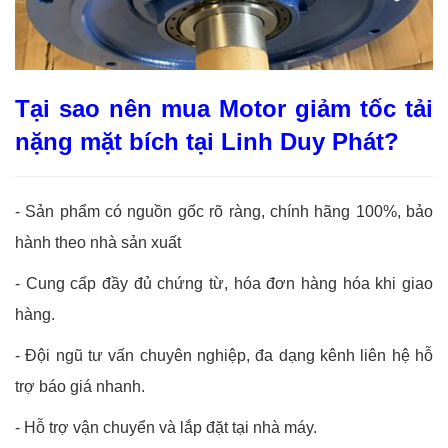
Tại sao nên mua Motor giảm tốc tải
nặng mặt bích tại Linh Duy Phát?
-
Sản phẩm có nguồn gốc rõ ràng, chính hãng 100%, bảo
hành theo nhà sản xuất
-
Cung cấp đầy đủ chứng từ, hóa đơn hàng hóa khi giao
hàng.
-
Đội ngũ tư vấn chuyên nghiệp, đa dạng kênh liên hệ hỗ
trợ báo giá nhanh.
-
Hỗ trợ vận chuyển và lắp đặt tại nhà máy.