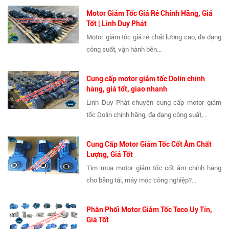
Motor Giảm Tốc Giá Rẻ Chính Hãng, Giá
Tốt | Linh Duy Phát
Motor giảm tốc giá rẻ chất lượng cao, đa dạng
công suất, vận hành bền...
Cung cấp motor giảm tốc Dolin chính
hãng, giá tốt, giao nhanh
Linh Duy Phát chuyên cung cấp motor giảm
tốc Dolin chính hãng, đa dạng công suất,...
Cung Cấp Motor Giảm Tốc Cốt Âm Chất
Lượng, Giá Tốt
Tìm mua motor giảm tốc cốt âm chính hãng
cho băng tải, máy móc công nghiệp?...
Phân Phối Motor Giảm Tốc Teco Uy Tín,
Giá Tốt