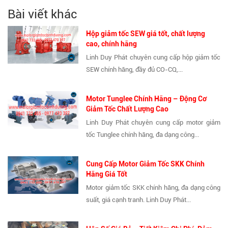
Bài viết khác
Hộp giảm tốc SEW giá tốt, chất lượng
cao, chính hãng
Linh Duy Phát chuyên cung cấp hộp giảm tốc
SEW chính hãng, đầy đủ CO-CQ,...
Motor Tunglee Chính Hãng – Động Cơ
Giảm Tốc Chất Lượng Cao
Linh Duy Phát chuyên cung cấp motor giảm
tốc Tunglee chính hãng, đa dạng công...
Cung Cấp Motor Giảm Tốc SKK Chính
Hãng Giá Tốt
Motor giảm tốc SKK chính hãng, đa dạng công
suất, giá cạnh tranh. Linh Duy Phát...