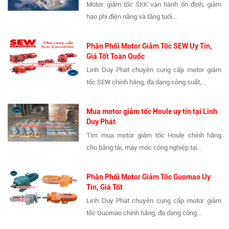
Motor giảm tốc SKK vận hành ổn định, giảm
hao phí điện năng và tăng tuổi...
Phân Phối Motor Giảm Tốc SEW Uy Tín,
Giá Tốt Toàn Quốc
Linh Duy Phát chuyên cung cấp motor giảm
tốc SEW chính hãng, đa dạng công suất,...
Mua motor giảm tốc Houle uy tín tại Linh
Duy Phát
Tìm mua motor giảm tốc Houle chính hãng
cho băng tải, máy móc công nghiệp tại...
Phân Phối Motor Giảm Tốc Guomao Uy
Tín, Giá Tốt
Linh Duy Phát chuyên cung cấp motor giảm
tốc Guomao chính hãng, đa dạng công...