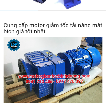
Cung cấp motor giảm tốc tải nặng mặt
bích giá tốt nhất