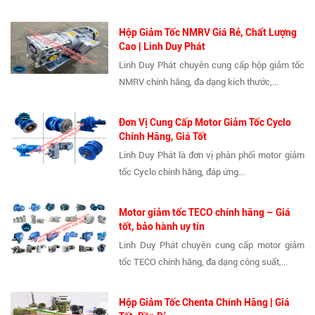
Hộp Giảm Tốc NMRV Giá Rẻ, Chất Lượng
Cao | Linh Duy Phát
Linh Duy Phát chuyên cung cấp hộp giảm tốc
NMRV chính hãng, đa dạng kích thước,...
Đơn Vị Cung Cấp Motor Giảm Tốc Cyclo
Chính Hãng, Giá Tốt
Linh Duy Phát là đơn vị phân phối motor giảm
tốc Cyclo chính hãng, đáp ứng...
Motor giảm tốc TECO chính hãng – Giá
tốt, bảo hành uy tín
Linh Duy Phát chuyên cung cấp motor giảm
tốc TECO chính hãng, đa dạng công suất,...
Hộp Giảm Tốc Chenta Chính Hãng | Giá