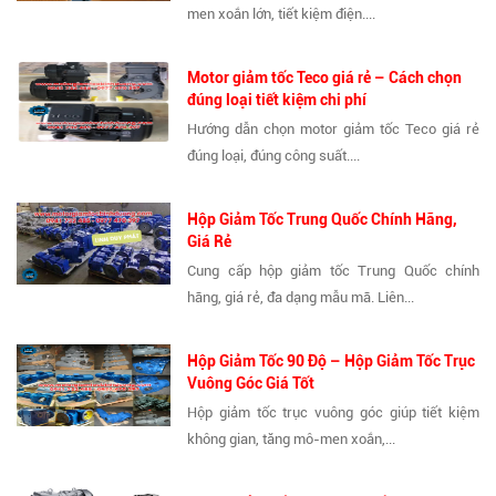
men xoắn lớn, tiết kiệm điện....
Motor giảm tốc Teco giá rẻ – Cách chọn
đúng loại tiết kiệm chi phí
Hướng dẫn chọn motor giảm tốc Teco giá rẻ
đúng loại, đúng công suất....
Hộp Giảm Tốc Trung Quốc Chính Hãng,
Giá Rẻ
Cung cấp hộp giảm tốc Trung Quốc chính
hãng, giá rẻ, đa dạng mẫu mã. Liên...
Hộp Giảm Tốc 90 Độ – Hộp Giảm Tốc Trục
Vuông Góc Giá Tốt
Hộp giảm tốc trục vuông góc giúp tiết kiệm
không gian, tăng mô-men xoắn,...