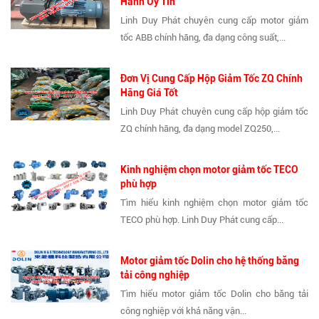
Hành Uy Tín
Linh Duy Phát chuyên cung cấp motor giảm
tốc ABB chính hãng, đa dạng công suất,...
Đơn Vị Cung Cấp Hộp Giảm Tốc ZQ Chính
Hãng Giá Tốt
Linh Duy Phát chuyên cung cấp hộp giảm tốc
ZQ chính hãng, đa dạng model ZQ250,...
Kinh nghiệm chọn motor giảm tốc TECO
phù hợp
Tìm hiểu kinh nghiệm chọn motor giảm tốc
TECO phù hợp. Linh Duy Phát cung cấp...
Motor giảm tốc Dolin cho hệ thống băng
tải công nghiệp
Tìm hiểu motor giảm tốc Dolin cho băng tải
công nghiệp với khả năng vận...