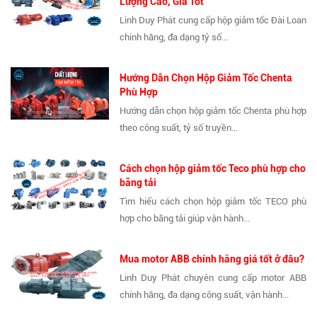
Lượng Cao, Giá Tốt
Linh Duy Phát cung cấp hộp giảm tốc Đài Loan
chính hãng, đa dạng tỷ số...
Hướng Dẫn Chọn Hộp Giảm Tốc Chenta
Phù Hợp
Hướng dẫn chọn hộp giảm tốc Chenta phù hợp
theo công suất, tỷ số truyền...
Cách chọn hộp giảm tốc Teco phù hợp cho
băng tải
Tìm hiểu cách chọn hộp giảm tốc TECO phù
hợp cho băng tải giúp vận hành...
Mua motor ABB chính hãng giá tốt ở đâu?
Linh Duy Phát chuyên cung cấp motor ABB
chính hãng, đa dạng công suất, vận hành...