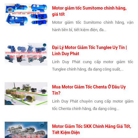
Motor giảm tốc Sumitomo chính hãng,
giá tốt
Motor giảm tốc Sumitomo chính hãng, vận
hành bền bỉ, tiết kiệm điện, đa...
Đại Lý Motor Giảm Tốc Tunglee Uy Tín |
Linh Duy Phát
Linh Duy Phát cung cấp motor giảm tốc
Tunglee chính hãng, đa dạng công suất,...
Mua Motor Giảm Tốc Chenta Ở Đâu Uy
Tín?
Linh Duy Phát chuyên cung cấp motor giảm
tốc Chenta chính hãng, đa dạng công...
Motor Giảm Tốc SKK Chính Hãng Giá Tốt,
Tiết Kiệm Điện