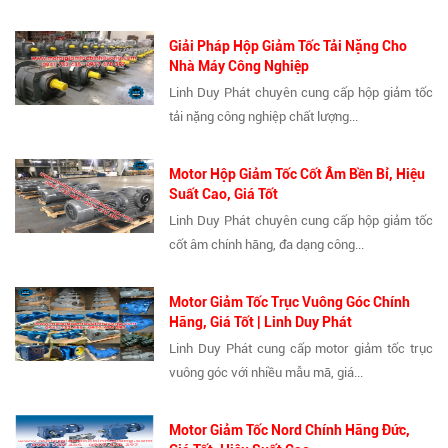
Giải Pháp Hộp Giảm Tốc Tải Nặng Cho
Nhà Máy Công Nghiệp
Linh Duy Phát chuyên cung cấp hộp giảm tốc
tải nặng công nghiệp chất lượng...
Motor Hộp Giảm Tốc Cốt Âm Bền Bỉ, Hiệu
Suất Cao, Giá Tốt
Linh Duy Phát chuyên cung cấp hộp giảm tốc
cốt âm chính hãng, đa dạng công...
Motor Giảm Tốc Trục Vuông Góc Chính
Hãng, Giá Tốt | Linh Duy Phát
Linh Duy Phát cung cấp motor giảm tốc trục
vuông góc với nhiều mẫu mã, giá...
Motor Giảm Tốc Nord Chính Hãng Đức,