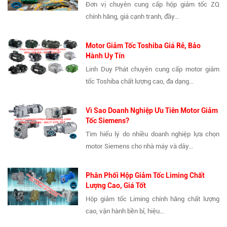
Đơn vị chuyên cung cấp hộp giảm tốc ZQ
chính hãng, giá cạnh tranh, đầy...
Motor Giảm Tốc Toshiba Giá Rẻ, Bảo
Hành Uy Tín
Linh Duy Phát chuyên cung cấp motor giảm
tốc Toshiba chất lượng cao, đa dạng...
Vì Sao Doanh Nghiệp Ưu Tiên Motor Giảm
Tốc Siemens?
Tìm hiểu lý do nhiều doanh nghiệp lựa chọn
motor Siemens cho nhà máy và dây...
Phân Phối Hộp Giảm Tốc Liming Chất
Lượng Cao, Giá Tốt
Hộp giảm tốc Liming chính hãng chất lượng
cao, vận hành bền bỉ, hiệu...