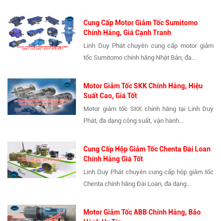
Cung Cấp Motor Giảm Tốc Sumitomo
Chính Hãng, Giá Cạnh Tranh
Linh Duy Phát chuyên cung cấp motor giảm
tốc Sumitomo chính hãng Nhật Bản, đa...
Motor Giảm Tốc SKK Chính Hãng, Hiệu
Suất Cao, Giá Tốt
Motor giảm tốc SKK chính hãng tại Linh Duy
Phát, đa dạng công suất, vận hành...
Cung Cấp Hộp Giảm Tốc Chenta Đài Loan
Chính Hãng Giá Tốt
Linh Duy Phát chuyên cung cấp hộp giảm tốc
Chenta chính hãng Đài Loan, đa dạng...
Motor Giảm Tốc ABB Chính Hãng, Bảo