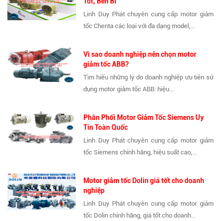
Tốt, Bền Bỉ
Linh Duy Phát chuyên cung cấp motor giảm
tốc Chenta các loại với đa dạng model,...
Vì sao doanh nghiệp nên chọn motor
giảm tốc ABB?
Tìm hiểu những lý do doanh nghiệp ưu tiên sử
dụng motor giảm tốc ABB: hiệu...
Phân Phối Motor Giảm Tốc Siemens Uy
Tín Toàn Quốc
Linh Duy Phát chuyên cung cấp motor giảm
tốc Siemens chính hãng, hiệu suất cao,...
Motor giảm tốc Dolin giá tốt cho doanh
nghiệp
Linh Duy Phát chuyên cung cấp motor giảm
tốc Dolin chính hãng, giá tốt cho doanh...