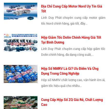
Địa Chỉ Cung Cấp Motor Nord Uy Tín Giá
Tốt
Linh Duy Phát chuyên cung cấp motor giảm
tốc Nord chính hãng, giá tốt, đầy...
Hộp Giảm Tốc Dolin Chính Hãng Giá Tốt
Tại Bình Dương
Linh Duy Phát chuyên cung cấp hộp giảm tốc
Dolin chính hãng, đa dạng công suất,...
Hộp Số NMRV Là Gì? Ưu Điểm Và Ứng
Dụng Trong Công Nghiệp
Hộp số NMRV chất lượng cao, vận hành êm ái,
giảm tốc hiệu quả cho nhiều...
Cung Cấp Hộp Số ZQ Giá Rẻ, Chất Lượng
Cao