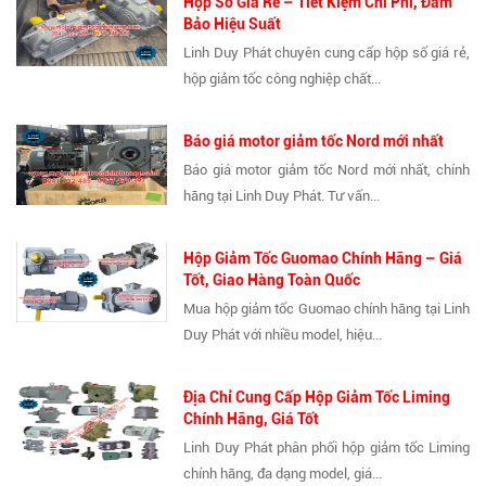
Hộp Số Giá Rẻ – Tiết Kiệm Chi Phí, Đảm
Bảo Hiệu Suất
Linh Duy Phát chuyên cung cấp hộp số giá rẻ,
hộp giảm tốc công nghiệp chất...
Báo giá motor giảm tốc Nord mới nhất
Báo giá motor giảm tốc Nord mới nhất, chính
hãng tại Linh Duy Phát. Tư vấn...
Hộp Giảm Tốc Guomao Chính Hãng – Giá
Tốt, Giao Hàng Toàn Quốc
Mua hộp giảm tốc Guomao chính hãng tại Linh
Duy Phát với nhiều model, hiệu...
Địa Chỉ Cung Cấp Hộp Giảm Tốc Liming
Chính Hãng, Giá Tốt
Linh Duy Phát phân phối hộp giảm tốc Liming
chính hãng, đa dạng model, giá...