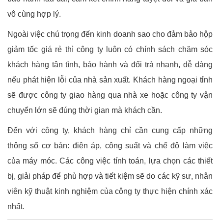
vô cùng hợp lý.
Ngoài việc chú trọng đến kinh doanh sao cho đảm bảo hộp
giảm tốc giá rẻ thì công ty luôn có chính sách chăm sóc
khách hàng tận tình, bảo hành và đổi trả nhanh, dễ dàng
nếu phát hiện lỗi của nhà sản xuất. Khách hàng ngoại tỉnh
sẽ được công ty giao hàng qua nhà xe hoặc công ty vận
chuyển lớn sẽ đúng thời gian mà khách cần.
Đến với công ty, khách hàng chỉ cần cung cấp những
thông số cơ bản: điện áp, công suất và chế độ làm việc
của máy móc. Các công việc tính toán, lựa chọn các thiết
bị, giải pháp để phù hợp và tiết kiệm sẽ do các kỹ sư, nhân
viên kỹ thuật kinh nghiệm của công ty thực hiện chính xác
nhất.