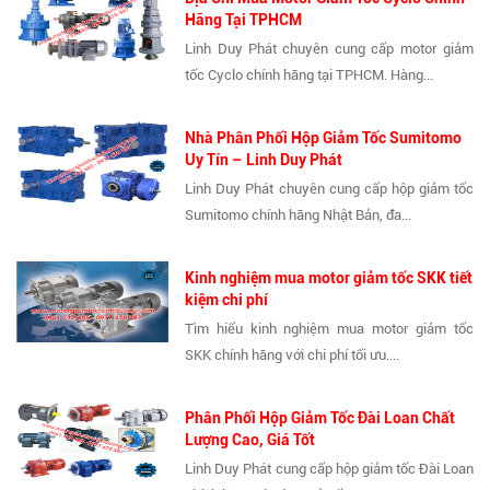
Hãng Tại TPHCM
Linh Duy Phát chuyên cung cấp motor giảm
tốc Cyclo chính hãng tại TPHCM. Hàng...
Nhà Phân Phối Hộp Giảm Tốc Sumitomo
Uy Tín – Linh Duy Phát
Linh Duy Phát chuyên cung cấp hộp giảm tốc
Sumitomo chính hãng Nhật Bản, đa...
Kinh nghiệm mua motor giảm tốc SKK tiết
kiệm chi phí
Tìm hiểu kinh nghiệm mua motor giảm tốc
SKK chính hãng với chi phí tối ưu....
Phân Phối Hộp Giảm Tốc Đài Loan Chất
Lượng Cao, Giá Tốt
Linh Duy Phát cung cấp hộp giảm tốc Đài Loan