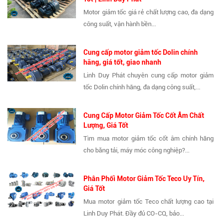
Motor giảm tốc giá rẻ chất lượng cao, đa dạng
công suất, vận hành bền...
Cung cấp motor giảm tốc Dolin chính
hãng, giá tốt, giao nhanh
Linh Duy Phát chuyên cung cấp motor giảm
tốc Dolin chính hãng, đa dạng công suất,...
Cung Cấp Motor Giảm Tốc Cốt Âm Chất
Lượng, Giá Tốt
Tìm mua motor giảm tốc cốt âm chính hãng
cho băng tải, máy móc công nghiệp?...
Phân Phối Motor Giảm Tốc Teco Uy Tín,
Giá Tốt
Mua motor giảm tốc Teco chất lượng cao tại
Linh Duy Phát. Đầy đủ CO-CQ, bảo...