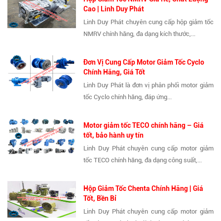
Cao | Linh Duy Phát
Linh Duy Phát chuyên cung cấp hộp giảm tốc
NMRV chính hãng, đa dạng kích thước,...
Đơn Vị Cung Cấp Motor Giảm Tốc Cyclo
Chính Hãng, Giá Tốt
Linh Duy Phát là đơn vị phân phối motor giảm
tốc Cyclo chính hãng, đáp ứng...
Motor giảm tốc TECO chính hãng – Giá
tốt, bảo hành uy tín
Linh Duy Phát chuyên cung cấp motor giảm
tốc TECO chính hãng, đa dạng công suất,...
Hộp Giảm Tốc Chenta Chính Hãng | Giá
Tốt, Bền Bỉ
Linh Duy Phát chuyên cung cấp motor giảm