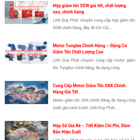
Hộp giảm tốc SEW giá tốt, chất lượng
cao, chính hãng
Linh Duy Phát chuyên cung cấp hộp giảm tốc
SEW chính hãng, đầy đủ CO-CQ,...
Motor Tunglee Chính Hãng – Động Cơ
Giảm Tốc Chất Lượng Cao
Linh Duy Phát chuyên cung cấp motor giảm
tốc Tunglee chính hãng, đa dạng công...
Cung Cấp Motor Giảm Tốc SKK Chính
Hãng Giá Tốt
Motor giảm tốc SKK chính hãng, đa dạng công
suất, giá cạnh tranh. Linh Duy Phát...
Hộp Số Giá Rẻ – Tiết Kiệm Chi Phí, Đảm
Bảo Hiệu Suất