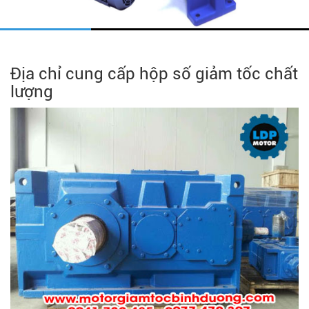
Địa chỉ cung cấp hộp số giảm tốc chất
lượng