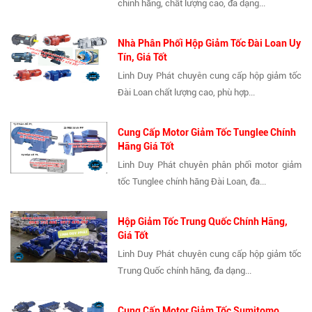
chính hãng, chất lượng cao, đa dạng...
Nhà Phân Phối Hộp Giảm Tốc Đài Loan Uy
Tín, Giá Tốt
Linh Duy Phát chuyên cung cấp hộp giảm tốc
Đài Loan chất lượng cao, phù hợp...
Cung Cấp Motor Giảm Tốc Tunglee Chính
Hãng Giá Tốt
Linh Duy Phát chuyên phân phối motor giảm
tốc Tunglee chính hãng Đài Loan, đa...
Hộp Giảm Tốc Trung Quốc Chính Hãng,
Giá Tốt
Linh Duy Phát chuyên cung cấp hộp giảm tốc
Trung Quốc chính hãng, đa dạng...
Cung Cấp Motor Giảm Tốc Sumitomo