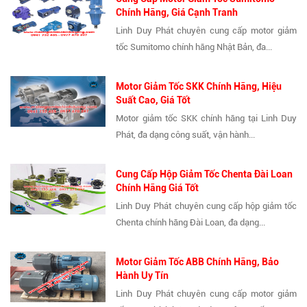
Chính Hãng, Giá Cạnh Tranh
Linh Duy Phát chuyên cung cấp motor giảm
tốc Sumitomo chính hãng Nhật Bản, đa...
Motor Giảm Tốc SKK Chính Hãng, Hiệu
Suất Cao, Giá Tốt
Motor giảm tốc SKK chính hãng tại Linh Duy
Phát, đa dạng công suất, vận hành...
Cung Cấp Hộp Giảm Tốc Chenta Đài Loan
Chính Hãng Giá Tốt
Linh Duy Phát chuyên cung cấp hộp giảm tốc
Chenta chính hãng Đài Loan, đa dạng...
Motor Giảm Tốc ABB Chính Hãng, Bảo
Hành Uy Tín
Linh Duy Phát chuyên cung cấp motor giảm