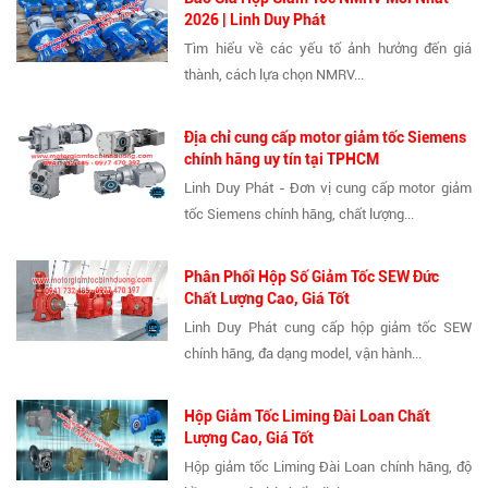
2026 | Linh Duy Phát
Tìm hiểu về các yếu tố ảnh hưởng đến giá
thành, cách lựa chọn NMRV...
Địa chỉ cung cấp motor giảm tốc Siemens
chính hãng uy tín tại TPHCM
Linh Duy Phát - Đơn vị cung cấp motor giảm
tốc Siemens chính hãng, chất lượng...
Phân Phối Hộp Số Giảm Tốc SEW Đức
Chất Lượng Cao, Giá Tốt
Linh Duy Phát cung cấp hộp giảm tốc SEW
chính hãng, đa dạng model, vận hành...
Hộp Giảm Tốc Liming Đài Loan Chất
Lượng Cao, Giá Tốt
Hộp giảm tốc Liming Đài Loan chính hãng, độ