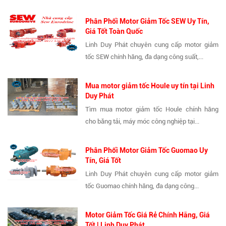
Phân Phối Motor Giảm Tốc SEW Uy Tín,
Giá Tốt Toàn Quốc
Linh Duy Phát chuyên cung cấp motor giảm
tốc SEW chính hãng, đa dạng công suất,...
Mua motor giảm tốc Houle uy tín tại Linh
Duy Phát
Tìm mua motor giảm tốc Houle chính hãng
cho băng tải, máy móc công nghiệp tại...
Phân Phối Motor Giảm Tốc Guomao Uy
Tín, Giá Tốt
Linh Duy Phát chuyên cung cấp motor giảm
tốc Guomao chính hãng, đa dạng công...
Motor Giảm Tốc Giá Rẻ Chính Hãng, Giá
Tốt | Linh Duy Phát