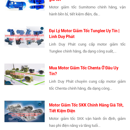
Motor giảm tốc Sumitomo chính hãng, vận
hành bền bỉ, tiết kiệm điện, đa...
Đại Lý Motor Giảm Tốc Tunglee Uy Tín |
Linh Duy Phát
Linh Duy Phát cung cấp motor giảm tốc
Tunglee chính hãng, đa dạng công suất,...
Mua Motor Giảm Tốc Chenta Ở Đâu Uy
Tín?
Linh Duy Phát chuyên cung cấp motor giảm
tốc Chenta chính hãng, đa dạng công...
Motor Giảm Tốc SKK Chính Hãng Giá Tốt,
Tiết Kiệm Điện
Motor giảm tốc SKK vận hành ổn định, giảm
hao phí điện năng và tăng tuổi...