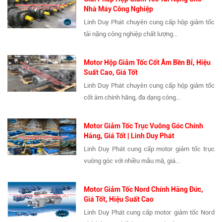
Nhà Máy Công Nghiệp
Linh Duy Phát chuyên cung cấp hộp giảm tốc
tải nặng công nghiệp chất lượng...
Motor Hộp Giảm Tốc Cốt Âm Bền Bỉ, Hiệu
Suất Cao, Giá Tốt
Linh Duy Phát chuyên cung cấp hộp giảm tốc
cốt âm chính hãng, đa dạng công...
Motor Giảm Tốc Trục Vuông Góc Chính
Hãng, Giá Tốt | Linh Duy Phát
Linh Duy Phát cung cấp motor giảm tốc trục
vuông góc với nhiều mẫu mã, giá...
Motor Giảm Tốc Nord Chính Hãng Đức,
Giá Tốt, Hiệu Suất Cao
Linh Duy Phát cung cấp motor giảm tốc Nord