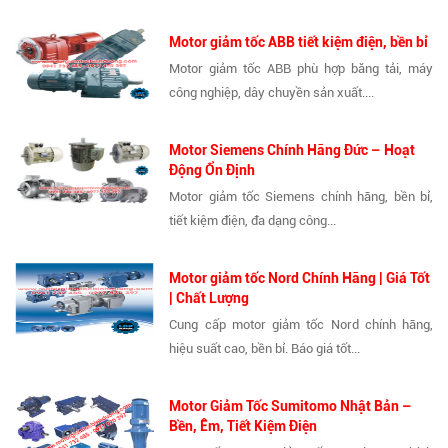
Motor giảm tốc ABB tiết kiệm điện, bền bỉ
Motor giảm tốc ABB phù hợp băng tải, máy
công nghiệp, dây chuyền sản xuất....
Motor Siemens Chính Hãng Đức – Hoạt
Động Ổn Định
Motor giảm tốc Siemens chính hãng, bền bỉ,
tiết kiệm điện, đa dạng công...
Motor giảm tốc Nord Chính Hãng | Giá Tốt
| Chất Lượng
Cung cấp motor giảm tốc Nord chính hãng,
hiệu suất cao, bền bỉ. Báo giá tốt...
Motor Giảm Tốc Sumitomo Nhật Bản –
Bền, Êm, Tiết Kiệm Điện