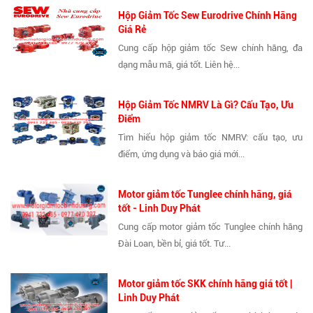
Hộp Giảm Tốc Sew Eurodrive Chính Hãng
Giá Rẻ
Cung cấp hộp giảm tốc Sew chính hãng, đa
dạng mẫu mã, giá tốt. Liên hệ...
Hộp Giảm Tốc NMRV Là Gì? Cấu Tạo, Ưu
Điểm
Tìm hiểu hộp giảm tốc NMRV: cấu tạo, ưu
điểm, ứng dụng và báo giá mới...
Motor giảm tốc Tunglee chính hãng, giá
tốt - Linh Duy Phát
Cung cấp motor giảm tốc Tunglee chính hãng
Đài Loan, bền bỉ, giá tốt. Tư...
Motor giảm tốc SKK chính hãng giá tốt |
Linh Duy Phát