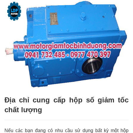
Địa chỉ cung cấp hộp số giảm tốc
chất lượng
Nếu các bạn đang có nhu cầu sử dụng bất kỳ một hộp