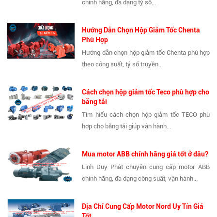
chính hãng, đa dạng tỷ số...
Hướng Dẫn Chọn Hộp Giảm Tốc Chenta
Phù Hợp
Hướng dẫn chọn hộp giảm tốc Chenta phù hợp
theo công suất, tỷ số truyền...
Cách chọn hộp giảm tốc Teco phù hợp cho
băng tải
Tìm hiểu cách chọn hộp giảm tốc TECO phù
hợp cho băng tải giúp vận hành...
Mua motor ABB chính hãng giá tốt ở đâu?
Linh Duy Phát chuyên cung cấp motor ABB
chính hãng, đa dạng công suất, vận hành...
Địa Chỉ Cung Cấp Motor Nord Uy Tín Giá
Tốt