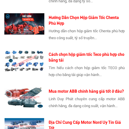
chính hãng, đa dạng tỷ số...
Hướng Dẫn Chọn Hộp Giảm Tốc Chenta
Phù Hợp
Hướng dẫn chọn hộp giảm tốc Chenta phù hợp
theo công suất, tỷ số truyền...
Cách chọn hộp giảm tốc Teco phù hợp cho
băng tải
Tìm hiểu cách chọn hộp giảm tốc TECO phù
hợp cho băng tải giúp vận hành...
Mua motor ABB chính hãng giá tốt ở đâu?
Linh Duy Phát chuyên cung cấp motor ABB
chính hãng, đa dạng công suất, vận hành...
Địa Chỉ Cung Cấp Motor Nord Uy Tín Giá
Tốt