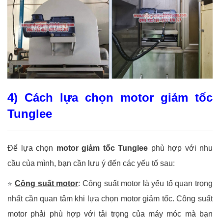
4) Cách lựa chọn motor giảm tốc
Tunglee
Để lựa chọn
motor giảm tốc Tunglee
phù hợp với nhu
cầu của mình, bạn cần lưu ý đến các yếu tố sau:
Công suất motor
: Công suất motor là yếu tố quan trọng
⭐
nhất cần quan tâm khi lựa chọn motor giảm tốc. Công suất
motor phải phù hợp với tải trọng của máy móc mà bạn