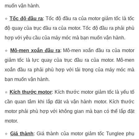
muốn vận hành.
Tốc độ đầu ra
: Tốc độ đầu ra của motor giảm tốc là tốc
⭐
độ quay của trục đầu ra của motor. Tốc độ đầu ra phải phù
hợp với yêu cầu của máy móc mà bạn muốn vận hành.
Mô-men xoắn đầu ra
: Mô-men xoắn đầu ra của motor
⭐
giảm tốc là lực quay của trục đầu ra của motor. Mô-men
xoắn đầu ra phải phù hợp với tải trọng của máy móc mà
bạn muốn vận hành.
Kích thước motor
: Kích thước motor giảm tốc là yếu tố
⭐
cần quan tâm khi lắp đặt và vận hành motor. Kích thước
motor phải phù hợp với không gian mà bạn có thể lắp đặt
motor.
Giá thành
: Giá thành của motor giảm tốc Tunglee phụ
⭐