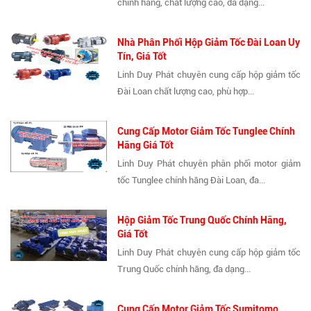
chính hãng, chất lượng cao, đa dạng...
Nhà Phân Phối Hộp Giảm Tốc Đài Loan Uy
Tín, Giá Tốt
Linh Duy Phát chuyên cung cấp hộp giảm tốc
Đài Loan chất lượng cao, phù hợp...
Cung Cấp Motor Giảm Tốc Tunglee Chính
Hãng Giá Tốt
Linh Duy Phát chuyên phân phối motor giảm
tốc Tunglee chính hãng Đài Loan, đa...
Hộp Giảm Tốc Trung Quốc Chính Hãng,
Giá Tốt
Linh Duy Phát chuyên cung cấp hộp giảm tốc
Trung Quốc chính hãng, đa dạng...
Cung Cấp Motor Giảm Tốc Sumitomo