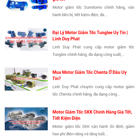
Motor giảm tốc Sumitomo chính hãng, vận
hành bền bỉ, tiết kiệm điện, đa...
Đại Lý Motor Giảm Tốc Tunglee Uy Tín |
Linh Duy Phát
Linh Duy Phát cung cấp motor giảm tốc
Tunglee chính hãng, đa dạng công suất,...
Mua Motor Giảm Tốc Chenta Ở Đâu Uy
Tín?
Linh Duy Phát chuyên cung cấp motor giảm
tốc Chenta chính hãng, đa dạng công...
Motor Giảm Tốc SKK Chính Hãng Giá Tốt,
Tiết Kiệm Điện
Motor giảm tốc SKK vận hành ổn định, giảm
hao phí điện năng và tăng tuổi...