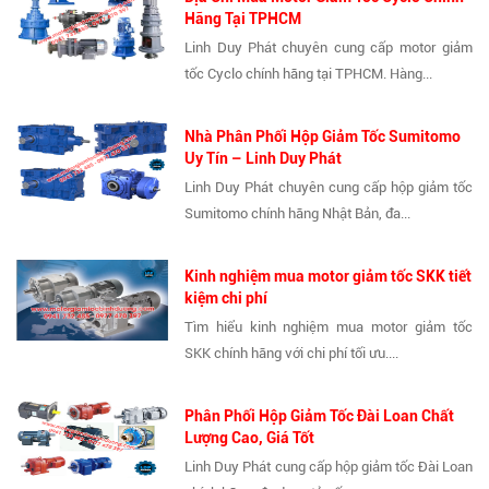
Hãng Tại TPHCM
Linh Duy Phát chuyên cung cấp motor giảm
tốc Cyclo chính hãng tại TPHCM. Hàng...
Nhà Phân Phối Hộp Giảm Tốc Sumitomo
Uy Tín – Linh Duy Phát
Linh Duy Phát chuyên cung cấp hộp giảm tốc
Sumitomo chính hãng Nhật Bản, đa...
Kinh nghiệm mua motor giảm tốc SKK tiết
kiệm chi phí
Tìm hiểu kinh nghiệm mua motor giảm tốc
SKK chính hãng với chi phí tối ưu....
Phân Phối Hộp Giảm Tốc Đài Loan Chất
Lượng Cao, Giá Tốt
Linh Duy Phát cung cấp hộp giảm tốc Đài Loan