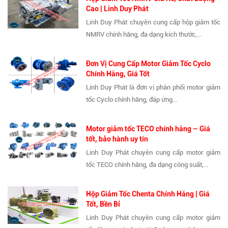
Cao | Linh Duy Phát
Linh Duy Phát chuyên cung cấp hộp giảm tốc
NMRV chính hãng, đa dạng kích thước,...
Đơn Vị Cung Cấp Motor Giảm Tốc Cyclo
Chính Hãng, Giá Tốt
Linh Duy Phát là đơn vị phân phối motor giảm
tốc Cyclo chính hãng, đáp ứng...
Motor giảm tốc TECO chính hãng – Giá
tốt, bảo hành uy tín
Linh Duy Phát chuyên cung cấp motor giảm
tốc TECO chính hãng, đa dạng công suất,...
Hộp Giảm Tốc Chenta Chính Hãng | Giá
Tốt, Bền Bỉ
Linh Duy Phát chuyên cung cấp motor giảm