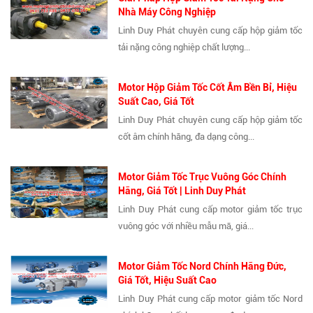
Nhà Máy Công Nghiệp
Linh Duy Phát chuyên cung cấp hộp giảm tốc
tải nặng công nghiệp chất lượng...
Motor Hộp Giảm Tốc Cốt Âm Bền Bỉ, Hiệu
Suất Cao, Giá Tốt
Linh Duy Phát chuyên cung cấp hộp giảm tốc
cốt âm chính hãng, đa dạng công...
Motor Giảm Tốc Trục Vuông Góc Chính
Hãng, Giá Tốt | Linh Duy Phát
Linh Duy Phát cung cấp motor giảm tốc trục
vuông góc với nhiều mẫu mã, giá...
Motor Giảm Tốc Nord Chính Hãng Đức,
Giá Tốt, Hiệu Suất Cao
Linh Duy Phát cung cấp motor giảm tốc Nord