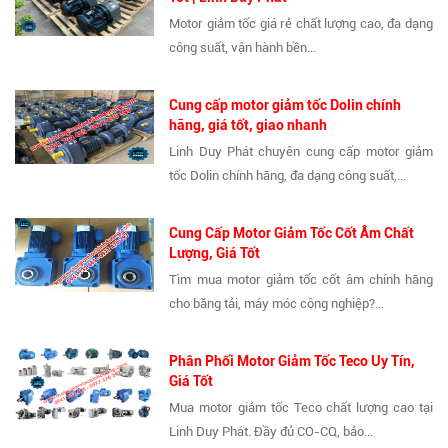
Motor giảm tốc giá rẻ chất lượng cao, đa dạng
công suất, vận hành bền...
Cung cấp motor giảm tốc Dolin chính
hãng, giá tốt, giao nhanh
Linh Duy Phát chuyên cung cấp motor giảm
tốc Dolin chính hãng, đa dạng công suất,...
Cung Cấp Motor Giảm Tốc Cốt Âm Chất
Lượng, Giá Tốt
Tìm mua motor giảm tốc cốt âm chính hãng
cho băng tải, máy móc công nghiệp?...
Phân Phối Motor Giảm Tốc Teco Uy Tín,
Giá Tốt
Mua motor giảm tốc Teco chất lượng cao tại
Linh Duy Phát. Đầy đủ CO-CQ, bảo...