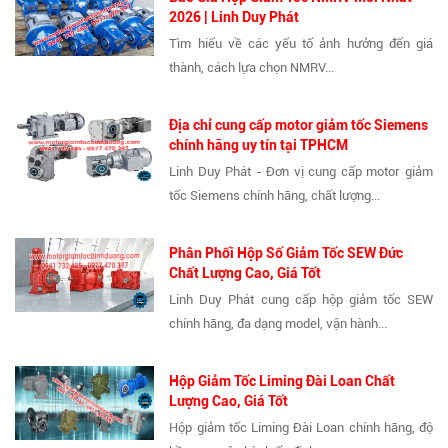
2026 | Linh Duy Phát
Tìm hiểu về các yếu tố ảnh hưởng đến giá
thành, cách lựa chọn NMRV...
Địa chỉ cung cấp motor giảm tốc Siemens
chính hãng uy tín tại TPHCM
Linh Duy Phát - Đơn vị cung cấp motor giảm
tốc Siemens chính hãng, chất lượng...
Phân Phối Hộp Số Giảm Tốc SEW Đức
Chất Lượng Cao, Giá Tốt
Linh Duy Phát cung cấp hộp giảm tốc SEW
chính hãng, đa dạng model, vận hành...
Hộp Giảm Tốc Liming Đài Loan Chất
Lượng Cao, Giá Tốt
Hộp giảm tốc Liming Đài Loan chính hãng, độ