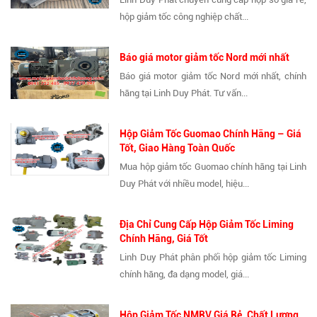
hộp giảm tốc công nghiệp chất...
Báo giá motor giảm tốc Nord mới nhất
Báo giá motor giảm tốc Nord mới nhất, chính
hãng tại Linh Duy Phát. Tư vấn...
Hộp Giảm Tốc Guomao Chính Hãng – Giá
Tốt, Giao Hàng Toàn Quốc
Mua hộp giảm tốc Guomao chính hãng tại Linh
Duy Phát với nhiều model, hiệu...
Địa Chỉ Cung Cấp Hộp Giảm Tốc Liming
Chính Hãng, Giá Tốt
Linh Duy Phát phân phối hộp giảm tốc Liming
chính hãng, đa dạng model, giá...
Hộp Giảm Tốc NMRV Giá Rẻ, Chất Lượng