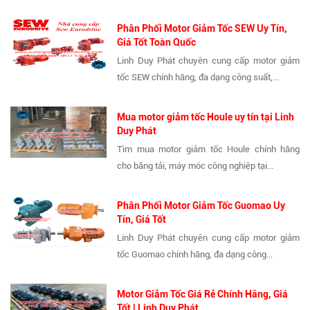
Phân Phối Motor Giảm Tốc SEW Uy Tín,
Giá Tốt Toàn Quốc
Linh Duy Phát chuyên cung cấp motor giảm
tốc SEW chính hãng, đa dạng công suất,...
Mua motor giảm tốc Houle uy tín tại Linh
Duy Phát
Tìm mua motor giảm tốc Houle chính hãng
cho băng tải, máy móc công nghiệp tại...
Phân Phối Motor Giảm Tốc Guomao Uy
Tín, Giá Tốt
Linh Duy Phát chuyên cung cấp motor giảm
tốc Guomao chính hãng, đa dạng công...
Motor Giảm Tốc Giá Rẻ Chính Hãng, Giá
Tốt | Linh Duy Phát