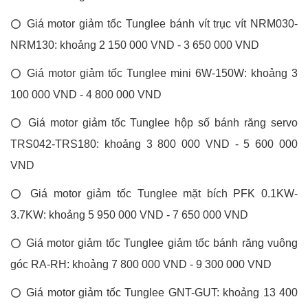
Giá motor giảm tốc Tunglee bánh vít trục vít NRM030-
⭕
NRM130: khoảng 2 150 000 VND - 3 650 000 VND
Giá motor giảm tốc Tunglee mini 6W-150W: khoảng 3
⭕
100 000 VND - 4 800 000 VND
Giá motor giảm tốc Tunglee hộp số bánh răng servo
⭕
TRS042-TRS180: khoảng 3 800 000 VND - 5 600 000
VND
Giá motor giảm tốc Tunglee mặt bích PFK 0.1KW-
⭕
3.7KW: khoảng 5 950 000 VND - 7 650 000 VND
Giá motor giảm tốc Tunglee giảm tốc bánh răng vuông
⭕
góc RA-RH: khoảng 7 800 000 VND - 9 300 000 VND
Giá motor giảm tốc Tunglee GNT-GUT: khoảng 13 400
⭕