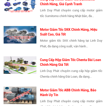
Chính Hãng, Giá Cạnh Tranh
Linh Duy Phát chuyên cung cấp motor giảm
tốc Sumitomo chính hãng Nhật Bản, đa...
Motor Giảm Tốc SKK Chính Hãng, Hiệu
Suất Cao, Giá Tốt
Motor giảm tốc SKK chính hãng tại Linh Duy
Phát, đa dạng công suất, vận hành...
Cung Cấp Hộp Giảm Tốc Chenta Đài Loan
Chính Hãng Giá Tốt
Linh Duy Phát chuyên cung cấp hộp giảm tốc
Chenta chính hãng Đài Loan, đa dạng...
Motor Giảm Tốc ABB Chính Hãng, Bảo
Hành Uy Tín
Linh Duy Phát chuyên cung cấp motor giảm