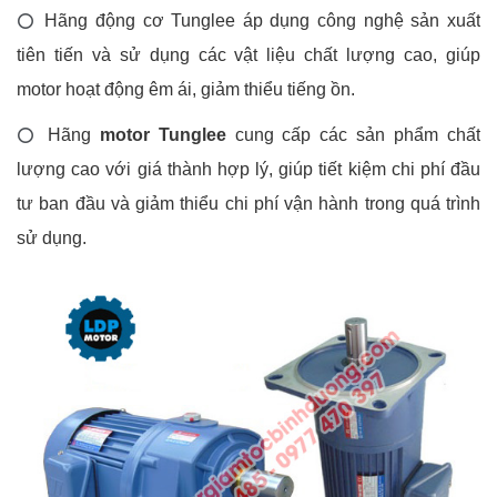
Hãng động cơ Tunglee áp dụng công nghệ sản xuất
⭕
tiên tiến và sử dụng các vật liệu chất lượng cao, giúp
motor hoạt động êm ái, giảm thiểu tiếng ồn.
Hãng
motor Tunglee
cung cấp các sản phẩm chất
⭕
lượng cao với giá thành hợp lý, giúp tiết kiệm chi phí đầu
tư ban đầu và giảm thiểu chi phí vận hành trong quá trình
sử dụng.