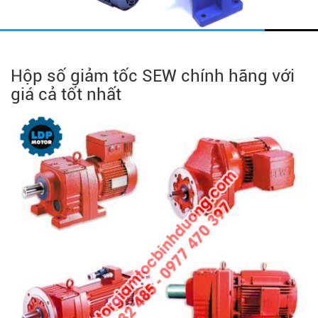
Hộp số giảm tốc SEW chính hãng với
giá cả tốt nhất