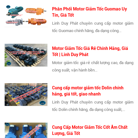
Phân Phối Motor Giảm Tốc Guomao Uy
Tín, Giá Tốt
Linh Duy Phát chuyên cung cấp motor giảm
tốc Guomao chính hãng, đa dạng công...
Motor Giảm Tốc Giá Rẻ Chính Hãng, Giá
Tốt | Linh Duy Phát
Motor giảm tốc giá rẻ chất lượng cao, đa dạng
công suất, vận hành bền...
Cung cấp motor giảm tốc Dolin chính
hãng, giá tốt, giao nhanh
Linh Duy Phát chuyên cung cấp motor giảm
tốc Dolin chính hãng, đa dạng công suất,...
Cung Cấp Motor Giảm Tốc Cốt Âm Chất
Lượng, Giá Tốt