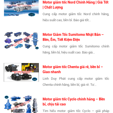
Motor giảm tốc Nord Chính Hãng | Giá Tốt
| Chất Lượng
Cung cấp motor giảm tốc Nord chính hãng,
hiệu suất cao, bền bỉ. Báo giá tốt...
Motor Giảm Tốc Sumitomo Nhật Bản –
Bền, Êm, Tiết Kiệm Điện
Cung cấp motor giảm tốc Sumitomo chính
hãng, bền bỉ, hiệu suất cao. Báo giá...
Motor giảm tốc Chenta giá rẻ, bền bỉ –
Giao nhanh
Linh Duy Phát cung cấp motor giảm tốc
Chenta chính hãng, bền bỉ, giá rẻ. Tư...
Motor giảm tốc Cyclo chính hãng – Bền
bỉ, chịu tải cao
Tìm hiểu motor giảm tốc Cyclo – giải pháp