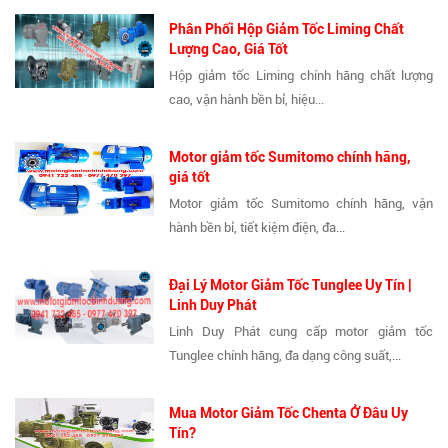
Phân Phối Hộp Giảm Tốc Liming Chất
Lượng Cao, Giá Tốt
Hộp giảm tốc Liming chính hãng chất lượng
cao, vận hành bền bỉ, hiệu...
Motor giảm tốc Sumitomo chính hãng,
giá tốt
Motor giảm tốc Sumitomo chính hãng, vận
hành bền bỉ, tiết kiệm điện, đa...
Đại Lý Motor Giảm Tốc Tunglee Uy Tín |
Linh Duy Phát
Linh Duy Phát cung cấp motor giảm tốc
Tunglee chính hãng, đa dạng công suất,...
Mua Motor Giảm Tốc Chenta Ở Đâu Uy
Tín?