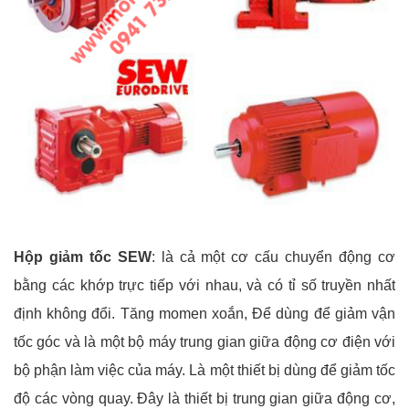
Hộp giảm tốc SEW
: là cả một cơ cấu chuyển động cơ
bằng các khớp trực tiếp với nhau, và có tỉ số truyền nhất
định không đổi. Tăng momen xoắn, Để dùng để giảm vận
tốc góc và là một bộ máy trung gian giữa động cơ điện với
bộ phận làm việc của máy. Là một thiết bị dùng để giảm tốc
độ các vòng quay. Đây là thiết bị trung gian giữa động cơ,