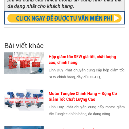
đa dạng nhất cho khách hàng.
Bài viết khác
Hộp giảm tốc SEW giá tốt, chất lượng
cao, chính hãng
Linh Duy Phát chuyên cung cấp hộp giảm tốc
SEW chính hãng, đầy đủ CO-CQ,...
Motor Tunglee Chính Hãng – Động Cơ
Giảm Tốc Chất Lượng Cao
Linh Duy Phát chuyên cung cấp motor giảm
tốc Tunglee chính hãng, đa dạng công...