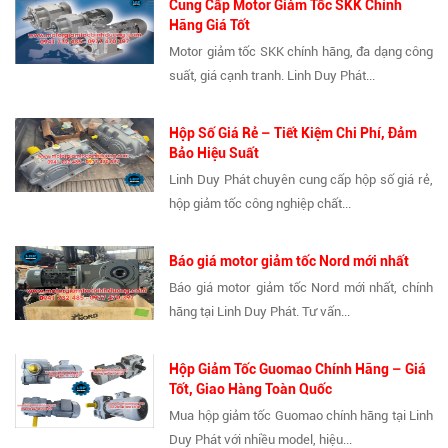
Cung Cấp Motor Giảm Tốc SKK Chính
Hãng Giá Tốt
Motor giảm tốc SKK chính hãng, đa dạng công
suất, giá cạnh tranh. Linh Duy Phát...
Hộp Số Giá Rẻ – Tiết Kiệm Chi Phí, Đảm
Bảo Hiệu Suất
Linh Duy Phát chuyên cung cấp hộp số giá rẻ,
hộp giảm tốc công nghiệp chất...
Báo giá motor giảm tốc Nord mới nhất
Báo giá motor giảm tốc Nord mới nhất, chính
hãng tại Linh Duy Phát. Tư vấn...
Hộp Giảm Tốc Guomao Chính Hãng – Giá
Tốt, Giao Hàng Toàn Quốc
Mua hộp giảm tốc Guomao chính hãng tại Linh
Duy Phát với nhiều model, hiệu...