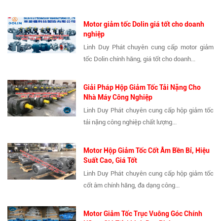
Motor giảm tốc Dolin giá tốt cho doanh
nghiệp
Linh Duy Phát chuyên cung cấp motor giảm
tốc Dolin chính hãng, giá tốt cho doanh...
Giải Pháp Hộp Giảm Tốc Tải Nặng Cho
Nhà Máy Công Nghiệp
Linh Duy Phát chuyên cung cấp hộp giảm tốc
tải nặng công nghiệp chất lượng...
Motor Hộp Giảm Tốc Cốt Âm Bền Bỉ, Hiệu
Suất Cao, Giá Tốt
Linh Duy Phát chuyên cung cấp hộp giảm tốc
cốt âm chính hãng, đa dạng công...
Motor Giảm Tốc Trục Vuông Góc Chính