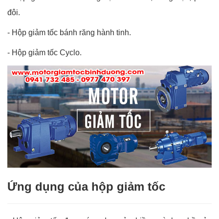
đôi.
-
Hộp giảm tốc bánh răng hành tinh.
-
Hộp giảm tốc Cyclo.
Ứng dụng của hộp giảm tốc