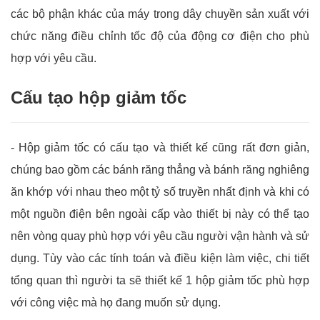
các bộ phận khác của máy trong dây chuyền sản xuất với
chức năng điều chỉnh tốc độ của động cơ điện cho phù
hợp với yêu cầu.
Cấu tạo hộp giảm tốc
- Hộp giảm tốc có cấu tạo và thiết kế cũng rất đơn giản,
chúng bao gồm các bánh răng thẳng và bánh răng nghiêng
ăn khớp với nhau theo một tỷ số truyền nhất định và khi có
một nguồn điện bên ngoài cấp vào thiết bị này có thể tạo
nên vòng quay phù hợp với yêu cầu người vận hành và sử
dụng. Tùy vào các tính toán và điều kiện làm việc, chi tiết
tổng quan thì người ta sẽ thiết kế 1 hộp giảm tốc phù hợp
với công việc mà họ đang muốn sử dụng.