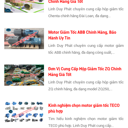
Chính Hãng Giá Tốt
Linh Duy Phát chuyên cung cấp hộp giảm tốc
Chenta chính hãng Đài Loan, đa dạng...
Motor Giảm Tốc ABB Chính Hãng, Bảo
Hành Uy Tín
Linh Duy Phát chuyên cung cấp motor giảm
tốc ABB chính hãng, đa dạng công suất,...
Đơn Vị Cung Cấp Hộp Giảm Tốc ZQ Chính
Hãng Giá Tốt
Linh Duy Phát chuyên cung cấp hộp giảm tốc
ZQ chính hãng, đa dạng model ZQ250,...
Kinh nghiệm chọn motor giảm tốc TECO
phù hợp
Tìm hiểu kinh nghiệm chọn motor giảm tốc
TECO phù hợp. Linh Duy Phát cung cấp...