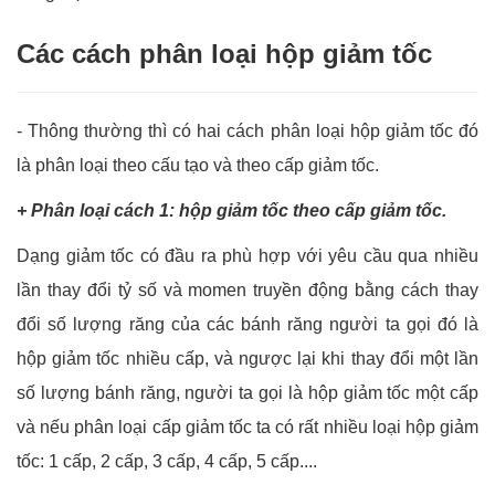
Các cách phân loại hộp giảm tốc
- Thông thường thì có hai cách phân loại hộp giảm tốc đó
là phân loại theo cấu tạo và theo cấp giảm tốc.
+ Phân loại cách 1: hộp giảm tốc theo cấp giảm tốc.
Dạng giảm tốc có đầu ra phù hợp với yêu cầu qua nhiều
lần thay đổi tỷ số và momen truyền động bằng cách thay
đổi số lượng răng của các bánh răng người ta gọi đó là
hộp giảm tốc nhiều cấp, và ngược lại khi thay đổi một lần
số lượng bánh răng, người ta gọi là hộp giảm tốc một cấp
và nếu phân loại cấp giảm tốc ta có rất nhiều loại hộp giảm
tốc: 1 cấp, 2 cấp, 3 cấp, 4 cấp, 5 cấp....