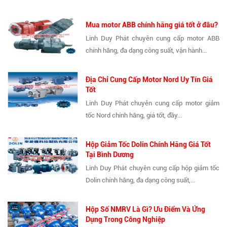
Mua motor ABB chính hãng giá tốt ở đâu?
Linh Duy Phát chuyên cung cấp motor ABB
chính hãng, đa dạng công suất, vận hành...
Địa Chỉ Cung Cấp Motor Nord Uy Tín Giá
Tốt
Linh Duy Phát chuyên cung cấp motor giảm
tốc Nord chính hãng, giá tốt, đầy...
Hộp Giảm Tốc Dolin Chính Hãng Giá Tốt
Tại Bình Dương
Linh Duy Phát chuyên cung cấp hộp giảm tốc
Dolin chính hãng, đa dạng công suất,...
Hộp Số NMRV Là Gì? Ưu Điểm Và Ứng
Dụng Trong Công Nghiệp