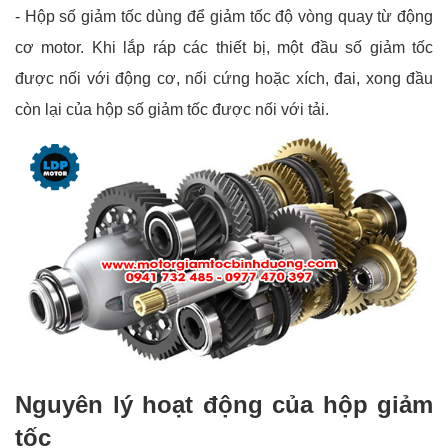
- Hộp số giảm tốc dùng để giảm tốc độ vòng quay từ động
cơ motor. Khi lắp ráp các thiết bị, một đầu số giảm tốc
được nối với động cơ, nối cứng hoặc xích, đai, xong đầu
còn lại của hộp số giảm tốc được nối với tải.
Nguyên lý hoạt động của hộp giảm
tốc