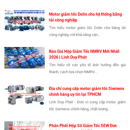
Motor giảm tốc Dolin cho hệ thống băng
tải công nghiệp
Tìm hiểu motor giảm tốc Dolin cho băng tải
công nghiệp với khả năng vận...
Báo Giá Hộp Giảm Tốc NMRV Mới Nhất
2026 | Linh Duy Phát
Tìm hiểu về các yếu tố ảnh hưởng đến giá
thành, cách lựa chọn NMRV...
Địa chỉ cung cấp motor giảm tốc Siemens
chính hãng uy tín tại TPHCM
Linh Duy Phát - Đơn vị cung cấp motor giảm
tốc Siemens chính hãng, chất lượng...
Phân Phối Hộp Số Giảm Tốc SEW Đức