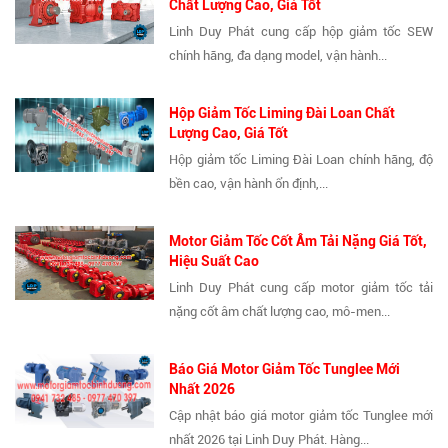
Chất Lượng Cao, Giá Tốt
Linh Duy Phát cung cấp hộp giảm tốc SEW
chính hãng, đa dạng model, vận hành...
Hộp Giảm Tốc Liming Đài Loan Chất
Lượng Cao, Giá Tốt
Hộp giảm tốc Liming Đài Loan chính hãng, độ
bền cao, vận hành ổn định,...
Motor Giảm Tốc Cốt Âm Tải Nặng Giá Tốt,
Hiệu Suất Cao
Linh Duy Phát cung cấp motor giảm tốc tải
nặng cốt âm chất lượng cao, mô-men...
Báo Giá Motor Giảm Tốc Tunglee Mới
Nhất 2026
Cập nhật báo giá motor giảm tốc Tunglee mới
nhất 2026 tại Linh Duy Phát. Hàng...