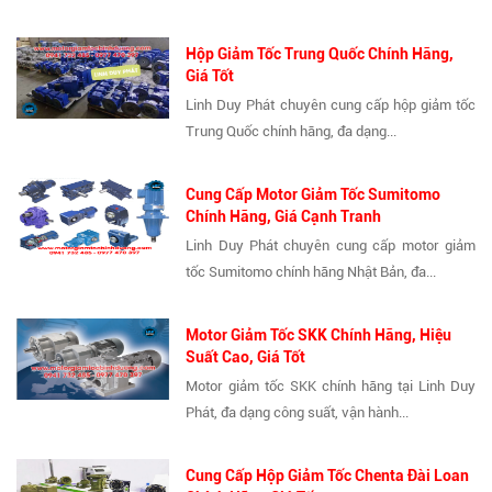
Hộp Giảm Tốc Trung Quốc Chính Hãng,
Giá Tốt
Linh Duy Phát chuyên cung cấp hộp giảm tốc
Trung Quốc chính hãng, đa dạng...
Cung Cấp Motor Giảm Tốc Sumitomo
Chính Hãng, Giá Cạnh Tranh
Linh Duy Phát chuyên cung cấp motor giảm
tốc Sumitomo chính hãng Nhật Bản, đa...
Motor Giảm Tốc SKK Chính Hãng, Hiệu
Suất Cao, Giá Tốt
Motor giảm tốc SKK chính hãng tại Linh Duy
Phát, đa dạng công suất, vận hành...
Cung Cấp Hộp Giảm Tốc Chenta Đài Loan