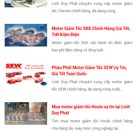
Linh Duy Phát chuyên cung cấp motor giảm
tốc Chenta chính hãng, đa dạng công...
Motor Giảm Tốc SKK Chính Hãng Giá Tốt,
Tiết Kiệm Điện
Motor giảm tốc SKK vận hành ổn định, giảm
hao phí điện năng và tăng tuổi...
Phân Phối Motor Giảm Tốc SEW Uy Tín,
Giá Tốt Toàn Quốc
Linh Duy Phát chuyên cung cấp motor giảm
tốc SEW chính hãng, đa dạng công suất,...
Mua motor giảm tốc Houle uy tín tại Linh
Duy Phát
Tìm mua motor giảm tốc Houle chính hãng
cho băng tải, máy móc công nghiệp tại...