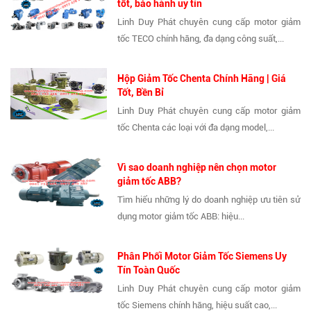
tốt, bảo hành uy tín
Linh Duy Phát chuyên cung cấp motor giảm
tốc TECO chính hãng, đa dạng công suất,...
Hộp Giảm Tốc Chenta Chính Hãng | Giá
Tốt, Bền Bỉ
Linh Duy Phát chuyên cung cấp motor giảm
tốc Chenta các loại với đa dạng model,...
Vì sao doanh nghiệp nên chọn motor
giảm tốc ABB?
Tìm hiểu những lý do doanh nghiệp ưu tiên sử
dụng motor giảm tốc ABB: hiệu...
Phân Phối Motor Giảm Tốc Siemens Uy
Tín Toàn Quốc
Linh Duy Phát chuyên cung cấp motor giảm
tốc Siemens chính hãng, hiệu suất cao,...