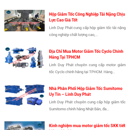
Hộp Giảm Tốc Công Nghiệp Tải Nặng Chịu
Lực Cao Giá Tốt
Linh Duy Phát cung cấp hộp giảm tốc tải nặng
công nghiệp chất lượng cao,...
Địa Chỉ Mua Motor Giảm Tốc Cyclo Chính
Hãng Tại TPHCM
Linh Duy Phát chuyên cung cấp motor giảm
tốc Cyclo chính hãng tại TPHCM. Hàng...
Nhà Phân Phối Hộp Giảm Tốc Sumitomo
Uy Tín – Linh Duy Phát
Linh Duy Phát chuyên cung cấp hộp giảm tốc
Sumitomo chính hãng Nhật Bản, đa...
Kinh nghiệm mua motor giảm tốc SKK tiết