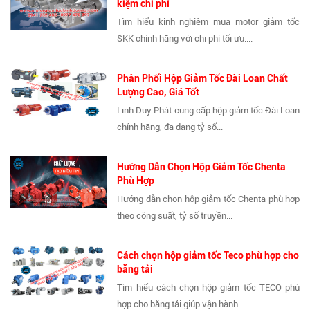
kiệm chi phí
Tìm hiểu kinh nghiệm mua motor giảm tốc
SKK chính hãng với chi phí tối ưu....
Phân Phối Hộp Giảm Tốc Đài Loan Chất
Lượng Cao, Giá Tốt
Linh Duy Phát cung cấp hộp giảm tốc Đài Loan
chính hãng, đa dạng tỷ số...
Hướng Dẫn Chọn Hộp Giảm Tốc Chenta
Phù Hợp
Hướng dẫn chọn hộp giảm tốc Chenta phù hợp
theo công suất, tỷ số truyền...
Cách chọn hộp giảm tốc Teco phù hợp cho
băng tải
Tìm hiểu cách chọn hộp giảm tốc TECO phù
hợp cho băng tải giúp vận hành...