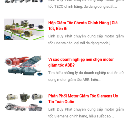
tốc TECO chính hãng, đa dạng công suất,...
Hộp Giảm Tốc Chenta Chính Hãng | Giá
Tốt, Bền Bỉ
Linh Duy Phát chuyên cung cấp motor giảm
tốc Chenta các loại với đa dạng model,...
Vì sao doanh nghiệp nên chọn motor
giảm tốc ABB?
Tìm hiểu những lý do doanh nghiệp ưu tiên sử
dụng motor giảm tốc ABB: hiệu...
Phân Phối Motor Giảm Tốc Siemens Uy
Tín Toàn Quốc
Linh Duy Phát chuyên cung cấp motor giảm
tốc Siemens chính hãng, hiệu suất cao,...