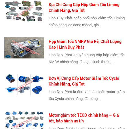
Địa Chỉ Cung Cấp Hộp Giảm Tốc Liming
Chính Hãng, Giá Tốt
Linh Duy Phát phân phối hộp giảm tốc Liming
chính hãng, đa dạng model, giá...
Hộp Giảm Tốc NMRV Giá Rẻ, Chất Lượng
Cao | Linh Duy Phát
Linh Duy Phát chuyên cung cấp hộp giảm tốc
NMRV chính hãng, đa dạng kích thước,...
Đơn Vị Cung Cấp Motor Giảm Tốc Cyclo
Chính Hãng, Giá Tốt
Linh Duy Phát là đơn vị phân phối motor giảm
tốc Cyclo chính hãng, đáp ứng...
Motor giảm tốc TECO chính hãng – Giá
tốt, bảo hành uy tín
Linh Duy Phát chuyên cung cấp motor giảm