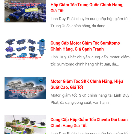
Hộp Giảm Tốc Trung Quốc Chính Hãng,
Giá Tốt
Linh Duy Phát chuyên cung cấp hộp giảm tốc
Trung Quốc chính hãng, đa dạng...
Cung Cấp Motor Giảm Tốc Sumitomo
Chính Hãng, Giá Cạnh Tranh
Linh Duy Phát chuyên cung cấp motor giảm
tốc Sumitomo chính hãng Nhật Bản, đa...
Motor Giảm Tốc SKK Chính Hãng, Hiệu
Suất Cao, Giá Tốt
Motor giảm tốc SKK chính hãng tại Linh Duy
Phát, đa dạng công suất, vận hành...
Cung Cấp Hộp Giảm Tốc Chenta Đài Loan
Chính Hãng Giá Tốt
Linh Duy Phát chuyên cung cấp hộp giảm tốc