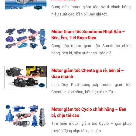
Cung cấp motor giảm tốc Nord chính hãng,
hiệu suất cao, bền bỉ. Báo giá tốt...
Motor Giảm Tốc Sumitomo Nhật Bản –
Bền, Êm, Tiết Kiệm Điện
Cung cấp motor giảm tốc Sumitomo chính
hãng, bền bỉ, hiệu suất cao. Báo giá...
Motor giảm tốc Chenta giá rẻ, bền bỉ –
Giao nhanh
Linh Duy Phát cung cấp motor giảm tốc
Chenta chính hãng, bền bỉ, giá rẻ. Tư...
Motor giảm tốc Cyclo chính hãng – Bền
bỉ, chịu tải cao
Tìm hiểu motor giảm tốc Cyclo – giải pháp
truyền động chịu tải cao, bền...