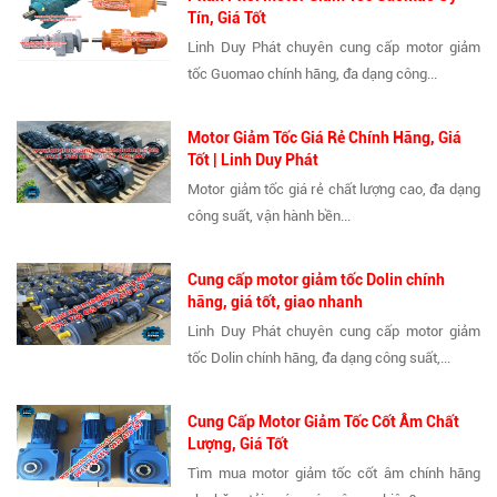
Tín, Giá Tốt
Linh Duy Phát chuyên cung cấp motor giảm
tốc Guomao chính hãng, đa dạng công...
Motor Giảm Tốc Giá Rẻ Chính Hãng, Giá
Tốt | Linh Duy Phát
Motor giảm tốc giá rẻ chất lượng cao, đa dạng
công suất, vận hành bền...
Cung cấp motor giảm tốc Dolin chính
hãng, giá tốt, giao nhanh
Linh Duy Phát chuyên cung cấp motor giảm
tốc Dolin chính hãng, đa dạng công suất,...
Cung Cấp Motor Giảm Tốc Cốt Âm Chất
Lượng, Giá Tốt
Tìm mua motor giảm tốc cốt âm chính hãng