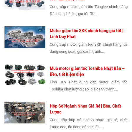
Cung cấp motor giảm tốc Tunglee chính hãng
Đài Loan, bền bỉ, giá tốt. Tư...
Motor giảm tốc SKK chính hãng giá tốt |
Linh Duy Phát
Cung cấp motor giảm tốc SKK chính hãng, đa
dạng công suất, giá cạnh tranh....
Mua motor giảm tốc Toshiba Nhật Bản –
Bền, tiết kiệm điện
Linh Duy Phát cung cấp motor giảm tốc
Toshiba chất lượng cao, giá cạnh tranh,...
Hộp Số Ngành Nhựa Giá Rẻ | Bền, Chất
Lượng
Cung cấp hộp số ngành nhựa giá rẻ, chất
lượng cao, đa dạng công suất....