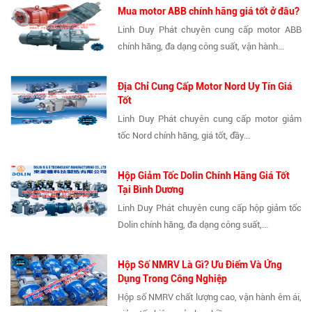
Mua motor ABB chính hãng giá tốt ở đâu?
Linh Duy Phát chuyên cung cấp motor ABB
chính hãng, đa dạng công suất, vận hành...
Địa Chỉ Cung Cấp Motor Nord Uy Tín Giá
Tốt
Linh Duy Phát chuyên cung cấp motor giảm
tốc Nord chính hãng, giá tốt, đầy...
Hộp Giảm Tốc Dolin Chính Hãng Giá Tốt
Tại Bình Dương
Linh Duy Phát chuyên cung cấp hộp giảm tốc
Dolin chính hãng, đa dạng công suất,...
Hộp Số NMRV Là Gì? Ưu Điểm Và Ứng
Dụng Trong Công Nghiệp
Hộp số NMRV chất lượng cao, vận hành êm ái,