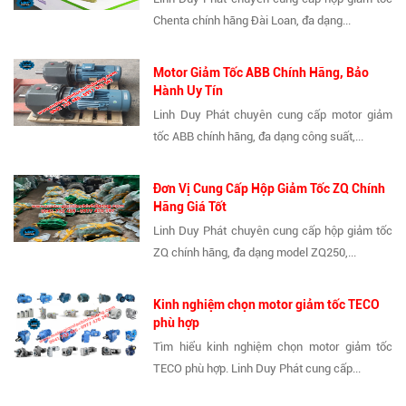
Chenta chính hãng Đài Loan, đa dạng...
Motor Giảm Tốc ABB Chính Hãng, Bảo
Hành Uy Tín
Linh Duy Phát chuyên cung cấp motor giảm
tốc ABB chính hãng, đa dạng công suất,...
Đơn Vị Cung Cấp Hộp Giảm Tốc ZQ Chính
Hãng Giá Tốt
Linh Duy Phát chuyên cung cấp hộp giảm tốc
ZQ chính hãng, đa dạng model ZQ250,...
Kinh nghiệm chọn motor giảm tốc TECO
phù hợp
Tìm hiểu kinh nghiệm chọn motor giảm tốc
TECO phù hợp. Linh Duy Phát cung cấp...