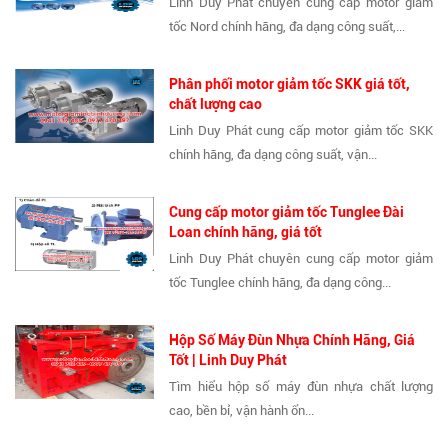
Linh Duy Phát chuyên cung cấp motor giảm
tốc Nord chính hãng, đa dạng công suất,...
Phân phối motor giảm tốc SKK giá tốt,
chất lượng cao
Linh Duy Phát cung cấp motor giảm tốc SKK
chính hãng, đa dạng công suất, vận...
Cung cấp motor giảm tốc Tunglee Đài
Loan chính hãng, giá tốt
Linh Duy Phát chuyên cung cấp motor giảm
tốc Tunglee chính hãng, đa dạng công...
Hộp Số Máy Đùn Nhựa Chính Hãng, Giá
Tốt | Linh Duy Phát
Tìm hiểu hộp số máy đùn nhựa chất lượng
cao, bền bỉ, vận hành ổn...