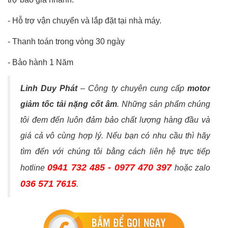
-
Hỗ trợ vận chuyển và lắp đặt tại nhà máy.
-
Thanh toán trong vòng 30 ngày
-
Bảo hành 1 Năm
Linh Duy Phát
– Công ty chuyên cung cấp
motor
giảm tốc tải nặng cốt âm
. Những sản phẩm chúng
tôi đem đến luôn đảm bảo chất lượng hàng đầu và
giá cả vô cùng hợp lý. Nếu bạn có nhu cầu thì hãy
tìm đến với chúng tôi bằng cách liên hệ trực tiếp
0941 732 485 - 0977 470 397
hotline
hoặc zalo
036 571 7615
.