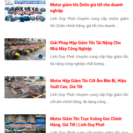
Motor giảm tốc Dolin giá tốt cho doanh
nghiệp
Linh Duy Phát chuyên cung cấp motor giảm
tốc Dolin chính hãng, giá tốt cho doanh...
Giải Pháp Hộp Giảm Tốc Tải Nặng Cho
Nhà Máy Công Nghiệp
Linh Duy Phát chuyên cung cấp hộp giảm tốc
tải nặng công nghiệp chất lượng...
Motor Hộp Giảm Tốc Cốt Âm Bền Bỉ, Hiệu
Suất Cao, Giá Tốt
Linh Duy Phát chuyên cung cấp hộp giảm tốc
cốt âm chính hãng, đa dạng công...
Motor Giảm Tốc Trục Vuông Góc Chính
Hãng, Giá Tốt | Linh Duy Phát
Linh Duy Phát cung cấp motor giảm tốc trục