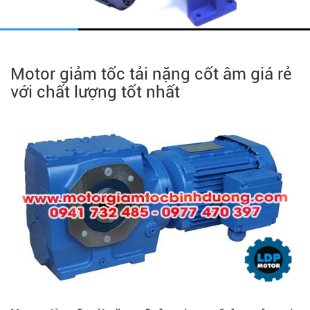
Motor giảm tốc tải nặng cốt âm giá rẻ
với chất lượng tốt nhất