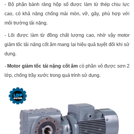
-
Bộ phận bánh răng hộp số được làm từ thép chịu lực
cao, có khả năng chống mài mòn, vỡ, gãy, phù hợp với
môi trường tải nặng.
-
Lõi được làm từ đồng chất lượng cao, nhờ vậy motor
giảm tốc tải nặng cốt âm mang lại hiệu quả tuyệt đối khi sử
dụng.
-
Motor giảm tốc tải nặng cốt âm
có phần vỏ được sơn 2
lớp, chống trầy xước trong quá trình sử dụng.