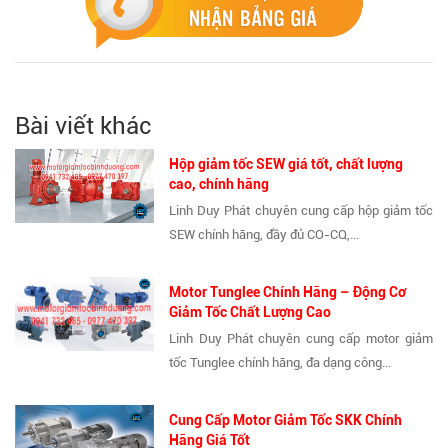
Bài viết khác
Hộp giảm tốc SEW giá tốt, chất lượng
cao, chính hãng
Linh Duy Phát chuyên cung cấp hộp giảm tốc
SEW chính hãng, đầy đủ CO-CQ,...
Motor Tunglee Chính Hãng – Động Cơ
Giảm Tốc Chất Lượng Cao
Linh Duy Phát chuyên cung cấp motor giảm
tốc Tunglee chính hãng, đa dạng công...
Cung Cấp Motor Giảm Tốc SKK Chính
Hãng Giá Tốt