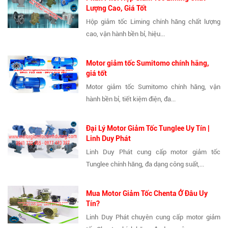
Lượng Cao, Giá Tốt
Hộp giảm tốc Liming chính hãng chất lượng
cao, vận hành bền bỉ, hiệu...
Motor giảm tốc Sumitomo chính hãng,
giá tốt
Motor giảm tốc Sumitomo chính hãng, vận
hành bền bỉ, tiết kiệm điện, đa...
Đại Lý Motor Giảm Tốc Tunglee Uy Tín |
Linh Duy Phát
Linh Duy Phát cung cấp motor giảm tốc
Tunglee chính hãng, đa dạng công suất,...
Mua Motor Giảm Tốc Chenta Ở Đâu Uy
Tín?
Linh Duy Phát chuyên cung cấp motor giảm