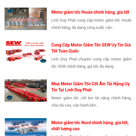
Motor giảm tốc Houle chính hãng, giá tốt
Linh Duy Phát cung cấp motor giảm tốc Houle
chính hãng, đa dạng công suất, vận...
Cung Cấp Motor Giảm Tốc SEW Uy Tín Giá
Tốt Toàn Quốc
Linh Duy Phát chuyên cung cấp motor giảm
tốc SEW chính hãng, giá tốt, đa dạng...
Mua Motor Giảm Tốc Cốt Âm Tải Nặng Uy
Tín Tại Linh Duy Phát
Motor giảm tốc cốt âm tải nặng chính hãng,
chịu tải cao, vận hành bền...
Motor giảm tốc Nord chính hãng, giá tốt,
chất lượng cao