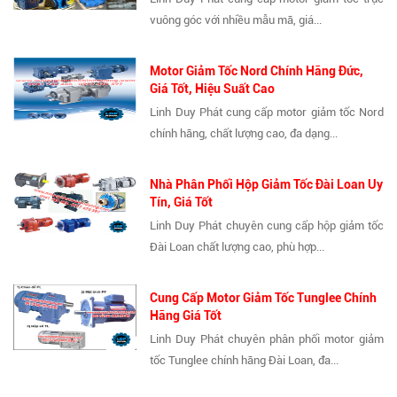
vuông góc với nhiều mẫu mã, giá...
Motor Giảm Tốc Nord Chính Hãng Đức,
Giá Tốt, Hiệu Suất Cao
Linh Duy Phát cung cấp motor giảm tốc Nord
chính hãng, chất lượng cao, đa dạng...
Nhà Phân Phối Hộp Giảm Tốc Đài Loan Uy
Tín, Giá Tốt
Linh Duy Phát chuyên cung cấp hộp giảm tốc
Đài Loan chất lượng cao, phù hợp...
Cung Cấp Motor Giảm Tốc Tunglee Chính
Hãng Giá Tốt
Linh Duy Phát chuyên phân phối motor giảm
tốc Tunglee chính hãng Đài Loan, đa...