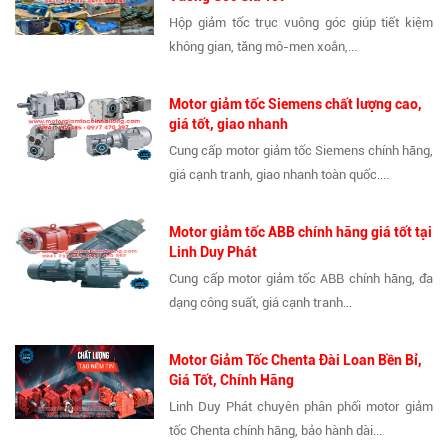
Hộp giảm tốc trục vuông góc giúp tiết kiệm
không gian, tăng mô-men xoắn,...
Motor giảm tốc Siemens chất lượng cao,
giá tốt, giao nhanh
Cung cấp motor giảm tốc Siemens chính hãng,
giá cạnh tranh, giao nhanh toàn quốc....
Motor giảm tốc ABB chính hãng giá tốt tại
Linh Duy Phát
Cung cấp motor giảm tốc ABB chính hãng, đa
dạng công suất, giá cạnh tranh...
Motor Giảm Tốc Chenta Đài Loan Bền Bỉ,
Giá Tốt, Chính Hãng
Linh Duy Phát chuyên phân phối motor giảm
tốc Chenta chính hãng, bảo hành dài...