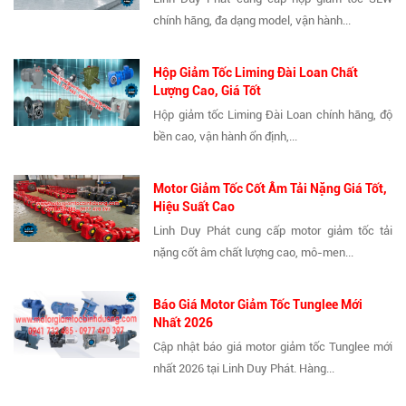
chính hãng, đa dạng model, vận hành...
Hộp Giảm Tốc Liming Đài Loan Chất
Lượng Cao, Giá Tốt
Hộp giảm tốc Liming Đài Loan chính hãng, độ
bền cao, vận hành ổn định,...
Motor Giảm Tốc Cốt Âm Tải Nặng Giá Tốt,
Hiệu Suất Cao
Linh Duy Phát cung cấp motor giảm tốc tải
nặng cốt âm chất lượng cao, mô-men...
Báo Giá Motor Giảm Tốc Tunglee Mới
Nhất 2026
Cập nhật báo giá motor giảm tốc Tunglee mới
nhất 2026 tại Linh Duy Phát. Hàng...