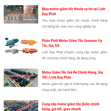
Mua motor giảm tốc Houle uy tín tại Linh
Duy Phát
Tìm mua motor giảm tốc Houle chính hãng
cho băng tải, máy móc công nghiệp tại...
Phân Phối Motor Giảm Tốc Guomao Uy
Tín, Giá Tốt
Linh Duy Phát chuyên cung cấp motor giảm
tốc Guomao chính hãng, đa dạng công...
Motor Giảm Tốc Giá Rẻ Chính Hãng, Giá
Tốt | Linh Duy Phát
Motor giảm tốc giá rẻ chất lượng cao, đa dạng
công suất, vận hành bền...
Cung cấp motor giảm tốc Dolin chính
hãng, giá tốt, giao nhanh