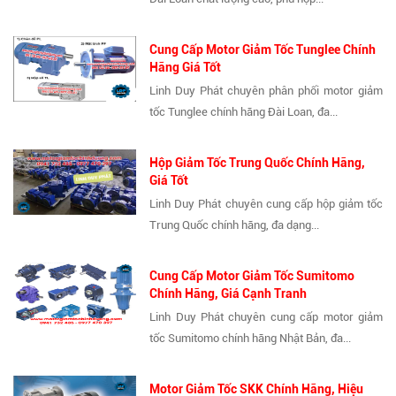
Cung Cấp Motor Giảm Tốc Tunglee Chính
Hãng Giá Tốt
Linh Duy Phát chuyên phân phối motor giảm
tốc Tunglee chính hãng Đài Loan, đa...
Hộp Giảm Tốc Trung Quốc Chính Hãng,
Giá Tốt
Linh Duy Phát chuyên cung cấp hộp giảm tốc
Trung Quốc chính hãng, đa dạng...
Cung Cấp Motor Giảm Tốc Sumitomo
Chính Hãng, Giá Cạnh Tranh
Linh Duy Phát chuyên cung cấp motor giảm
tốc Sumitomo chính hãng Nhật Bản, đa...
Motor Giảm Tốc SKK Chính Hãng, Hiệu