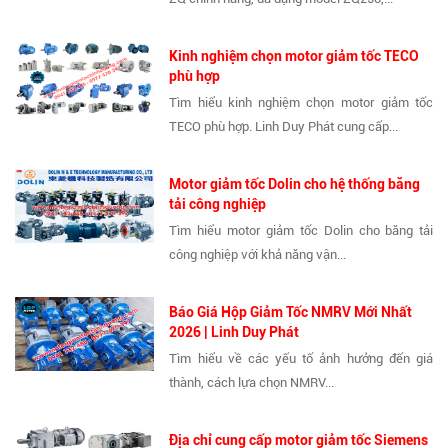
Kinh nghiệm chọn motor giảm tốc TECO
phù hợp
Tìm hiểu kinh nghiệm chọn motor giảm tốc
TECO phù hợp. Linh Duy Phát cung cấp...
Motor giảm tốc Dolin cho hệ thống băng
tải công nghiệp
Tìm hiểu motor giảm tốc Dolin cho băng tải
công nghiệp với khả năng vận...
Báo Giá Hộp Giảm Tốc NMRV Mới Nhất
2026 | Linh Duy Phát
Tìm hiểu về các yếu tố ảnh hưởng đến giá
thành, cách lựa chọn NMRV...
Địa chỉ cung cấp motor giảm tốc Siemens