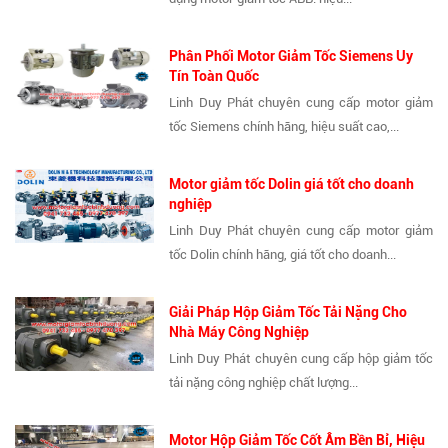
Phân Phối Motor Giảm Tốc Siemens Uy
Tín Toàn Quốc
Linh Duy Phát chuyên cung cấp motor giảm
tốc Siemens chính hãng, hiệu suất cao,...
Motor giảm tốc Dolin giá tốt cho doanh
nghiệp
Linh Duy Phát chuyên cung cấp motor giảm
tốc Dolin chính hãng, giá tốt cho doanh...
Giải Pháp Hộp Giảm Tốc Tải Nặng Cho
Nhà Máy Công Nghiệp
Linh Duy Phát chuyên cung cấp hộp giảm tốc
tải nặng công nghiệp chất lượng...
Motor Hộp Giảm Tốc Cốt Âm Bền Bỉ, Hiệu