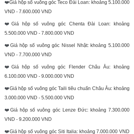
❤️
Giá hộp số vuông góc Teco Đài Loan: khoảng 5.100.000
VND - 7.600.000 VND
❤️
Giá hộp số vuông góc Chenta Đài Loan: khoảng
5.500.000 VND - 7.800.000 VND
❤️
Giá hộp số vuông góc Nissel Nhật: khoảng 5.100.000
VND - 7.700.000 VND
❤️
Giá hộp số vuông góc Flender Châu Âu: khoảng
6.100.000 VND - 9.000.000 VND
❤️
Giá hộp số vuông góc Taili tiêu chuẩn Châu Âu: khoảng
3.000.000 VND - 5.500.000 VND
❤️
Giá hộp số vuông góc Lenze Đức: khoảng 7.300.000
VND - 9.200.000 VND
❤️
Giá hộp số vuông góc Siti Italia: khoảng 7.000.000 VND