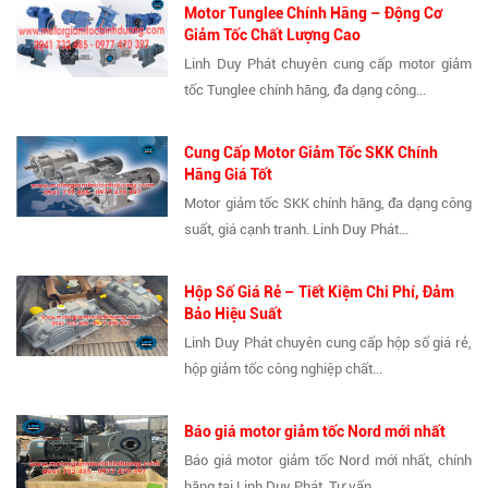
Motor Tunglee Chính Hãng – Động Cơ
Giảm Tốc Chất Lượng Cao
Linh Duy Phát chuyên cung cấp motor giảm
tốc Tunglee chính hãng, đa dạng công...
Cung Cấp Motor Giảm Tốc SKK Chính
Hãng Giá Tốt
Motor giảm tốc SKK chính hãng, đa dạng công
suất, giá cạnh tranh. Linh Duy Phát...
Hộp Số Giá Rẻ – Tiết Kiệm Chi Phí, Đảm
Bảo Hiệu Suất
Linh Duy Phát chuyên cung cấp hộp số giá rẻ,
hộp giảm tốc công nghiệp chất...
Báo giá motor giảm tốc Nord mới nhất
Báo giá motor giảm tốc Nord mới nhất, chính
hãng tại Linh Duy Phát. Tư vấn...