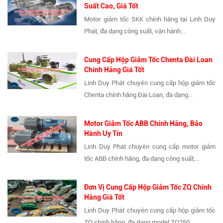
Suất Cao, Giá Tốt
Motor giảm tốc SKK chính hãng tại Linh Duy
Phát, đa dạng công suất, vận hành...
Cung Cấp Hộp Giảm Tốc Chenta Đài Loan
Chính Hãng Giá Tốt
Linh Duy Phát chuyên cung cấp hộp giảm tốc
Chenta chính hãng Đài Loan, đa dạng...
Motor Giảm Tốc ABB Chính Hãng, Bảo
Hành Uy Tín
Linh Duy Phát chuyên cung cấp motor giảm
tốc ABB chính hãng, đa dạng công suất,...
Đơn Vị Cung Cấp Hộp Giảm Tốc ZQ Chính
Hãng Giá Tốt
Linh Duy Phát chuyên cung cấp hộp giảm tốc
ZQ chính hãng, đa dạng model ZQ250,...