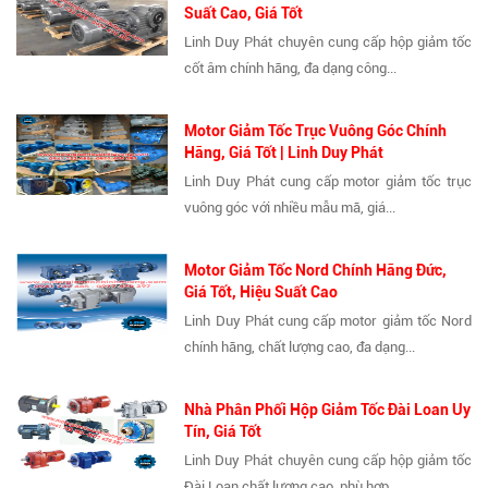
Suất Cao, Giá Tốt
Linh Duy Phát chuyên cung cấp hộp giảm tốc
cốt âm chính hãng, đa dạng công...
Motor Giảm Tốc Trục Vuông Góc Chính
Hãng, Giá Tốt | Linh Duy Phát
Linh Duy Phát cung cấp motor giảm tốc trục
vuông góc với nhiều mẫu mã, giá...
Motor Giảm Tốc Nord Chính Hãng Đức,
Giá Tốt, Hiệu Suất Cao
Linh Duy Phát cung cấp motor giảm tốc Nord
chính hãng, chất lượng cao, đa dạng...
Nhà Phân Phối Hộp Giảm Tốc Đài Loan Uy
Tín, Giá Tốt
Linh Duy Phát chuyên cung cấp hộp giảm tốc
Đài Loan chất lượng cao, phù hợp...