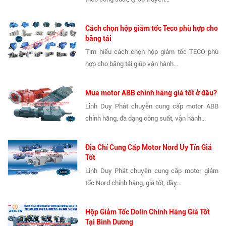
Cách chọn hộp giảm tốc Teco phù hợp cho
băng tải
Tìm hiểu cách chọn hộp giảm tốc TECO phù
hợp cho băng tải giúp vận hành...
Mua motor ABB chính hãng giá tốt ở đâu?
Linh Duy Phát chuyên cung cấp motor ABB
chính hãng, đa dạng công suất, vận hành...
Địa Chỉ Cung Cấp Motor Nord Uy Tín Giá
Tốt
Linh Duy Phát chuyên cung cấp motor giảm
tốc Nord chính hãng, giá tốt, đầy...
Hộp Giảm Tốc Dolin Chính Hãng Giá Tốt
Tại Bình Dương