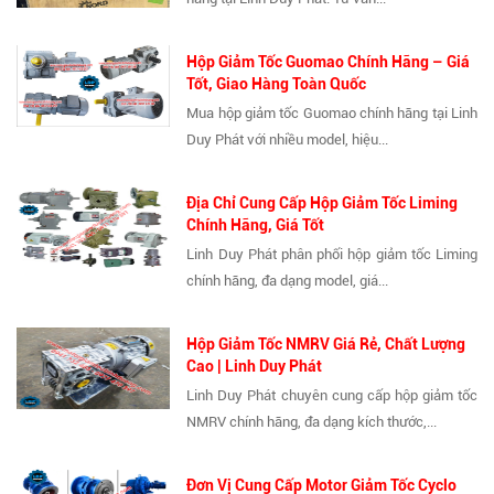
Hộp Giảm Tốc Guomao Chính Hãng – Giá
Tốt, Giao Hàng Toàn Quốc
Mua hộp giảm tốc Guomao chính hãng tại Linh
Duy Phát với nhiều model, hiệu...
Địa Chỉ Cung Cấp Hộp Giảm Tốc Liming
Chính Hãng, Giá Tốt
Linh Duy Phát phân phối hộp giảm tốc Liming
chính hãng, đa dạng model, giá...
Hộp Giảm Tốc NMRV Giá Rẻ, Chất Lượng
Cao | Linh Duy Phát
Linh Duy Phát chuyên cung cấp hộp giảm tốc
NMRV chính hãng, đa dạng kích thước,...
Đơn Vị Cung Cấp Motor Giảm Tốc Cyclo