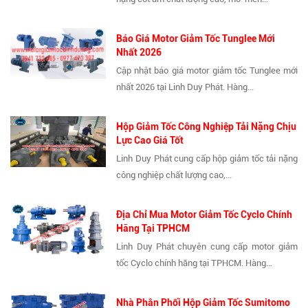
Báo Giá Motor Giảm Tốc Tunglee Mới
Nhất 2026
Cập nhật báo giá motor giảm tốc Tunglee mới
nhất 2026 tại Linh Duy Phát. Hàng...
Hộp Giảm Tốc Công Nghiệp Tải Nặng Chịu
Lực Cao Giá Tốt
Linh Duy Phát cung cấp hộp giảm tốc tải nặng
công nghiệp chất lượng cao,...
Địa Chỉ Mua Motor Giảm Tốc Cyclo Chính
Hãng Tại TPHCM
Linh Duy Phát chuyên cung cấp motor giảm
tốc Cyclo chính hãng tại TPHCM. Hàng...
Nhà Phân Phối Hộp Giảm Tốc Sumitomo