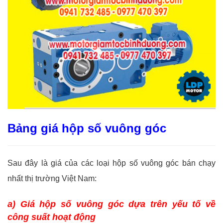
Bảng giá hộp số vuông góc
Sau đây là giá của các loại hộp số vuông góc bán chạy
nhất thị trường Việt Nam:
a) Giá hộp số vuông góc dựa trên yếu tố về
công suất hoạt động