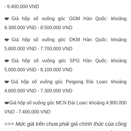
- 9.400.000 VND
❤️
Giá hộp số vuông góc GGM Hàn Quốc: khoảng
6.300.000 VND - 8.500.000 VND
❤️
Giá hộp số vuông góc DKM Hàn Quốc: khoảng
5.800.000 VND - 7.700.000 VND
❤️
Giá hộp số vuông góc SPG Hàn Quốc: khoảng
5.000.000 VND - 8.100.000 VND
❤️
Giá hộp số vuông góc Peigong Đài Loan: khoảng
4.600.000 VND - 7.300.000 VND
❤️
Giá hộp số vuông góc MCN Đài Loan: khoảng 4.900.000
VND - 7.400.000 VND
=>> Mức giá trên chưa phải giá chính thức của công