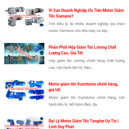
Vì Sao Doanh Nghiệp Ưu Tiên Motor Giảm
Tốc Siemens?
Tìm hiểu lý do nhiều doanh nghiệp lựa chọn
motor Siemens cho nhà máy và dây...
Phân Phối Hộp Giảm Tốc Liming Chất
Lượng Cao, Giá Tốt
Hộp giảm tốc Liming chính hãng chất lượng
cao, vận hành bền bỉ, hiệu...
Motor giảm tốc Sumitomo chính hãng,
giá tốt
Motor giảm tốc Sumitomo chính hãng, vận
hành bền bỉ, tiết kiệm điện, đa...
Đại Lý Motor Giảm Tốc Tunglee Uy Tín |
Linh Duy Phát