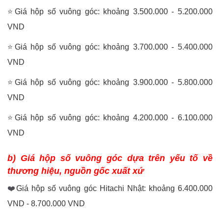
⭐
Giá hộp số vuông góc: khoảng 3.500.000 - 5.200.000
VND
⭐
Giá hộp số vuông góc: khoảng 3.700.000 - 5.400.000
VND
⭐
Giá hộp số vuông góc: khoảng 3.900.000 - 5.800.000
VND
⭐
Giá hộp số vuông góc: khoảng 4.200.000 - 6.100.000
VND
b) Giá hộp số vuông góc dựa trên yếu tố về
thương hiệu, nguồn gốc xuất xứ
❤️
Giá hộp số vuông góc Hitachi Nhật: khoảng 6.400.000
VND - 8.700.000 VND