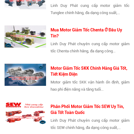
Linh Duy Phát cung cấp motor giảm tốc
Tunglee chính hãng, đa dạng công suất,...
Mua Motor Giảm Tốc Chenta Ở Đâu Uy
Tín?
Linh Duy Phát chuyên cung cấp motor giảm
tốc Chenta chính hãng, đa dạng công...
Motor Giảm Tốc SKK Chính Hãng Giá Tốt,
Tiết Kiệm Điện
Motor giảm tốc SKK vận hành ổn định, giảm
hao phí điện năng và tăng tuổi...
Phân Phối Motor Giảm Tốc SEW Uy Tín,
Giá Tốt Toàn Quốc
Linh Duy Phát chuyên cung cấp motor giảm
tốc SEW chính hãng, đa dạng công suất,...