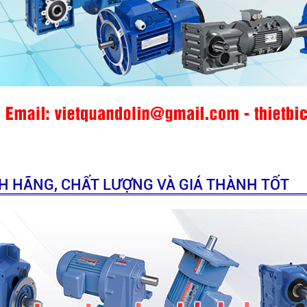
H HÃNG, CHẤT LƯỢNG VÀ GIÁ THÀNH TỐT