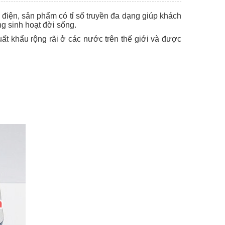
 điện, sản phẩm có tỉ số truyền đa dạng giúp khách
g sinh hoạt đời sống.
ất khẩu rộng rãi ở các nước trên thế giới và được