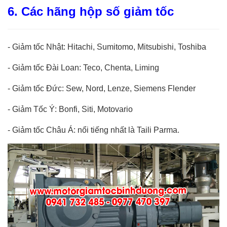
6. Các hãng hộp số giảm tốc
-
Giảm tốc Nhật: Hitachi, Sumitomo, Mitsubishi, Toshiba
-
Giảm tốc Đài Loan: Teco, Chenta, Liming
-
Giảm tốc Đức: Sew, Nord, Lenze, Siemens Flender
-
Giảm Tốc Ý: Bonfi, Siti, Motovario
-
Giảm tốc Châu Á: nổi tiếng nhất là Taili Parma.