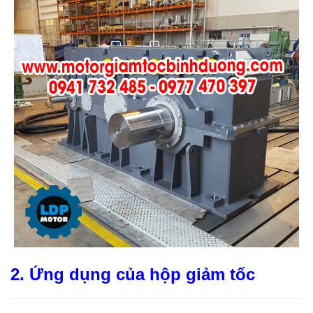
2. Ứng dụng của hộp giảm tốc