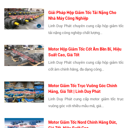
Giải Pháp Hộp Giảm Tốc Tải Nặng Cho
Nhà Máy Công Nghiệp
Linh Duy Phát chuyên cung cấp hộp giảm tốc
tải nặng công nghiệp chất lượng...
Motor Hộp Giảm Tốc Cốt Âm Bền Bỉ, Hiệu
Suất Cao, Giá Tốt
Linh Duy Phát chuyên cung cấp hộp giảm tốc
cốt âm chính hãng, đa dạng công...
Motor Giảm Tốc Trục Vuông Góc Chính
Hãng, Giá Tốt | Linh Duy Phát
Linh Duy Phát cung cấp motor giảm tốc trục
vuông góc với nhiều mẫu mã, giá...
Motor Giảm Tốc Nord Chính Hãng Đức,