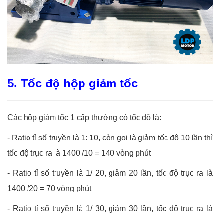
5. Tốc độ hộp giảm tốc
Các hộp giảm tốc 1 cấp thường có tốc độ là:
-
Ratio tỉ số truyền là 1: 10, còn gọi là giảm tốc độ 10 lần thì
tốc độ trục ra là 1400 /10 = 140 vòng phút
-
Ratio tỉ số truyền là 1/ 20, giảm 20 lần, tốc độ trục ra là
1400 /20 = 70 vòng phút
-
Ratio tỉ số truyền là 1/ 30, giảm 30 lần, tốc độ trục ra là