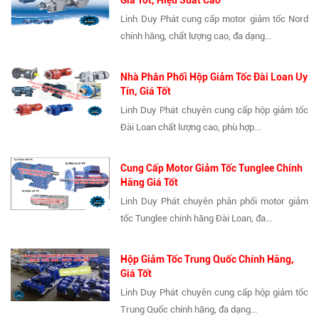
Giá Tốt, Hiệu Suất Cao
Linh Duy Phát cung cấp motor giảm tốc Nord
chính hãng, chất lượng cao, đa dạng...
Nhà Phân Phối Hộp Giảm Tốc Đài Loan Uy
Tín, Giá Tốt
Linh Duy Phát chuyên cung cấp hộp giảm tốc
Đài Loan chất lượng cao, phù hợp...
Cung Cấp Motor Giảm Tốc Tunglee Chính
Hãng Giá Tốt
Linh Duy Phát chuyên phân phối motor giảm
tốc Tunglee chính hãng Đài Loan, đa...
Hộp Giảm Tốc Trung Quốc Chính Hãng,
Giá Tốt
Linh Duy Phát chuyên cung cấp hộp giảm tốc
Trung Quốc chính hãng, đa dạng...