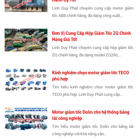
Hành Uy Tín
Linh Duy Phát chuyên cung cấp motor giảm
tốc ABB chính hãng, đa dạng công suất,...
Đơn Vị Cung Cấp Hộp Giảm Tốc ZQ Chính
Hãng Giá Tốt
Linh Duy Phát chuyên cung cấp hộp giảm tốc
ZQ chính hãng, đa dạng model ZQ250,...
Kinh nghiệm chọn motor giảm tốc TECO
phù hợp
Tìm hiểu kinh nghiệm chọn motor giảm tốc
TECO phù hợp. Linh Duy Phát cung cấp...
Motor giảm tốc Dolin cho hệ thống băng
tải công nghiệp
Tìm hiểu motor giảm tốc Dolin cho băng tải
công nghiệp với khả năng vận...