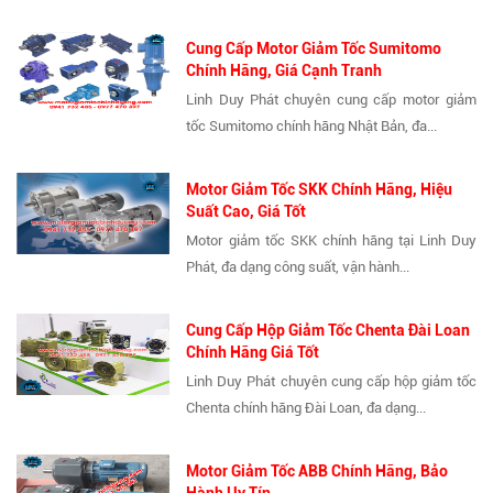
Cung Cấp Motor Giảm Tốc Sumitomo
Chính Hãng, Giá Cạnh Tranh
Linh Duy Phát chuyên cung cấp motor giảm
tốc Sumitomo chính hãng Nhật Bản, đa...
Motor Giảm Tốc SKK Chính Hãng, Hiệu
Suất Cao, Giá Tốt
Motor giảm tốc SKK chính hãng tại Linh Duy
Phát, đa dạng công suất, vận hành...
Cung Cấp Hộp Giảm Tốc Chenta Đài Loan
Chính Hãng Giá Tốt
Linh Duy Phát chuyên cung cấp hộp giảm tốc
Chenta chính hãng Đài Loan, đa dạng...
Motor Giảm Tốc ABB Chính Hãng, Bảo