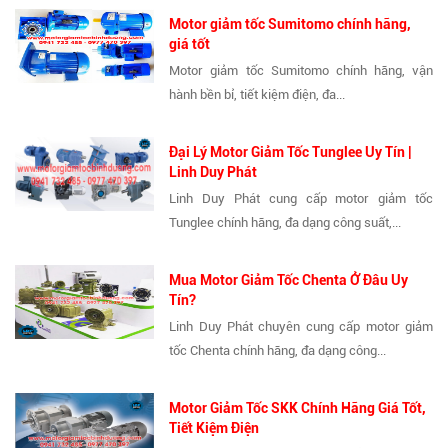
Motor giảm tốc Sumitomo chính hãng,
giá tốt
Motor giảm tốc Sumitomo chính hãng, vận
hành bền bỉ, tiết kiệm điện, đa...
Đại Lý Motor Giảm Tốc Tunglee Uy Tín |
Linh Duy Phát
Linh Duy Phát cung cấp motor giảm tốc
Tunglee chính hãng, đa dạng công suất,...
Mua Motor Giảm Tốc Chenta Ở Đâu Uy
Tín?
Linh Duy Phát chuyên cung cấp motor giảm
tốc Chenta chính hãng, đa dạng công...
Motor Giảm Tốc SKK Chính Hãng Giá Tốt,
Tiết Kiệm Điện