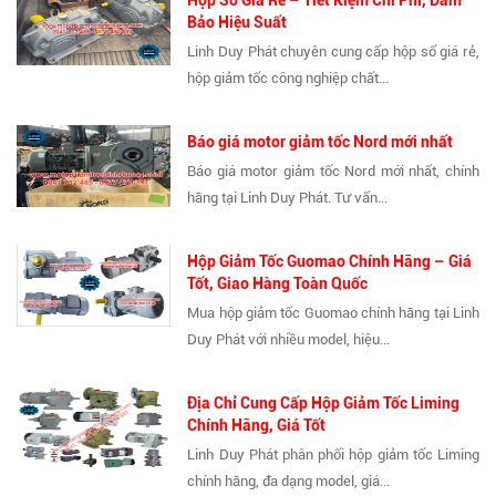
Hộp Số Giá Rẻ – Tiết Kiệm Chi Phí, Đảm
Bảo Hiệu Suất
Linh Duy Phát chuyên cung cấp hộp số giá rẻ,
hộp giảm tốc công nghiệp chất...
Báo giá motor giảm tốc Nord mới nhất
Báo giá motor giảm tốc Nord mới nhất, chính
hãng tại Linh Duy Phát. Tư vấn...
Hộp Giảm Tốc Guomao Chính Hãng – Giá
Tốt, Giao Hàng Toàn Quốc
Mua hộp giảm tốc Guomao chính hãng tại Linh
Duy Phát với nhiều model, hiệu...
Địa Chỉ Cung Cấp Hộp Giảm Tốc Liming
Chính Hãng, Giá Tốt
Linh Duy Phát phân phối hộp giảm tốc Liming
chính hãng, đa dạng model, giá...