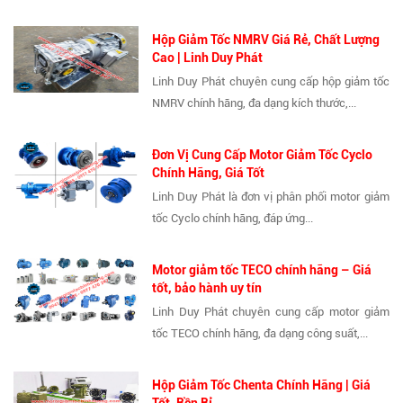
Hộp Giảm Tốc NMRV Giá Rẻ, Chất Lượng
Cao | Linh Duy Phát
Linh Duy Phát chuyên cung cấp hộp giảm tốc
NMRV chính hãng, đa dạng kích thước,...
Đơn Vị Cung Cấp Motor Giảm Tốc Cyclo
Chính Hãng, Giá Tốt
Linh Duy Phát là đơn vị phân phối motor giảm
tốc Cyclo chính hãng, đáp ứng...
Motor giảm tốc TECO chính hãng – Giá
tốt, bảo hành uy tín
Linh Duy Phát chuyên cung cấp motor giảm
tốc TECO chính hãng, đa dạng công suất,...
Hộp Giảm Tốc Chenta Chính Hãng | Giá