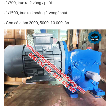
-
1/700, trục ra 2 vòng / phút
-
1/1500, trục ra khoảng 1 vòng/ phút
-
Còn có giảm 2000, 5000, 10 000 lần.