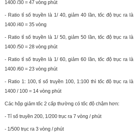
1400 /30 = 47 vòng phút
-
Ratio tỉ số truyền là 1/ 40, giảm 40 lần, tốc độ trục ra là
1400 /40 = 35 vòng
-
Ratio tỉ số truyền là 1/ 50, giảm 50 lần, tốc độ trục ra là
1400 /50 = 28 vòng phút
-
Ratio tỉ số truyền là 1/ 60, giảm 60 lần, tốc độ trục ra là
1400 /60 = 23 vòng phút
- Ratio 1: 100, tỉ số truyền 100, 1:100 thì tốc độ trục ra là
1400 / 100 = 14 vòng phút
Các hộp giảm tốc 2 cấp thường có tốc độ chậm hơn:
-
Tỉ số truyền 200, 1/200 trục ra 7 vòng / phút
-
1/500 trục ra 3 vòng / phút