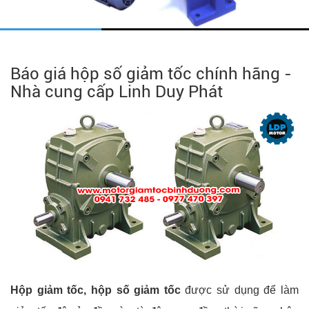
Báo giá hộp số giảm tốc chính hãng -
Nhà cung cấp Linh Duy Phát
Hộp giảm tốc, hộp số giảm tốc
được sử dụng để làm