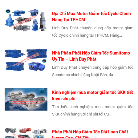
Địa Chỉ Mua Motor Giảm Tốc Cyclo Chính
Hãng Tại TPHCM
Linh Duy Phát chuyên cung cấp motor giảm
tốc Cyclo chính hãng tại TPHCM. Hàng...
Nhà Phân Phối Hộp Giảm Tốc Sumitomo
Uy Tín – Linh Duy Phát
Linh Duy Phát chuyên cung cấp hộp giảm tốc
Sumitomo chính hãng Nhật Bản, đa...
Kinh nghiệm mua motor giảm tốc SKK tiết
kiệm chi phí
Tìm hiểu kinh nghiệm mua motor giảm tốc
SKK chính hãng với chi phí tối ưu....
Phân Phối Hộp Giảm Tốc Đài Loan Chất