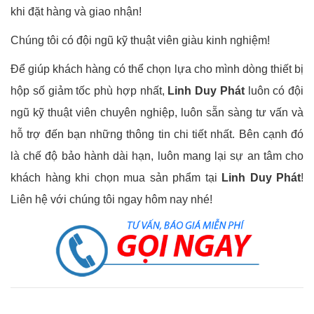
khi đặt hàng và giao nhận!
Chúng tôi có đội ngũ kỹ thuật viên giàu kinh nghiệm!
Để giúp khách hàng có thể chọn lựa cho mình dòng thiết bị
hộp số giảm tốc phù hợp nhất,
Linh Duy Phát
luôn có đội
ngũ kỹ thuật viên chuyên nghiệp, luôn sẵn sàng tư vấn và
hỗ trợ đến bạn những thông tin chi tiết nhất. Bên cạnh đó
là chế độ bảo hành dài hạn, luôn mang lại sự an tâm cho
khách hàng khi chọn mua sản phẩm tại
Linh Duy Phát
!
Liên hệ với chúng tôi ngay hôm nay nhé!