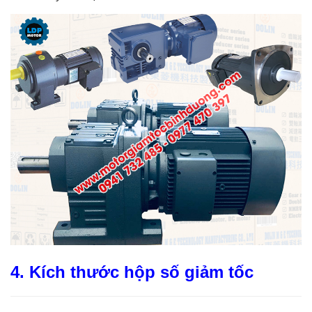
4. Kích thước hộp số giảm tốc