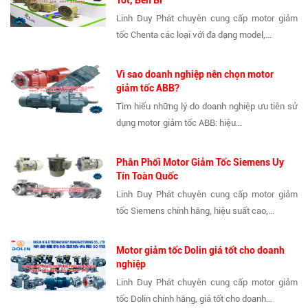
Tốt, Bền Bỉ
Linh Duy Phát chuyên cung cấp motor giảm
tốc Chenta các loại với đa dạng model,...
Vì sao doanh nghiệp nên chọn motor
giảm tốc ABB?
Tìm hiểu những lý do doanh nghiệp ưu tiên sử
dụng motor giảm tốc ABB: hiệu...
Phân Phối Motor Giảm Tốc Siemens Uy
Tín Toàn Quốc
Linh Duy Phát chuyên cung cấp motor giảm
tốc Siemens chính hãng, hiệu suất cao,...
Motor giảm tốc Dolin giá tốt cho doanh
nghiệp
Linh Duy Phát chuyên cung cấp motor giảm
tốc Dolin chính hãng, giá tốt cho doanh...