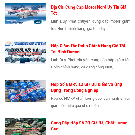
Địa Chỉ Cung Cấp Motor Nord Uy Tín Giá
Tốt
Linh Duy Phát chuyên cung cấp motor giảm
tốc Nord chính hãng, giá tốt, đầy...
Hộp Giảm Tốc Dolin Chính Hãng Giá Tốt
Tại Bình Dương
Linh Duy Phát chuyên cung cấp hộp giảm tốc
Dolin chính hãng, đa dạng công suất,...
Hộp Số NMRV Là Gì? Ưu Điểm Và Ứng
Dụng Trong Công Nghiệp
Hộp số NMRV chất lượng cao, vận hành êm ái,
giảm tốc hiệu quả cho nhiều...
Cung Cấp Hộp Số ZQ Giá Rẻ, Chất Lượng
Cao