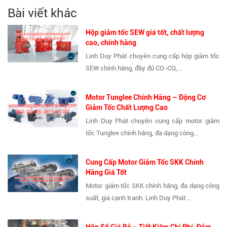
Bài viết khác
Hộp giảm tốc SEW giá tốt, chất lượng
cao, chính hãng
Linh Duy Phát chuyên cung cấp hộp giảm tốc
SEW chính hãng, đầy đủ CO-CQ,...
Motor Tunglee Chính Hãng – Động Cơ
Giảm Tốc Chất Lượng Cao
Linh Duy Phát chuyên cung cấp motor giảm
tốc Tunglee chính hãng, đa dạng công...
Cung Cấp Motor Giảm Tốc SKK Chính
Hãng Giá Tốt
Motor giảm tốc SKK chính hãng, đa dạng công
suất, giá cạnh tranh. Linh Duy Phát...