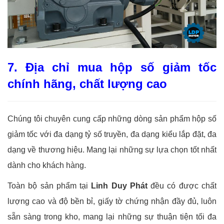
7. Địa chỉ mua hộp số giảm tốc
chính hãng, chất lượng cao
Chúng tôi chuyên cung cấp những dòng sản phẩm hộp số
giảm tốc với đa dạng tỷ số truyền, đa dạng kiểu lắp đặt, đa
dạng về thương hiệu. Mang lại những sự lựa chọn tốt nhất
dành cho khách hàng.
Toàn bộ sản phẩm tại
Linh Duy Phát
đều có được chất
lượng cao và độ bền bỉ, giấy tờ chứng nhận đầy đủ, luôn
sẵn sàng trong kho, mang lại những sự thuận tiện tối đa