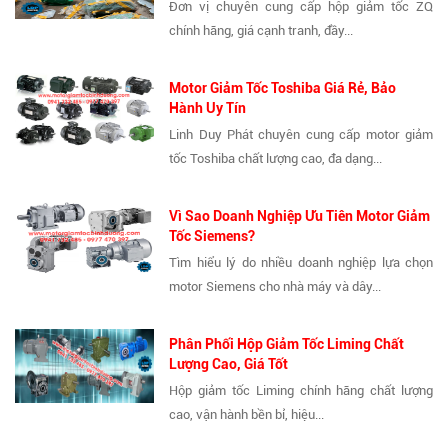
Đơn vị chuyên cung cấp hộp giảm tốc ZQ
chính hãng, giá cạnh tranh, đầy...
Motor Giảm Tốc Toshiba Giá Rẻ, Bảo
Hành Uy Tín
Linh Duy Phát chuyên cung cấp motor giảm
tốc Toshiba chất lượng cao, đa dạng...
Vì Sao Doanh Nghiệp Ưu Tiên Motor Giảm
Tốc Siemens?
Tìm hiểu lý do nhiều doanh nghiệp lựa chọn
motor Siemens cho nhà máy và dây...
Phân Phối Hộp Giảm Tốc Liming Chất
Lượng Cao, Giá Tốt
Hộp giảm tốc Liming chính hãng chất lượng
cao, vận hành bền bỉ, hiệu...