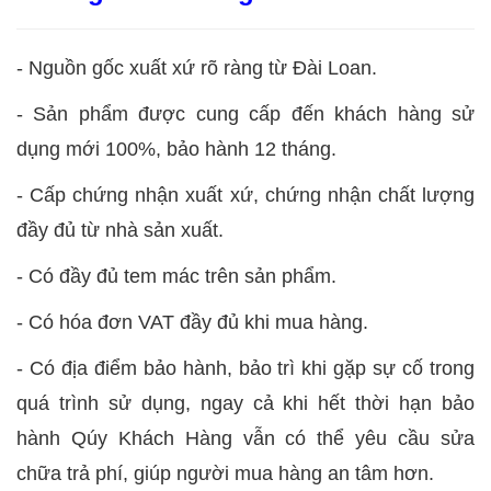
- Nguồn gốc xuất xứ rõ ràng từ Đài Loan.
-
Sản phẩm được cung cấp đến khách hàng sử
dụng mới 100%, bảo hành 12 tháng.
-
Cấp chứng nhận xuất xứ, chứng nhận chất lượng
đầy đủ từ nhà sản xuất.
-
Có đầy đủ tem mác trên sản phẩm.
-
Có hóa đơn VAT đầy đủ khi mua hàng.
-
Có địa điểm bảo hành, bảo trì khi gặp sự cố trong
quá trình sử dụng, ngay cả khi hết thời hạn bảo
hành Qúy Khách Hàng vẫn có thể yêu cầu sửa
chữa trả phí, giúp người mua hàng an tâm hơn.