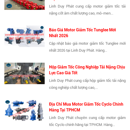
Linh Duy Phát cung cấp motor giảm tốc tải
nặng cốt âm chất lượng cao, mô-men...
Báo Giá Motor Giảm Tốc Tunglee Mới
Nhất 2026
Cập nhật báo giá motor giảm tốc Tunglee mới
nhất 2026 tại Linh Duy Phát. Hàng...
Hộp Giảm Tốc Công Nghiệp Tải Nặng Chịu
Lực Cao Giá Tốt
Linh Duy Phát cung cấp hộp giảm tốc tải nặng
công nghiệp chất lượng cao,...
Địa Chỉ Mua Motor Giảm Tốc Cyclo Chính
Hãng Tại TPHCM
Linh Duy Phát chuyên cung cấp motor giảm
tốc Cyclo chính hãng tại TPHCM. Hàng...