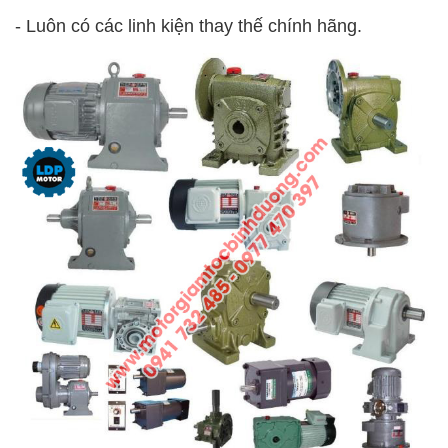
-
Luôn có các linh kiện thay thế chính hãng.