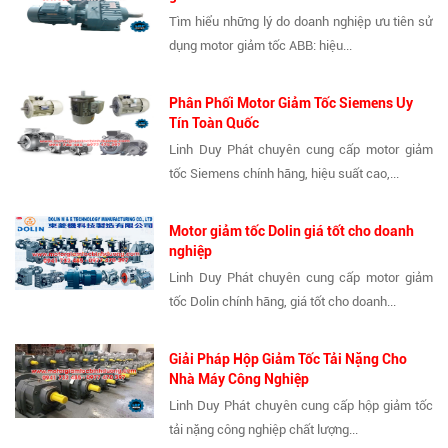
Tìm hiểu những lý do doanh nghiệp ưu tiên sử
dụng motor giảm tốc ABB: hiệu...
Phân Phối Motor Giảm Tốc Siemens Uy
Tín Toàn Quốc
Linh Duy Phát chuyên cung cấp motor giảm
tốc Siemens chính hãng, hiệu suất cao,...
Motor giảm tốc Dolin giá tốt cho doanh
nghiệp
Linh Duy Phát chuyên cung cấp motor giảm
tốc Dolin chính hãng, giá tốt cho doanh...
Giải Pháp Hộp Giảm Tốc Tải Nặng Cho
Nhà Máy Công Nghiệp
Linh Duy Phát chuyên cung cấp hộp giảm tốc
tải nặng công nghiệp chất lượng...