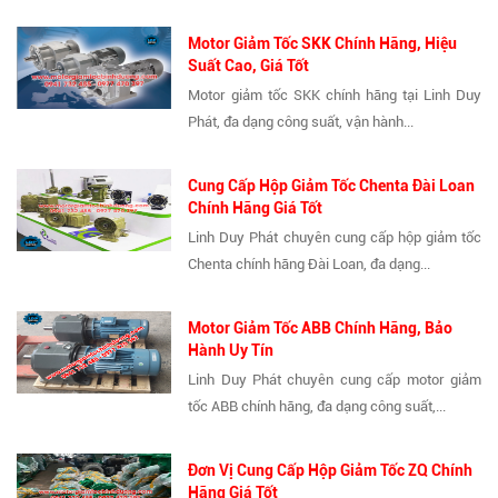
Motor Giảm Tốc SKK Chính Hãng, Hiệu
Suất Cao, Giá Tốt
Motor giảm tốc SKK chính hãng tại Linh Duy
Phát, đa dạng công suất, vận hành...
Cung Cấp Hộp Giảm Tốc Chenta Đài Loan
Chính Hãng Giá Tốt
Linh Duy Phát chuyên cung cấp hộp giảm tốc
Chenta chính hãng Đài Loan, đa dạng...
Motor Giảm Tốc ABB Chính Hãng, Bảo
Hành Uy Tín
Linh Duy Phát chuyên cung cấp motor giảm
tốc ABB chính hãng, đa dạng công suất,...
Đơn Vị Cung Cấp Hộp Giảm Tốc ZQ Chính
Hãng Giá Tốt