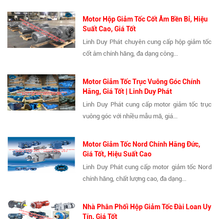
Motor Hộp Giảm Tốc Cốt Âm Bền Bỉ, Hiệu
Suất Cao, Giá Tốt
Linh Duy Phát chuyên cung cấp hộp giảm tốc
cốt âm chính hãng, đa dạng công...
Motor Giảm Tốc Trục Vuông Góc Chính
Hãng, Giá Tốt | Linh Duy Phát
Linh Duy Phát cung cấp motor giảm tốc trục
vuông góc với nhiều mẫu mã, giá...
Motor Giảm Tốc Nord Chính Hãng Đức,
Giá Tốt, Hiệu Suất Cao
Linh Duy Phát cung cấp motor giảm tốc Nord
chính hãng, chất lượng cao, đa dạng...
Nhà Phân Phối Hộp Giảm Tốc Đài Loan Uy
Tín, Giá Tốt