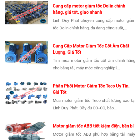
Cung cấp motor giảm tốc Dolin chính
hãng, giá tốt, giao nhanh
Linh Duy Phát chuyên cung cấp motor giảm
tốc Dolin chính hãng, đa dạng công suất,...
Cung Cấp Motor Giảm Tốc Cốt Âm Chất
Lượng, Giá Tốt
Tìm mua motor giảm tốc cốt âm chính hãng
cho băng tải, máy móc công nghiệp?...
Phân Phối Motor Giảm Tốc Teco Uy Tín,
Giá Tốt
Mua motor giảm tốc Teco chất lượng cao tại
Linh Duy Phát. Đầy đủ CO-CQ, bảo...
Motor giảm tốc ABB tiết kiệm điện, bền bỉ
Motor giảm tốc ABB phù hợp băng tải, máy