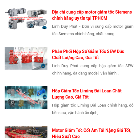
Địa chỉ cung cấp motor giảm tốc Siemens
chính hãng uy tín tại TPHCM
Linh Duy Phát - Đơn vị cung cấp motor giảm
tốc Siemens chính hãng, chất lượng...
Phân Phối Hộp Số Giảm Tốc SEW Đức
Chất Lượng Cao, Giá Tốt
Linh Duy Phát cung cấp hộp giảm tốc SEW
chính hãng, đa dạng model, vận hành...
Hộp Giảm Tốc Liming Đài Loan Chất
Lượng Cao, Giá Tốt
Hộp giảm tốc Liming Đài Loan chính hãng, độ
bền cao, vận hành ổn định,...
Motor Giảm Tốc Cốt Âm Tải Nặng Giá Tốt,
Hiệu Suất Cao