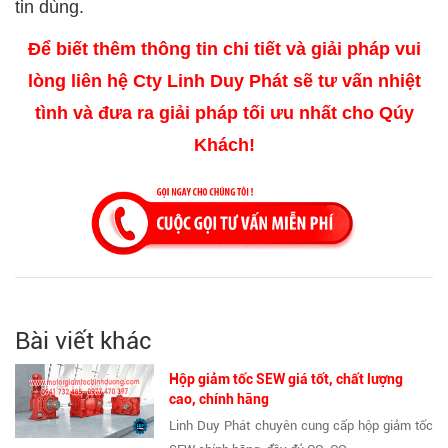
tin dùng.
Để biết thêm thông tin chi tiết và giải pháp vui
lòng liên hệ Cty Linh Duy Phát sẽ tư vấn nhiệt
tình và đưa ra giải pháp tối ưu nhất cho Qúy
Khách!
Bài viết khác
Hộp giảm tốc SEW giá tốt, chất lượng
cao, chính hãng
Linh Duy Phát chuyên cung cấp hộp giảm tốc