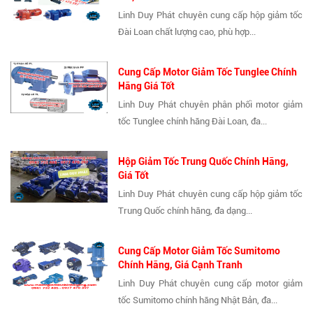
Linh Duy Phát chuyên cung cấp hộp giảm tốc
Đài Loan chất lượng cao, phù hợp...
Cung Cấp Motor Giảm Tốc Tunglee Chính
Hãng Giá Tốt
Linh Duy Phát chuyên phân phối motor giảm
tốc Tunglee chính hãng Đài Loan, đa...
Hộp Giảm Tốc Trung Quốc Chính Hãng,
Giá Tốt
Linh Duy Phát chuyên cung cấp hộp giảm tốc
Trung Quốc chính hãng, đa dạng...
Cung Cấp Motor Giảm Tốc Sumitomo
Chính Hãng, Giá Cạnh Tranh
Linh Duy Phát chuyên cung cấp motor giảm
tốc Sumitomo chính hãng Nhật Bản, đa...