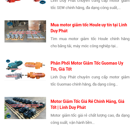
Linh Duy Phát chuyên cung cấp motor giảm
tốc SEW chính hãng, đa dạng công suất,...
Mua motor giảm tốc Houle uy tín tại Linh
Duy Phát
Tìm mua motor giảm tốc Houle chính hãng
cho băng tải, máy móc công nghiệp tại...
Phân Phối Motor Giảm Tốc Guomao Uy
Tín, Giá Tốt
Linh Duy Phát chuyên cung cấp motor giảm
tốc Guomao chính hãng, đa dạng công...
Motor Giảm Tốc Giá Rẻ Chính Hãng, Giá
Tốt | Linh Duy Phát
Motor giảm tốc giá rẻ chất lượng cao, đa dạng
công suất, vận hành bền...