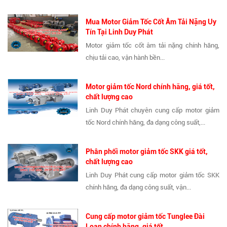
Mua Motor Giảm Tốc Cốt Âm Tải Nặng Uy
Tín Tại Linh Duy Phát
Motor giảm tốc cốt âm tải nặng chính hãng,
chịu tải cao, vận hành bền...
Motor giảm tốc Nord chính hãng, giá tốt,
chất lượng cao
Linh Duy Phát chuyên cung cấp motor giảm
tốc Nord chính hãng, đa dạng công suất,...
Phân phối motor giảm tốc SKK giá tốt,
chất lượng cao
Linh Duy Phát cung cấp motor giảm tốc SKK
chính hãng, đa dạng công suất, vận...
Cung cấp motor giảm tốc Tunglee Đài
Loan chính hãng, giá tốt