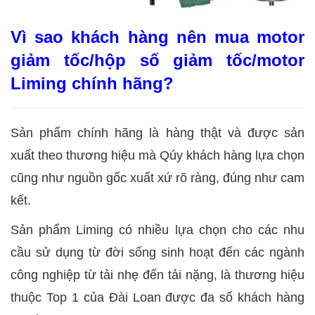
Vì sao khách hàng nên mua motor
giảm tốc/hộp số giảm tốc/motor
Liming chính hãng?
Sản phẩm chính hãng là hàng thật và được sản
xuất theo thương hiệu mà Qúy khách hàng lựa chọn
cũng như nguồn gốc xuất xứ rõ ràng, đúng như cam
kết.
Sản phẩm Liming có nhiều lựa chọn cho các nhu
cầu sử dụng từ đời sống sinh hoạt đến các ngành
công nghiệp từ tải nhẹ đến tải nặng, là thương hiệu
thuộc Top 1 của Đài Loan được đa số khách hàng