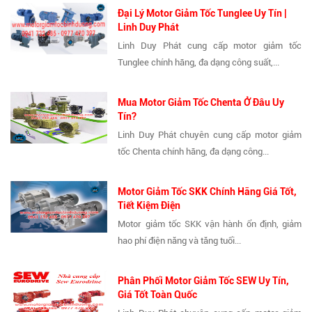
Đại Lý Motor Giảm Tốc Tunglee Uy Tín |
Linh Duy Phát
Linh Duy Phát cung cấp motor giảm tốc
Tunglee chính hãng, đa dạng công suất,...
Mua Motor Giảm Tốc Chenta Ở Đâu Uy
Tín?
Linh Duy Phát chuyên cung cấp motor giảm
tốc Chenta chính hãng, đa dạng công...
Motor Giảm Tốc SKK Chính Hãng Giá Tốt,
Tiết Kiệm Điện
Motor giảm tốc SKK vận hành ổn định, giảm
hao phí điện năng và tăng tuổi...
Phân Phối Motor Giảm Tốc SEW Uy Tín,
Giá Tốt Toàn Quốc