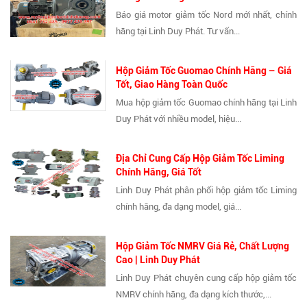
Báo giá motor giảm tốc Nord mới nhất, chính
hãng tại Linh Duy Phát. Tư vấn...
Hộp Giảm Tốc Guomao Chính Hãng – Giá
Tốt, Giao Hàng Toàn Quốc
Mua hộp giảm tốc Guomao chính hãng tại Linh
Duy Phát với nhiều model, hiệu...
Địa Chỉ Cung Cấp Hộp Giảm Tốc Liming
Chính Hãng, Giá Tốt
Linh Duy Phát phân phối hộp giảm tốc Liming
chính hãng, đa dạng model, giá...
Hộp Giảm Tốc NMRV Giá Rẻ, Chất Lượng
Cao | Linh Duy Phát
Linh Duy Phát chuyên cung cấp hộp giảm tốc
NMRV chính hãng, đa dạng kích thước,...