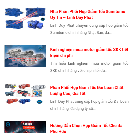
Nhà Phân Phối Hộp Giảm Tốc Sumitomo
Uy Tín – Linh Duy Phát
Linh Duy Phát chuyên cung cấp hộp giảm tốc
Sumitomo chính hãng Nhật Bản, đa...
Kinh nghiệm mua motor giảm tốc SKK tiết
kiệm chi phí
Tìm hiểu kinh nghiệm mua motor giảm tốc
SKK chính hãng với chi phí tối ưu....
Phân Phối Hộp Giảm Tốc Đài Loan Chất
Lượng Cao, Giá Tốt
Linh Duy Phát cung cấp hộp giảm tốc Đài Loan
chính hãng, đa dạng tỷ số...
Hướng Dẫn Chọn Hộp Giảm Tốc Chenta
Phù Hợp