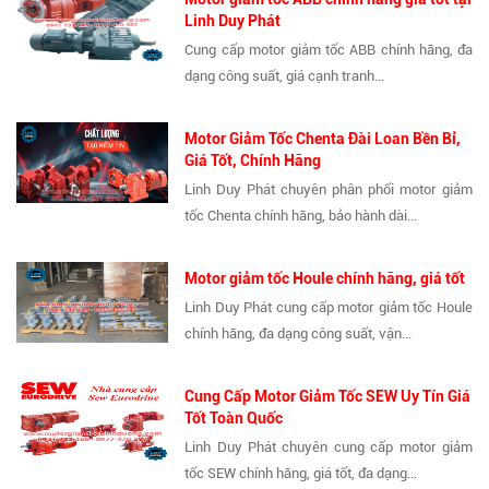
Linh Duy Phát
Cung cấp motor giảm tốc ABB chính hãng, đa
dạng công suất, giá cạnh tranh...
Motor Giảm Tốc Chenta Đài Loan Bền Bỉ,
Giá Tốt, Chính Hãng
Linh Duy Phát chuyên phân phối motor giảm
tốc Chenta chính hãng, bảo hành dài...
Motor giảm tốc Houle chính hãng, giá tốt
Linh Duy Phát cung cấp motor giảm tốc Houle
chính hãng, đa dạng công suất, vận...
Cung Cấp Motor Giảm Tốc SEW Uy Tín Giá
Tốt Toàn Quốc
Linh Duy Phát chuyên cung cấp motor giảm
tốc SEW chính hãng, giá tốt, đa dạng...