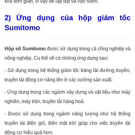
khá đơn giản, vì vậy dễ lắp đặt và vận hành.
2) Ứng dụng của hộp giảm tốc
Sumitomo
Hộp số Sumitomo
được sử dụng trong cả công nghiệp và
nông nghiệp. Cụ thể sẽ có những ứng dụng sau:
-
Sử dụng trong hệ thống giảm tốc băng tải đường truyền,
truyền tải động cơ nâng lên ở các xưởng sản xuất.
-
Ứng dụng trong các ngành xây dựng và vật liệu như máy
nghiền, máy trộn, truyền tải hàng hoá.
-
Được sử dụng trong ngành năng lượng như hệ thống
truyền tải điện gió, điện mặt trời giúp cho việc truyền tải
động cơ hiệu quả hơn.