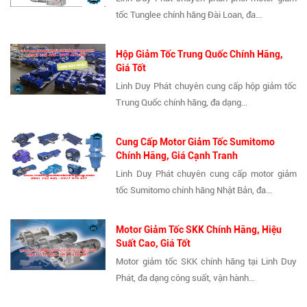
tốc Tunglee chính hãng Đài Loan, đa...
Hộp Giảm Tốc Trung Quốc Chính Hãng,
Giá Tốt
Linh Duy Phát chuyên cung cấp hộp giảm tốc
Trung Quốc chính hãng, đa dạng...
Cung Cấp Motor Giảm Tốc Sumitomo
Chính Hãng, Giá Cạnh Tranh
Linh Duy Phát chuyên cung cấp motor giảm
tốc Sumitomo chính hãng Nhật Bản, đa...
Motor Giảm Tốc SKK Chính Hãng, Hiệu
Suất Cao, Giá Tốt
Motor giảm tốc SKK chính hãng tại Linh Duy
Phát, đa dạng công suất, vận hành...