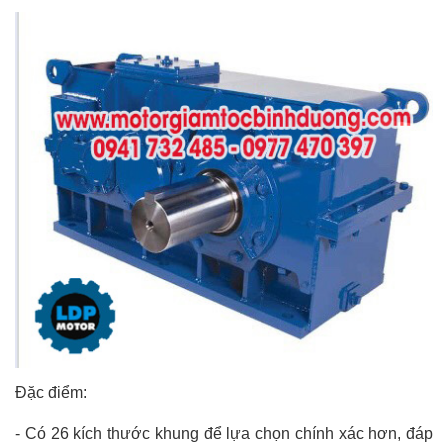
Đặc điểm:
-
Có 26 kích thước khung để lựa chọn chính xác hơn, đáp