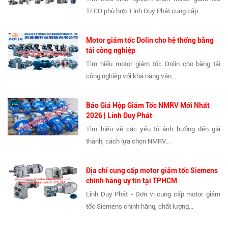
TECO phù hợp. Linh Duy Phát cung cấp...
Motor giảm tốc Dolin cho hệ thống băng
tải công nghiệp
Tìm hiểu motor giảm tốc Dolin cho băng tải
công nghiệp với khả năng vận...
Báo Giá Hộp Giảm Tốc NMRV Mới Nhất
2026 | Linh Duy Phát
Tìm hiểu về các yếu tố ảnh hưởng đến giá
thành, cách lựa chọn NMRV...
Địa chỉ cung cấp motor giảm tốc Siemens
chính hãng uy tín tại TPHCM
Linh Duy Phát - Đơn vị cung cấp motor giảm
tốc Siemens chính hãng, chất lượng...