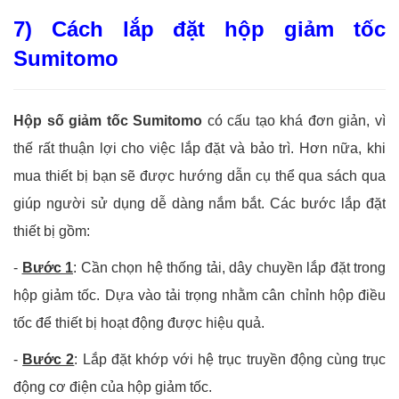
7) Cách lắp đặt hộp giảm tốc
Sumitomo
Hộp số giảm tốc Sumitomo
có cấu tạo khá đơn giản, vì
thế rất thuận lợi cho việc lắp đặt và bảo trì. Hơn nữa, khi
mua thiết bị bạn sẽ được hướng dẫn cụ thể qua sách qua
giúp người sử dụng dễ dàng nắm bắt. Các bước lắp đặt
thiết bị gồm:
-
Bước 1
: Cần chọn hệ thống tải, dây chuyền lắp đặt trong
hộp giảm tốc. Dựa vào tải trọng nhằm cân chỉnh hộp điều
tốc để thiết bị hoạt động được hiệu quả.
-
Bước 2
: Lắp đặt khớp với hệ trục truyền động cùng trục
động cơ điện của hộp giảm tốc.