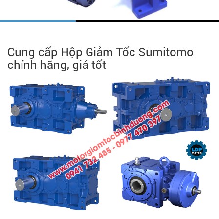
Cung cấp Hộp Giảm Tốc Sumitomo
chính hãng, giá tốt