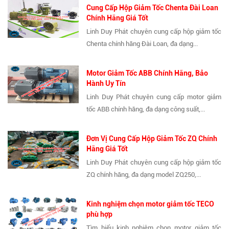
Cung Cấp Hộp Giảm Tốc Chenta Đài Loan
Chính Hãng Giá Tốt
Linh Duy Phát chuyên cung cấp hộp giảm tốc
Chenta chính hãng Đài Loan, đa dạng...
Motor Giảm Tốc ABB Chính Hãng, Bảo
Hành Uy Tín
Linh Duy Phát chuyên cung cấp motor giảm
tốc ABB chính hãng, đa dạng công suất,...
Đơn Vị Cung Cấp Hộp Giảm Tốc ZQ Chính
Hãng Giá Tốt
Linh Duy Phát chuyên cung cấp hộp giảm tốc
ZQ chính hãng, đa dạng model ZQ250,...
Kinh nghiệm chọn motor giảm tốc TECO
phù hợp
Tìm hiểu kinh nghiệm chọn motor giảm tốc