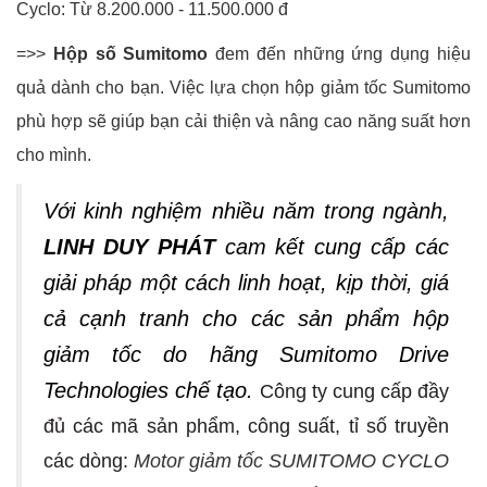
Cyclo: Từ 8.200.000 - 11.500.000 đ
=>>
Hộp số Sumitomo
đem đến những ứng dụng hiệu
quả dành cho bạn. Việc lựa chọn hộp giảm tốc Sumitomo
phù hợp sẽ giúp bạn cải thiện và nâng cao năng suất hơn
cho mình.
Với kinh nghiệm nhiều năm trong ngành,
LINH DUY PHÁT
cam kết cung cấp các
giải pháp một cách linh hoạt, kịp thời, giá
cả cạnh tranh cho các sản phẩm hộp
giảm tốc do hãng Sumitomo Drive
Technologies chế tạo.
Công ty cung cấp đầy
đủ các mã sản phẩm, công suất, tỉ số truyền
các dòng:
Motor giảm tốc SUMITOMO CYCLO