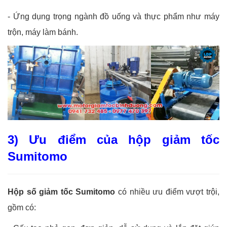
-
Ứng dụng trọng ngành đồ uống và thực phẩm như máy
trộn, máy làm bánh.
3) Ưu điểm của hộp giảm tốc
Sumitomo
Hộp số giảm tốc Sumitomo
có nhiều ưu điểm vượt trội,
gồm có: