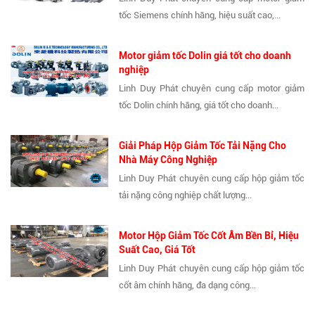
tốc Siemens chính hãng, hiệu suất cao,...
Motor giảm tốc Dolin giá tốt cho doanh
nghiệp
Linh Duy Phát chuyên cung cấp motor giảm
tốc Dolin chính hãng, giá tốt cho doanh...
Giải Pháp Hộp Giảm Tốc Tải Nặng Cho
Nhà Máy Công Nghiệp
Linh Duy Phát chuyên cung cấp hộp giảm tốc
tải nặng công nghiệp chất lượng...
Motor Hộp Giảm Tốc Cốt Âm Bền Bỉ, Hiệu
Suất Cao, Giá Tốt
Linh Duy Phát chuyên cung cấp hộp giảm tốc
cốt âm chính hãng, đa dạng công...