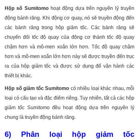
Hộp số Sumitomo
hoạt động dựa trên nguyên lý truyền
động bánh răng. Khi động cơ quay, nó sẽ truyền động đến
các bánh răng trong hộp giảm tốc. Các bánh răng sẽ
chuyển đổi tốc độ quay của động cơ thành tốc độ quay
chậm hơn và mô-men xoắn lớn hơn. Tốc độ quay chậm
hơn và mô-men xoắn lớn hơn này sẽ được truyền đến trục
ra của hộp giảm tốc và được sử dụng để vận hành các
thiết bị khác.
Hộp số giảm tốc Sumitomo
có nhiều loại khác nhau, mỗi
loại có cấu tạo và đặc điểm riêng. Tuy nhiên, tất cả các hộp
giảm tốc Sumitomo đều hoạt động dựa trên nguyên lý
chung là truyền động bánh răng.
6) Phân loại hộp giảm tốc