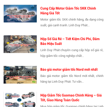
Cung Cấp Motor Giảm Tốc SKK Chính
Hãng Giá Tốt
Motor giảm tốc SKK chính hãng, đa dạng công
suất, giá cạnh tranh. Linh Duy Phát...
Hộp Số Giá Rẻ – Tiết Kiệm Chi Phí, Đảm
Bảo Hiệu Suất
Linh Duy Phát chuyên cung cấp hộp số giá rẻ,
hộp giảm tốc công nghiệp chất...
Báo giá motor giảm tốc Nord mới nhất
Báo giá motor giảm tốc Nord mới nhất, chính
hãng tại Linh Duy Phát. Tư vấn...
Hộp Giảm Tốc Guomao Chính Hãng – Giá
Tốt, Giao Hàng Toàn Quốc
Mua hộp giảm tốc Guomao chính hãng tại Linh