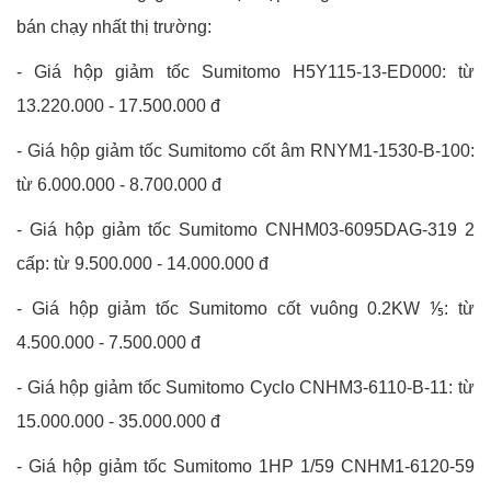
bán chạy nhất thị trường:
- Giá hộp giảm tốc Sumitomo H5Y115-13-ED000: từ
13.220.000 - 17.500.000 đ
-
Giá hộp giảm tốc Sumitomo cốt âm RNYM1-1530-B-100:
từ 6.000.000 - 8.700.000 đ
-
Giá hộp giảm tốc Sumitomo CNHM03-6095DAG-319 2
cấp: từ 9.500.000 - 14.000.000 đ
-
Giá hộp giảm tốc Sumitomo cốt vuông 0.2KW ⅕: từ
4.500.000 - 7.500.000 đ
-
Giá hộp giảm tốc Sumitomo Cyclo CNHM3-6110-B-11: từ
15.000.000 - 35.000.000 đ
-
Giá hộp giảm tốc Sumitomo 1HP 1/59 CNHM1-6120-59