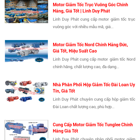
Motor Giảm Tốc Trục Vuông Góc Chính
Hãng, Giá Tốt | Linh Duy Phát
Linh Duy Phát cung cấp motor giảm tốc trục
vuông góc với nhiều mẫu mã, giá...
Motor Giảm Tốc Nord Chính Hãng Đức,
Giá Tốt, Hiệu Suất Cao
Linh Duy Phát cung cấp motor giảm tốc Nord
chính hãng, chất lượng cao, đa dạng...
Nhà Phân Phối Hộp Giảm Tốc Đài Loan Uy
Tín, Giá Tốt
Linh Duy Phát chuyên cung cấp hộp giảm tốc
Đài Loan chất lượng cao, phù hợp...
Cung Cấp Motor Giảm Tốc Tunglee Chính
Hãng Giá Tốt
Linh Duy Phát chuyên phân phối motor giảm