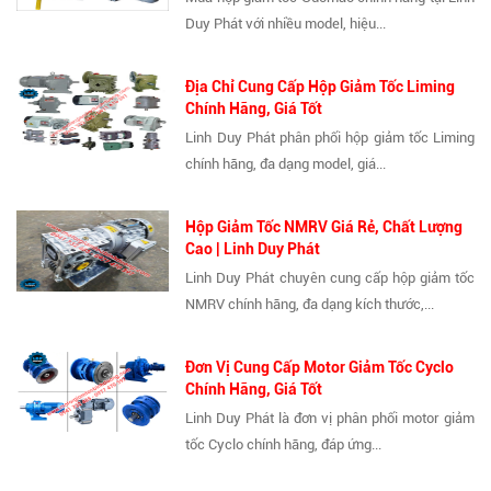
Duy Phát với nhiều model, hiệu...
Địa Chỉ Cung Cấp Hộp Giảm Tốc Liming
Chính Hãng, Giá Tốt
Linh Duy Phát phân phối hộp giảm tốc Liming
chính hãng, đa dạng model, giá...
Hộp Giảm Tốc NMRV Giá Rẻ, Chất Lượng
Cao | Linh Duy Phát
Linh Duy Phát chuyên cung cấp hộp giảm tốc
NMRV chính hãng, đa dạng kích thước,...
Đơn Vị Cung Cấp Motor Giảm Tốc Cyclo
Chính Hãng, Giá Tốt
Linh Duy Phát là đơn vị phân phối motor giảm
tốc Cyclo chính hãng, đáp ứng...