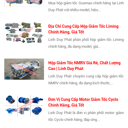
Mua hộp giảm tốc Guomao chính hãng tại Linh
Duy Phát với nhiều model, hiệu...
Địa Chỉ Cung Cấp Hộp Giảm Tốc Liming
Chính Hãng, Giá Tốt
Linh Duy Phát phân phối hộp giảm tốc Liming
chính hãng, đa dạng model, giá...
Hộp Giảm Tốc NMRV Giá Rẻ, Chất Lượng
Cao | Linh Duy Phát
Linh Duy Phát chuyên cung cấp hộp giảm tốc
NMRV chính hãng, đa dạng kích thước,...
Đơn Vị Cung Cấp Motor Giảm Tốc Cyclo
Chính Hãng, Giá Tốt
Linh Duy Phát là đơn vị phân phối motor giảm
tốc Cyclo chính hãng, đáp ứng...