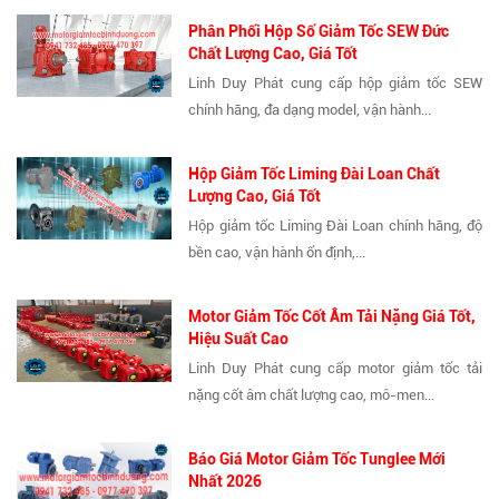
Phân Phối Hộp Số Giảm Tốc SEW Đức
Chất Lượng Cao, Giá Tốt
Linh Duy Phát cung cấp hộp giảm tốc SEW
chính hãng, đa dạng model, vận hành...
Hộp Giảm Tốc Liming Đài Loan Chất
Lượng Cao, Giá Tốt
Hộp giảm tốc Liming Đài Loan chính hãng, độ
bền cao, vận hành ổn định,...
Motor Giảm Tốc Cốt Âm Tải Nặng Giá Tốt,
Hiệu Suất Cao
Linh Duy Phát cung cấp motor giảm tốc tải
nặng cốt âm chất lượng cao, mô-men...
Báo Giá Motor Giảm Tốc Tunglee Mới
Nhất 2026