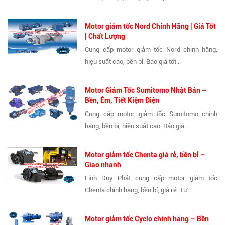
Motor giảm tốc Nord Chính Hãng | Giá Tốt
| Chất Lượng
Cung cấp motor giảm tốc Nord chính hãng,
hiệu suất cao, bền bỉ. Báo giá tốt...
Motor Giảm Tốc Sumitomo Nhật Bản –
Bền, Êm, Tiết Kiệm Điện
Cung cấp motor giảm tốc Sumitomo chính
hãng, bền bỉ, hiệu suất cao. Báo giá...
Motor giảm tốc Chenta giá rẻ, bền bỉ –
Giao nhanh
Linh Duy Phát cung cấp motor giảm tốc
Chenta chính hãng, bền bỉ, giá rẻ. Tư...
Motor giảm tốc Cyclo chính hãng – Bền