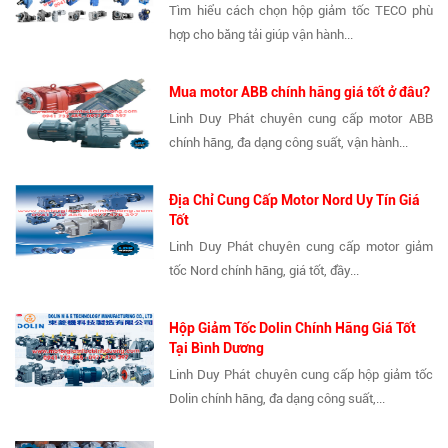
Tìm hiểu cách chọn hộp giảm tốc TECO phù
hợp cho băng tải giúp vận hành...
Mua motor ABB chính hãng giá tốt ở đâu?
Linh Duy Phát chuyên cung cấp motor ABB
chính hãng, đa dạng công suất, vận hành...
Địa Chỉ Cung Cấp Motor Nord Uy Tín Giá
Tốt
Linh Duy Phát chuyên cung cấp motor giảm
tốc Nord chính hãng, giá tốt, đầy...
Hộp Giảm Tốc Dolin Chính Hãng Giá Tốt
Tại Bình Dương
Linh Duy Phát chuyên cung cấp hộp giảm tốc
Dolin chính hãng, đa dạng công suất,...