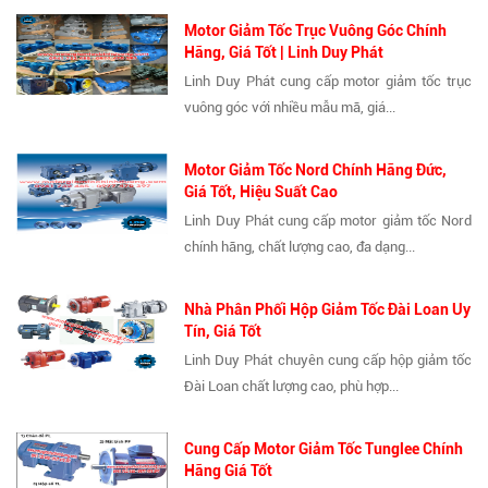
Motor Giảm Tốc Trục Vuông Góc Chính
Hãng, Giá Tốt | Linh Duy Phát
Linh Duy Phát cung cấp motor giảm tốc trục
vuông góc với nhiều mẫu mã, giá...
Motor Giảm Tốc Nord Chính Hãng Đức,
Giá Tốt, Hiệu Suất Cao
Linh Duy Phát cung cấp motor giảm tốc Nord
chính hãng, chất lượng cao, đa dạng...
Nhà Phân Phối Hộp Giảm Tốc Đài Loan Uy
Tín, Giá Tốt
Linh Duy Phát chuyên cung cấp hộp giảm tốc
Đài Loan chất lượng cao, phù hợp...
Cung Cấp Motor Giảm Tốc Tunglee Chính
Hãng Giá Tốt