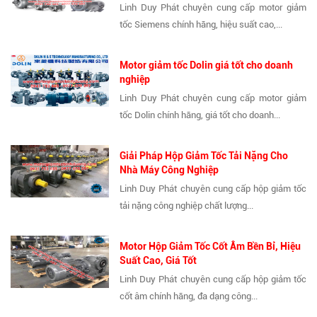
Linh Duy Phát chuyên cung cấp motor giảm
tốc Siemens chính hãng, hiệu suất cao,...
Motor giảm tốc Dolin giá tốt cho doanh
nghiệp
Linh Duy Phát chuyên cung cấp motor giảm
tốc Dolin chính hãng, giá tốt cho doanh...
Giải Pháp Hộp Giảm Tốc Tải Nặng Cho
Nhà Máy Công Nghiệp
Linh Duy Phát chuyên cung cấp hộp giảm tốc
tải nặng công nghiệp chất lượng...
Motor Hộp Giảm Tốc Cốt Âm Bền Bỉ, Hiệu
Suất Cao, Giá Tốt
Linh Duy Phát chuyên cung cấp hộp giảm tốc
cốt âm chính hãng, đa dạng công...