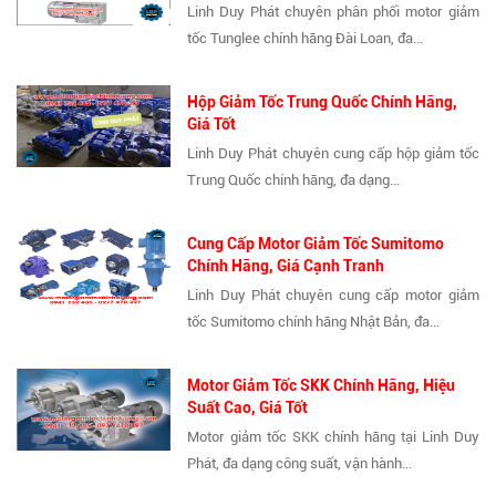
Linh Duy Phát chuyên phân phối motor giảm
tốc Tunglee chính hãng Đài Loan, đa...
Hộp Giảm Tốc Trung Quốc Chính Hãng,
Giá Tốt
Linh Duy Phát chuyên cung cấp hộp giảm tốc
Trung Quốc chính hãng, đa dạng...
Cung Cấp Motor Giảm Tốc Sumitomo
Chính Hãng, Giá Cạnh Tranh
Linh Duy Phát chuyên cung cấp motor giảm
tốc Sumitomo chính hãng Nhật Bản, đa...
Motor Giảm Tốc SKK Chính Hãng, Hiệu
Suất Cao, Giá Tốt
Motor giảm tốc SKK chính hãng tại Linh Duy
Phát, đa dạng công suất, vận hành...