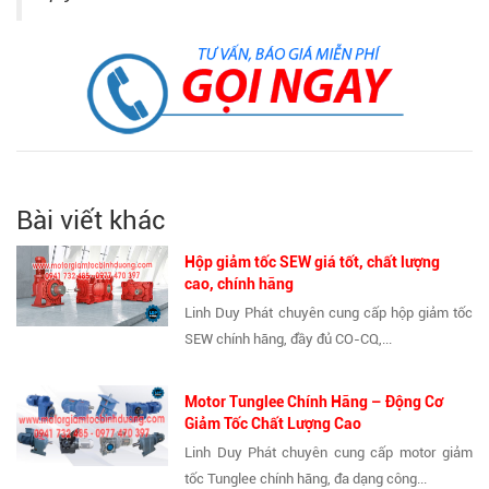
Bài viết khác
Hộp giảm tốc SEW giá tốt, chất lượng
cao, chính hãng
Linh Duy Phát chuyên cung cấp hộp giảm tốc
SEW chính hãng, đầy đủ CO-CQ,...
Motor Tunglee Chính Hãng – Động Cơ
Giảm Tốc Chất Lượng Cao
Linh Duy Phát chuyên cung cấp motor giảm
tốc Tunglee chính hãng, đa dạng công...