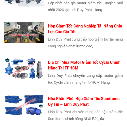
Cập nhật báo giá motor giảm tốc Tunglee mới
nhất 2026 tại Linh Duy Phát. Hàng...
Hộp Giảm Tốc Công Nghiệp Tải Nặng Chịu
Lực Cao Giá Tốt
Linh Duy Phát cung cấp hộp giảm tốc tải nặng
công nghiệp chất lượng cao,...
Địa Chỉ Mua Motor Giảm Tốc Cyclo Chính
Hãng Tại TPHCM
Linh Duy Phát chuyên cung cấp motor giảm
tốc Cyclo chính hãng tại TPHCM. Hàng...
Nhà Phân Phối Hộp Giảm Tốc Sumitomo
Uy Tín – Linh Duy Phát
Linh Duy Phát chuyên cung cấp hộp giảm tốc
Sumitomo chính hãng Nhật Bản, đa...