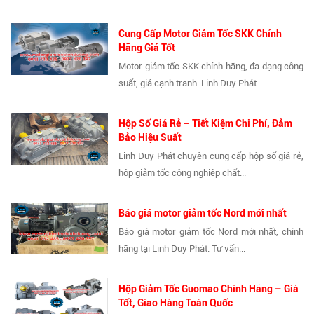
Cung Cấp Motor Giảm Tốc SKK Chính
Hãng Giá Tốt
Motor giảm tốc SKK chính hãng, đa dạng công
suất, giá cạnh tranh. Linh Duy Phát...
Hộp Số Giá Rẻ – Tiết Kiệm Chi Phí, Đảm
Bảo Hiệu Suất
Linh Duy Phát chuyên cung cấp hộp số giá rẻ,
hộp giảm tốc công nghiệp chất...
Báo giá motor giảm tốc Nord mới nhất
Báo giá motor giảm tốc Nord mới nhất, chính
hãng tại Linh Duy Phát. Tư vấn...
Hộp Giảm Tốc Guomao Chính Hãng – Giá
Tốt, Giao Hàng Toàn Quốc