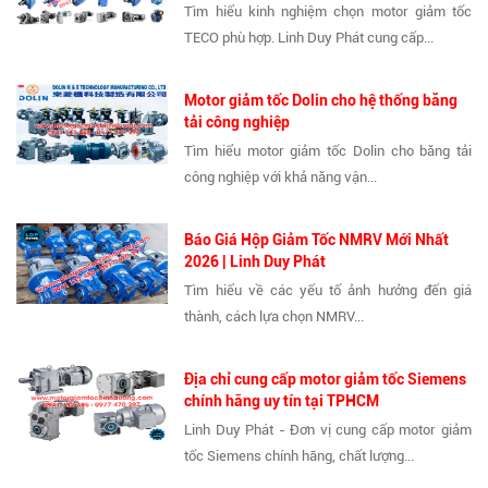
Tìm hiểu kinh nghiệm chọn motor giảm tốc
TECO phù hợp. Linh Duy Phát cung cấp...
Motor giảm tốc Dolin cho hệ thống băng
tải công nghiệp
Tìm hiểu motor giảm tốc Dolin cho băng tải
công nghiệp với khả năng vận...
Báo Giá Hộp Giảm Tốc NMRV Mới Nhất
2026 | Linh Duy Phát
Tìm hiểu về các yếu tố ảnh hưởng đến giá
thành, cách lựa chọn NMRV...
Địa chỉ cung cấp motor giảm tốc Siemens
chính hãng uy tín tại TPHCM
Linh Duy Phát - Đơn vị cung cấp motor giảm
tốc Siemens chính hãng, chất lượng...