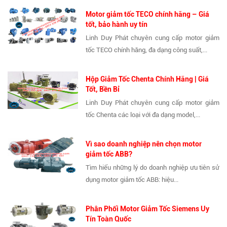
Motor giảm tốc TECO chính hãng – Giá
tốt, bảo hành uy tín
Linh Duy Phát chuyên cung cấp motor giảm
tốc TECO chính hãng, đa dạng công suất,...
Hộp Giảm Tốc Chenta Chính Hãng | Giá
Tốt, Bền Bỉ
Linh Duy Phát chuyên cung cấp motor giảm
tốc Chenta các loại với đa dạng model,...
Vì sao doanh nghiệp nên chọn motor
giảm tốc ABB?
Tìm hiểu những lý do doanh nghiệp ưu tiên sử
dụng motor giảm tốc ABB: hiệu...
Phân Phối Motor Giảm Tốc Siemens Uy
Tín Toàn Quốc