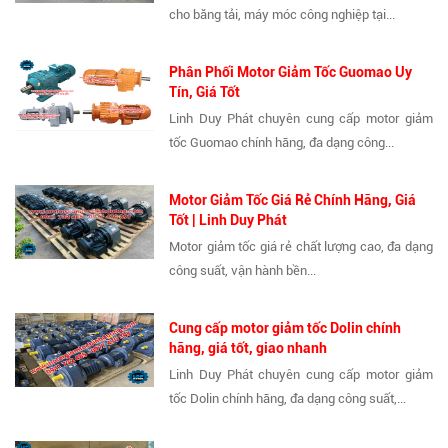
cho băng tải, máy móc công nghiệp tại...
Phân Phối Motor Giảm Tốc Guomao Uy
Tín, Giá Tốt
Linh Duy Phát chuyên cung cấp motor giảm
tốc Guomao chính hãng, đa dạng công...
Motor Giảm Tốc Giá Rẻ Chính Hãng, Giá
Tốt | Linh Duy Phát
Motor giảm tốc giá rẻ chất lượng cao, đa dạng
công suất, vận hành bền...
Cung cấp motor giảm tốc Dolin chính
hãng, giá tốt, giao nhanh
Linh Duy Phát chuyên cung cấp motor giảm
tốc Dolin chính hãng, đa dạng công suất,...