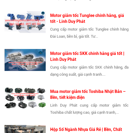
Motor giảm tốc Tunglee chính hãng, giá
tốt - Linh Duy Phát
Cung cấp motor giảm tốc Tunglee chính hãng
Đài Loan, bền bỉ, giá tốt. Tư...
Motor giảm tốc SKK chính hãng giá tốt |
Linh Duy Phát
Cung cấp motor giảm tốc SKK chính hãng, đa
dạng công suất, giá cạnh tranh....
Mua motor giảm tốc Toshiba Nhật Bản –
Bền, tiết kiệm điện
Linh Duy Phát cung cấp motor giảm tốc
Toshiba chất lượng cao, giá cạnh tranh,...
Hộp Số Ngành Nhựa Giá Rẻ | Bền, Chất