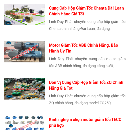
Cung Cấp Hộp Giảm Tốc Chenta Đài Loan
Chính Hãng Giá Tốt
Linh Duy Phát chuyên cung cấp hộp giảm tốc
Chenta chính hãng Đài Loan, đa dạng...
Motor Giảm Tốc ABB Chính Hãng, Bảo
Hành Uy Tín
Linh Duy Phát chuyên cung cấp motor giảm
tốc ABB chính hãng, đa dạng công suất,...
Đơn Vị Cung Cấp Hộp Giảm Tốc ZQ Chính
Hãng Giá Tốt
Linh Duy Phát chuyên cung cấp hộp giảm tốc
ZQ chính hãng, đa dạng model ZQ250,...
Kinh nghiệm chọn motor giảm tốc TECO
phù hợp