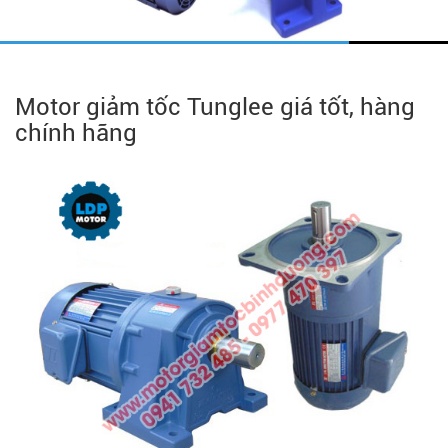
Motor giảm tốc Tunglee giá tốt, hàng
chính hãng