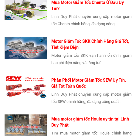
Mua Motor Giảm Tốc Chenta Ở Đâu Uy
Tín?
Linh Duy Phát chuyên cung cấp motor giảm
tốc Chenta chính hãng, đa dạng công...
Motor Giảm Tốc SKK Chính Hãng Giá Tốt,
Tiết Kiệm Điện
Motor giảm tốc SKK vận hành ổn định, giảm
hao phí điện năng và tăng tuổi...
Phân Phối Motor Giảm Tốc SEW Uy Tín,
Giá Tốt Toàn Quốc
Linh Duy Phát chuyên cung cấp motor giảm
tốc SEW chính hãng, đa dạng công suất,...
Mua motor giảm tốc Houle uy tín tại Linh
Duy Phát
Tìm mua motor giảm tốc Houle chính hãng