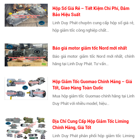
Hộp Số Giá Rẻ – Tiết Kiệm Chi Phí, Đảm
Bảo Hiệu Suất
Linh Duy Phát chuyên cung cấp hộp số giá rẻ,
hộp giảm tốc công nghiệp chất...
Báo giá motor giảm tốc Nord mới nhất
Báo giá motor giảm tốc Nord mới nhất, chính
hãng tại Linh Duy Phát. Tư vấn...
Hộp Giảm Tốc Guomao Chính Hãng – Giá
Tốt, Giao Hàng Toàn Quốc
Mua hộp giảm tốc Guomao chính hãng tại Linh
Duy Phát với nhiều model, hiệu...
Địa Chỉ Cung Cấp Hộp Giảm Tốc Liming
Chính Hãng, Giá Tốt
Linh Duy Phát phân phối hộp giảm tốc Liming