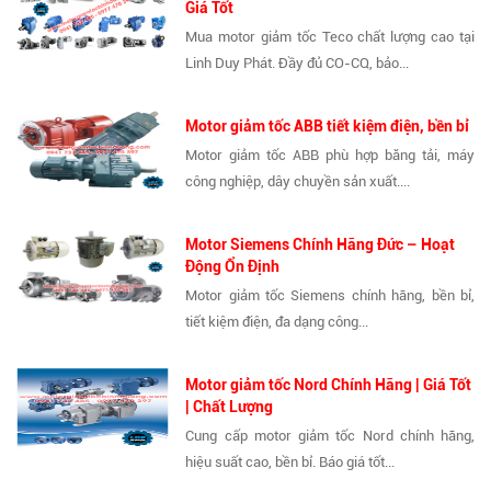
Giá Tốt
Mua motor giảm tốc Teco chất lượng cao tại
Linh Duy Phát. Đầy đủ CO-CQ, bảo...
Motor giảm tốc ABB tiết kiệm điện, bền bỉ
Motor giảm tốc ABB phù hợp băng tải, máy
công nghiệp, dây chuyền sản xuất....
Motor Siemens Chính Hãng Đức – Hoạt
Động Ổn Định
Motor giảm tốc Siemens chính hãng, bền bỉ,
tiết kiệm điện, đa dạng công...
Motor giảm tốc Nord Chính Hãng | Giá Tốt
| Chất Lượng
Cung cấp motor giảm tốc Nord chính hãng,
hiệu suất cao, bền bỉ. Báo giá tốt...