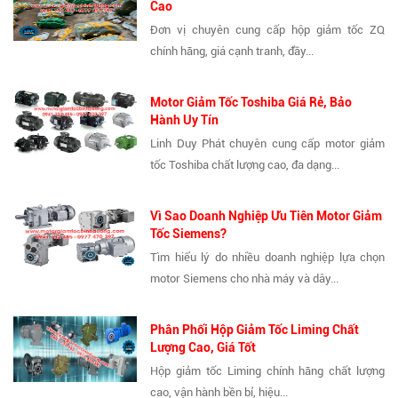
Cao
Đơn vị chuyên cung cấp hộp giảm tốc ZQ
chính hãng, giá cạnh tranh, đầy...
Motor Giảm Tốc Toshiba Giá Rẻ, Bảo
Hành Uy Tín
Linh Duy Phát chuyên cung cấp motor giảm
tốc Toshiba chất lượng cao, đa dạng...
Vì Sao Doanh Nghiệp Ưu Tiên Motor Giảm
Tốc Siemens?
Tìm hiểu lý do nhiều doanh nghiệp lựa chọn
motor Siemens cho nhà máy và dây...
Phân Phối Hộp Giảm Tốc Liming Chất
Lượng Cao, Giá Tốt
Hộp giảm tốc Liming chính hãng chất lượng
cao, vận hành bền bỉ, hiệu...