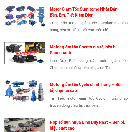
Motor Giảm Tốc Sumitomo Nhật Bản –
Bền, Êm, Tiết Kiệm Điện
Cung cấp motor giảm tốc Sumitomo chính
hãng, bền bỉ, hiệu suất cao. Báo giá...
Motor giảm tốc Chenta giá rẻ, bền bỉ –
Giao nhanh
Linh Duy Phát cung cấp motor giảm tốc
Chenta chính hãng, bền bỉ, giá rẻ. Tư...
Motor giảm tốc Cyclo chính hãng – Bền
bỉ, chịu tải cao
Tìm hiểu motor giảm tốc Cyclo – giải pháp
truyền động chịu tải cao, bền...
Hộp số đùn nhựa Linh Duy Phát – Bền bỉ,
hiệu suất cao