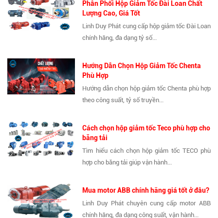
Phân Phối Hộp Giảm Tốc Đài Loan Chất
Lượng Cao, Giá Tốt
Linh Duy Phát cung cấp hộp giảm tốc Đài Loan
chính hãng, đa dạng tỷ số...
Hướng Dẫn Chọn Hộp Giảm Tốc Chenta
Phù Hợp
Hướng dẫn chọn hộp giảm tốc Chenta phù hợp
theo công suất, tỷ số truyền...
Cách chọn hộp giảm tốc Teco phù hợp cho
băng tải
Tìm hiểu cách chọn hộp giảm tốc TECO phù
hợp cho băng tải giúp vận hành...
Mua motor ABB chính hãng giá tốt ở đâu?
Linh Duy Phát chuyên cung cấp motor ABB
chính hãng, đa dạng công suất, vận hành...