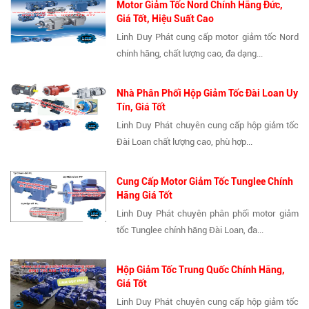
Motor Giảm Tốc Nord Chính Hãng Đức,
Giá Tốt, Hiệu Suất Cao
Linh Duy Phát cung cấp motor giảm tốc Nord
chính hãng, chất lượng cao, đa dạng...
Nhà Phân Phối Hộp Giảm Tốc Đài Loan Uy
Tín, Giá Tốt
Linh Duy Phát chuyên cung cấp hộp giảm tốc
Đài Loan chất lượng cao, phù hợp...
Cung Cấp Motor Giảm Tốc Tunglee Chính
Hãng Giá Tốt
Linh Duy Phát chuyên phân phối motor giảm
tốc Tunglee chính hãng Đài Loan, đa...
Hộp Giảm Tốc Trung Quốc Chính Hãng,
Giá Tốt
Linh Duy Phát chuyên cung cấp hộp giảm tốc