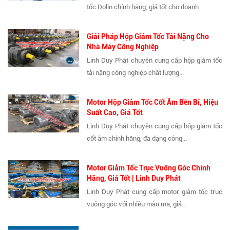
tốc Dolin chính hãng, giá tốt cho doanh...
Giải Pháp Hộp Giảm Tốc Tải Nặng Cho
Nhà Máy Công Nghiệp
Linh Duy Phát chuyên cung cấp hộp giảm tốc
tải nặng công nghiệp chất lượng...
Motor Hộp Giảm Tốc Cốt Âm Bền Bỉ, Hiệu
Suất Cao, Giá Tốt
Linh Duy Phát chuyên cung cấp hộp giảm tốc
cốt âm chính hãng, đa dạng công...
Motor Giảm Tốc Trục Vuông Góc Chính
Hãng, Giá Tốt | Linh Duy Phát
Linh Duy Phát cung cấp motor giảm tốc trục
vuông góc với nhiều mẫu mã, giá...