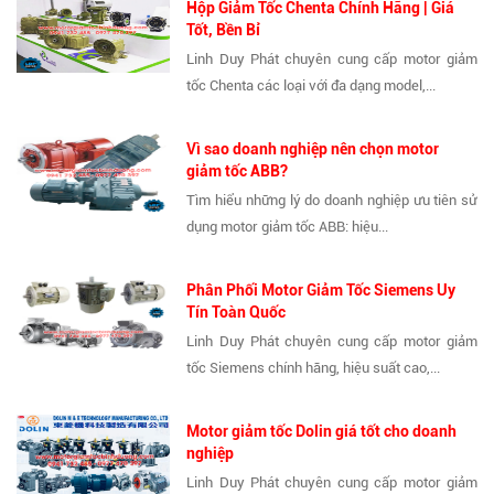
Hộp Giảm Tốc Chenta Chính Hãng | Giá
Tốt, Bền Bỉ
Linh Duy Phát chuyên cung cấp motor giảm
tốc Chenta các loại với đa dạng model,...
Vì sao doanh nghiệp nên chọn motor
giảm tốc ABB?
Tìm hiểu những lý do doanh nghiệp ưu tiên sử
dụng motor giảm tốc ABB: hiệu...
Phân Phối Motor Giảm Tốc Siemens Uy
Tín Toàn Quốc
Linh Duy Phát chuyên cung cấp motor giảm
tốc Siemens chính hãng, hiệu suất cao,...
Motor giảm tốc Dolin giá tốt cho doanh
nghiệp
Linh Duy Phát chuyên cung cấp motor giảm