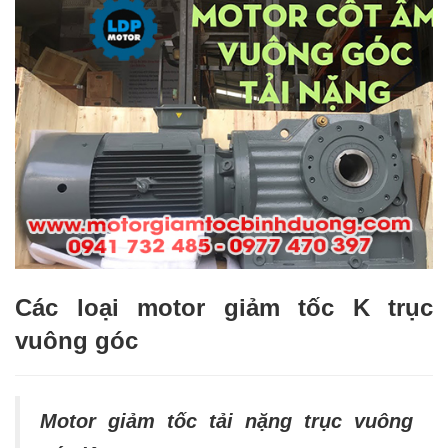
Các loại motor giảm tốc K trục
vuông góc
Motor giảm tốc tải nặng trục vuông