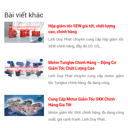
Bài viết khác
Hộp giảm tốc SEW giá tốt, chất lượng
cao, chính hãng
Linh Duy Phát chuyên cung cấp hộp giảm tốc
SEW chính hãng, đầy đủ CO-CQ,...
Motor Tunglee Chính Hãng – Động Cơ
Giảm Tốc Chất Lượng Cao
Linh Duy Phát chuyên cung cấp motor giảm
tốc Tunglee chính hãng, đa dạng công...
Cung Cấp Motor Giảm Tốc SKK Chính
Hãng Giá Tốt
Motor giảm tốc SKK chính hãng, đa dạng công
suất, giá cạnh tranh. Linh Duy Phát...