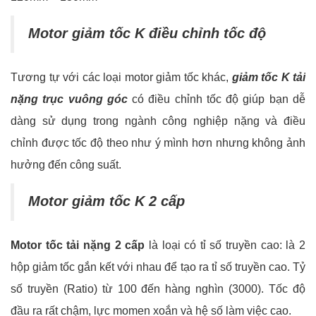
Motor giảm tốc K điều chỉnh tốc độ
Tương tự với các loại motor giảm tốc khác,
giảm tốc K tải
nặng trục vuông góc
có điều chỉnh tốc độ giúp bạn dễ
dàng sử dụng trong ngành công nghiệp nặng và điều
chỉnh được tốc độ theo như ý mình hơn nhưng không ảnh
hưởng đến công suất.
Motor giảm tốc K 2 cấp
Motor tốc tải nặng 2 cấp
là loại có tỉ số truyền cao: là 2
hộp giảm tốc gắn kết với nhau để tạo ra tỉ số truyền cao. Tỷ
số truyền (Ratio) từ 100 đến hàng nghìn (3000). Tốc độ
đầu ra rất chậm, lực momen xoắn và hệ số làm việc cao.