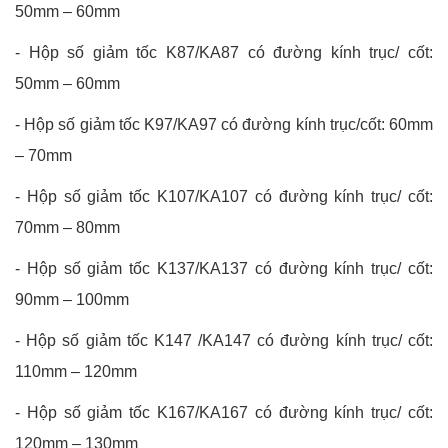
50mm – 60mm
-
Hộp số giảm tốc K87/KA87 có đường kính trục/ cốt:
50mm – 60mm
-
Hộp số giảm tốc K97/KA97 có đường kính trục/cốt: 60mm
– 70mm
-
Hộp số giảm tốc K107/KA107 có đường kính trục/ cốt:
70mm – 80mm
-
Hộp số giảm tốc K137/KA137 có đường kính trục/ cốt:
90mm – 100mm
-
Hộp số giảm tốc K147 /KA147 có đường kính trục/ cốt:
110mm – 120mm
-
Hộp số giảm tốc K167/KA167 có đường kính trục/ cốt:
120mm – 130mm