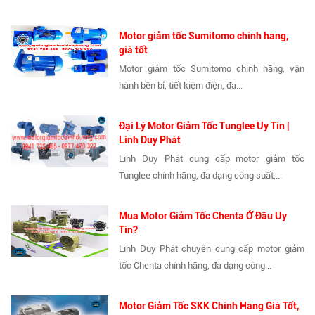
Motor giảm tốc Sumitomo chính hãng,
giá tốt
Motor giảm tốc Sumitomo chính hãng, vận
hành bền bỉ, tiết kiệm điện, đa...
Đại Lý Motor Giảm Tốc Tunglee Uy Tín |
Linh Duy Phát
Linh Duy Phát cung cấp motor giảm tốc
Tunglee chính hãng, đa dạng công suất,...
Mua Motor Giảm Tốc Chenta Ở Đâu Uy
Tín?
Linh Duy Phát chuyên cung cấp motor giảm
tốc Chenta chính hãng, đa dạng công...
Motor Giảm Tốc SKK Chính Hãng Giá Tốt,