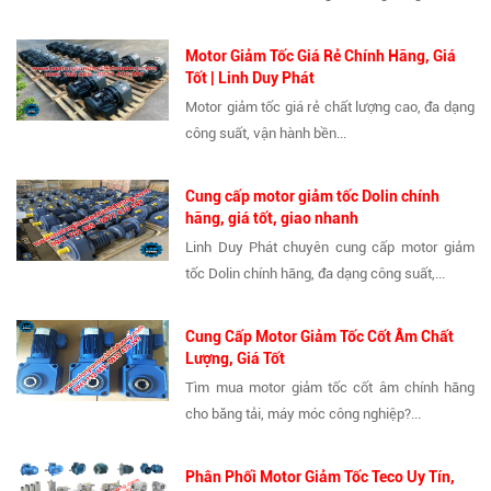
Motor Giảm Tốc Giá Rẻ Chính Hãng, Giá
Tốt | Linh Duy Phát
Motor giảm tốc giá rẻ chất lượng cao, đa dạng
công suất, vận hành bền...
Cung cấp motor giảm tốc Dolin chính
hãng, giá tốt, giao nhanh
Linh Duy Phát chuyên cung cấp motor giảm
tốc Dolin chính hãng, đa dạng công suất,...
Cung Cấp Motor Giảm Tốc Cốt Âm Chất
Lượng, Giá Tốt
Tìm mua motor giảm tốc cốt âm chính hãng
cho băng tải, máy móc công nghiệp?...
Phân Phối Motor Giảm Tốc Teco Uy Tín,