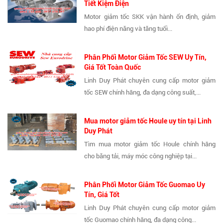
Tiết Kiệm Điện
Motor giảm tốc SKK vận hành ổn định, giảm
hao phí điện năng và tăng tuổi...
Phân Phối Motor Giảm Tốc SEW Uy Tín,
Giá Tốt Toàn Quốc
Linh Duy Phát chuyên cung cấp motor giảm
tốc SEW chính hãng, đa dạng công suất,...
Mua motor giảm tốc Houle uy tín tại Linh
Duy Phát
Tìm mua motor giảm tốc Houle chính hãng
cho băng tải, máy móc công nghiệp tại...
Phân Phối Motor Giảm Tốc Guomao Uy
Tín, Giá Tốt
Linh Duy Phát chuyên cung cấp motor giảm
tốc Guomao chính hãng, đa dạng công...