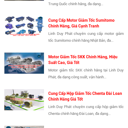
Trung Quốc chính hãng, đa dạng...
Cung Cấp Motor Giảm Tốc Sumitomo
Chính Hãng, Giá Cạnh Tranh
Linh Duy Phát chuyên cung cấp motor giảm
tốc Sumitomo chính hãng Nhật Bản, đa...
Motor Giảm Tốc SKK Chính Hãng, Hiệu
Suất Cao, Giá Tốt
Motor giảm tốc SKK chính hãng tại Linh Duy
Phát, đa dạng công suất, vận hành...
Cung Cấp Hộp Giảm Tốc Chenta Đài Loan
Chính Hãng Giá Tốt
Linh Duy Phát chuyên cung cấp hộp giảm tốc
Chenta chính hãng Đài Loan, đa dạng...