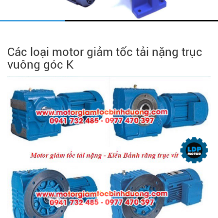
Các loại motor giảm tốc tải nặng trục
vuông góc K