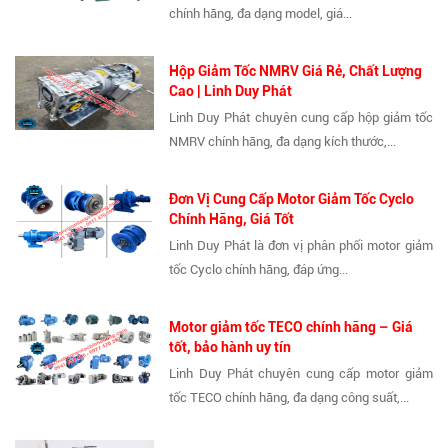
chính hãng, đa dạng model, giá...
Hộp Giảm Tốc NMRV Giá Rẻ, Chất Lượng
Cao | Linh Duy Phát
Linh Duy Phát chuyên cung cấp hộp giảm tốc
NMRV chính hãng, đa dạng kích thước,...
Đơn Vị Cung Cấp Motor Giảm Tốc Cyclo
Chính Hãng, Giá Tốt
Linh Duy Phát là đơn vị phân phối motor giảm
tốc Cyclo chính hãng, đáp ứng...
Motor giảm tốc TECO chính hãng – Giá
tốt, bảo hành uy tín
Linh Duy Phát chuyên cung cấp motor giảm
tốc TECO chính hãng, đa dạng công suất,...