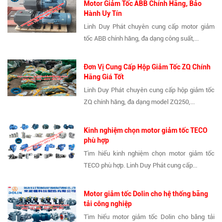
Motor Giảm Tốc ABB Chính Hãng, Bảo
Hành Uy Tín
Linh Duy Phát chuyên cung cấp motor giảm
tốc ABB chính hãng, đa dạng công suất,...
Đơn Vị Cung Cấp Hộp Giảm Tốc ZQ Chính
Hãng Giá Tốt
Linh Duy Phát chuyên cung cấp hộp giảm tốc
ZQ chính hãng, đa dạng model ZQ250,...
Kinh nghiệm chọn motor giảm tốc TECO
phù hợp
Tìm hiểu kinh nghiệm chọn motor giảm tốc
TECO phù hợp. Linh Duy Phát cung cấp...
Motor giảm tốc Dolin cho hệ thống băng
tải công nghiệp
Tìm hiểu motor giảm tốc Dolin cho băng tải