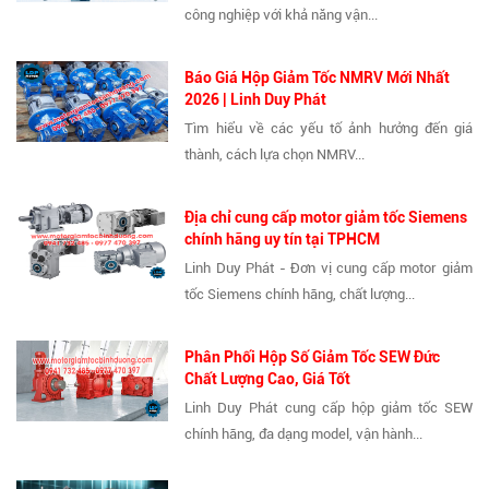
công nghiệp với khả năng vận...
Báo Giá Hộp Giảm Tốc NMRV Mới Nhất
2026 | Linh Duy Phát
Tìm hiểu về các yếu tố ảnh hưởng đến giá
thành, cách lựa chọn NMRV...
Địa chỉ cung cấp motor giảm tốc Siemens
chính hãng uy tín tại TPHCM
Linh Duy Phát - Đơn vị cung cấp motor giảm
tốc Siemens chính hãng, chất lượng...
Phân Phối Hộp Số Giảm Tốc SEW Đức
Chất Lượng Cao, Giá Tốt
Linh Duy Phát cung cấp hộp giảm tốc SEW
chính hãng, đa dạng model, vận hành...