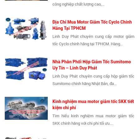
công nghiệp chất lượng cao,...
Địa Chỉ Mua Motor Giảm Tốc Cyclo Chính
Hãng Tại TPHCM
Linh Duy Phát chuyên cung cấp motor giảm
tốc Cyclo chính hãng tại TPHCM. Hàng...
Nhà Phân Phối Hộp Giảm Tốc Sumitomo
Uy Tín – Linh Duy Phát
Linh Duy Phát chuyên cung cấp hộp giảm tốc
Sumitomo chính hãng Nhật Bản, đa...
Kinh nghiệm mua motor giảm tốc SKK tiết
kiệm chi phí
Tìm hiểu kinh nghiệm mua motor giảm tốc
SKK chính hãng với chi phí tối ưu....