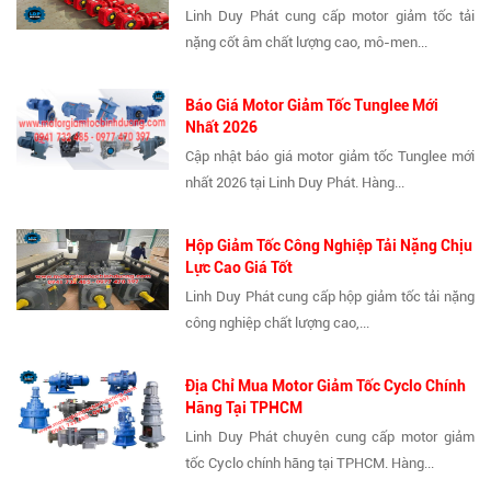
Linh Duy Phát cung cấp motor giảm tốc tải
nặng cốt âm chất lượng cao, mô-men...
Báo Giá Motor Giảm Tốc Tunglee Mới
Nhất 2026
Cập nhật báo giá motor giảm tốc Tunglee mới
nhất 2026 tại Linh Duy Phát. Hàng...
Hộp Giảm Tốc Công Nghiệp Tải Nặng Chịu
Lực Cao Giá Tốt
Linh Duy Phát cung cấp hộp giảm tốc tải nặng
công nghiệp chất lượng cao,...
Địa Chỉ Mua Motor Giảm Tốc Cyclo Chính
Hãng Tại TPHCM
Linh Duy Phát chuyên cung cấp motor giảm
tốc Cyclo chính hãng tại TPHCM. Hàng...