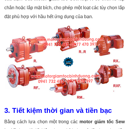
chân hoặc lắp mặt bích, cho phép một loạt các tùy chọn lắp
đặt phù hợp với hầu hết ứng dụng của bạn.
3. Tiết kiệm thời gian và tiền bạc
Bằng cách lựa chọn một trong các
motor giảm tốc Sew