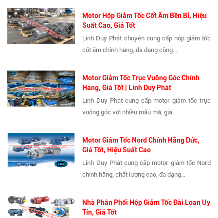
Motor Hộp Giảm Tốc Cốt Âm Bền Bỉ, Hiệu
Suất Cao, Giá Tốt
Linh Duy Phát chuyên cung cấp hộp giảm tốc
cốt âm chính hãng, đa dạng công...
Motor Giảm Tốc Trục Vuông Góc Chính
Hãng, Giá Tốt | Linh Duy Phát
Linh Duy Phát cung cấp motor giảm tốc trục
vuông góc với nhiều mẫu mã, giá...
Motor Giảm Tốc Nord Chính Hãng Đức,
Giá Tốt, Hiệu Suất Cao
Linh Duy Phát cung cấp motor giảm tốc Nord
chính hãng, chất lượng cao, đa dạng...
Nhà Phân Phối Hộp Giảm Tốc Đài Loan Uy
Tín, Giá Tốt