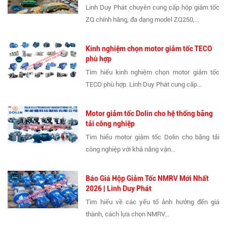
Linh Duy Phát chuyên cung cấp hộp giảm tốc
ZQ chính hãng, đa dạng model ZQ250,...
Kinh nghiệm chọn motor giảm tốc TECO
phù hợp
Tìm hiểu kinh nghiệm chọn motor giảm tốc
TECO phù hợp. Linh Duy Phát cung cấp...
Motor giảm tốc Dolin cho hệ thống băng
tải công nghiệp
Tìm hiểu motor giảm tốc Dolin cho băng tải
công nghiệp với khả năng vận...
Báo Giá Hộp Giảm Tốc NMRV Mới Nhất
2026 | Linh Duy Phát
Tìm hiểu về các yếu tố ảnh hưởng đến giá
thành, cách lựa chọn NMRV...