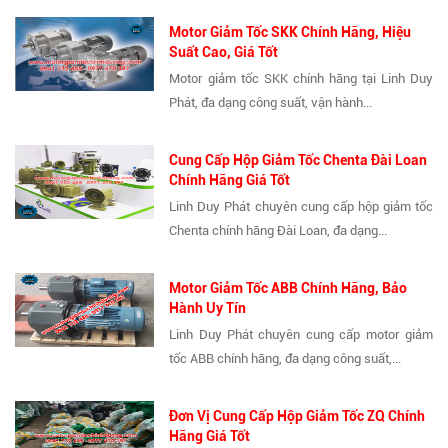
Motor Giảm Tốc SKK Chính Hãng, Hiệu
Suất Cao, Giá Tốt
Motor giảm tốc SKK chính hãng tại Linh Duy
Phát, đa dạng công suất, vận hành...
Cung Cấp Hộp Giảm Tốc Chenta Đài Loan
Chính Hãng Giá Tốt
Linh Duy Phát chuyên cung cấp hộp giảm tốc
Chenta chính hãng Đài Loan, đa dạng...
Motor Giảm Tốc ABB Chính Hãng, Bảo
Hành Uy Tín
Linh Duy Phát chuyên cung cấp motor giảm
tốc ABB chính hãng, đa dạng công suất,...
Đơn Vị Cung Cấp Hộp Giảm Tốc ZQ Chính
Hãng Giá Tốt