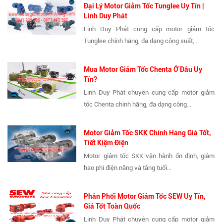
Đại Lý Motor Giảm Tốc Tunglee Uy Tín |
Linh Duy Phát
Linh Duy Phát cung cấp motor giảm tốc
Tunglee chính hãng, đa dạng công suất,...
Mua Motor Giảm Tốc Chenta Ở Đâu Uy
Tín?
Linh Duy Phát chuyên cung cấp motor giảm
tốc Chenta chính hãng, đa dạng công...
Motor Giảm Tốc SKK Chính Hãng Giá Tốt,
Tiết Kiệm Điện
Motor giảm tốc SKK vận hành ổn định, giảm
hao phí điện năng và tăng tuổi...
Phân Phối Motor Giảm Tốc SEW Uy Tín,
Giá Tốt Toàn Quốc
Linh Duy Phát chuyên cung cấp motor giảm