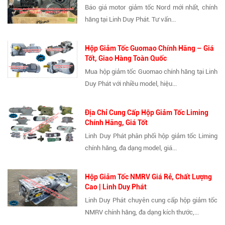
Báo giá motor giảm tốc Nord mới nhất, chính
hãng tại Linh Duy Phát. Tư vấn...
Hộp Giảm Tốc Guomao Chính Hãng – Giá
Tốt, Giao Hàng Toàn Quốc
Mua hộp giảm tốc Guomao chính hãng tại Linh
Duy Phát với nhiều model, hiệu...
Địa Chỉ Cung Cấp Hộp Giảm Tốc Liming
Chính Hãng, Giá Tốt
Linh Duy Phát phân phối hộp giảm tốc Liming
chính hãng, đa dạng model, giá...
Hộp Giảm Tốc NMRV Giá Rẻ, Chất Lượng
Cao | Linh Duy Phát
Linh Duy Phát chuyên cung cấp hộp giảm tốc
NMRV chính hãng, đa dạng kích thước,...