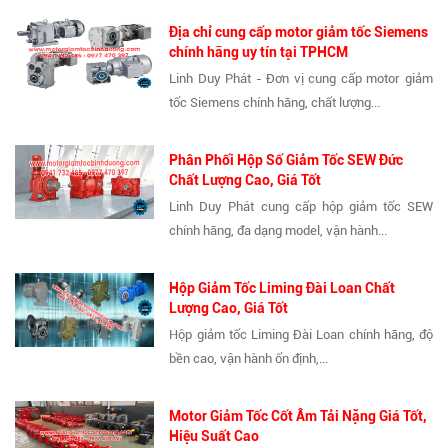
Địa chỉ cung cấp motor giảm tốc Siemens
chính hãng uy tín tại TPHCM
Linh Duy Phát - Đơn vị cung cấp motor giảm
tốc Siemens chính hãng, chất lượng...
Phân Phối Hộp Số Giảm Tốc SEW Đức
Chất Lượng Cao, Giá Tốt
Linh Duy Phát cung cấp hộp giảm tốc SEW
chính hãng, đa dạng model, vận hành...
Hộp Giảm Tốc Liming Đài Loan Chất
Lượng Cao, Giá Tốt
Hộp giảm tốc Liming Đài Loan chính hãng, độ
bền cao, vận hành ổn định,...
Motor Giảm Tốc Cốt Âm Tải Nặng Giá Tốt,
Hiệu Suất Cao