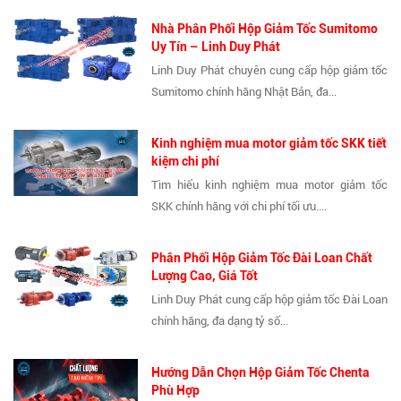
Nhà Phân Phối Hộp Giảm Tốc Sumitomo
Uy Tín – Linh Duy Phát
Linh Duy Phát chuyên cung cấp hộp giảm tốc
Sumitomo chính hãng Nhật Bản, đa...
Kinh nghiệm mua motor giảm tốc SKK tiết
kiệm chi phí
Tìm hiểu kinh nghiệm mua motor giảm tốc
SKK chính hãng với chi phí tối ưu....
Phân Phối Hộp Giảm Tốc Đài Loan Chất
Lượng Cao, Giá Tốt
Linh Duy Phát cung cấp hộp giảm tốc Đài Loan
chính hãng, đa dạng tỷ số...
Hướng Dẫn Chọn Hộp Giảm Tốc Chenta
Phù Hợp