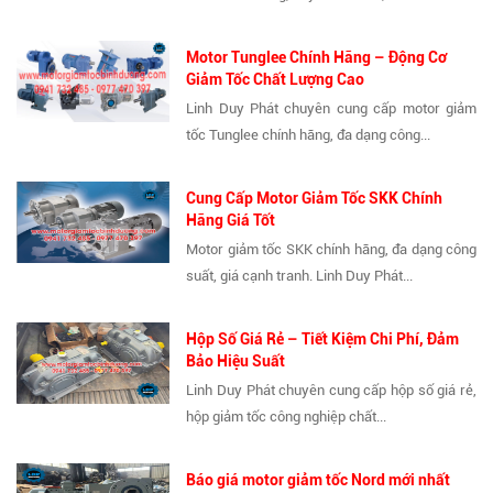
Motor Tunglee Chính Hãng – Động Cơ
Giảm Tốc Chất Lượng Cao
Linh Duy Phát chuyên cung cấp motor giảm
tốc Tunglee chính hãng, đa dạng công...
Cung Cấp Motor Giảm Tốc SKK Chính
Hãng Giá Tốt
Motor giảm tốc SKK chính hãng, đa dạng công
suất, giá cạnh tranh. Linh Duy Phát...
Hộp Số Giá Rẻ – Tiết Kiệm Chi Phí, Đảm
Bảo Hiệu Suất
Linh Duy Phát chuyên cung cấp hộp số giá rẻ,
hộp giảm tốc công nghiệp chất...
Báo giá motor giảm tốc Nord mới nhất