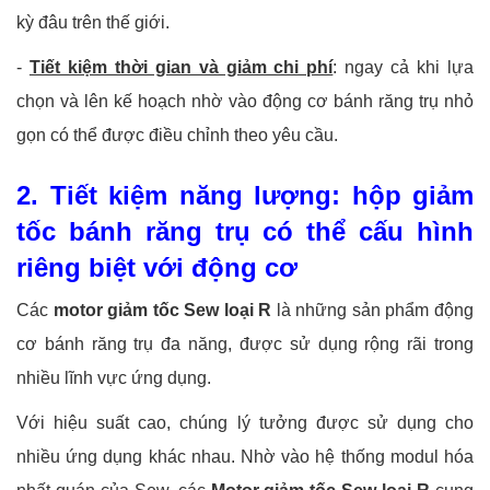
kỳ đâu trên thế giới.
-
Tiết kiệm thời gian và giảm chi phí
: ngay cả khi lựa
chọn và lên kế hoạch nhờ vào động cơ bánh răng trụ nhỏ
gọn có thể được điều chỉnh theo yêu cầu.
2. Tiết kiệm năng lượng: hộp giảm
tốc bánh răng trụ có thể cấu hình
riêng biệt với động cơ
Các
motor giảm tốc Sew loại R
là những sản phẩm động
cơ bánh răng trụ đa năng, được sử dụng rộng rãi trong
nhiều lĩnh vực ứng dụng.
Với hiệu suất cao, chúng lý tưởng được sử dụng cho
nhiều ứng dụng khác nhau. Nhờ vào hệ thống modul hóa