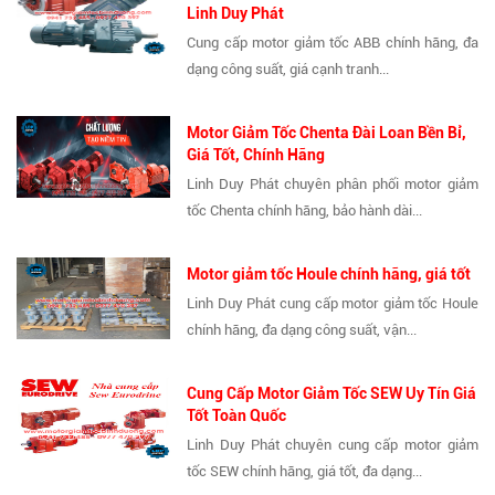
Linh Duy Phát
Cung cấp motor giảm tốc ABB chính hãng, đa
dạng công suất, giá cạnh tranh...
Motor Giảm Tốc Chenta Đài Loan Bền Bỉ,
Giá Tốt, Chính Hãng
Linh Duy Phát chuyên phân phối motor giảm
tốc Chenta chính hãng, bảo hành dài...
Motor giảm tốc Houle chính hãng, giá tốt
Linh Duy Phát cung cấp motor giảm tốc Houle
chính hãng, đa dạng công suất, vận...
Cung Cấp Motor Giảm Tốc SEW Uy Tín Giá
Tốt Toàn Quốc
Linh Duy Phát chuyên cung cấp motor giảm
tốc SEW chính hãng, giá tốt, đa dạng...