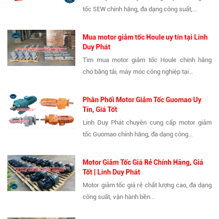
tốc SEW chính hãng, đa dạng công suất,...
Mua motor giảm tốc Houle uy tín tại Linh
Duy Phát
Tìm mua motor giảm tốc Houle chính hãng
cho băng tải, máy móc công nghiệp tại...
Phân Phối Motor Giảm Tốc Guomao Uy
Tín, Giá Tốt
Linh Duy Phát chuyên cung cấp motor giảm
tốc Guomao chính hãng, đa dạng công...
Motor Giảm Tốc Giá Rẻ Chính Hãng, Giá
Tốt | Linh Duy Phát
Motor giảm tốc giá rẻ chất lượng cao, đa dạng
công suất, vận hành bền...