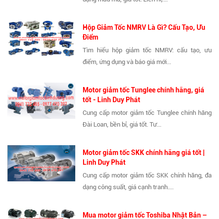
Hộp Giảm Tốc NMRV Là Gì? Cấu Tạo, Ưu
Điểm
Tìm hiểu hộp giảm tốc NMRV: cấu tạo, ưu
điểm, ứng dụng và báo giá mới...
Motor giảm tốc Tunglee chính hãng, giá
tốt - Linh Duy Phát
Cung cấp motor giảm tốc Tunglee chính hãng
Đài Loan, bền bỉ, giá tốt. Tư...
Motor giảm tốc SKK chính hãng giá tốt |
Linh Duy Phát
Cung cấp motor giảm tốc SKK chính hãng, đa
dạng công suất, giá cạnh tranh....
Mua motor giảm tốc Toshiba Nhật Bản –