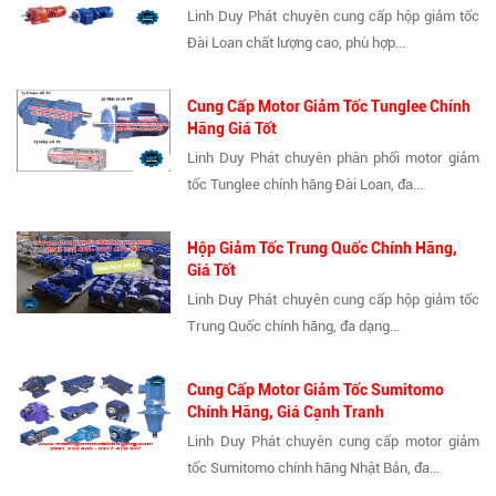
Linh Duy Phát chuyên cung cấp hộp giảm tốc
Đài Loan chất lượng cao, phù hợp...
Cung Cấp Motor Giảm Tốc Tunglee Chính
Hãng Giá Tốt
Linh Duy Phát chuyên phân phối motor giảm
tốc Tunglee chính hãng Đài Loan, đa...
Hộp Giảm Tốc Trung Quốc Chính Hãng,
Giá Tốt
Linh Duy Phát chuyên cung cấp hộp giảm tốc
Trung Quốc chính hãng, đa dạng...
Cung Cấp Motor Giảm Tốc Sumitomo
Chính Hãng, Giá Cạnh Tranh
Linh Duy Phát chuyên cung cấp motor giảm
tốc Sumitomo chính hãng Nhật Bản, đa...