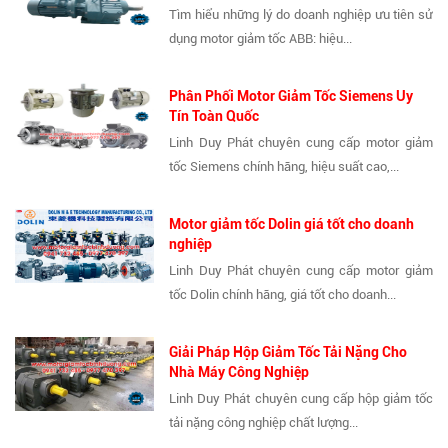
Tìm hiểu những lý do doanh nghiệp ưu tiên sử
dụng motor giảm tốc ABB: hiệu...
Phân Phối Motor Giảm Tốc Siemens Uy
Tín Toàn Quốc
Linh Duy Phát chuyên cung cấp motor giảm
tốc Siemens chính hãng, hiệu suất cao,...
Motor giảm tốc Dolin giá tốt cho doanh
nghiệp
Linh Duy Phát chuyên cung cấp motor giảm
tốc Dolin chính hãng, giá tốt cho doanh...
Giải Pháp Hộp Giảm Tốc Tải Nặng Cho
Nhà Máy Công Nghiệp
Linh Duy Phát chuyên cung cấp hộp giảm tốc
tải nặng công nghiệp chất lượng...