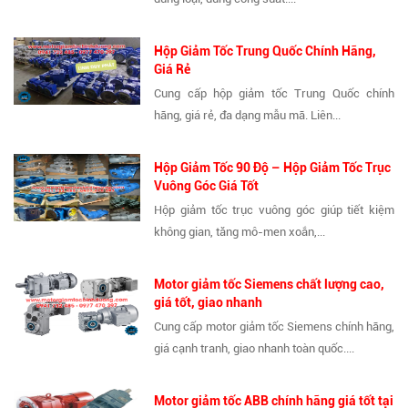
Hộp Giảm Tốc Trung Quốc Chính Hãng,
Giá Rẻ
Cung cấp hộp giảm tốc Trung Quốc chính
hãng, giá rẻ, đa dạng mẫu mã. Liên...
Hộp Giảm Tốc 90 Độ – Hộp Giảm Tốc Trục
Vuông Góc Giá Tốt
Hộp giảm tốc trục vuông góc giúp tiết kiệm
không gian, tăng mô-men xoắn,...
Motor giảm tốc Siemens chất lượng cao,
giá tốt, giao nhanh
Cung cấp motor giảm tốc Siemens chính hãng,
giá cạnh tranh, giao nhanh toàn quốc....
Motor giảm tốc ABB chính hãng giá tốt tại