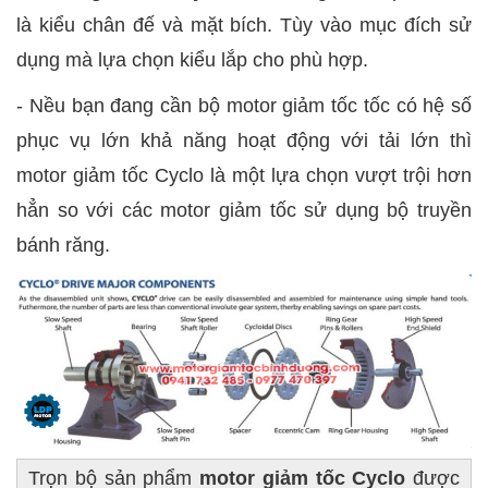
là kiểu chân đế và mặt bích. Tùy vào mục đích sử
dụng mà lựa chọn kiểu lắp cho phù hợp.
- Nều bạn đang cần bộ motor giảm tốc tốc có hệ số
phục vụ lớn khả năng hoạt động với tải lớn thì
motor giảm tốc Cyclo là một lựa chọn vượt trội hơn
hẳn so với các motor giảm tốc sử dụng bộ truyền
bánh răng.
Trọn bộ sản phẩm
motor giảm tốc Cyclo
được