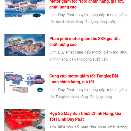
Motor giảm tốc Nord chính hãng, giá tốt,
chất lượng cao
Linh Duy Phát chuyên cung cấp motor giảm
tốc Nord chính hãng, đa dạng công suất,...
Phân phối motor giảm tốc SKK giá tốt,
chất lượng cao
Linh Duy Phát cung cấp motor giảm tốc SKK
chính hãng, đa dạng công suất, vận...
Cung cấp motor giảm tốc Tunglee Đài
Loan chính hãng, giá tốt
Linh Duy Phát chuyên cung cấp motor giảm
tốc Tunglee chính hãng, đa dạng công...
Hộp Số Máy Đùn Nhựa Chính Hãng, Giá
Tốt | Linh Duy Phát
Tìm hiểu hộp số máy đùn nhựa chất lượng