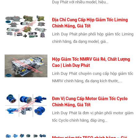
Duy Phát với nhiều model, hiệu...
Địa Chỉ Cung Cấp Hộp Giảm Tốc Liming
Chính Hãng, Giá Tốt
Linh Duy Phát phân phối hộp giảm tốc Liming
chính hãng, đa dạng model, giá...
Hộp Giảm Tốc NMRV Giá Rẻ, Chất Lượng
Cao | Linh Duy Phát
Linh Duy Phát chuyên cung cấp hộp giảm tốc
NMRV chính hãng, đa dạng kích thước,...
Đơn Vị Cung Cấp Motor Giảm Tốc Cyclo
Chính Hãng, Giá Tốt
Linh Duy Phát là đơn vị phân phối motor giảm
tốc Cyclo chính hãng, đáp ứng...