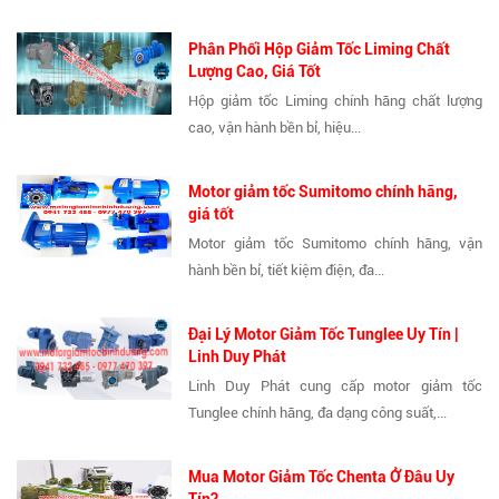
Phân Phối Hộp Giảm Tốc Liming Chất
Lượng Cao, Giá Tốt
Hộp giảm tốc Liming chính hãng chất lượng
cao, vận hành bền bỉ, hiệu...
Motor giảm tốc Sumitomo chính hãng,
giá tốt
Motor giảm tốc Sumitomo chính hãng, vận
hành bền bỉ, tiết kiệm điện, đa...
Đại Lý Motor Giảm Tốc Tunglee Uy Tín |
Linh Duy Phát
Linh Duy Phát cung cấp motor giảm tốc
Tunglee chính hãng, đa dạng công suất,...
Mua Motor Giảm Tốc Chenta Ở Đâu Uy