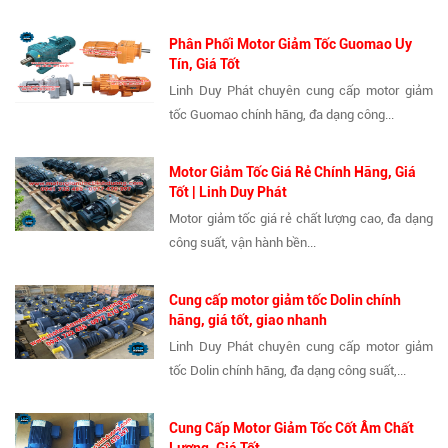
Phân Phối Motor Giảm Tốc Guomao Uy
Tín, Giá Tốt
Linh Duy Phát chuyên cung cấp motor giảm
tốc Guomao chính hãng, đa dạng công...
Motor Giảm Tốc Giá Rẻ Chính Hãng, Giá
Tốt | Linh Duy Phát
Motor giảm tốc giá rẻ chất lượng cao, đa dạng
công suất, vận hành bền...
Cung cấp motor giảm tốc Dolin chính
hãng, giá tốt, giao nhanh
Linh Duy Phát chuyên cung cấp motor giảm
tốc Dolin chính hãng, đa dạng công suất,...
Cung Cấp Motor Giảm Tốc Cốt Âm Chất