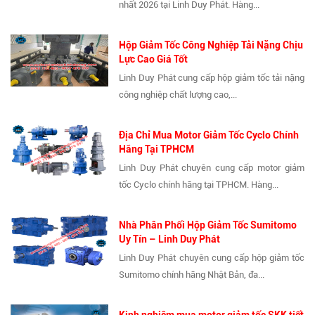
nhất 2026 tại Linh Duy Phát. Hàng...
Hộp Giảm Tốc Công Nghiệp Tải Nặng Chịu
Lực Cao Giá Tốt
Linh Duy Phát cung cấp hộp giảm tốc tải nặng
công nghiệp chất lượng cao,...
Địa Chỉ Mua Motor Giảm Tốc Cyclo Chính
Hãng Tại TPHCM
Linh Duy Phát chuyên cung cấp motor giảm
tốc Cyclo chính hãng tại TPHCM. Hàng...
Nhà Phân Phối Hộp Giảm Tốc Sumitomo
Uy Tín – Linh Duy Phát
Linh Duy Phát chuyên cung cấp hộp giảm tốc
Sumitomo chính hãng Nhật Bản, đa...