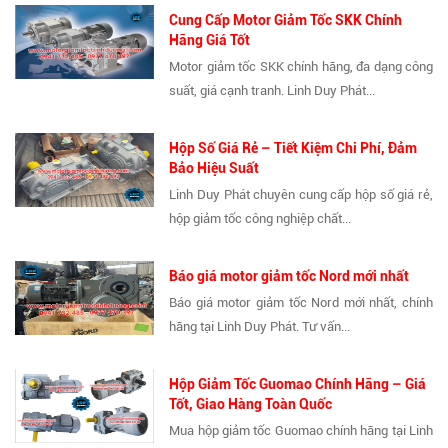
Cung Cấp Motor Giảm Tốc SKK Chính
Hãng Giá Tốt
Motor giảm tốc SKK chính hãng, đa dạng công
suất, giá cạnh tranh. Linh Duy Phát...
Hộp Số Giá Rẻ – Tiết Kiệm Chi Phí, Đảm
Bảo Hiệu Suất
Linh Duy Phát chuyên cung cấp hộp số giá rẻ,
hộp giảm tốc công nghiệp chất...
Báo giá motor giảm tốc Nord mới nhất
Báo giá motor giảm tốc Nord mới nhất, chính
hãng tại Linh Duy Phát. Tư vấn...
Hộp Giảm Tốc Guomao Chính Hãng – Giá
Tốt, Giao Hàng Toàn Quốc
Mua hộp giảm tốc Guomao chính hãng tại Linh