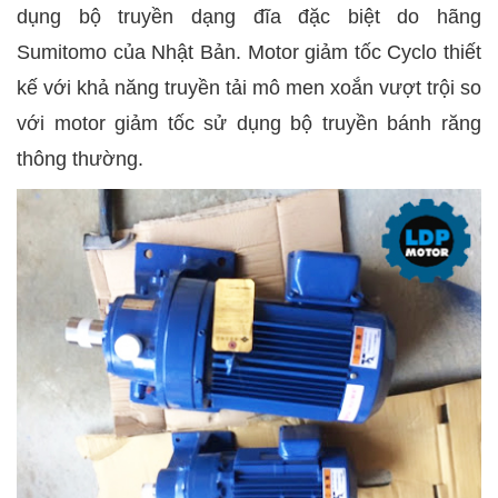
dụng bộ truyền dạng đĩa đặc biệt do hãng
Sumitomo của Nhật Bản. Motor giảm tốc Cyclo thiết
kế với khả năng truyền tải mô men xoắn vượt trội so
với motor giảm tốc sử dụng bộ truyền bánh răng
thông thường.