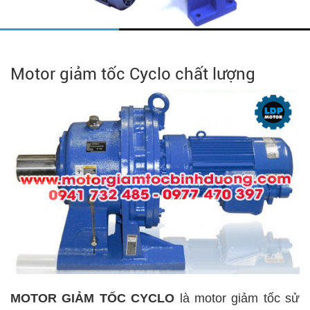
Motor giảm tốc Cyclo chất lượng
MOTOR GIẢM TỐC CYCLO
là motor giảm tốc sử