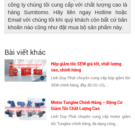
công ty chúng tôi cung cấp với chất lượng cao là
hàng Sumitomo. Hãy liên ngay Hotline hoặc
Email với chúng tôi khi quý khách còn bất cứ băn
khoăn nào cũng như đặt mua bộ sản phẩm này.
Bài viết khác
Hộp giảm tốc SEW giá tốt, chất lượng
cao, chính hãng
Linh Duy Phát chuyên cung cấp hộp giảm tốc
SEW chính hãng, đầy đủ CO-CQ,...
Motor Tunglee Chính Hãng – Động Cơ
Giảm Tốc Chất Lượng Cao
Linh Duy Phát chuyên cung cấp motor giảm
tốc Tunglee chính hãng, đa dạng công...