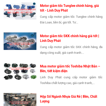
Motor giảm tốc Tunglee chính hãng, giá
tốt - Linh Duy Phát
Cung cấp motor giảm tốc Tunglee chính hãng
Đài Loan, bền bỉ, giá tốt. Tư...
Motor giảm tốc SKK chính hãng giá tốt |
Linh Duy Phát
Cung cấp motor giảm tốc SKK chính hãng, đa
dạng công suất, giá cạnh tranh....
Mua motor giảm tốc Toshiba Nhật Bản –
Bền, tiết kiệm điện
Linh Duy Phát cung cấp motor giảm tốc
Toshiba chất lượng cao, giá cạnh tranh,...
Hộp Số Ngành Nhựa Giá Rẻ | Bền, Chất
Lượng