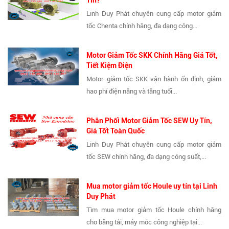
Tín?
Linh Duy Phát chuyên cung cấp motor giảm
tốc Chenta chính hãng, đa dạng công...
Motor Giảm Tốc SKK Chính Hãng Giá Tốt,
Tiết Kiệm Điện
Motor giảm tốc SKK vận hành ổn định, giảm
hao phí điện năng và tăng tuổi...
Phân Phối Motor Giảm Tốc SEW Uy Tín,
Giá Tốt Toàn Quốc
Linh Duy Phát chuyên cung cấp motor giảm
tốc SEW chính hãng, đa dạng công suất,...
Mua motor giảm tốc Houle uy tín tại Linh
Duy Phát
Tìm mua motor giảm tốc Houle chính hãng
cho băng tải, máy móc công nghiệp tại...