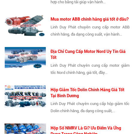
hợp cho băng tải giúp vận hành...
Mua motor ABB chính hãng giá tốt ở đâu?
Linh Duy Phát chuyên cung cấp motor ABB
chính hãng, đa dạng công suất, vận hành...
Địa Chỉ Cung Cấp Motor Nord Uy Tín Giá
Tốt
Linh Duy Phát chuyên cung cấp motor giảm
tốc Nord chính hãng, giá tốt, đầy...
Hộp Giảm Tốc Dolin Chính Hãng Giá Tốt
Tại Bình Dương
Linh Duy Phát chuyên cung cấp hộp giảm tốc
Dolin chính hãng, đa dạng công suất,...
Hộp Số NMRV Là Gì? Ưu Điểm Và Ứng