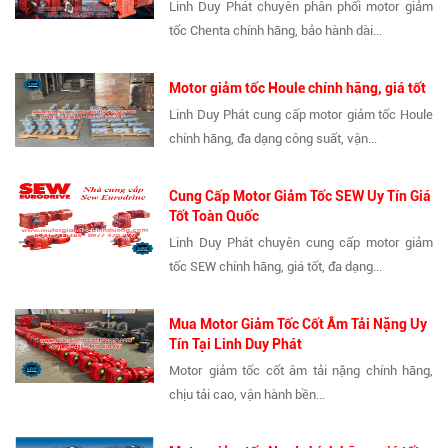
Linh Duy Phát chuyên phân phối motor giảm
tốc Chenta chính hãng, bảo hành dài...
Motor giảm tốc Houle chính hãng, giá tốt
Linh Duy Phát cung cấp motor giảm tốc Houle
chính hãng, đa dạng công suất, vận...
Cung Cấp Motor Giảm Tốc SEW Uy Tín Giá
Tốt Toàn Quốc
Linh Duy Phát chuyên cung cấp motor giảm
tốc SEW chính hãng, giá tốt, đa dạng...
Mua Motor Giảm Tốc Cốt Âm Tải Nặng Uy
Tín Tại Linh Duy Phát
Motor giảm tốc cốt âm tải nặng chính hãng,
chịu tải cao, vận hành bền...