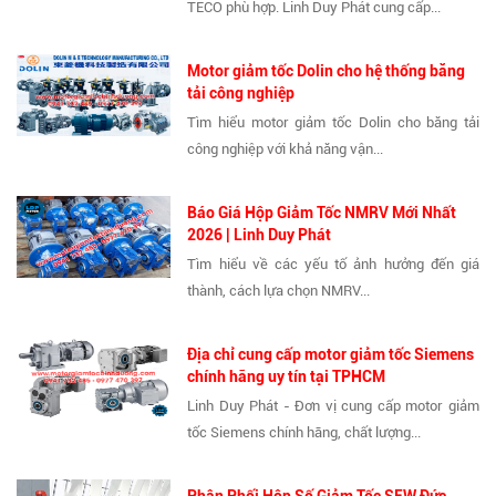
TECO phù hợp. Linh Duy Phát cung cấp...
Motor giảm tốc Dolin cho hệ thống băng
tải công nghiệp
Tìm hiểu motor giảm tốc Dolin cho băng tải
công nghiệp với khả năng vận...
Báo Giá Hộp Giảm Tốc NMRV Mới Nhất
2026 | Linh Duy Phát
Tìm hiểu về các yếu tố ảnh hưởng đến giá
thành, cách lựa chọn NMRV...
Địa chỉ cung cấp motor giảm tốc Siemens
chính hãng uy tín tại TPHCM
Linh Duy Phát - Đơn vị cung cấp motor giảm
tốc Siemens chính hãng, chất lượng...