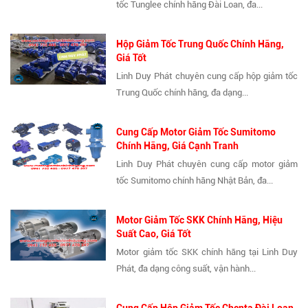
tốc Tunglee chính hãng Đài Loan, đa...
Hộp Giảm Tốc Trung Quốc Chính Hãng,
Giá Tốt
Linh Duy Phát chuyên cung cấp hộp giảm tốc
Trung Quốc chính hãng, đa dạng...
Cung Cấp Motor Giảm Tốc Sumitomo
Chính Hãng, Giá Cạnh Tranh
Linh Duy Phát chuyên cung cấp motor giảm
tốc Sumitomo chính hãng Nhật Bản, đa...
Motor Giảm Tốc SKK Chính Hãng, Hiệu
Suất Cao, Giá Tốt
Motor giảm tốc SKK chính hãng tại Linh Duy
Phát, đa dạng công suất, vận hành...