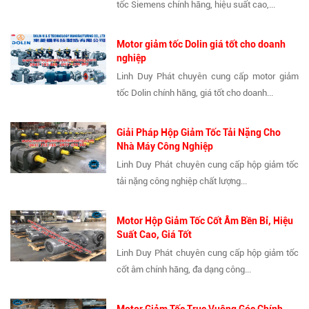
tốc Siemens chính hãng, hiệu suất cao,...
Motor giảm tốc Dolin giá tốt cho doanh
nghiệp
Linh Duy Phát chuyên cung cấp motor giảm
tốc Dolin chính hãng, giá tốt cho doanh...
Giải Pháp Hộp Giảm Tốc Tải Nặng Cho
Nhà Máy Công Nghiệp
Linh Duy Phát chuyên cung cấp hộp giảm tốc
tải nặng công nghiệp chất lượng...
Motor Hộp Giảm Tốc Cốt Âm Bền Bỉ, Hiệu
Suất Cao, Giá Tốt
Linh Duy Phát chuyên cung cấp hộp giảm tốc
cốt âm chính hãng, đa dạng công...