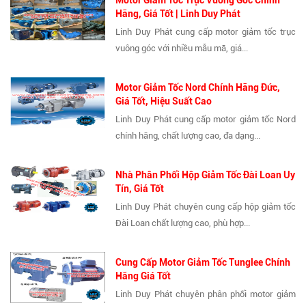
Motor Giảm Tốc Trục Vuông Góc Chính
Hãng, Giá Tốt | Linh Duy Phát
Linh Duy Phát cung cấp motor giảm tốc trục
vuông góc với nhiều mẫu mã, giá...
Motor Giảm Tốc Nord Chính Hãng Đức,
Giá Tốt, Hiệu Suất Cao
Linh Duy Phát cung cấp motor giảm tốc Nord
chính hãng, chất lượng cao, đa dạng...
Nhà Phân Phối Hộp Giảm Tốc Đài Loan Uy
Tín, Giá Tốt
Linh Duy Phát chuyên cung cấp hộp giảm tốc
Đài Loan chất lượng cao, phù hợp...
Cung Cấp Motor Giảm Tốc Tunglee Chính
Hãng Giá Tốt
Linh Duy Phát chuyên phân phối motor giảm