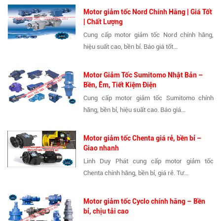
Motor giảm tốc Nord Chính Hãng | Giá Tốt
| Chất Lượng
Cung cấp motor giảm tốc Nord chính hãng,
hiệu suất cao, bền bỉ. Báo giá tốt...
Motor Giảm Tốc Sumitomo Nhật Bản –
Bền, Êm, Tiết Kiệm Điện
Cung cấp motor giảm tốc Sumitomo chính
hãng, bền bỉ, hiệu suất cao. Báo giá...
Motor giảm tốc Chenta giá rẻ, bền bỉ –
Giao nhanh
Linh Duy Phát cung cấp motor giảm tốc
Chenta chính hãng, bền bỉ, giá rẻ. Tư...
Motor giảm tốc Cyclo chính hãng – Bền
bỉ, chịu tải cao