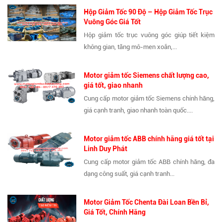
Hộp Giảm Tốc 90 Độ – Hộp Giảm Tốc Trục
Vuông Góc Giá Tốt
Hộp giảm tốc trục vuông góc giúp tiết kiệm
không gian, tăng mô-men xoắn,...
Motor giảm tốc Siemens chất lượng cao,
giá tốt, giao nhanh
Cung cấp motor giảm tốc Siemens chính hãng,
giá cạnh tranh, giao nhanh toàn quốc....
Motor giảm tốc ABB chính hãng giá tốt tại
Linh Duy Phát
Cung cấp motor giảm tốc ABB chính hãng, đa
dạng công suất, giá cạnh tranh...
Motor Giảm Tốc Chenta Đài Loan Bền Bỉ,
Giá Tốt, Chính Hãng