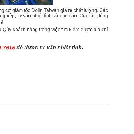
 cơ giảm tốc Dolin Taiwan giá rẻ chất lượng. Các
ghiệp, tư vấn nhiệt tình và chu đáo. Giá các động
ng.
o Qúy khách hàng trong việc tìm kiếm được địa chỉ
1 7615
để được tư vấn nhiệt tình.