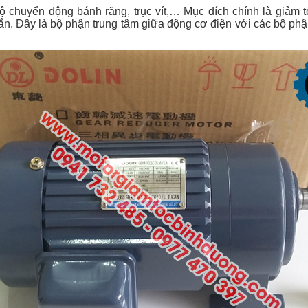
 chuyển động bánh răng, trục vít,… Mục đích chính là giảm
n. Đây là bộ phận trung tâm giữa động cơ điện với các bộ phậ