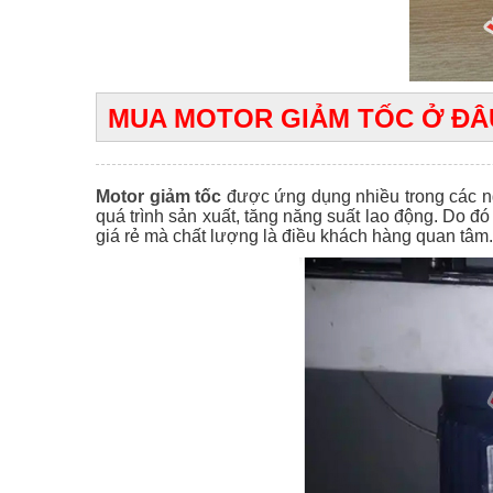
MUA MOTOR GIẢM TỐC Ở ĐÂ
Motor giảm tốc
được ứng dụng nhiều trong các ng
quá trình sản xuất, tăng năng suất lao động. Do đ
giá rẻ mà chất lượng là điều khách hàng quan tâm.