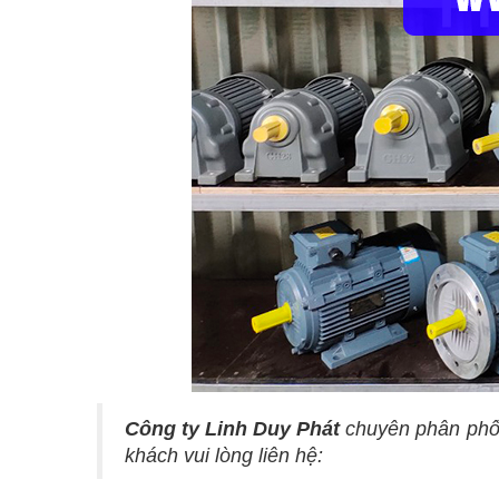
Công ty Linh Duy Phát
chuyên phân ph
khách vui lòng liên hệ: