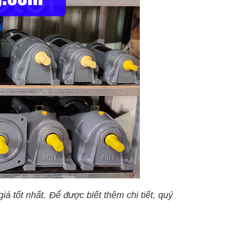
iá tốt nhất. Để được biết thêm chi tiết, quý