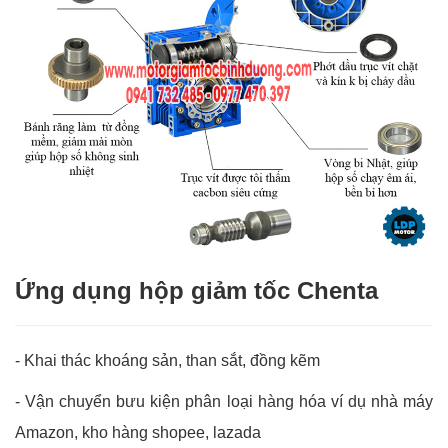
Ứng dụng hộp giảm tốc Chenta
-
Khai thác khoáng sản, than sắt, đồng kẽm
-
Vận chuyển bưu kiện phân loại hàng hóa ví dụ nhà máy
Amazon, kho hàng shopee, lazada