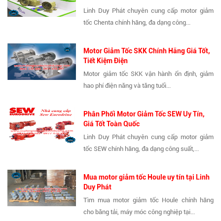
Linh Duy Phát chuyên cung cấp motor giảm
tốc Chenta chính hãng, đa dạng công...
Motor Giảm Tốc SKK Chính Hãng Giá Tốt,
Tiết Kiệm Điện
Motor giảm tốc SKK vận hành ổn định, giảm
hao phí điện năng và tăng tuổi...
Phân Phối Motor Giảm Tốc SEW Uy Tín,
Giá Tốt Toàn Quốc
Linh Duy Phát chuyên cung cấp motor giảm
tốc SEW chính hãng, đa dạng công suất,...
Mua motor giảm tốc Houle uy tín tại Linh
Duy Phát
Tìm mua motor giảm tốc Houle chính hãng
cho băng tải, máy móc công nghiệp tại...