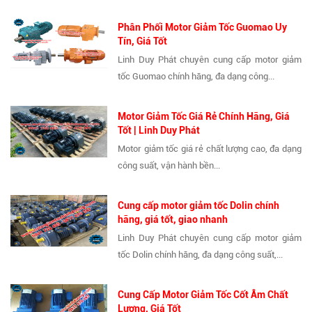
Phân Phối Motor Giảm Tốc Guomao Uy
Tín, Giá Tốt
Linh Duy Phát chuyên cung cấp motor giảm
tốc Guomao chính hãng, đa dạng công...
Motor Giảm Tốc Giá Rẻ Chính Hãng, Giá
Tốt | Linh Duy Phát
Motor giảm tốc giá rẻ chất lượng cao, đa dạng
công suất, vận hành bền...
Cung cấp motor giảm tốc Dolin chính
hãng, giá tốt, giao nhanh
Linh Duy Phát chuyên cung cấp motor giảm
tốc Dolin chính hãng, đa dạng công suất,...
Cung Cấp Motor Giảm Tốc Cốt Âm Chất
Lượng, Giá Tốt