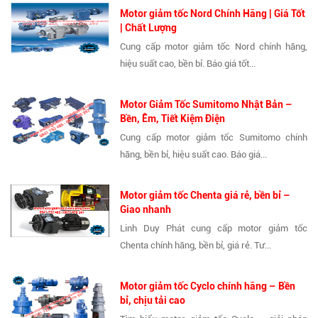
Motor giảm tốc Nord Chính Hãng | Giá Tốt
| Chất Lượng
Cung cấp motor giảm tốc Nord chính hãng,
hiệu suất cao, bền bỉ. Báo giá tốt...
Motor Giảm Tốc Sumitomo Nhật Bản –
Bền, Êm, Tiết Kiệm Điện
Cung cấp motor giảm tốc Sumitomo chính
hãng, bền bỉ, hiệu suất cao. Báo giá...
Motor giảm tốc Chenta giá rẻ, bền bỉ –
Giao nhanh
Linh Duy Phát cung cấp motor giảm tốc
Chenta chính hãng, bền bỉ, giá rẻ. Tư...
Motor giảm tốc Cyclo chính hãng – Bền
bỉ, chịu tải cao