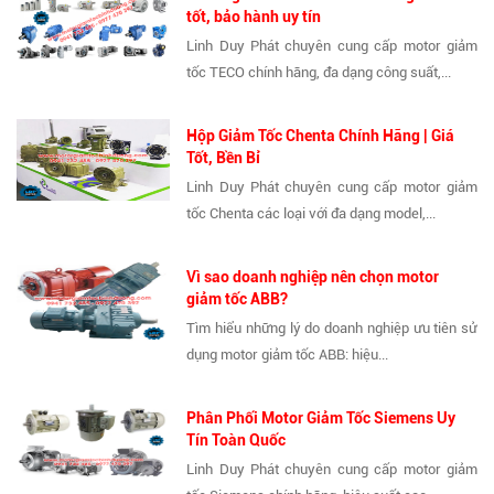
tốt, bảo hành uy tín
Linh Duy Phát chuyên cung cấp motor giảm
tốc TECO chính hãng, đa dạng công suất,...
Hộp Giảm Tốc Chenta Chính Hãng | Giá
Tốt, Bền Bỉ
Linh Duy Phát chuyên cung cấp motor giảm
tốc Chenta các loại với đa dạng model,...
Vì sao doanh nghiệp nên chọn motor
giảm tốc ABB?
Tìm hiểu những lý do doanh nghiệp ưu tiên sử
dụng motor giảm tốc ABB: hiệu...
Phân Phối Motor Giảm Tốc Siemens Uy
Tín Toàn Quốc
Linh Duy Phát chuyên cung cấp motor giảm