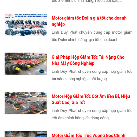
tốc Siemens chính hãng, hiệu suất cao,...
Motor giảm tốc Dolin giá tốt cho doanh
nghiệp
Linh Duy Phát chuyên cung cấp motor giảm
tốc Dolin chính hãng, giá tốt cho doanh...
Giải Pháp Hộp Giảm Tốc Tải Nặng Cho
Nhà Máy Công Nghiệp
Linh Duy Phát chuyên cung cấp hộp giảm tốc
tải nặng công nghiệp chất lượng...
Motor Hộp Giảm Tốc Cốt Âm Bền Bỉ, Hiệu
Suất Cao, Giá Tốt
Linh Duy Phát chuyên cung cấp hộp giảm tốc
cốt âm chính hãng, đa dạng công...
Motor Giảm Tốc Trục Vuông Góc Chính