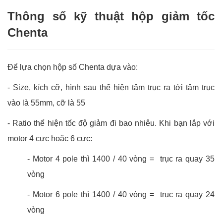
Thông số kỹ thuật hộp giảm tốc
Chenta
Để lựa chọn hộp số Chenta d
ựa vào:
- Size, kích cỡ, hình sau thể hiện tâm trục ra tới tâm trục
vào là 55mm, cỡ là 55
- Ratio thể hiện tốc độ giảm đi bao nhiêu. Khi bạn lắp với
motor 4 cực hoặc 6 cực:
- Motor 4 pole thì 1400 / 40 vòng = trục ra quay 35
vòng
- Motor 6 pole thì 1400 / 40 vòng = trục ra quay 24
vòng