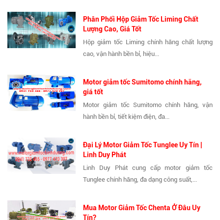
Phân Phối Hộp Giảm Tốc Liming Chất
Lượng Cao, Giá Tốt
Hộp giảm tốc Liming chính hãng chất lượng
cao, vận hành bền bỉ, hiệu...
Motor giảm tốc Sumitomo chính hãng,
giá tốt
Motor giảm tốc Sumitomo chính hãng, vận
hành bền bỉ, tiết kiệm điện, đa...
Đại Lý Motor Giảm Tốc Tunglee Uy Tín |
Linh Duy Phát
Linh Duy Phát cung cấp motor giảm tốc
Tunglee chính hãng, đa dạng công suất,...
Mua Motor Giảm Tốc Chenta Ở Đâu Uy
Tín?