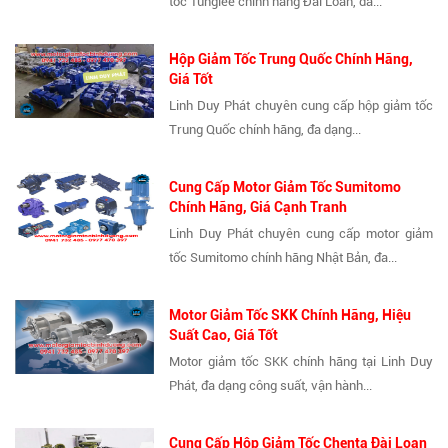
tốc Tunglee chính hãng Đài Loan, đa...
Hộp Giảm Tốc Trung Quốc Chính Hãng,
Giá Tốt
Linh Duy Phát chuyên cung cấp hộp giảm tốc
Trung Quốc chính hãng, đa dạng...
Cung Cấp Motor Giảm Tốc Sumitomo
Chính Hãng, Giá Cạnh Tranh
Linh Duy Phát chuyên cung cấp motor giảm
tốc Sumitomo chính hãng Nhật Bản, đa...
Motor Giảm Tốc SKK Chính Hãng, Hiệu
Suất Cao, Giá Tốt
Motor giảm tốc SKK chính hãng tại Linh Duy
Phát, đa dạng công suất, vận hành...
Cung Cấp Hộp Giảm Tốc Chenta Đài Loan