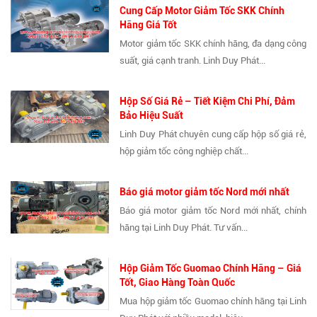
Cung Cấp Motor Giảm Tốc SKK Chính
Hãng Giá Tốt
Motor giảm tốc SKK chính hãng, đa dạng công
suất, giá cạnh tranh. Linh Duy Phát...
Hộp Số Giá Rẻ – Tiết Kiệm Chi Phí, Đảm
Bảo Hiệu Suất
Linh Duy Phát chuyên cung cấp hộp số giá rẻ,
hộp giảm tốc công nghiệp chất...
Báo giá motor giảm tốc Nord mới nhất
Báo giá motor giảm tốc Nord mới nhất, chính
hãng tại Linh Duy Phát. Tư vấn...
Hộp Giảm Tốc Guomao Chính Hãng – Giá
Tốt, Giao Hàng Toàn Quốc
Mua hộp giảm tốc Guomao chính hãng tại Linh