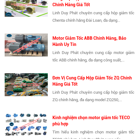
Chính Hãng Giá Tốt
Linh Duy Phát chuyên cung cấp hộp giảm tốc
Chenta chính hãng Đài Loan, đa dạng...
Motor Giảm Tốc ABB Chính Hãng, Bảo
Hành Uy Tín
Linh Duy Phát chuyên cung cấp motor giảm
tốc ABB chính hãng, đa dạng công suất,...
Đơn Vị Cung Cấp Hộp Giảm Tốc ZQ Chính
Hãng Giá Tốt
Linh Duy Phát chuyên cung cấp hộp giảm tốc
ZQ chính hãng, đa dạng model ZQ250,...
Kinh nghiệm chọn motor giảm tốc TECO
phù hợp
Tìm hiểu kinh nghiệm chọn motor giảm tốc