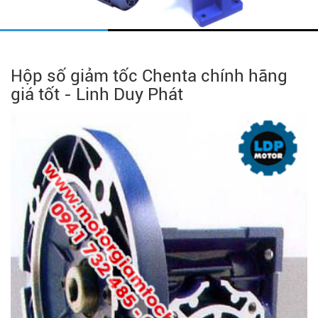
Hộp số giảm tốc Chenta chính hãng
giá tốt - Linh Duy Phát