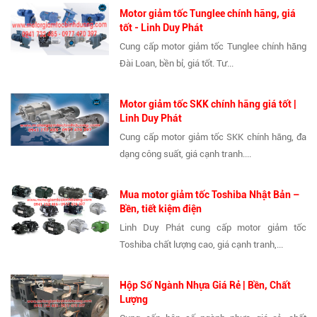
Motor giảm tốc Tunglee chính hãng, giá
tốt - Linh Duy Phát
Cung cấp motor giảm tốc Tunglee chính hãng
Đài Loan, bền bỉ, giá tốt. Tư...
Motor giảm tốc SKK chính hãng giá tốt |
Linh Duy Phát
Cung cấp motor giảm tốc SKK chính hãng, đa
dạng công suất, giá cạnh tranh....
Mua motor giảm tốc Toshiba Nhật Bản –
Bền, tiết kiệm điện
Linh Duy Phát cung cấp motor giảm tốc
Toshiba chất lượng cao, giá cạnh tranh,...
Hộp Số Ngành Nhựa Giá Rẻ | Bền, Chất
Lượng