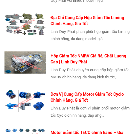
Duy Phát với nhiều model, hiệu...
Địa Chỉ Cung Cấp Hộp Giảm Tốc Liming
Chính Hãng, Giá Tốt
Linh Duy Phát phân phối hộp giảm tốc Liming
chính hãng, đa dạng model, giá...
Hộp Giảm Tốc NMRV Giá Rẻ, Chất Lượng
Cao | Linh Duy Phát
Linh Duy Phát chuyên cung cấp hộp giảm tốc
NMRV chính hãng, đa dạng kích thước,...
Đơn Vị Cung Cấp Motor Giảm Tốc Cyclo
Chính Hãng, Giá Tốt
Linh Duy Phát là đơn vị phân phối motor giảm
tốc Cyclo chính hãng, đáp ứng...
Motor giảm tốc TECO chính hãng – Giá