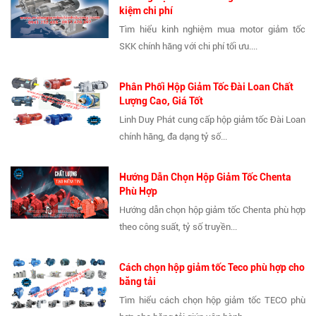
kiệm chi phí
Tìm hiểu kinh nghiệm mua motor giảm tốc
SKK chính hãng với chi phí tối ưu....
Phân Phối Hộp Giảm Tốc Đài Loan Chất
Lượng Cao, Giá Tốt
Linh Duy Phát cung cấp hộp giảm tốc Đài Loan
chính hãng, đa dạng tỷ số...
Hướng Dẫn Chọn Hộp Giảm Tốc Chenta
Phù Hợp
Hướng dẫn chọn hộp giảm tốc Chenta phù hợp
theo công suất, tỷ số truyền...
Cách chọn hộp giảm tốc Teco phù hợp cho
băng tải
Tìm hiểu cách chọn hộp giảm tốc TECO phù