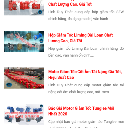
Chất Lượng Cao, Giá Tốt
Linh Duy Phát cung cấp hộp giảm tốc SEW
chính hãng, đa dạng model, vận hành...
Hộp Giảm Tốc Liming Đài Loan Chất
Lượng Cao, Giá Tốt
Hộp giảm tốc Liming Đài Loan chính hãng, độ
bền cao, vận hành ổn định,...
Motor Giảm Tốc Cốt Âm Tải Nặng Giá Tốt,
Hiệu Suất Cao
Linh Duy Phát cung cấp motor giảm tốc tải
nặng cốt âm chất lượng cao, mô-men...
Báo Giá Motor Giảm Tốc Tunglee Mới
Nhất 2026
Cập nhật báo giá motor giảm tốc Tunglee mới