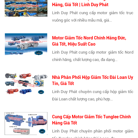
Hãng, Giá Tốt | Linh Duy Phát
Linh Duy Phát cung cấp motor giảm tốc trục
vuông góc với nhiều mẫu mã, giá...
Motor Giảm Tốc Nord Chính Hãng Đức,
Giá Tốt, Hiệu Suất Cao
Linh Duy Phát cung cấp motor giảm tốc Nord
chính hãng, chất lượng cao, đa dạng...
Nhà Phân Phối Hộp Giảm Tốc Đài Loan Uy
Tín, Giá Tốt
Linh Duy Phát chuyên cung cấp hộp giảm tốc
Đài Loan chất lượng cao, phù hợp...
Cung Cấp Motor Giảm Tốc Tunglee Chính
Hãng Giá Tốt
Linh Duy Phát chuyên phân phối motor giảm