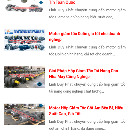
Tín Toàn Quốc
Linh Duy Phát chuyên cung cấp motor giảm
tốc Siemens chính hãng, hiệu suất cao,...
Motor giảm tốc Dolin giá tốt cho doanh
nghiệp
Linh Duy Phát chuyên cung cấp motor giảm
tốc Dolin chính hãng, giá tốt cho doanh...
Giải Pháp Hộp Giảm Tốc Tải Nặng Cho
Nhà Máy Công Nghiệp
Linh Duy Phát chuyên cung cấp hộp giảm tốc
tải nặng công nghiệp chất lượng...
Motor Hộp Giảm Tốc Cốt Âm Bền Bỉ, Hiệu
Suất Cao, Giá Tốt
Linh Duy Phát chuyên cung cấp hộp giảm tốc
cốt âm chính hãng, đa dạng công...