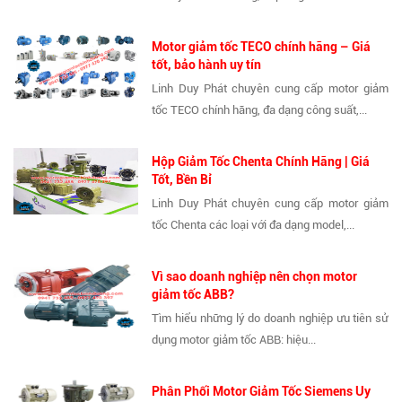
Motor giảm tốc TECO chính hãng – Giá
tốt, bảo hành uy tín
Linh Duy Phát chuyên cung cấp motor giảm
tốc TECO chính hãng, đa dạng công suất,...
Hộp Giảm Tốc Chenta Chính Hãng | Giá
Tốt, Bền Bỉ
Linh Duy Phát chuyên cung cấp motor giảm
tốc Chenta các loại với đa dạng model,...
Vì sao doanh nghiệp nên chọn motor
giảm tốc ABB?
Tìm hiểu những lý do doanh nghiệp ưu tiên sử
dụng motor giảm tốc ABB: hiệu...
Phân Phối Motor Giảm Tốc Siemens Uy