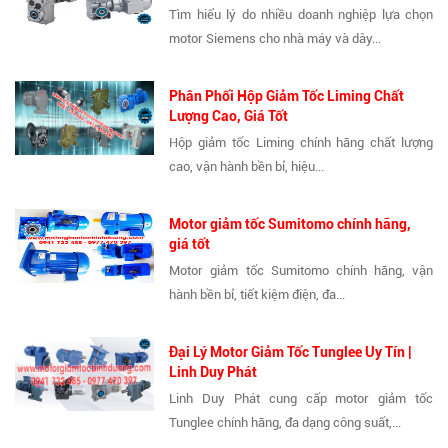
Tìm hiểu lý do nhiều doanh nghiệp lựa chọn
motor Siemens cho nhà máy và dây...
Phân Phối Hộp Giảm Tốc Liming Chất
Lượng Cao, Giá Tốt
Hộp giảm tốc Liming chính hãng chất lượng
cao, vận hành bền bỉ, hiệu...
Motor giảm tốc Sumitomo chính hãng,
giá tốt
Motor giảm tốc Sumitomo chính hãng, vận
hành bền bỉ, tiết kiệm điện, đa...
Đại Lý Motor Giảm Tốc Tunglee Uy Tín |
Linh Duy Phát
Linh Duy Phát cung cấp motor giảm tốc
Tunglee chính hãng, đa dạng công suất,...