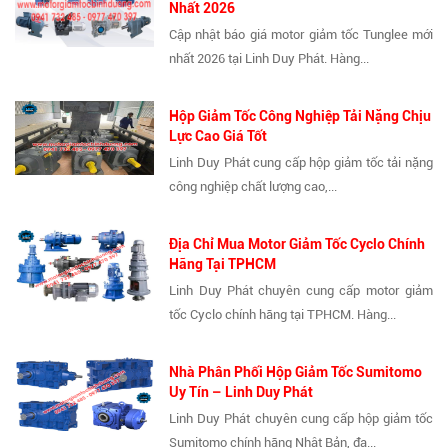
Nhất 2026
Cập nhật báo giá motor giảm tốc Tunglee mới
nhất 2026 tại Linh Duy Phát. Hàng...
Hộp Giảm Tốc Công Nghiệp Tải Nặng Chịu
Lực Cao Giá Tốt
Linh Duy Phát cung cấp hộp giảm tốc tải nặng
công nghiệp chất lượng cao,...
Địa Chỉ Mua Motor Giảm Tốc Cyclo Chính
Hãng Tại TPHCM
Linh Duy Phát chuyên cung cấp motor giảm
tốc Cyclo chính hãng tại TPHCM. Hàng...
Nhà Phân Phối Hộp Giảm Tốc Sumitomo
Uy Tín – Linh Duy Phát
Linh Duy Phát chuyên cung cấp hộp giảm tốc
Sumitomo chính hãng Nhật Bản, đa...