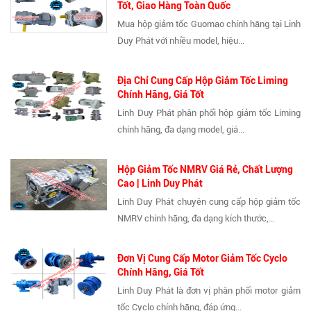
Tốt, Giao Hàng Toàn Quốc
Mua hộp giảm tốc Guomao chính hãng tại Linh
Duy Phát với nhiều model, hiệu...
Địa Chỉ Cung Cấp Hộp Giảm Tốc Liming
Chính Hãng, Giá Tốt
Linh Duy Phát phân phối hộp giảm tốc Liming
chính hãng, đa dạng model, giá...
Hộp Giảm Tốc NMRV Giá Rẻ, Chất Lượng
Cao | Linh Duy Phát
Linh Duy Phát chuyên cung cấp hộp giảm tốc
NMRV chính hãng, đa dạng kích thước,...
Đơn Vị Cung Cấp Motor Giảm Tốc Cyclo
Chính Hãng, Giá Tốt
Linh Duy Phát là đơn vị phân phối motor giảm
tốc Cyclo chính hãng, đáp ứng...