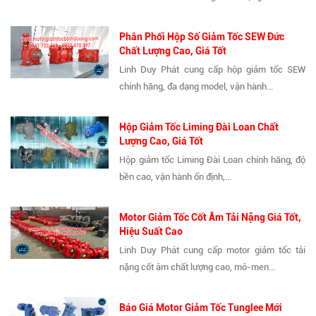
Phân Phối Hộp Số Giảm Tốc SEW Đức
Chất Lượng Cao, Giá Tốt
Linh Duy Phát cung cấp hộp giảm tốc SEW
chính hãng, đa dạng model, vận hành...
Hộp Giảm Tốc Liming Đài Loan Chất
Lượng Cao, Giá Tốt
Hộp giảm tốc Liming Đài Loan chính hãng, độ
bền cao, vận hành ổn định,...
Motor Giảm Tốc Cốt Âm Tải Nặng Giá Tốt,
Hiệu Suất Cao
Linh Duy Phát cung cấp motor giảm tốc tải
nặng cốt âm chất lượng cao, mô-men...
Báo Giá Motor Giảm Tốc Tunglee Mới