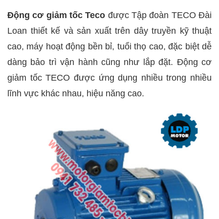
Động cơ giảm tốc Teco
được Tập đoàn TECO Đài
Loan thiết kế và sản xuất trên dây truyền kỹ thuật
cao, máy hoạt động bền bỉ, tuổi thọ cao, đặc biệt dễ
dàng bảo trì vận hành cũng như lắp đặt. Động cơ
giảm tốc TECO được ứng dụng nhiều trong nhiều
lĩnh vực khác nhau, hiệu năng cao.