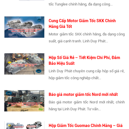
tốc Tunglee chính hãng, đa dạng công...
Cung Cấp Motor Giảm Tốc SKK Chính
Hãng Giá Tốt
Motor giảm tốc SKK chính hãng, đa dạng công
suất, giá cạnh tranh. Linh Duy Phát...
Hộp Số Giá Rẻ – Tiết Kiệm Chi Phí, Đảm
Bảo Hiệu Suất
Linh Duy Phát chuyên cung cấp hộp số giá rẻ,
hộp giảm tốc công nghiệp chất...
Báo giá motor giảm tốc Nord mới nhất
Báo giá motor giảm tốc Nord mới nhất, chính
hãng tại Linh Duy Phát. Tư vấn...
Hộp Giảm Tốc Guomao Chính Hãng – Giá