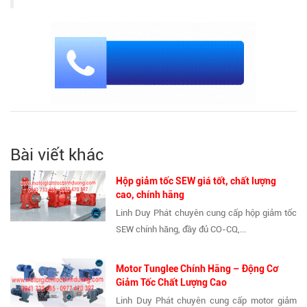
Bài viết khác
Hộp giảm tốc SEW giá tốt, chất lượng
cao, chính hãng
Linh Duy Phát chuyên cung cấp hộp giảm tốc
SEW chính hãng, đầy đủ CO-CQ,...
Motor Tunglee Chính Hãng – Động Cơ
Giảm Tốc Chất Lượng Cao
Linh Duy Phát chuyên cung cấp motor giảm