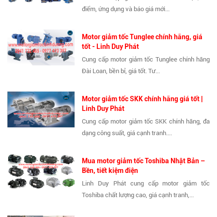
điểm, ứng dụng và báo giá mới...
Motor giảm tốc Tunglee chính hãng, giá
tốt - Linh Duy Phát
Cung cấp motor giảm tốc Tunglee chính hãng
Đài Loan, bền bỉ, giá tốt. Tư...
Motor giảm tốc SKK chính hãng giá tốt |
Linh Duy Phát
Cung cấp motor giảm tốc SKK chính hãng, đa
dạng công suất, giá cạnh tranh....
Mua motor giảm tốc Toshiba Nhật Bản –
Bền, tiết kiệm điện
Linh Duy Phát cung cấp motor giảm tốc
Toshiba chất lượng cao, giá cạnh tranh,...