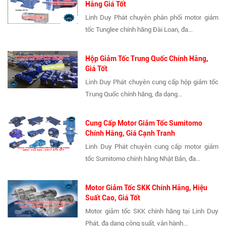
Hãng Giá Tốt
Linh Duy Phát chuyên phân phối motor giảm
tốc Tunglee chính hãng Đài Loan, đa...
Hộp Giảm Tốc Trung Quốc Chính Hãng,
Giá Tốt
Linh Duy Phát chuyên cung cấp hộp giảm tốc
Trung Quốc chính hãng, đa dạng...
Cung Cấp Motor Giảm Tốc Sumitomo
Chính Hãng, Giá Cạnh Tranh
Linh Duy Phát chuyên cung cấp motor giảm
tốc Sumitomo chính hãng Nhật Bản, đa...
Motor Giảm Tốc SKK Chính Hãng, Hiệu
Suất Cao, Giá Tốt
Motor giảm tốc SKK chính hãng tại Linh Duy
Phát, đa dạng công suất, vận hành...