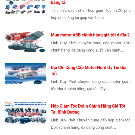
băng tải
Tìm hiểu cách chọn hộp giảm tốc TECO phù
hợp cho băng tải giúp vận hành...
Mua motor ABB chính hãng giá tốt ở đâu?
Linh Duy Phát chuyên cung cấp motor ABB
chính hãng, đa dạng công suất, vận hành...
Địa Chỉ Cung Cấp Motor Nord Uy Tín Giá
Tốt
Linh Duy Phát chuyên cung cấp motor giảm
tốc Nord chính hãng, giá tốt, đầy...
Hộp Giảm Tốc Dolin Chính Hãng Giá Tốt
Tại Bình Dương
Linh Duy Phát chuyên cung cấp hộp giảm tốc
Dolin chính hãng, đa dạng công suất,...