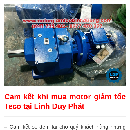
Cam kết khi mua motor giảm tốc
Teco tại Linh Duy Phát
– Cam kết sẽ đem lại cho quý khách hàng những