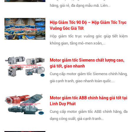
hãng, giá rẻ, đa dạng mẫu mã. Liên...
Hộp Giảm Tốc 90 Độ – Hộp Giảm Tốc Trục
Vuông Góc Giá Tốt
Hộp giảm tốc trục vuông góc giúp tiết kiệm
không gian, tăng mô-men xoắn,...
Motor giảm tốc Siemens chất lượng cao,
giá tốt, giao nhanh
Cung cấp motor giảm tốc Siemens chính hãng,
giá cạnh tranh, giao nhanh toàn quốc....
Motor giảm tốc ABB chính hãng giá tốt tại
Linh Duy Phát
Cung cấp motor giảm tốc ABB chính hãng, đa
dạng công suất, giá cạnh tranh...