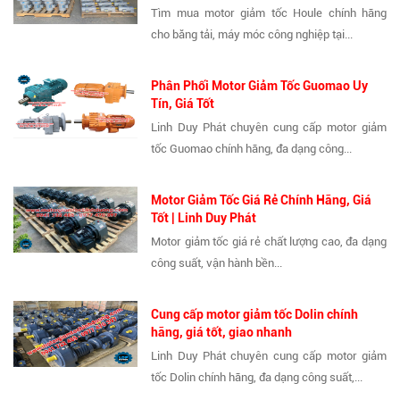
Tìm mua motor giảm tốc Houle chính hãng
cho băng tải, máy móc công nghiệp tại...
Phân Phối Motor Giảm Tốc Guomao Uy
Tín, Giá Tốt
Linh Duy Phát chuyên cung cấp motor giảm
tốc Guomao chính hãng, đa dạng công...
Motor Giảm Tốc Giá Rẻ Chính Hãng, Giá
Tốt | Linh Duy Phát
Motor giảm tốc giá rẻ chất lượng cao, đa dạng
công suất, vận hành bền...
Cung cấp motor giảm tốc Dolin chính
hãng, giá tốt, giao nhanh
Linh Duy Phát chuyên cung cấp motor giảm
tốc Dolin chính hãng, đa dạng công suất,...