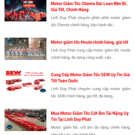
Motor Giảm Tốc Chenta Đài Loan Bền Bỉ,
Giá Tốt, Chính Hãng
Linh Duy Phát chuyên phân phối motor giảm
tốc Chenta chính hãng, bảo hành dài...
Motor giảm tốc Houle chính hãng, giá tốt
Linh Duy Phát cung cấp motor giảm tốc Houle
chính hãng, đa dạng công suất, vận...
Cung Cấp Motor Giảm Tốc SEW Uy Tín Giá
Tốt Toàn Quốc
Linh Duy Phát chuyên cung cấp motor giảm
tốc SEW chính hãng, giá tốt, đa dạng...
Mua Motor Giảm Tốc Cốt Âm Tải Nặng Uy
Tín Tại Linh Duy Phát
Motor giảm tốc cốt âm tải nặng chính hãng,
chịu tải cao, vận hành bền...