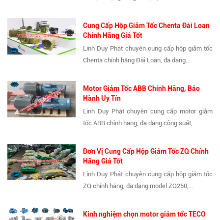
Cung Cấp Hộp Giảm Tốc Chenta Đài Loan
Chính Hãng Giá Tốt
Linh Duy Phát chuyên cung cấp hộp giảm tốc
Chenta chính hãng Đài Loan, đa dạng...
Motor Giảm Tốc ABB Chính Hãng, Bảo
Hành Uy Tín
Linh Duy Phát chuyên cung cấp motor giảm
tốc ABB chính hãng, đa dạng công suất,...
Đơn Vị Cung Cấp Hộp Giảm Tốc ZQ Chính
Hãng Giá Tốt
Linh Duy Phát chuyên cung cấp hộp giảm tốc
ZQ chính hãng, đa dạng model ZQ250,...
Kinh nghiệm chọn motor giảm tốc TECO