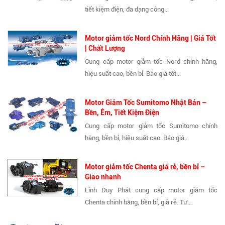
tiết kiệm điện, đa dạng công...
Motor giảm tốc Nord Chính Hãng | Giá Tốt
| Chất Lượng
Cung cấp motor giảm tốc Nord chính hãng,
hiệu suất cao, bền bỉ. Báo giá tốt...
Motor Giảm Tốc Sumitomo Nhật Bản –
Bền, Êm, Tiết Kiệm Điện
Cung cấp motor giảm tốc Sumitomo chính
hãng, bền bỉ, hiệu suất cao. Báo giá...
Motor giảm tốc Chenta giá rẻ, bền bỉ –
Giao nhanh
Linh Duy Phát cung cấp motor giảm tốc
Chenta chính hãng, bền bỉ, giá rẻ. Tư...