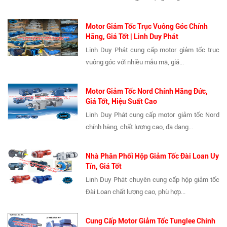
Motor Giảm Tốc Trục Vuông Góc Chính
Hãng, Giá Tốt | Linh Duy Phát
Linh Duy Phát cung cấp motor giảm tốc trục
vuông góc với nhiều mẫu mã, giá...
Motor Giảm Tốc Nord Chính Hãng Đức,
Giá Tốt, Hiệu Suất Cao
Linh Duy Phát cung cấp motor giảm tốc Nord
chính hãng, chất lượng cao, đa dạng...
Nhà Phân Phối Hộp Giảm Tốc Đài Loan Uy
Tín, Giá Tốt
Linh Duy Phát chuyên cung cấp hộp giảm tốc
Đài Loan chất lượng cao, phù hợp...
Cung Cấp Motor Giảm Tốc Tunglee Chính