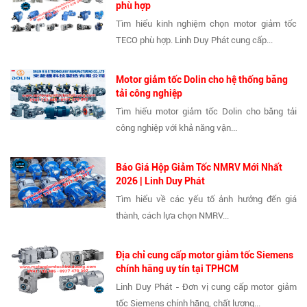
phù hợp
Tìm hiểu kinh nghiệm chọn motor giảm tốc
TECO phù hợp. Linh Duy Phát cung cấp...
Motor giảm tốc Dolin cho hệ thống băng
tải công nghiệp
Tìm hiểu motor giảm tốc Dolin cho băng tải
công nghiệp với khả năng vận...
Báo Giá Hộp Giảm Tốc NMRV Mới Nhất
2026 | Linh Duy Phát
Tìm hiểu về các yếu tố ảnh hưởng đến giá
thành, cách lựa chọn NMRV...
Địa chỉ cung cấp motor giảm tốc Siemens
chính hãng uy tín tại TPHCM
Linh Duy Phát - Đơn vị cung cấp motor giảm
tốc Siemens chính hãng, chất lượng...