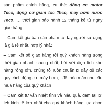
sản phẩm chính hãng, cụ thể:
động cơ motor
Teco, động cơ giảm tốc Teco, máy bơm nước
Teco
, … thời gian bảo hành 12 tháng kể từ ngày
giao hàng
– Cam kết giá bán sản phẩm tới tay người sử dụng
là giá rẻ nhất, hợp lý nhất
– Cam kết sẽ giao hàng tới quý khách hàng trong
thời gian nhanh chóng nhất, bởi với diện tích kho
hàng rộng lớn, chúng tôi luôn chuẩn bị đầy đủ các
quy cách động cơ, máy bơm,...để thỏa mãn nhu cầu
mua hàng của quý khách
– Cam kết tư vấn nhiệt tình và hiệu quả, đem lại lợi
ích kinh tế lớn nhất cho quý khách hàng lựa chọn