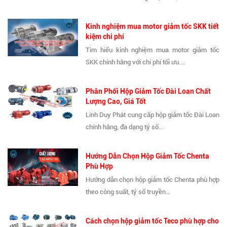
Kinh nghiệm mua motor giảm tốc SKK tiết
kiệm chi phí
Tìm hiểu kinh nghiệm mua motor giảm tốc
SKK chính hãng với chi phí tối ưu....
Phân Phối Hộp Giảm Tốc Đài Loan Chất
Lượng Cao, Giá Tốt
Linh Duy Phát cung cấp hộp giảm tốc Đài Loan
chính hãng, đa dạng tỷ số...
Hướng Dẫn Chọn Hộp Giảm Tốc Chenta
Phù Hợp
Hướng dẫn chọn hộp giảm tốc Chenta phù hợp
theo công suất, tỷ số truyền...
Cách chọn hộp giảm tốc Teco phù hợp cho