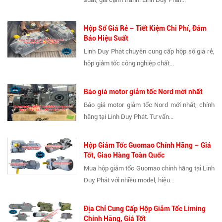
Hộp Số Giá Rẻ – Tiết Kiệm Chi Phí, Đảm
Bảo Hiệu Suất
Linh Duy Phát chuyên cung cấp hộp số giá rẻ,
hộp giảm tốc công nghiệp chất...
Báo giá motor giảm tốc Nord mới nhất
Báo giá motor giảm tốc Nord mới nhất, chính
hãng tại Linh Duy Phát. Tư vấn...
Hộp Giảm Tốc Guomao Chính Hãng – Giá
Tốt, Giao Hàng Toàn Quốc
Mua hộp giảm tốc Guomao chính hãng tại Linh
Duy Phát với nhiều model, hiệu...
Địa Chỉ Cung Cấp Hộp Giảm Tốc Liming
Chính Hãng, Giá Tốt