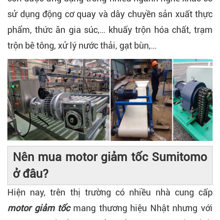
sử dụng động cơ quay và dây chuyền sản xuất thực
phẩm, thức ăn gia súc,… khuấy trộn hóa chất, trạm
trộn bê tông, xử lý nước thải, gạt bùn,…
Nên mua motor giảm tốc Sumitomo
ở đâu?
Hiện nay, trên thị trường có nhiều nhà cung cấp
motor giảm tốc
mang thương hiệu Nhật nhưng với