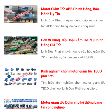
Motor Giảm Tốc ABB Chính Hãng, Bảo
Hành Uy Tín
Linh Duy Phát chuyên cung cấp motor giảm
tốc ABB chính hãng, đa dạng công suất,...
Đơn Vị Cung Cấp Hộp Giảm Tốc ZQ Chính
Hãng Giá Tốt
Linh Duy Phát chuyên cung cấp hộp giảm tốc
ZQ chính hãng, đa dạng model ZQ250,...
Kinh nghiệm chọn motor giảm tốc TECO
phù hợp
Tìm hiểu kinh nghiệm chọn motor giảm tốc
TECO phù hợp. Linh Duy Phát cung cấp...
Motor giảm tốc Dolin cho hệ thống băng
tải công nghiệp