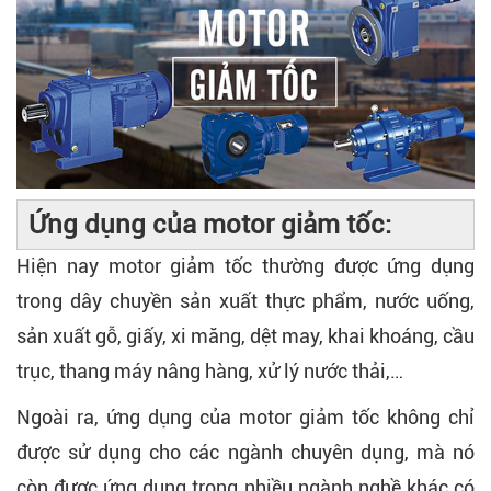
Ứng dụng của motor giảm tốc:
Hiện nay motor giảm tốc thường được ứng dụng
trong dây chuyền sản xuất thực phẩm, nước uống,
sản xuất gỗ, giấy, xi măng, dệt may, khai khoáng, cầu
trục, thang máy nâng hàng, xử lý nước thải,…
Ngoài ra, ứng dụng của motor giảm tốc không chỉ
được sử dụng cho các ngành chuyên dụng, mà nó
còn được ứng dụng trong nhiều ngành nghề khác có