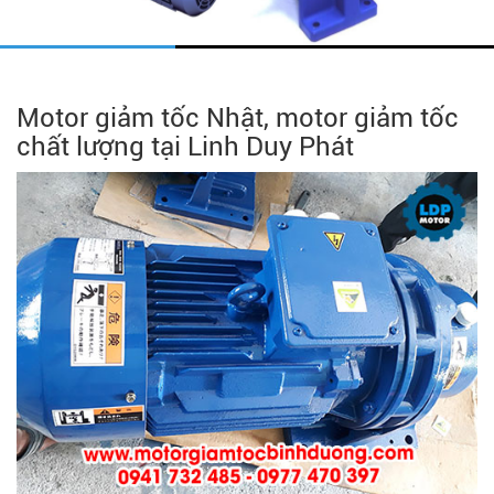
Motor giảm tốc Nhật, motor giảm tốc
chất lượng tại Linh Duy Phát