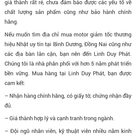
giá thành rất rẻ, chưa đảm bảo được các yếu tố về
chất lượng sản phẩm cũng như bảo hành chính
hãng.
Nếu muốn tìm địa chỉ mua motor giảm tốc thương
hiệu Nhật uy tín tại Bình Dương, Đồng Nai cũng như
các địa bàn lân cận, bạn nên đến Linh Duy Phát.
Chúng tôi là nhà phân phối với hơn 5 năm phát triển
bền vững. Mua hàng tại Linh Duy Phát, bạn được
cam kết:
– Nhận hàng chính hãng, có giấy tờ, chứng nhận đầy
đủ.
– Giá thành hợp lý và cạnh tranh trong ngành.
– Đội ngũ nhân viên, kỹ thuật viên nhiều năm kinh