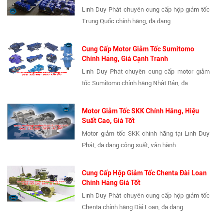
Linh Duy Phát chuyên cung cấp hộp giảm tốc
Trung Quốc chính hãng, đa dạng...
Cung Cấp Motor Giảm Tốc Sumitomo
Chính Hãng, Giá Cạnh Tranh
Linh Duy Phát chuyên cung cấp motor giảm
tốc Sumitomo chính hãng Nhật Bản, đa...
Motor Giảm Tốc SKK Chính Hãng, Hiệu
Suất Cao, Giá Tốt
Motor giảm tốc SKK chính hãng tại Linh Duy
Phát, đa dạng công suất, vận hành...
Cung Cấp Hộp Giảm Tốc Chenta Đài Loan
Chính Hãng Giá Tốt
Linh Duy Phát chuyên cung cấp hộp giảm tốc
Chenta chính hãng Đài Loan, đa dạng...