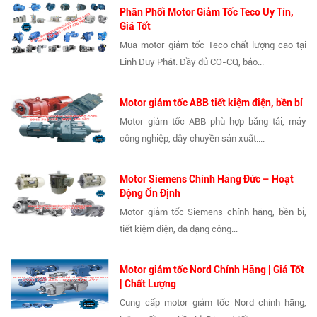
Phân Phối Motor Giảm Tốc Teco Uy Tín,
Giá Tốt
Mua motor giảm tốc Teco chất lượng cao tại
Linh Duy Phát. Đầy đủ CO-CQ, bảo...
Motor giảm tốc ABB tiết kiệm điện, bền bỉ
Motor giảm tốc ABB phù hợp băng tải, máy
công nghiệp, dây chuyền sản xuất....
Motor Siemens Chính Hãng Đức – Hoạt
Động Ổn Định
Motor giảm tốc Siemens chính hãng, bền bỉ,
tiết kiệm điện, đa dạng công...
Motor giảm tốc Nord Chính Hãng | Giá Tốt
| Chất Lượng
Cung cấp motor giảm tốc Nord chính hãng,