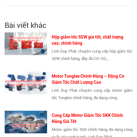
Bài viết khác
Hộp giảm tốc SEW giá tốt, chất lượng
cao, chính hãng
Linh Duy Phát chuyên cung cấp hộp giảm tốc
SEW chính hãng, đầy đủ CO-CQ,...
Motor Tunglee Chính Hãng – Động Cơ
Giảm Tốc Chất Lượng Cao
Linh Duy Phát chuyên cung cấp motor giảm
tốc Tunglee chính hãng, đa dạng công...
Cung Cấp Motor Giảm Tốc SKK Chính
Hãng Giá Tốt
Motor giảm tốc SKK chính hãng, đa dạng công
suất, giá cạnh tranh. Linh Duy Phát...