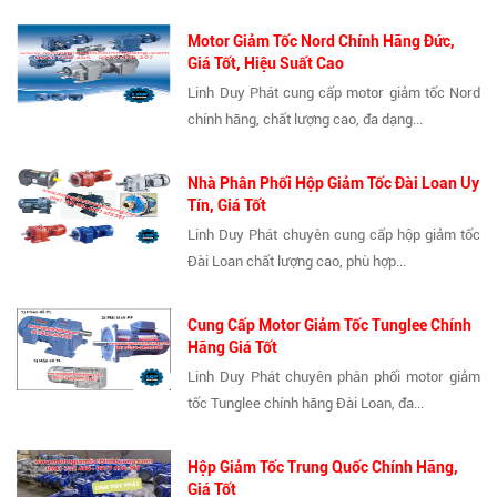
Motor Giảm Tốc Nord Chính Hãng Đức,
Giá Tốt, Hiệu Suất Cao
Linh Duy Phát cung cấp motor giảm tốc Nord
chính hãng, chất lượng cao, đa dạng...
Nhà Phân Phối Hộp Giảm Tốc Đài Loan Uy
Tín, Giá Tốt
Linh Duy Phát chuyên cung cấp hộp giảm tốc
Đài Loan chất lượng cao, phù hợp...
Cung Cấp Motor Giảm Tốc Tunglee Chính
Hãng Giá Tốt
Linh Duy Phát chuyên phân phối motor giảm
tốc Tunglee chính hãng Đài Loan, đa...
Hộp Giảm Tốc Trung Quốc Chính Hãng,
Giá Tốt