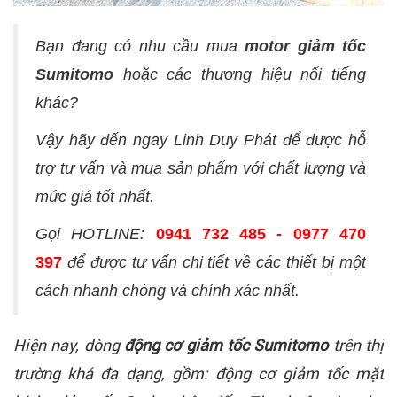
Bạn đang có nhu cầu mua
motor giảm tốc
Sumitomo
hoặc các thương hiệu nổi tiếng
khác?
Vậy hãy đến ngay Linh Duy Phát để được hỗ
trợ tư vấn và mua sản phẩm với chất lượng và
mức giá tốt nhất.
Gọi HOTLINE:
0941 732 485 - 0977 470
397
để được tư vấn chi tiết về các thiết bị một
cách nhanh chóng và chính xác nhất.
Hiện nay, dòng
động cơ giảm tốc Sumitomo
trên thị
trường khá đa dạng, gồm: động cơ giảm tốc mặt