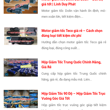
giá tốt | Linh Duy Phát
Motor giảm tốc Dolin vận hành ổn định, mô-
men xoắn lớn, tiết kiệm điện....
Motor giảm tốc Teco giá rẻ – Cách chọn
đúng loại tiết kiệm chi phí
Hướng dẫn chọn motor giảm tốc Teco giá rẻ
đúng loại, đúng công suất....
Hộp Giảm Tốc Trung Quốc Chính Hãng,
Giá Rẻ
Cung cấp hộp giảm tốc Trung Quốc chính
hãng, giá rẻ, đa dạng mẫu mã. Liên...
Hộp Giảm Tốc 90 Độ – Hộp Giảm Tốc Trục
Vuông Góc Giá Tốt
Hộp giảm tốc trục vuông góc giúp tiết kiệm