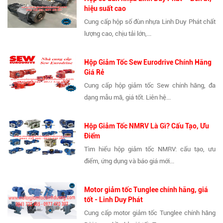
hiệu suất cao
Cung cấp hộp số đùn nhựa Linh Duy Phát chất
lượng cao, chịu tải lớn,...
Hộp Giảm Tốc Sew Eurodrive Chính Hãng
Giá Rẻ
Cung cấp hộp giảm tốc Sew chính hãng, đa
dạng mẫu mã, giá tốt. Liên hệ...
Hộp Giảm Tốc NMRV Là Gì? Cấu Tạo, Ưu
Điểm
Tìm hiểu hộp giảm tốc NMRV: cấu tạo, ưu
điểm, ứng dụng và báo giá mới...
Motor giảm tốc Tunglee chính hãng, giá
tốt - Linh Duy Phát
Cung cấp motor giảm tốc Tunglee chính hãng