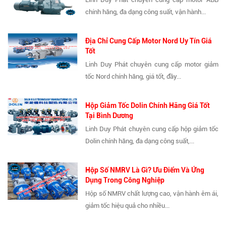
chính hãng, đa dạng công suất, vận hành...
Địa Chỉ Cung Cấp Motor Nord Uy Tín Giá
Tốt
Linh Duy Phát chuyên cung cấp motor giảm
tốc Nord chính hãng, giá tốt, đầy...
Hộp Giảm Tốc Dolin Chính Hãng Giá Tốt
Tại Bình Dương
Linh Duy Phát chuyên cung cấp hộp giảm tốc
Dolin chính hãng, đa dạng công suất,...
Hộp Số NMRV Là Gì? Ưu Điểm Và Ứng
Dụng Trong Công Nghiệp
Hộp số NMRV chất lượng cao, vận hành êm ái,
giảm tốc hiệu quả cho nhiều...