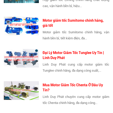
cao, vận hành bền bỉ, hiệu...
Motor giảm tốc Sumitomo chính hãng,
giá tốt
Motor giảm tốc Sumitomo chính hãng, vận
hành bền bỉ, tiết kiệm điện, đa...
Đại Lý Motor Giảm Tốc Tunglee Uy Tín |
Linh Duy Phát
Linh Duy Phát cung cấp motor giảm tốc
Tunglee chính hãng, đa dạng công suất,...
Mua Motor Giảm Tốc Chenta Ở Đâu Uy
Tín?
Linh Duy Phát chuyên cung cấp motor giảm
tốc Chenta chính hãng, đa dạng công...