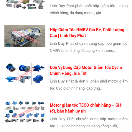
Linh Duy Phát phân phối hộp giảm tốc Liming
chính hãng, đa dạng model, giá...
Hộp Giảm Tốc NMRV Giá Rẻ, Chất Lượng
Cao | Linh Duy Phát
Linh Duy Phát chuyên cung cấp hộp giảm tốc
NMRV chính hãng, đa dạng kích thước,...
Đơn Vị Cung Cấp Motor Giảm Tốc Cyclo
Chính Hãng, Giá Tốt
Linh Duy Phát là đơn vị phân phối motor giảm
tốc Cyclo chính hãng, đáp ứng...
Motor giảm tốc TECO chính hãng – Giá
tốt, bảo hành uy tín
Linh Duy Phát chuyên cung cấp motor giảm
tốc TECO chính hãng, đa dạng công suất,...