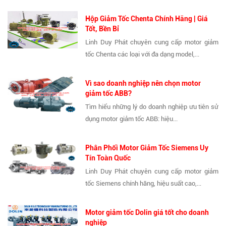
Hộp Giảm Tốc Chenta Chính Hãng | Giá
Tốt, Bền Bỉ
Linh Duy Phát chuyên cung cấp motor giảm
tốc Chenta các loại với đa dạng model,...
Vì sao doanh nghiệp nên chọn motor
giảm tốc ABB?
Tìm hiểu những lý do doanh nghiệp ưu tiên sử
dụng motor giảm tốc ABB: hiệu...
Phân Phối Motor Giảm Tốc Siemens Uy
Tín Toàn Quốc
Linh Duy Phát chuyên cung cấp motor giảm
tốc Siemens chính hãng, hiệu suất cao,...
Motor giảm tốc Dolin giá tốt cho doanh
nghiệp