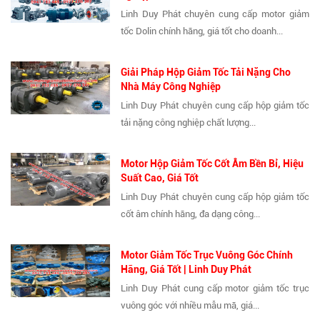
Linh Duy Phát chuyên cung cấp motor giảm
tốc Dolin chính hãng, giá tốt cho doanh...
Giải Pháp Hộp Giảm Tốc Tải Nặng Cho
Nhà Máy Công Nghiệp
Linh Duy Phát chuyên cung cấp hộp giảm tốc
tải nặng công nghiệp chất lượng...
Motor Hộp Giảm Tốc Cốt Âm Bền Bỉ, Hiệu
Suất Cao, Giá Tốt
Linh Duy Phát chuyên cung cấp hộp giảm tốc
cốt âm chính hãng, đa dạng công...
Motor Giảm Tốc Trục Vuông Góc Chính
Hãng, Giá Tốt | Linh Duy Phát
Linh Duy Phát cung cấp motor giảm tốc trục
vuông góc với nhiều mẫu mã, giá...