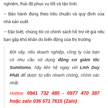
nghiệm, thái độ phục vụ tốt và tận tình.
– Bảo hành đúng theo tiêu chuẩn và quy định của
nhà sản xuất.
– Đặc biệt, chúng tôi có chính sách hỗ trợ về giá nếu
bạn gặp khó khăn do biến động của thị trường.
Bởi vậy, nếu doanh nghiệp, công ty của bạn
có nhu cầu sử dụng
động cơ giảm tốc
Sumitomo
, hãy liên hệ ngay với
Linh Duy
Phát
để được tư vấn nhanh chóng, chính xác
nhất.
0941 732 485 - 0977 470 397
Hotline:
hoặc zalo 036 571 7615 (Zalo)