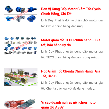
Đơn Vị Cung Cấp Motor Giảm Tốc Cyclo
Chính Hãng, Giá Tốt
Linh Duy Phát là đơn vị phân phối motor giảm
tốc Cyclo chính hãng, đáp ứng...
Motor giảm tốc TECO chính hãng – Giá
tốt, bảo hành uy tín
Linh Duy Phát chuyên cung cấp motor giảm
tốc TECO chính hãng, đa dạng công suất,...
Hộp Giảm Tốc Chenta Chính Hãng | Giá
Tốt, Bền Bỉ
Linh Duy Phát chuyên cung cấp motor giảm
tốc Chenta các loại với đa dạng model,...
Vì sao doanh nghiệp nên chọn motor
giảm tốc ABB?