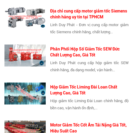
Địa chỉ cung cấp motor giảm tốc Siemens
chính hãng uy tín tại TPHCM
Linh Duy Phát - Đơn vị cung cấp motor giảm
tốc Siemens chính hãng, chất lượng...
Phân Phối Hộp Số Giảm Tốc SEW Đức
Chất Lượng Cao, Giá Tốt
Linh Duy Phát cung cấp hộp giảm tốc SEW
chính hãng, đa dạng model, vận hành...
Hộp Giảm Tốc Liming Đài Loan Chất
Lượng Cao, Giá Tốt
Hộp giảm tốc Liming Đài Loan chính hãng, độ
bền cao, vận hành ổn định,...
Motor Giảm Tốc Cốt Âm Tải Nặng Giá Tốt,
Hiệu Suất Cao