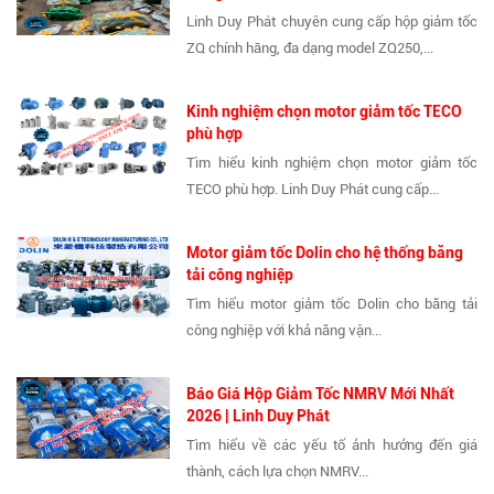
Linh Duy Phát chuyên cung cấp hộp giảm tốc
ZQ chính hãng, đa dạng model ZQ250,...
Kinh nghiệm chọn motor giảm tốc TECO
phù hợp
Tìm hiểu kinh nghiệm chọn motor giảm tốc
TECO phù hợp. Linh Duy Phát cung cấp...
Motor giảm tốc Dolin cho hệ thống băng
tải công nghiệp
Tìm hiểu motor giảm tốc Dolin cho băng tải
công nghiệp với khả năng vận...
Báo Giá Hộp Giảm Tốc NMRV Mới Nhất
2026 | Linh Duy Phát
Tìm hiểu về các yếu tố ảnh hưởng đến giá
thành, cách lựa chọn NMRV...