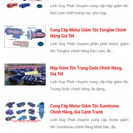
Linh Duy Phát chuyên cung cấp hộp giảm tốc
Đài Loan chất lượng cao, phù hợp...
Cung Cấp Motor Giảm Tốc Tunglee Chính
Hãng Giá Tốt
Linh Duy Phát chuyên phân phối motor giảm
tốc Tunglee chính hãng Đài Loan, đa...
Hộp Giảm Tốc Trung Quốc Chính Hãng,
Giá Tốt
Linh Duy Phát chuyên cung cấp hộp giảm tốc
Trung Quốc chính hãng, đa dạng...
Cung Cấp Motor Giảm Tốc Sumitomo
Chính Hãng, Giá Cạnh Tranh
Linh Duy Phát chuyên cung cấp motor giảm
tốc Sumitomo chính hãng Nhật Bản, đa...