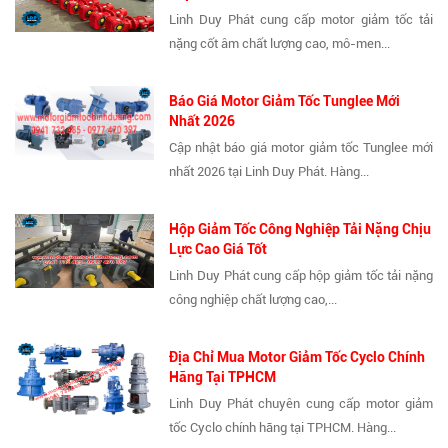
Linh Duy Phát cung cấp motor giảm tốc tải
nặng cốt âm chất lượng cao, mô-men...
Báo Giá Motor Giảm Tốc Tunglee Mới
Nhất 2026
Cập nhật báo giá motor giảm tốc Tunglee mới
nhất 2026 tại Linh Duy Phát. Hàng...
Hộp Giảm Tốc Công Nghiệp Tải Nặng Chịu
Lực Cao Giá Tốt
Linh Duy Phát cung cấp hộp giảm tốc tải nặng
công nghiệp chất lượng cao,...
Địa Chỉ Mua Motor Giảm Tốc Cyclo Chính
Hãng Tại TPHCM
Linh Duy Phát chuyên cung cấp motor giảm
tốc Cyclo chính hãng tại TPHCM. Hàng...