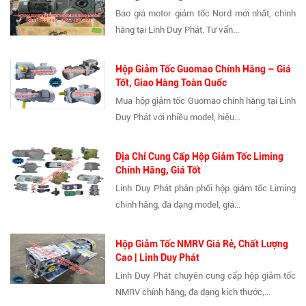
Báo giá motor giảm tốc Nord mới nhất, chính
hãng tại Linh Duy Phát. Tư vấn...
Hộp Giảm Tốc Guomao Chính Hãng – Giá
Tốt, Giao Hàng Toàn Quốc
Mua hộp giảm tốc Guomao chính hãng tại Linh
Duy Phát với nhiều model, hiệu...
Địa Chỉ Cung Cấp Hộp Giảm Tốc Liming
Chính Hãng, Giá Tốt
Linh Duy Phát phân phối hộp giảm tốc Liming
chính hãng, đa dạng model, giá...
Hộp Giảm Tốc NMRV Giá Rẻ, Chất Lượng
Cao | Linh Duy Phát
Linh Duy Phát chuyên cung cấp hộp giảm tốc
NMRV chính hãng, đa dạng kích thước,...