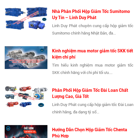
Nhà Phân Phối Hộp Giảm Tốc Sumitomo
Uy Tín – Linh Duy Phát
Linh Duy Phát chuyên cung cấp hộp giảm tốc
Sumitomo chính hãng Nhật Bản, đa...
Kinh nghiệm mua motor giảm tốc SKK tiết
kiệm chi phí
Tìm hiểu kinh nghiệm mua motor giảm tốc
SKK chính hãng với chi phí tối ưu....
Phân Phối Hộp Giảm Tốc Đài Loan Chất
Lượng Cao, Giá Tốt
Linh Duy Phát cung cấp hộp giảm tốc Đài Loan
chính hãng, đa dạng tỷ số...
Hướng Dẫn Chọn Hộp Giảm Tốc Chenta
Phù Hợp