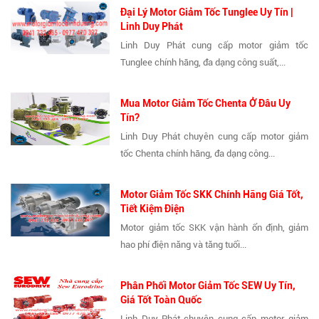
Đại Lý Motor Giảm Tốc Tunglee Uy Tín |
Linh Duy Phát
Linh Duy Phát cung cấp motor giảm tốc
Tunglee chính hãng, đa dạng công suất,...
Mua Motor Giảm Tốc Chenta Ở Đâu Uy
Tín?
Linh Duy Phát chuyên cung cấp motor giảm
tốc Chenta chính hãng, đa dạng công...
Motor Giảm Tốc SKK Chính Hãng Giá Tốt,
Tiết Kiệm Điện
Motor giảm tốc SKK vận hành ổn định, giảm
hao phí điện năng và tăng tuổi...
Phân Phối Motor Giảm Tốc SEW Uy Tín,
Giá Tốt Toàn Quốc
Linh Duy Phát chuyên cung cấp motor giảm