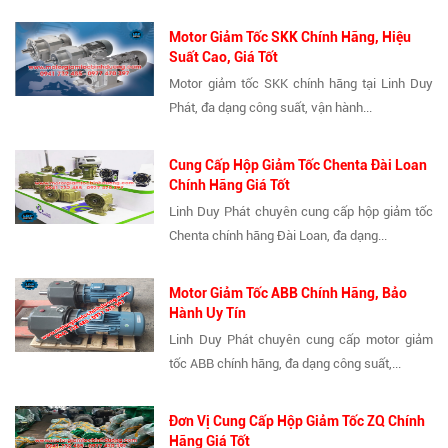
Motor Giảm Tốc SKK Chính Hãng, Hiệu
Suất Cao, Giá Tốt
Motor giảm tốc SKK chính hãng tại Linh Duy
Phát, đa dạng công suất, vận hành...
Cung Cấp Hộp Giảm Tốc Chenta Đài Loan
Chính Hãng Giá Tốt
Linh Duy Phát chuyên cung cấp hộp giảm tốc
Chenta chính hãng Đài Loan, đa dạng...
Motor Giảm Tốc ABB Chính Hãng, Bảo
Hành Uy Tín
Linh Duy Phát chuyên cung cấp motor giảm
tốc ABB chính hãng, đa dạng công suất,...
Đơn Vị Cung Cấp Hộp Giảm Tốc ZQ Chính
Hãng Giá Tốt