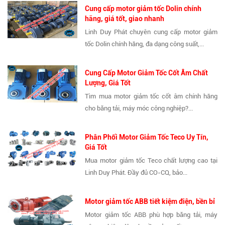
Cung cấp motor giảm tốc Dolin chính
hãng, giá tốt, giao nhanh
Linh Duy Phát chuyên cung cấp motor giảm
tốc Dolin chính hãng, đa dạng công suất,...
Cung Cấp Motor Giảm Tốc Cốt Âm Chất
Lượng, Giá Tốt
Tìm mua motor giảm tốc cốt âm chính hãng
cho băng tải, máy móc công nghiệp?...
Phân Phối Motor Giảm Tốc Teco Uy Tín,
Giá Tốt
Mua motor giảm tốc Teco chất lượng cao tại
Linh Duy Phát. Đầy đủ CO-CQ, bảo...
Motor giảm tốc ABB tiết kiệm điện, bền bỉ
Motor giảm tốc ABB phù hợp băng tải, máy