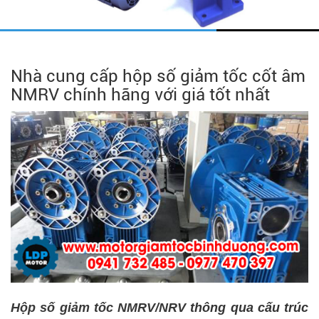
Nhà cung cấp hộp số giảm tốc cốt âm
NMRV chính hãng với giá tốt nhất
Hộp số giảm tốc NMRV/NRV
thông qua cấu trúc