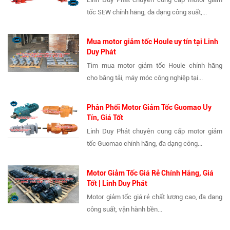
tốc SEW chính hãng, đa dạng công suất,...
Mua motor giảm tốc Houle uy tín tại Linh
Duy Phát
Tìm mua motor giảm tốc Houle chính hãng
cho băng tải, máy móc công nghiệp tại...
Phân Phối Motor Giảm Tốc Guomao Uy
Tín, Giá Tốt
Linh Duy Phát chuyên cung cấp motor giảm
tốc Guomao chính hãng, đa dạng công...
Motor Giảm Tốc Giá Rẻ Chính Hãng, Giá
Tốt | Linh Duy Phát
Motor giảm tốc giá rẻ chất lượng cao, đa dạng
công suất, vận hành bền...