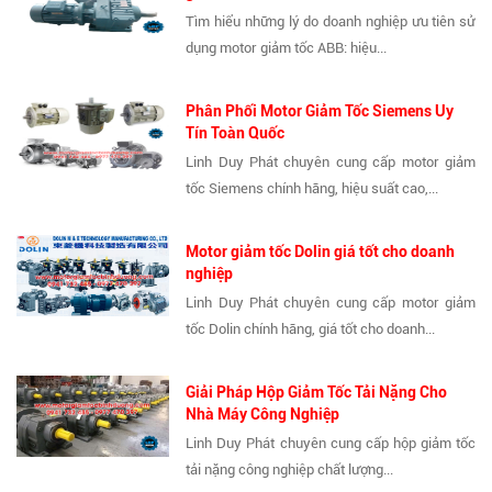
Tìm hiểu những lý do doanh nghiệp ưu tiên sử
dụng motor giảm tốc ABB: hiệu...
Phân Phối Motor Giảm Tốc Siemens Uy
Tín Toàn Quốc
Linh Duy Phát chuyên cung cấp motor giảm
tốc Siemens chính hãng, hiệu suất cao,...
Motor giảm tốc Dolin giá tốt cho doanh
nghiệp
Linh Duy Phát chuyên cung cấp motor giảm
tốc Dolin chính hãng, giá tốt cho doanh...
Giải Pháp Hộp Giảm Tốc Tải Nặng Cho
Nhà Máy Công Nghiệp
Linh Duy Phát chuyên cung cấp hộp giảm tốc
tải nặng công nghiệp chất lượng...