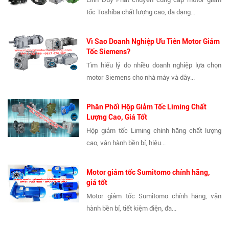
tốc Toshiba chất lượng cao, đa dạng...
Vì Sao Doanh Nghiệp Ưu Tiên Motor Giảm
Tốc Siemens?
Tìm hiểu lý do nhiều doanh nghiệp lựa chọn
motor Siemens cho nhà máy và dây...
Phân Phối Hộp Giảm Tốc Liming Chất
Lượng Cao, Giá Tốt
Hộp giảm tốc Liming chính hãng chất lượng
cao, vận hành bền bỉ, hiệu...
Motor giảm tốc Sumitomo chính hãng,
giá tốt
Motor giảm tốc Sumitomo chính hãng, vận
hành bền bỉ, tiết kiệm điện, đa...