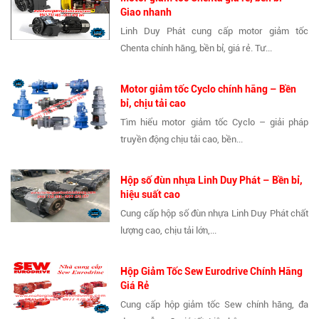
Giao nhanh
Linh Duy Phát cung cấp motor giảm tốc
Chenta chính hãng, bền bỉ, giá rẻ. Tư...
Motor giảm tốc Cyclo chính hãng – Bền
bỉ, chịu tải cao
Tìm hiểu motor giảm tốc Cyclo – giải pháp
truyền động chịu tải cao, bền...
Hộp số đùn nhựa Linh Duy Phát – Bền bỉ,
hiệu suất cao
Cung cấp hộp số đùn nhựa Linh Duy Phát chất
lượng cao, chịu tải lớn,...
Hộp Giảm Tốc Sew Eurodrive Chính Hãng
Giá Rẻ
Cung cấp hộp giảm tốc Sew chính hãng, đa