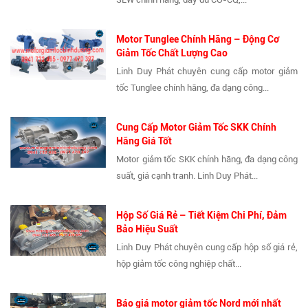
Motor Tunglee Chính Hãng – Động Cơ
Giảm Tốc Chất Lượng Cao
Linh Duy Phát chuyên cung cấp motor giảm
tốc Tunglee chính hãng, đa dạng công...
Cung Cấp Motor Giảm Tốc SKK Chính
Hãng Giá Tốt
Motor giảm tốc SKK chính hãng, đa dạng công
suất, giá cạnh tranh. Linh Duy Phát...
Hộp Số Giá Rẻ – Tiết Kiệm Chi Phí, Đảm
Bảo Hiệu Suất
Linh Duy Phát chuyên cung cấp hộp số giá rẻ,
hộp giảm tốc công nghiệp chất...
Báo giá motor giảm tốc Nord mới nhất