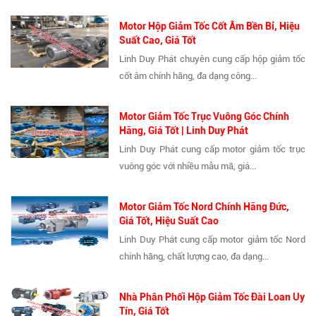
Motor Hộp Giảm Tốc Cốt Âm Bền Bỉ, Hiệu
Suất Cao, Giá Tốt
Linh Duy Phát chuyên cung cấp hộp giảm tốc
cốt âm chính hãng, đa dạng công...
Motor Giảm Tốc Trục Vuông Góc Chính
Hãng, Giá Tốt | Linh Duy Phát
Linh Duy Phát cung cấp motor giảm tốc trục
vuông góc với nhiều mẫu mã, giá...
Motor Giảm Tốc Nord Chính Hãng Đức,
Giá Tốt, Hiệu Suất Cao
Linh Duy Phát cung cấp motor giảm tốc Nord
chính hãng, chất lượng cao, đa dạng...
Nhà Phân Phối Hộp Giảm Tốc Đài Loan Uy
Tín, Giá Tốt