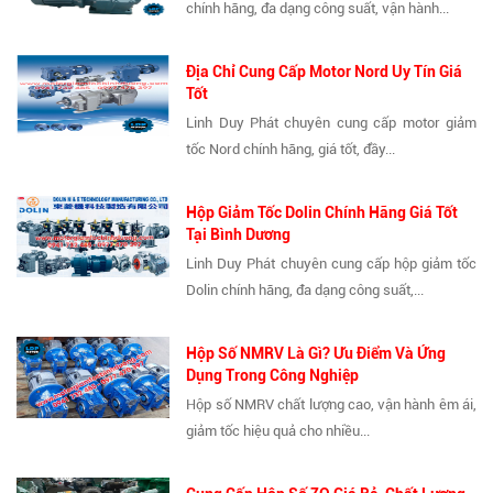
chính hãng, đa dạng công suất, vận hành...
Địa Chỉ Cung Cấp Motor Nord Uy Tín Giá
Tốt
Linh Duy Phát chuyên cung cấp motor giảm
tốc Nord chính hãng, giá tốt, đầy...
Hộp Giảm Tốc Dolin Chính Hãng Giá Tốt
Tại Bình Dương
Linh Duy Phát chuyên cung cấp hộp giảm tốc
Dolin chính hãng, đa dạng công suất,...
Hộp Số NMRV Là Gì? Ưu Điểm Và Ứng
Dụng Trong Công Nghiệp
Hộp số NMRV chất lượng cao, vận hành êm ái,
giảm tốc hiệu quả cho nhiều...