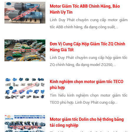
Motor Giảm Tốc ABB Chính Hãng, Bảo
Hành Uy Tín
Linh Duy Phát chuyên cung cấp motor giảm
tốc ABB chính hãng, đa dạng công suất,...
Đơn Vị Cung Cấp Hộp Giảm Tốc ZQ Chính
Hãng Giá Tốt
Linh Duy Phát chuyên cung cấp hộp giảm tốc
ZQ chính hãng, đa dạng model ZQ250,...
Kinh nghiệm chọn motor giảm tốc TECO
phù hợp
Tìm hiểu kinh nghiệm chọn motor giảm tốc
TECO phù hợp. Linh Duy Phát cung cấp...
Motor giảm tốc Dolin cho hệ thống băng
tải công nghiệp