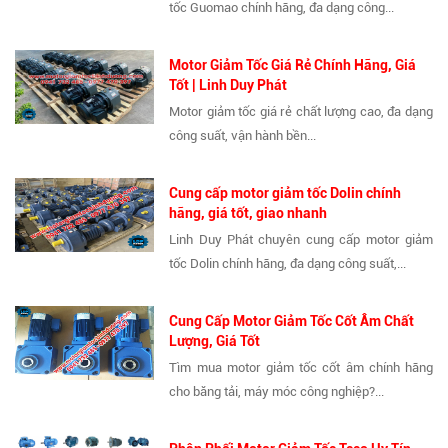
tốc Guomao chính hãng, đa dạng công...
Motor Giảm Tốc Giá Rẻ Chính Hãng, Giá
Tốt | Linh Duy Phát
Motor giảm tốc giá rẻ chất lượng cao, đa dạng
công suất, vận hành bền...
Cung cấp motor giảm tốc Dolin chính
hãng, giá tốt, giao nhanh
Linh Duy Phát chuyên cung cấp motor giảm
tốc Dolin chính hãng, đa dạng công suất,...
Cung Cấp Motor Giảm Tốc Cốt Âm Chất
Lượng, Giá Tốt
Tìm mua motor giảm tốc cốt âm chính hãng
cho băng tải, máy móc công nghiệp?...