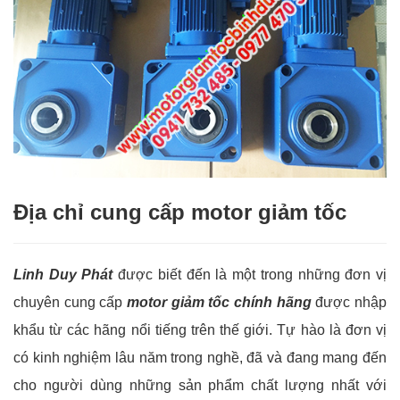
Địa chỉ cung cấp motor giảm tốc
Linh Duy Phát
được biết đến là một trong những đơn vị
chuyên cung cấp
motor giảm tốc chính hãng
được nhập
khẩu từ các hãng nổi tiếng trên thế giới. Tự hào là đơn vị
có kinh nghiệm lâu năm trong nghề, đã và đang mang đến
cho người dùng những sản phẩm chất lượng nhất với