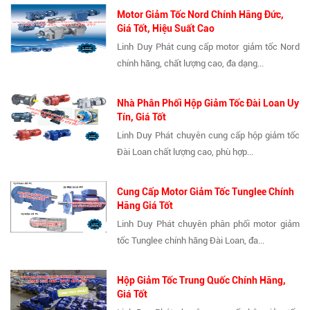
Motor Giảm Tốc Nord Chính Hãng Đức,
Giá Tốt, Hiệu Suất Cao
Linh Duy Phát cung cấp motor giảm tốc Nord
chính hãng, chất lượng cao, đa dạng...
Nhà Phân Phối Hộp Giảm Tốc Đài Loan Uy
Tín, Giá Tốt
Linh Duy Phát chuyên cung cấp hộp giảm tốc
Đài Loan chất lượng cao, phù hợp...
Cung Cấp Motor Giảm Tốc Tunglee Chính
Hãng Giá Tốt
Linh Duy Phát chuyên phân phối motor giảm
tốc Tunglee chính hãng Đài Loan, đa...
Hộp Giảm Tốc Trung Quốc Chính Hãng,
Giá Tốt