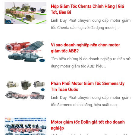
Hộp Giảm Tốc Chenta Chính Hãng | Giá
Tốt, Bền Bỉ
Linh Duy Phát chuyên cung cấp motor giảm
tốc Chenta các loại với đa dạng model,...
Vì sao doanh nghiệp nên chọn motor
giảm tốc ABB?
Tìm hiểu những lý do doanh nghiệp ưu tiên sử
dụng motor giảm tốc ABB: hiệu...
Phân Phối Motor Giảm Tốc Siemens Uy
Tín Toàn Quốc
Linh Duy Phát chuyên cung cấp motor giảm
tốc Siemens chính hãng, hiệu suất cao,...
Motor giảm tốc Dolin giá tốt cho doanh
nghiệp