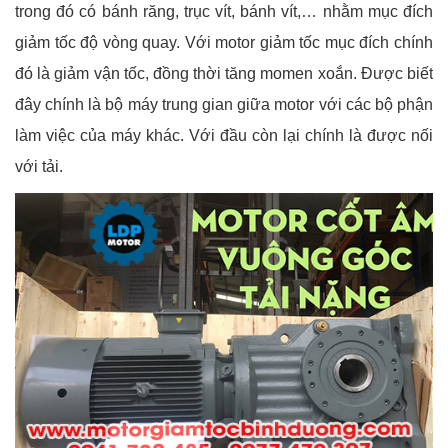
trong đó có bánh răng, trục vít, bánh vít,… nhằm mục đích
giảm tốc độ vòng quay. Với motor giảm tốc mục đích chính
đó là giảm vận tốc, đồng thời tăng momen xoắn. Được biết
đây chính là bộ máy trung gian giữa motor với các bộ phận
làm việc của máy khác. Với đầu còn lại chính là được nối
với tải.