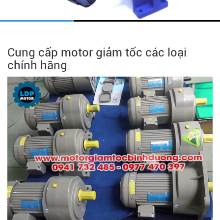
Cung cấp motor giảm tốc các loại
chính hãng