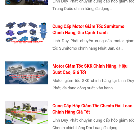
Linh Duy Phát chuyên cung cấp hộp giảm tốc
Trung Quốc chính hãng, đa dạng...
Cung Cấp Motor Giảm Tốc Sumitomo
Chính Hãng, Giá Cạnh Tranh
Linh Duy Phát chuyên cung cấp motor giảm
tốc Sumitomo chính hãng Nhật Bản, đa...
Motor Giảm Tốc SKK Chính Hãng, Hiệu
Suất Cao, Giá Tốt
Motor giảm tốc SKK chính hãng tại Linh Duy
Phát, đa dạng công suất, vận hành...
Cung Cấp Hộp Giảm Tốc Chenta Đài Loan
Chính Hãng Giá Tốt
Linh Duy Phát chuyên cung cấp hộp giảm tốc
Chenta chính hãng Đài Loan, đa dạng...