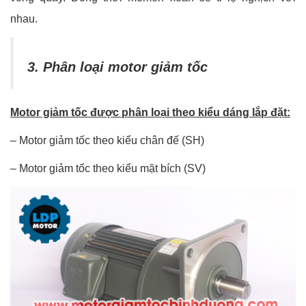
nhau.
3. Phân loại motor giảm tốc
Motor giảm tốc được phân loại theo kiểu dáng lắp đặt:
– Motor giảm tốc theo kiểu chân đế (SH)
– Motor giảm tốc theo kiểu mặt bích (SV)