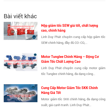
Bài viết khác
Hộp giảm tốc SEW giá tốt, chất lượng
cao, chính hãng
Linh Duy Phát chuyên cung cấp hộp giảm tốc
SEW chính hãng, đầy đủ CO-CQ,...
Motor Tunglee Chính Hãng – Động Cơ
Giảm Tốc Chất Lượng Cao
Linh Duy Phát chuyên cung cấp motor giảm
tốc Tunglee chính hãng, đa dạng công...
Cung Cấp Motor Giảm Tốc SKK Chính
Hãng Giá Tốt
Motor giảm tốc SKK chính hãng, đa dạng công
suất, giá cạnh tranh. Linh Duy Phát...