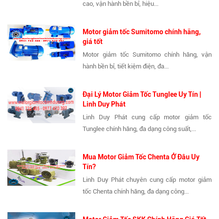
cao, vận hành bền bỉ, hiệu...
Motor giảm tốc Sumitomo chính hãng,
giá tốt
Motor giảm tốc Sumitomo chính hãng, vận
hành bền bỉ, tiết kiệm điện, đa...
Đại Lý Motor Giảm Tốc Tunglee Uy Tín |
Linh Duy Phát
Linh Duy Phát cung cấp motor giảm tốc
Tunglee chính hãng, đa dạng công suất,...
Mua Motor Giảm Tốc Chenta Ở Đâu Uy
Tín?
Linh Duy Phát chuyên cung cấp motor giảm
tốc Chenta chính hãng, đa dạng công...