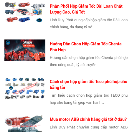
Phân Phối Hộp Giảm Tốc Đài Loan Chất
Lượng Cao, Giá Tốt
Linh Duy Phát cung cấp hộp giảm tốc Đài Loan
chính hãng, đa dạng tỷ số...
Hướng Dẫn Chọn Hộp Giảm Tốc Chenta
Phù Hợp
Hướng dẫn chọn hộp giảm tốc Chenta phù hợp
theo công suất, tỷ số truyền...
Cách chọn hộp giảm tốc Teco phù hợp cho
băng tải
Tìm hiểu cách chọn hộp giảm tốc TECO phù
hợp cho băng tải giúp vận hành...
Mua motor ABB chính hãng giá tốt ở đâu?
Linh Duy Phát chuyên cung cấp motor ABB