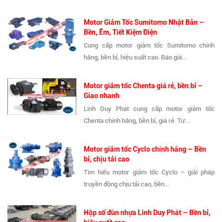
Motor Giảm Tốc Sumitomo Nhật Bản –
Bền, Êm, Tiết Kiệm Điện
Cung cấp motor giảm tốc Sumitomo chính
hãng, bền bỉ, hiệu suất cao. Báo giá...
Motor giảm tốc Chenta giá rẻ, bền bỉ –
Giao nhanh
Linh Duy Phát cung cấp motor giảm tốc
Chenta chính hãng, bền bỉ, giá rẻ. Tư...
Motor giảm tốc Cyclo chính hãng – Bền
bỉ, chịu tải cao
Tìm hiểu motor giảm tốc Cyclo – giải pháp
truyền động chịu tải cao, bền...
Hộp số đùn nhựa Linh Duy Phát – Bền bỉ,