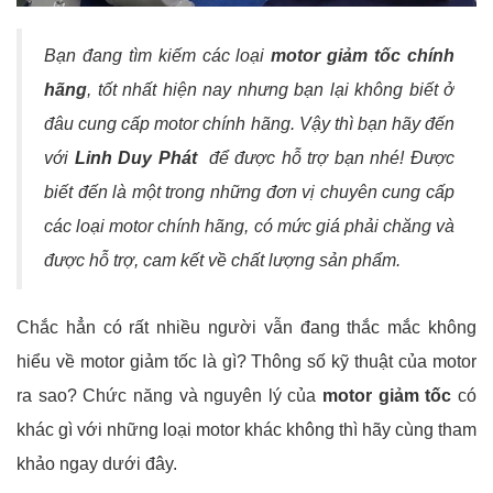
Bạn đang tìm kiếm các loại
motor giảm tốc chính
hãng
, tốt nhất hiện nay nhưng bạn lại không biết ở
đâu cung cấp motor chính hãng. Vậy thì bạn hãy đến
với
Linh Duy Phát
để được hỗ trợ bạn nhé! Được
biết đến là một trong những đơn vị chuyên cung cấp
các loại motor chính hãng, có mức giá phải chăng và
được hỗ trợ, cam kết về chất lượng sản phẩm.
Chắc hẳn có rất nhiều người vẫn đang thắc mắc không
hiểu về motor giảm tốc là gì? Thông số kỹ thuật của motor
ra sao? Chức năng và nguyên lý của
motor giảm tốc
có
khác gì với những loại motor khác không thì hãy cùng tham
khảo ngay dưới đây.