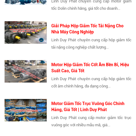
Linh Duy Phát chuyên cung cấp motor giảm
tốc Dolin chính hãng, giá tốt cho doanh...
Giải Pháp Hộp Giảm Tốc Tải Nặng Cho
Nhà Máy Công Nghiệp
Linh Duy Phát chuyên cung cấp hộp giảm tốc
tải nặng công nghiệp chất lượng...
Motor Hộp Giảm Tốc Cốt Âm Bền Bỉ, Hiệu
Suất Cao, Giá Tốt
Linh Duy Phát chuyên cung cấp hộp giảm tốc
cốt âm chính hãng, đa dạng công...
Motor Giảm Tốc Trục Vuông Góc Chính
Hãng, Giá Tốt | Linh Duy Phát
Linh Duy Phát cung cấp motor giảm tốc trục
vuông góc với nhiều mẫu mã, giá...