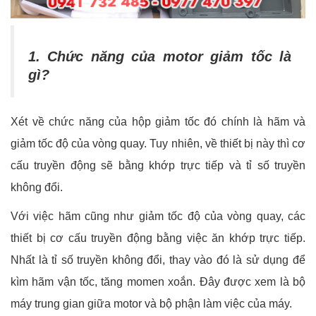
1. Chức năng của motor giảm tốc là
gì?
Xét về chức năng của hộp giảm tốc đó chính là hãm và
giảm tốc độ của vòng quay. Tuy nhiên, về thiết bị này thì cơ
cấu truyền động sẽ bằng khớp trực tiếp và tỉ số truyền
không đổi.
Với việc hãm cũng như giảm tốc độ của vòng quay, các
thiết bị cơ cấu truyền động bằng việc ăn khớp trực tiếp.
Nhất là tỉ số truyền không đổi, thay vào đó là sử dụng để
kìm hãm vận tốc, tăng momen xoắn. Đây được xem là bộ
máy trung gian giữa motor và bộ phận làm việc của máy.