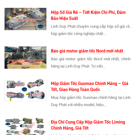
Hộp Số Giá Rẻ – Tiết Kiệm Chi Phí, Đảm
Bảo Hiệu Suất
Linh Duy Phát chuyên cung cấp hộp số giá rẻ,
hộp giảm tốc công nghiệp chất...
Báo giá motor giảm tốc Nord mới nhất
Báo giá motor giảm tốc Nord mới nhất, chính
hãng tại Linh Duy Phát. Tư vấn...
Hộp Giảm Tốc Guomao Chính Hãng – Giá
Tốt, Giao Hàng Toàn Quốc
Mua hộp giảm tốc Guomao chính hãng tại Linh
Duy Phát với nhiều model, hiệu...
Địa Chỉ Cung Cấp Hộp Giảm Tốc Liming
Chính Hãng, Giá Tốt