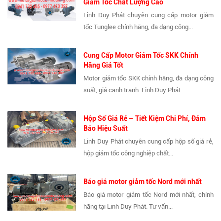
Giảm Tốc Chất Lượng Cao
Linh Duy Phát chuyên cung cấp motor giảm
tốc Tunglee chính hãng, đa dạng công...
Cung Cấp Motor Giảm Tốc SKK Chính
Hãng Giá Tốt
Motor giảm tốc SKK chính hãng, đa dạng công
suất, giá cạnh tranh. Linh Duy Phát...
Hộp Số Giá Rẻ – Tiết Kiệm Chi Phí, Đảm
Bảo Hiệu Suất
Linh Duy Phát chuyên cung cấp hộp số giá rẻ,
hộp giảm tốc công nghiệp chất...
Báo giá motor giảm tốc Nord mới nhất
Báo giá motor giảm tốc Nord mới nhất, chính
hãng tại Linh Duy Phát. Tư vấn...