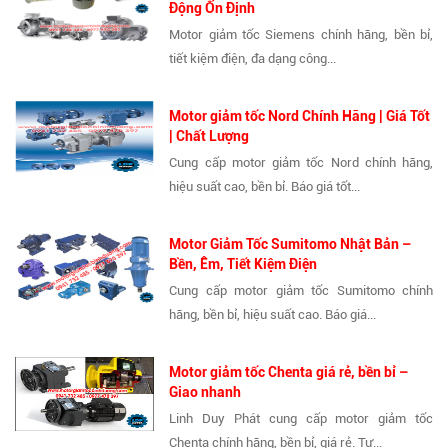
Động Ổn Định
Motor giảm tốc Siemens chính hãng, bền bỉ,
tiết kiệm điện, đa dạng công...
Motor giảm tốc Nord Chính Hãng | Giá Tốt
| Chất Lượng
Cung cấp motor giảm tốc Nord chính hãng,
hiệu suất cao, bền bỉ. Báo giá tốt...
Motor Giảm Tốc Sumitomo Nhật Bản –
Bền, Êm, Tiết Kiệm Điện
Cung cấp motor giảm tốc Sumitomo chính
hãng, bền bỉ, hiệu suất cao. Báo giá...
Motor giảm tốc Chenta giá rẻ, bền bỉ –
Giao nhanh
Linh Duy Phát cung cấp motor giảm tốc
Chenta chính hãng, bền bỉ, giá rẻ. Tư...