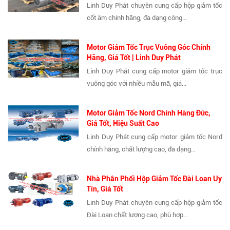
Linh Duy Phát chuyên cung cấp hộp giảm tốc
cốt âm chính hãng, đa dạng công...
Motor Giảm Tốc Trục Vuông Góc Chính
Hãng, Giá Tốt | Linh Duy Phát
Linh Duy Phát cung cấp motor giảm tốc trục
vuông góc với nhiều mẫu mã, giá...
Motor Giảm Tốc Nord Chính Hãng Đức,
Giá Tốt, Hiệu Suất Cao
Linh Duy Phát cung cấp motor giảm tốc Nord
chính hãng, chất lượng cao, đa dạng...
Nhà Phân Phối Hộp Giảm Tốc Đài Loan Uy
Tín, Giá Tốt
Linh Duy Phát chuyên cung cấp hộp giảm tốc
Đài Loan chất lượng cao, phù hợp...