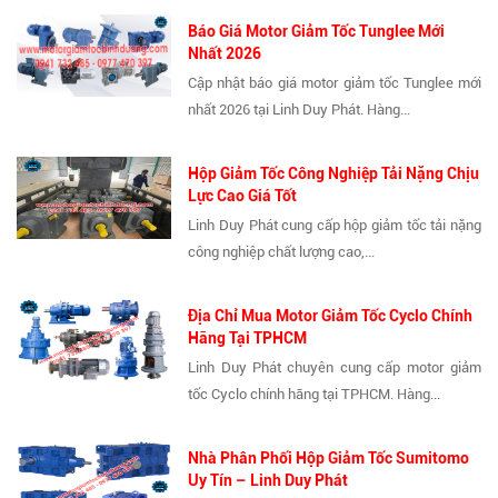
Báo Giá Motor Giảm Tốc Tunglee Mới
Nhất 2026
Cập nhật báo giá motor giảm tốc Tunglee mới
nhất 2026 tại Linh Duy Phát. Hàng...
Hộp Giảm Tốc Công Nghiệp Tải Nặng Chịu
Lực Cao Giá Tốt
Linh Duy Phát cung cấp hộp giảm tốc tải nặng
công nghiệp chất lượng cao,...
Địa Chỉ Mua Motor Giảm Tốc Cyclo Chính
Hãng Tại TPHCM
Linh Duy Phát chuyên cung cấp motor giảm
tốc Cyclo chính hãng tại TPHCM. Hàng...
Nhà Phân Phối Hộp Giảm Tốc Sumitomo
Uy Tín – Linh Duy Phát