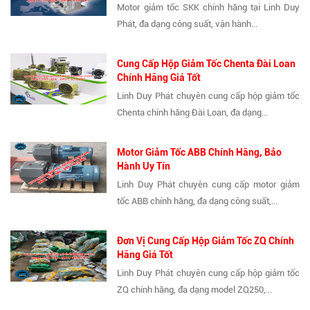
Motor giảm tốc SKK chính hãng tại Linh Duy
Phát, đa dạng công suất, vận hành...
Cung Cấp Hộp Giảm Tốc Chenta Đài Loan
Chính Hãng Giá Tốt
Linh Duy Phát chuyên cung cấp hộp giảm tốc
Chenta chính hãng Đài Loan, đa dạng...
Motor Giảm Tốc ABB Chính Hãng, Bảo
Hành Uy Tín
Linh Duy Phát chuyên cung cấp motor giảm
tốc ABB chính hãng, đa dạng công suất,...
Đơn Vị Cung Cấp Hộp Giảm Tốc ZQ Chính
Hãng Giá Tốt
Linh Duy Phát chuyên cung cấp hộp giảm tốc
ZQ chính hãng, đa dạng model ZQ250,...