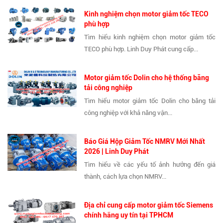
Kinh nghiệm chọn motor giảm tốc TECO
phù hợp
Tìm hiểu kinh nghiệm chọn motor giảm tốc
TECO phù hợp. Linh Duy Phát cung cấp...
Motor giảm tốc Dolin cho hệ thống băng
tải công nghiệp
Tìm hiểu motor giảm tốc Dolin cho băng tải
công nghiệp với khả năng vận...
Báo Giá Hộp Giảm Tốc NMRV Mới Nhất
2026 | Linh Duy Phát
Tìm hiểu về các yếu tố ảnh hưởng đến giá
thành, cách lựa chọn NMRV...
Địa chỉ cung cấp motor giảm tốc Siemens
chính hãng uy tín tại TPHCM