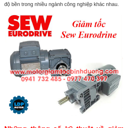
độ bền trong nhiều ngành công nghiệp khác nhau.