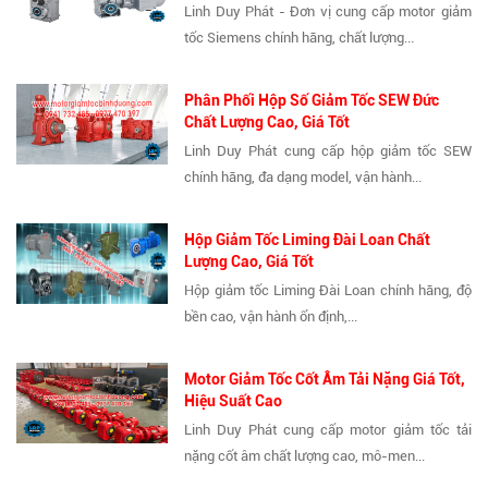
Linh Duy Phát - Đơn vị cung cấp motor giảm
tốc Siemens chính hãng, chất lượng...
Phân Phối Hộp Số Giảm Tốc SEW Đức
Chất Lượng Cao, Giá Tốt
Linh Duy Phát cung cấp hộp giảm tốc SEW
chính hãng, đa dạng model, vận hành...
Hộp Giảm Tốc Liming Đài Loan Chất
Lượng Cao, Giá Tốt
Hộp giảm tốc Liming Đài Loan chính hãng, độ
bền cao, vận hành ổn định,...
Motor Giảm Tốc Cốt Âm Tải Nặng Giá Tốt,
Hiệu Suất Cao
Linh Duy Phát cung cấp motor giảm tốc tải
nặng cốt âm chất lượng cao, mô-men...