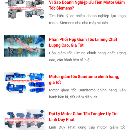
Vì Sao Doanh Nghiệp Ưu Tiên Motor Giảm
Tốc Siemens?
Tìm hiểu lý do nhiều doanh nghiệp lựa chọn
motor Siemens cho nhà máy và dây...
Phân Phối Hộp Giảm Tốc Liming Chất
Lượng Cao, Giá Tốt
Hộp giảm tốc Liming chính hãng chất lượng
cao, vận hành bền bỉ, hiệu...
Motor giảm tốc Sumitomo chính hãng,
giá tốt
Motor giảm tốc Sumitomo chính hãng, vận
hành bền bỉ, tiết kiệm điện, đa...
Đại Lý Motor Giảm Tốc Tunglee Uy Tín |
Linh Duy Phát
Linh Duy Phát cung cấp motor giảm tốc