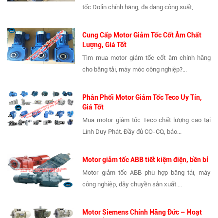
tốc Dolin chính hãng, đa dạng công suất,...
Cung Cấp Motor Giảm Tốc Cốt Âm Chất
Lượng, Giá Tốt
Tìm mua motor giảm tốc cốt âm chính hãng
cho băng tải, máy móc công nghiệp?...
Phân Phối Motor Giảm Tốc Teco Uy Tín,
Giá Tốt
Mua motor giảm tốc Teco chất lượng cao tại
Linh Duy Phát. Đầy đủ CO-CQ, bảo...
Motor giảm tốc ABB tiết kiệm điện, bền bỉ
Motor giảm tốc ABB phù hợp băng tải, máy
công nghiệp, dây chuyền sản xuất....
Motor Siemens Chính Hãng Đức – Hoạt