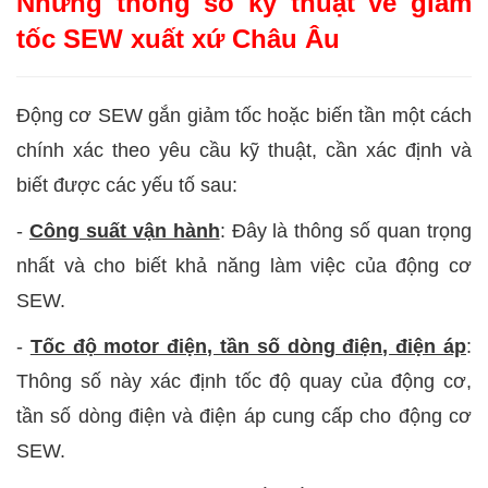
Những thông số kỹ thuật về giảm
tốc SEW xuất xứ Châu Âu
Động cơ SEW gắn giảm tốc hoặc biến tần một cách
chính xác theo yêu cầu kỹ thuật, cần xác định và
biết được các yếu tố sau:
-
Công suất vận hành
: Đây là thông số quan trọng
nhất và cho biết khả năng làm việc của động cơ
SEW.
-
Tốc độ motor điện, tần số dòng điện, điện áp
:
Thông số này xác định tốc độ quay của động cơ,
tần số dòng điện và điện áp cung cấp cho động cơ
SEW.