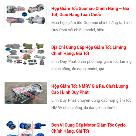
Hộp Giảm Tốc Guomao Chính Hãng – Giá
Tốt, Giao Hàng Toàn Quốc
Mua hộp giảm tốc Guomao chính hãng tại Linh
Duy Phát với nhiều model, hiệu...
Địa Chỉ Cung Cấp Hộp Giảm Tốc Liming
Chính Hãng, Giá Tốt
Linh Duy Phát phân phối hộp giảm tốc Liming
chính hãng, đa dạng model, giá...
Hộp Giảm Tốc NMRV Giá Rẻ, Chất Lượng
Cao | Linh Duy Phát
Linh Duy Phát chuyên cung cấp hộp giảm tốc
NMRV chính hãng, đa dạng kích thước,...
Đơn Vị Cung Cấp Motor Giảm Tốc Cyclo
Chính Hãng, Giá Tốt