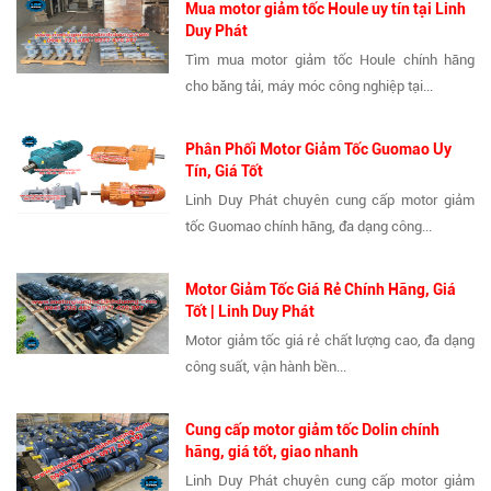
Mua motor giảm tốc Houle uy tín tại Linh
Duy Phát
Tìm mua motor giảm tốc Houle chính hãng
cho băng tải, máy móc công nghiệp tại...
Phân Phối Motor Giảm Tốc Guomao Uy
Tín, Giá Tốt
Linh Duy Phát chuyên cung cấp motor giảm
tốc Guomao chính hãng, đa dạng công...
Motor Giảm Tốc Giá Rẻ Chính Hãng, Giá
Tốt | Linh Duy Phát
Motor giảm tốc giá rẻ chất lượng cao, đa dạng
công suất, vận hành bền...
Cung cấp motor giảm tốc Dolin chính
hãng, giá tốt, giao nhanh
Linh Duy Phát chuyên cung cấp motor giảm