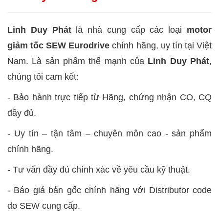
Linh Duy Phát
là nhà cung cấp các loại
motor
giảm tốc SEW Eurodrive
chính hãng, uy tín tại Việt
Nam. Là sản phẩm thế mạnh của
Linh Duy Phát
,
chúng tôi cam kết:
- Bảo hành trực tiếp từ Hãng, chứng nhận CO, CQ
đầy đủ.
- Uy tín – tận tâm – chuyên môn cao - sản phẩm
chính hãng.
- Tư vấn đầy đủ chính xác về yêu cầu kỹ thuật.
- Báo giá bản gốc chính hãng với Distributor code
do SEW cung cấp.