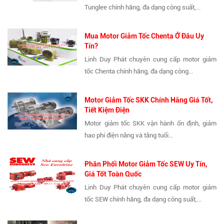
Tunglee chính hãng, đa dạng công suất,...
Mua Motor Giảm Tốc Chenta Ở Đâu Uy
Tín?
Linh Duy Phát chuyên cung cấp motor giảm
tốc Chenta chính hãng, đa dạng công...
Motor Giảm Tốc SKK Chính Hãng Giá Tốt,
Tiết Kiệm Điện
Motor giảm tốc SKK vận hành ổn định, giảm
hao phí điện năng và tăng tuổi...
Phân Phối Motor Giảm Tốc SEW Uy Tín,
Giá Tốt Toàn Quốc
Linh Duy Phát chuyên cung cấp motor giảm
tốc SEW chính hãng, đa dạng công suất,...