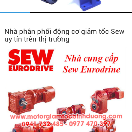
Nhà phân phối động cơ giảm tốc Sew
uy tín trên thị trường