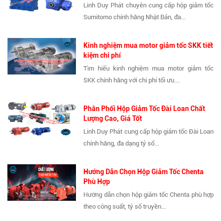
Linh Duy Phát chuyên cung cấp hộp giảm tốc
Sumitomo chính hãng Nhật Bản, đa...
Kinh nghiệm mua motor giảm tốc SKK tiết
kiệm chi phí
Tìm hiểu kinh nghiệm mua motor giảm tốc
SKK chính hãng với chi phí tối ưu....
Phân Phối Hộp Giảm Tốc Đài Loan Chất
Lượng Cao, Giá Tốt
Linh Duy Phát cung cấp hộp giảm tốc Đài Loan
chính hãng, đa dạng tỷ số...
Hướng Dẫn Chọn Hộp Giảm Tốc Chenta
Phù Hợp
Hướng dẫn chọn hộp giảm tốc Chenta phù hợp
theo công suất, tỷ số truyền...