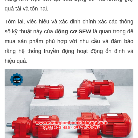
quá tải và tổn hại.
Tóm lại, việc hiểu và xác định chính xác các thông
số kỹ thuật này của
động cơ SEW
là quan trọng để
mua sản phẩm phù hợp với nhu cầu và đảm bảo
rằng hệ thống truyền động hoạt động ổn định và
hiệu quả.