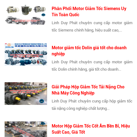
Phân Phối Motor Giảm Tốc Siemens Uy
Tín Toàn Quốc
Linh Duy Phát chuyên cung cấp motor giảm
tốc Siemens chính hãng, hiệu suất cao,...
Motor giảm tốc Dolin giá tốt cho doanh
nghiệp
Linh Duy Phát chuyên cung cấp motor giảm
tốc Dolin chính hãng, giá tốt cho doanh...
Giải Pháp Hộp Giảm Tốc Tải Nặng Cho
Nhà Máy Công Nghiệp
Linh Duy Phát chuyên cung cấp hộp giảm tốc
tải nặng công nghiệp chất lượng...
Motor Hộp Giảm Tốc Cốt Âm Bền Bỉ, Hiệu
Suất Cao, Giá Tốt