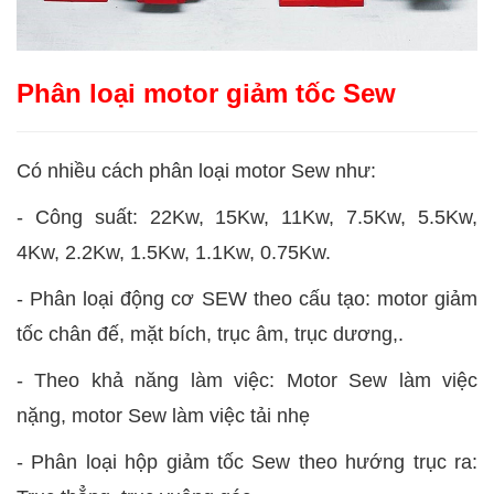
Phân loại motor giảm tốc Sew
Có nhiều cách phân loại motor Sew như:
-
Công suất: 22Kw, 15Kw, 11Kw, 7.5Kw, 5.5Kw,
4Kw, 2.2Kw, 1.5Kw, 1.1Kw, 0.75Kw.
-
Phân loại động cơ SEW theo cấu tạo: motor giảm
tốc chân đế, mặt bích, trục âm, trục dương,.
-
Theo khả năng làm việc: Motor Sew làm việc
nặng, motor Sew làm việc tải nhẹ
-
Phân loại hộp giảm tốc Sew theo hướng trục ra: