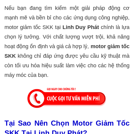
Nếu bạn đang tìm kiếm một giải pháp động cơ
mạnh mẽ và bền bỉ cho các ứng dụng công nghiệp,
motor giảm tốc SKK tại
Linh Duy Phát
chính là lựa
chọn lý tưởng. Với chất lượng vượt trội, khả năng
hoạt động ổn định và giá cả hợp lý,
motor giảm tốc
SKK
không chỉ đáp ứng được yêu cầu kỹ thuật mà
còn tối ưu hóa hiệu suất làm việc cho các hệ thống
máy móc của bạn.
Tại Sao Nên Chọn Motor Giảm Tốc
SKK Tại Linh Duy Phát?