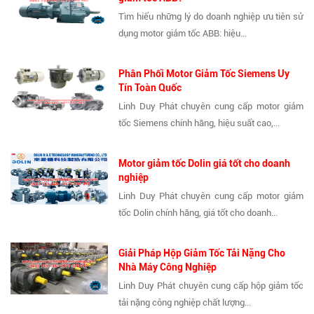
Tìm hiểu những lý do doanh nghiệp ưu tiên sử
dụng motor giảm tốc ABB: hiệu...
Phân Phối Motor Giảm Tốc Siemens Uy
Tín Toàn Quốc
Linh Duy Phát chuyên cung cấp motor giảm
tốc Siemens chính hãng, hiệu suất cao,...
Motor giảm tốc Dolin giá tốt cho doanh
nghiệp
Linh Duy Phát chuyên cung cấp motor giảm
tốc Dolin chính hãng, giá tốt cho doanh...
Giải Pháp Hộp Giảm Tốc Tải Nặng Cho
Nhà Máy Công Nghiệp
Linh Duy Phát chuyên cung cấp hộp giảm tốc
tải nặng công nghiệp chất lượng...