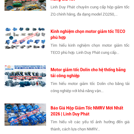
Linh Duy Phát chuyên cung cấp hộp giảm tốc
ZQ chính hãng, đa dạng model ZQ250,...
Kinh nghiệm chọn motor giảm tốc TECO
phù hợp
Tìm hiểu kinh nghiệm chọn motor giảm tốc
TECO phù hợp. Linh Duy Phát cung cấp...
Motor giảm tốc Dolin cho hệ thống băng
tải công nghiệp
Tìm hiểu motor giảm tốc Dolin cho băng tải
công nghiệp với khả năng vận...
Báo Giá Hộp Giảm Tốc NMRV Mới Nhất
2026 | Linh Duy Phát
Tìm hiểu về các yếu tố ảnh hưởng đến giá
thành, cách lựa chọn NMRV...