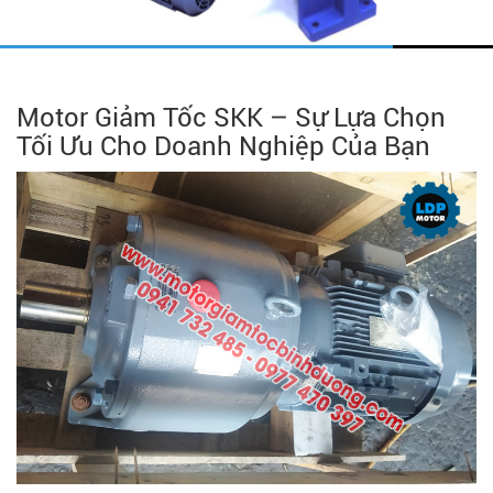
Motor Giảm Tốc SKK – Sự Lựa Chọn
Tối Ưu Cho Doanh Nghiệp Của Bạn