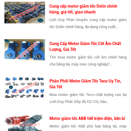
Cung cấp motor giảm tốc Dolin chính
hãng, giá tốt, giao nhanh
Linh Duy Phát chuyên cung cấp motor giảm
tốc Dolin chính hãng, đa dạng công suất,...
Cung Cấp Motor Giảm Tốc Cốt Âm Chất
Lượng, Giá Tốt
Tìm mua motor giảm tốc cốt âm chính hãng
cho băng tải, máy móc công nghiệp?...
Phân Phối Motor Giảm Tốc Teco Uy Tín,
Giá Tốt
Mua motor giảm tốc Teco chất lượng cao tại
Linh Duy Phát. Đầy đủ CO-CQ, bảo...
Motor giảm tốc ABB tiết kiệm điện, bền bỉ
Motor giảm tốc ABB phù hợp băng tải, máy