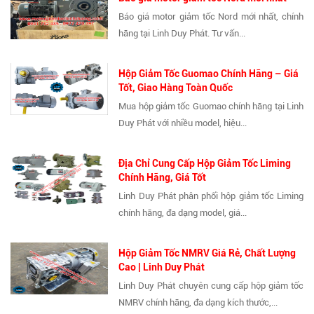
Báo giá motor giảm tốc Nord mới nhất, chính
hãng tại Linh Duy Phát. Tư vấn...
Hộp Giảm Tốc Guomao Chính Hãng – Giá
Tốt, Giao Hàng Toàn Quốc
Mua hộp giảm tốc Guomao chính hãng tại Linh
Duy Phát với nhiều model, hiệu...
Địa Chỉ Cung Cấp Hộp Giảm Tốc Liming
Chính Hãng, Giá Tốt
Linh Duy Phát phân phối hộp giảm tốc Liming
chính hãng, đa dạng model, giá...
Hộp Giảm Tốc NMRV Giá Rẻ, Chất Lượng
Cao | Linh Duy Phát
Linh Duy Phát chuyên cung cấp hộp giảm tốc
NMRV chính hãng, đa dạng kích thước,...