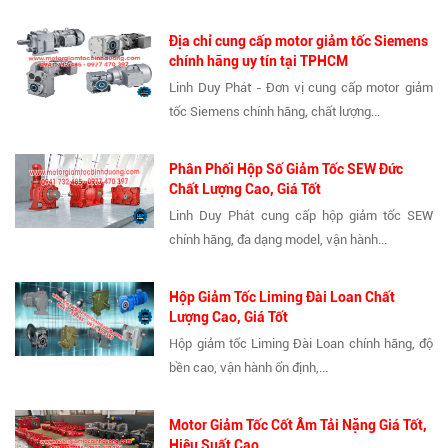
Địa chỉ cung cấp motor giảm tốc Siemens
chính hãng uy tín tại TPHCM
Linh Duy Phát - Đơn vị cung cấp motor giảm
tốc Siemens chính hãng, chất lượng...
Phân Phối Hộp Số Giảm Tốc SEW Đức
Chất Lượng Cao, Giá Tốt
Linh Duy Phát cung cấp hộp giảm tốc SEW
chính hãng, đa dạng model, vận hành...
Hộp Giảm Tốc Liming Đài Loan Chất
Lượng Cao, Giá Tốt
Hộp giảm tốc Liming Đài Loan chính hãng, độ
bền cao, vận hành ổn định,...
Motor Giảm Tốc Cốt Âm Tải Nặng Giá Tốt,
Hiệu Suất Cao