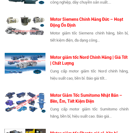
công nghiệp, dây chuyền sản xuất....
Motor Siemens Chính Hãng Đức – Hoạt
Động Ổn Định
Motor giảm tốc Siemens chính hãng, bền bỉ,
tiết kiệm điện, đa dạng công...
Motor giảm tốc Nord Chính Hãng | Giá Tốt
| Chất Lượng
Cung cấp motor giảm tốc Nord chính hãng,
hiệu suất cao, bền bỉ. Báo giá tốt...
Motor Giảm Tốc Sumitomo Nhật Bản –
Bền, Êm, Tiết Kiệm Điện
Cung cấp motor giảm tốc Sumitomo chính
hãng, bền bỉ, hiệu suất cao. Báo giá...