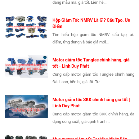
dạng mẫu mã, giá tốt. Liên hệ...
Hộp Giảm Tốc NMRV Là Gì? Cấu Tạo, Ưu
Điểm
Tìm hiểu hộp giảm tốc NMRV: cấu tạo, ưu
điểm, ứng dụng và báo giá mới...
Motor giảm tốc Tunglee chính hãng, giá
tốt - Linh Duy Phát
Cung cấp motor giảm tốc Tunglee chính hãng
Đài Loan, bền bỉ, giá tốt. Tư...
Motor giảm tốc SKK chính hãng giá tốt |
Linh Duy Phát
Cung cấp motor giảm tốc SKK chính hãng, đa
dạng công suất, giá cạnh tranh....