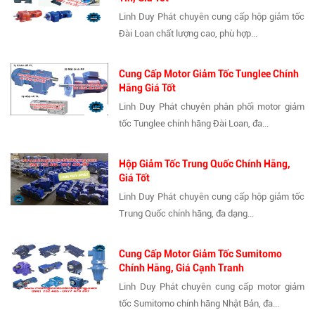
Linh Duy Phát chuyên cung cấp hộp giảm tốc
Đài Loan chất lượng cao, phù hợp...
Cung Cấp Motor Giảm Tốc Tunglee Chính
Hãng Giá Tốt
Linh Duy Phát chuyên phân phối motor giảm
tốc Tunglee chính hãng Đài Loan, đa...
Hộp Giảm Tốc Trung Quốc Chính Hãng,
Giá Tốt
Linh Duy Phát chuyên cung cấp hộp giảm tốc
Trung Quốc chính hãng, đa dạng...
Cung Cấp Motor Giảm Tốc Sumitomo
Chính Hãng, Giá Cạnh Tranh
Linh Duy Phát chuyên cung cấp motor giảm
tốc Sumitomo chính hãng Nhật Bản, đa...