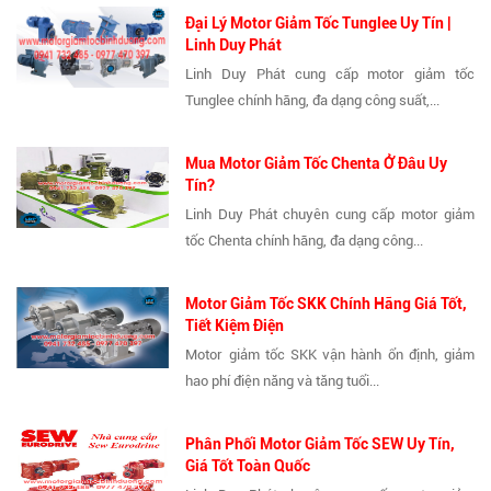
Đại Lý Motor Giảm Tốc Tunglee Uy Tín |
Linh Duy Phát
Linh Duy Phát cung cấp motor giảm tốc
Tunglee chính hãng, đa dạng công suất,...
Mua Motor Giảm Tốc Chenta Ở Đâu Uy
Tín?
Linh Duy Phát chuyên cung cấp motor giảm
tốc Chenta chính hãng, đa dạng công...
Motor Giảm Tốc SKK Chính Hãng Giá Tốt,
Tiết Kiệm Điện
Motor giảm tốc SKK vận hành ổn định, giảm
hao phí điện năng và tăng tuổi...
Phân Phối Motor Giảm Tốc SEW Uy Tín,
Giá Tốt Toàn Quốc