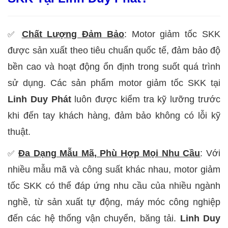
Chất Lượng Đảm Bảo
: Motor giảm tốc SKK
✅
được sản xuất theo tiêu chuẩn quốc tế, đảm bảo độ
bền cao và hoạt động ổn định trong suốt quá trình
sử dụng. Các sản phẩm motor giảm tốc SKK tại
Linh Duy Phát
luôn được kiểm tra kỹ lưỡng trước
khi đến tay khách hàng, đảm bảo không có lỗi kỹ
thuật.
Đa Dạng Mẫu Mã, Phù Hợp Mọi Nhu Cầu
: Với
✅
nhiều mẫu mã và công suất khác nhau, motor giảm
tốc SKK có thể đáp ứng nhu cầu của nhiều ngành
nghề, từ sản xuất tự động, máy móc công nghiệp
đến các hệ thống vận chuyển, băng tải.
Linh Duy