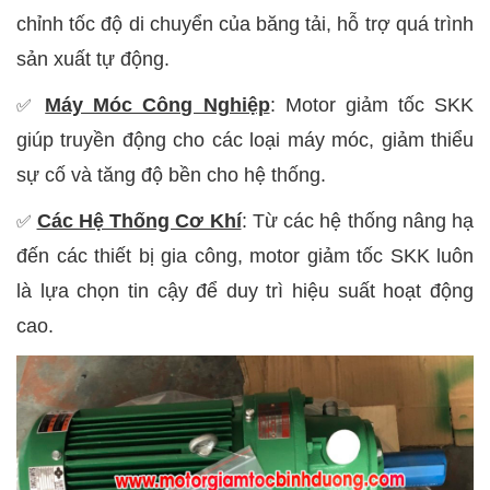
chỉnh tốc độ di chuyển của băng tải, hỗ trợ quá trình
sản xuất tự động.
Máy Móc Công Nghiệp
: Motor giảm tốc SKK
✅
giúp truyền động cho các loại máy móc, giảm thiểu
sự cố và tăng độ bền cho hệ thống.
Các Hệ Thống Cơ Khí
: Từ các hệ thống nâng hạ
✅
đến các thiết bị gia công, motor giảm tốc SKK luôn
là lựa chọn tin cậy để duy trì hiệu suất hoạt động
cao.