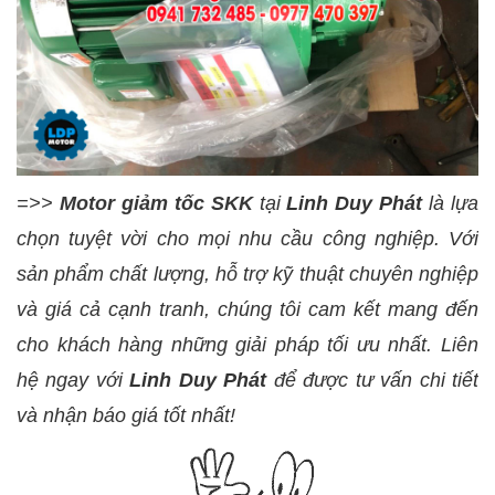
=>>
Motor giảm tốc SKK
tại
Linh Duy Phát
là lựa
chọn tuyệt vời cho mọi nhu cầu công nghiệp. Với
sản phẩm chất lượng, hỗ trợ kỹ thuật chuyên nghiệp
và giá cả cạnh tranh, chúng tôi cam kết mang đến
cho khách hàng những giải pháp tối ưu nhất. Liên
hệ ngay với
Linh Duy Phát
để được tư vấn chi tiết
và nhận báo giá tốt nhất!