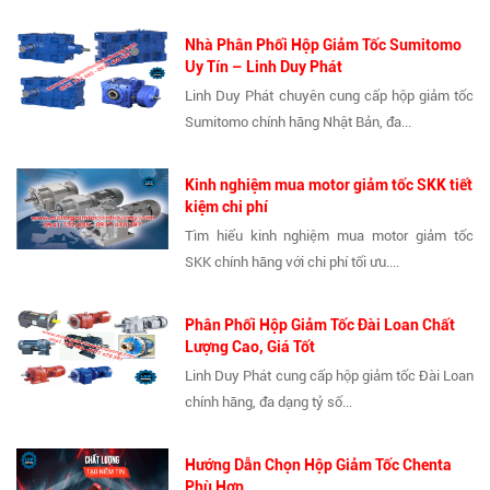
Nhà Phân Phối Hộp Giảm Tốc Sumitomo
Uy Tín – Linh Duy Phát
Linh Duy Phát chuyên cung cấp hộp giảm tốc
Sumitomo chính hãng Nhật Bản, đa...
Kinh nghiệm mua motor giảm tốc SKK tiết
kiệm chi phí
Tìm hiểu kinh nghiệm mua motor giảm tốc
SKK chính hãng với chi phí tối ưu....
Phân Phối Hộp Giảm Tốc Đài Loan Chất
Lượng Cao, Giá Tốt
Linh Duy Phát cung cấp hộp giảm tốc Đài Loan
chính hãng, đa dạng tỷ số...
Hướng Dẫn Chọn Hộp Giảm Tốc Chenta
Phù Hợp