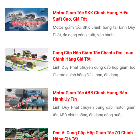
Motor Giảm Tốc SKK Chính Hãng, Hiệu
Suất Cao, Giá Tốt
Motor giảm tốc SKK chính hãng tại Linh Duy
Phát, đa dạng công suất, vận hành...
Cung Cấp Hộp Giảm Tốc Chenta Đài Loan
Chính Hãng Giá Tốt
Linh Duy Phát chuyên cung cấp hộp giảm tốc
Chenta chính hãng Đài Loan, đa dạng...
Motor Giảm Tốc ABB Chính Hãng, Bảo
Hành Uy Tín
Linh Duy Phát chuyên cung cấp motor giảm
tốc ABB chính hãng, đa dạng công suất,...
Đơn Vị Cung Cấp Hộp Giảm Tốc ZQ Chính
Hãng Giá Tốt