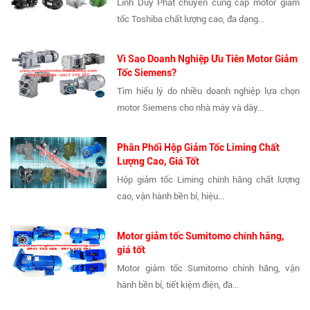
Linh Duy Phát chuyên cung cấp motor giảm
tốc Toshiba chất lượng cao, đa dạng...
Vì Sao Doanh Nghiệp Ưu Tiên Motor Giảm
Tốc Siemens?
Tìm hiểu lý do nhiều doanh nghiệp lựa chọn
motor Siemens cho nhà máy và dây...
Phân Phối Hộp Giảm Tốc Liming Chất
Lượng Cao, Giá Tốt
Hộp giảm tốc Liming chính hãng chất lượng
cao, vận hành bền bỉ, hiệu...
Motor giảm tốc Sumitomo chính hãng,
giá tốt
Motor giảm tốc Sumitomo chính hãng, vận
hành bền bỉ, tiết kiệm điện, đa...