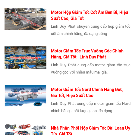
Motor Hộp Giảm Tốc Cốt Âm Bền Bỉ, Hiệu
Suất Cao, Giá Tốt
Linh Duy Phát chuyên cung cấp hộp giảm tốc
cốt âm chính hãng, đa dạng công...
Motor Giảm Tốc Trục Vuông Góc Chính
Hãng, Giá Tốt | Linh Duy Phát
Linh Duy Phát cung cấp motor giảm tốc trục
vuông góc với nhiều mẫu mã, giá...
Motor Giảm Tốc Nord Chính Hãng Đức,
Giá Tốt, Hiệu Suất Cao
Linh Duy Phát cung cấp motor giảm tốc Nord
chính hãng, chất lượng cao, đa dạng...
Nhà Phân Phối Hộp Giảm Tốc Đài Loan Uy
Tín, Giá Tốt