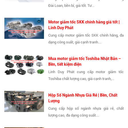
Đài Loan, bền bỉ, giá tốt. Tư...
Motor giảm tốc SKK chính hãng giá tốt |
Linh Duy Phát
Cung cấp motor giảm tốc SKK chính hãng, đa
dạng công suất, giá cạnh tranh....
Mua motor giảm tốc Toshiba Nhật Bản –
Bền, tiết kiệm điện
Linh Duy Phát cung cấp motor giảm tốc
Toshiba chất lượng cao, giá cạnh tranh,...
Hộp Số Ngành Nhựa Giá Rẻ | Bền, Chất
Lượng
Cung cấp hộp số ngành nhựa giá rẻ, chất
lượng cao, đa dạng công suất....