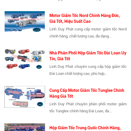
Motor Giảm Tốc Nord Chính Hãng Đức,
Giá Tốt, Hiệu Suất Cao
Linh Duy Phát cung cấp motor giảm tốc Nord
chính hãng, chất lượng cao, đa dạng...
Nhà Phân Phối Hộp Giảm Tốc Đài Loan Uy
Tín, Giá Tốt
Linh Duy Phát chuyên cung cấp hộp giảm tốc
Đài Loan chất lượng cao, phù hợp...
Cung Cấp Motor Giảm Tốc Tunglee Chính
Hãng Giá Tốt
Linh Duy Phát chuyên phân phối motor giảm
tốc Tunglee chính hãng Đài Loan, đa...
Hộp Giảm Tốc Trung Quốc Chính Hãng,