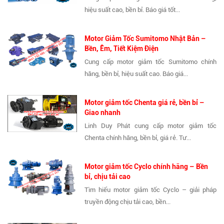
hiệu suất cao, bền bỉ. Báo giá tốt...
Motor Giảm Tốc Sumitomo Nhật Bản –
Bền, Êm, Tiết Kiệm Điện
Cung cấp motor giảm tốc Sumitomo chính
hãng, bền bỉ, hiệu suất cao. Báo giá...
Motor giảm tốc Chenta giá rẻ, bền bỉ –
Giao nhanh
Linh Duy Phát cung cấp motor giảm tốc
Chenta chính hãng, bền bỉ, giá rẻ. Tư...
Motor giảm tốc Cyclo chính hãng – Bền
bỉ, chịu tải cao
Tìm hiểu motor giảm tốc Cyclo – giải pháp
truyền động chịu tải cao, bền...