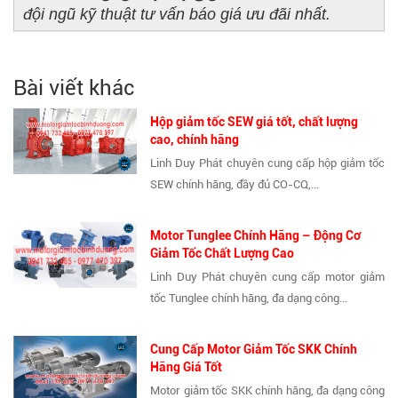
đội ngũ kỹ thuật tư vấn báo giá ưu đãi nhất.
Bài viết khác
Hộp giảm tốc SEW giá tốt, chất lượng
cao, chính hãng
Linh Duy Phát chuyên cung cấp hộp giảm tốc
SEW chính hãng, đầy đủ CO-CQ,...
Motor Tunglee Chính Hãng – Động Cơ
Giảm Tốc Chất Lượng Cao
Linh Duy Phát chuyên cung cấp motor giảm
tốc Tunglee chính hãng, đa dạng công...
Cung Cấp Motor Giảm Tốc SKK Chính
Hãng Giá Tốt
Motor giảm tốc SKK chính hãng, đa dạng công