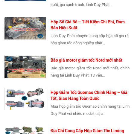
suất, giá cạnh tranh. Linh Duy Phát...
Hộp Số Giá Rẻ – Tiết Kiệm Chi Phí, Đảm
Bảo Hiệu Suất
Linh Duy Phát chuyên cung cấp hộp số giá rẻ,
hộp giảm tốc công nghiệp chất...
Báo giá motor giảm tốc Nord mới nhất
Báo giá motor giảm tốc Nord mới nhất, chính
hãng tại Linh Duy Phát. Tư vấn...
Hộp Giảm Tốc Guomao Chính Hãng – Giá
Tốt, Giao Hàng Toàn Quốc
Mua hộp giảm tốc Guomao chính hãng tại Linh
Duy Phát với nhiều model, hiệu...
Địa Chỉ Cung Cấp Hộp Giảm Tốc Liming