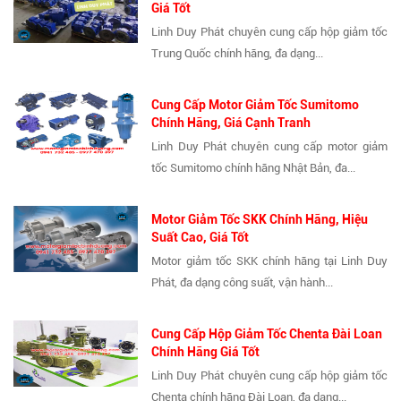
Giá Tốt
Linh Duy Phát chuyên cung cấp hộp giảm tốc
Trung Quốc chính hãng, đa dạng...
Cung Cấp Motor Giảm Tốc Sumitomo
Chính Hãng, Giá Cạnh Tranh
Linh Duy Phát chuyên cung cấp motor giảm
tốc Sumitomo chính hãng Nhật Bản, đa...
Motor Giảm Tốc SKK Chính Hãng, Hiệu
Suất Cao, Giá Tốt
Motor giảm tốc SKK chính hãng tại Linh Duy
Phát, đa dạng công suất, vận hành...
Cung Cấp Hộp Giảm Tốc Chenta Đài Loan
Chính Hãng Giá Tốt
Linh Duy Phát chuyên cung cấp hộp giảm tốc
Chenta chính hãng Đài Loan, đa dạng...