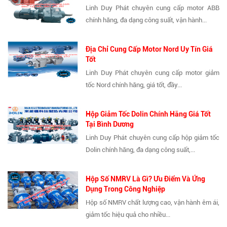
Linh Duy Phát chuyên cung cấp motor ABB
chính hãng, đa dạng công suất, vận hành...
Địa Chỉ Cung Cấp Motor Nord Uy Tín Giá
Tốt
Linh Duy Phát chuyên cung cấp motor giảm
tốc Nord chính hãng, giá tốt, đầy...
Hộp Giảm Tốc Dolin Chính Hãng Giá Tốt
Tại Bình Dương
Linh Duy Phát chuyên cung cấp hộp giảm tốc
Dolin chính hãng, đa dạng công suất,...
Hộp Số NMRV Là Gì? Ưu Điểm Và Ứng
Dụng Trong Công Nghiệp
Hộp số NMRV chất lượng cao, vận hành êm ái,
giảm tốc hiệu quả cho nhiều...