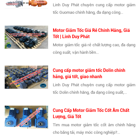
Linh Duy Phát chuyên cung cấp motor giảm
tốc Guomao chính hãng, đa dạng công...
Motor Giảm Tốc Giá Rẻ Chính Hãng, Giá
Tốt | Linh Duy Phát
Motor giảm tốc giá rẻ chất lượng cao, đa dạng
công suất, vận hành bền...
Cung cấp motor giảm tốc Dolin chính
hãng, giá tốt, giao nhanh
Linh Duy Phát chuyên cung cấp motor giảm
tốc Dolin chính hãng, đa dạng công suất,...
Cung Cấp Motor Giảm Tốc Cốt Âm Chất
Lượng, Giá Tốt
Tìm mua motor giảm tốc cốt âm chính hãng
cho băng tải, máy móc công nghiệp?...