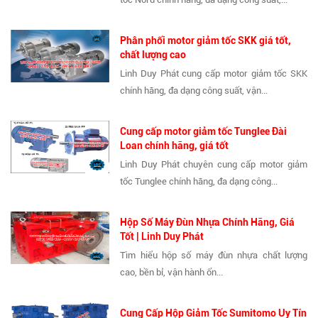
Phân phối motor giảm tốc SKK giá tốt,
chất lượng cao
Linh Duy Phát cung cấp motor giảm tốc SKK
chính hãng, đa dạng công suất, vận...
Cung cấp motor giảm tốc Tunglee Đài
Loan chính hãng, giá tốt
Linh Duy Phát chuyên cung cấp motor giảm
tốc Tunglee chính hãng, đa dạng công...
Hộp Số Máy Đùn Nhựa Chính Hãng, Giá
Tốt | Linh Duy Phát
Tìm hiểu hộp số máy đùn nhựa chất lượng
cao, bền bỉ, vận hành ổn...
Cung Cấp Hộp Giảm Tốc Sumitomo Uy Tín