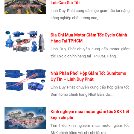
Lực Cao Giá Tốt
Linh Duy Phát cung cấp hộp giảm tốc tải nặng
công nghiệp chất lượng cao,...
Địa Chỉ Mua Motor Giảm Tốc Cyclo Chính
Hãng Tại TPHCM
Linh Duy Phát chuyên cung cấp motor giảm
tốc Cyclo chính hãng tại TPHCM. Hàng...
Nhà Phân Phối Hộp Giảm Tốc Sumitomo
Uy Tín – Linh Duy Phát
Linh Duy Phát chuyên cung cấp hộp giảm tốc
Sumitomo chính hãng Nhật Bản, đa...
Kinh nghiệm mua motor giảm tốc SKK tiết
kiệm chi phí
Tìm hiểu kinh nghiệm mua motor giảm tốc
SKK chính hãng với chi phí tối ưu....