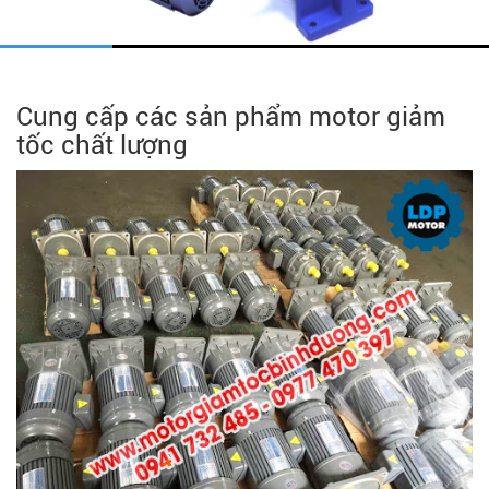
Cung cấp các sản phẩm motor giảm
tốc chất lượng