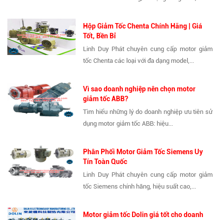
Hộp Giảm Tốc Chenta Chính Hãng | Giá
Tốt, Bền Bỉ
Linh Duy Phát chuyên cung cấp motor giảm
tốc Chenta các loại với đa dạng model,...
Vì sao doanh nghiệp nên chọn motor
giảm tốc ABB?
Tìm hiểu những lý do doanh nghiệp ưu tiên sử
dụng motor giảm tốc ABB: hiệu...
Phân Phối Motor Giảm Tốc Siemens Uy
Tín Toàn Quốc
Linh Duy Phát chuyên cung cấp motor giảm
tốc Siemens chính hãng, hiệu suất cao,...
Motor giảm tốc Dolin giá tốt cho doanh