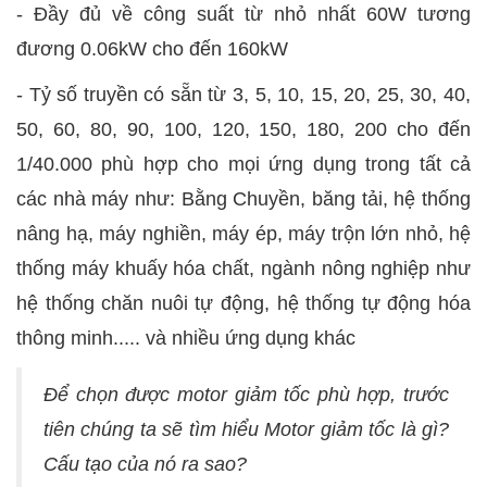
- Đầy đủ về công suất từ nhỏ nhất 60W tương
đương 0.06kW cho đến 160kW
- Tỷ số truyền có sẵn từ 3, 5, 10, 15, 20, 25, 30, 40,
50, 60, 80, 90, 100, 120, 150, 180, 200 cho đến
1/40.000 phù hợp cho mọi ứng dụng trong tất cả
các nhà máy như: Bằng Chuyền, băng tải, hệ thống
nâng hạ, máy nghiền, máy ép, máy trộn lớn nhỏ, hệ
thống máy khuấy hóa chất, ngành nông nghiệp như
hệ thống chăn nuôi tự động, hệ thống tự động hóa
thông minh..... và nhiều ứng dụng khác
Để chọn được motor giảm tốc phù hợp, trước
tiên chúng ta sẽ tìm hiểu Motor giảm tốc là gì?
Cấu tạo của nó ra sao?