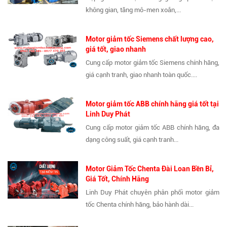
không gian, tăng mô-men xoắn,...
Motor giảm tốc Siemens chất lượng cao,
giá tốt, giao nhanh
Cung cấp motor giảm tốc Siemens chính hãng,
giá cạnh tranh, giao nhanh toàn quốc....
Motor giảm tốc ABB chính hãng giá tốt tại
Linh Duy Phát
Cung cấp motor giảm tốc ABB chính hãng, đa
dạng công suất, giá cạnh tranh...
Motor Giảm Tốc Chenta Đài Loan Bền Bỉ,
Giá Tốt, Chính Hãng
Linh Duy Phát chuyên phân phối motor giảm
tốc Chenta chính hãng, bảo hành dài...