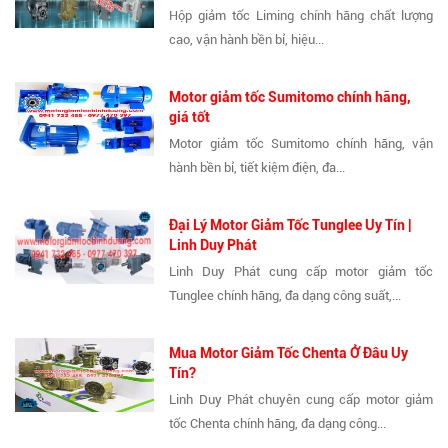
Hộp giảm tốc Liming chính hãng chất lượng
cao, vận hành bền bỉ, hiệu...
Motor giảm tốc Sumitomo chính hãng,
giá tốt
Motor giảm tốc Sumitomo chính hãng, vận
hành bền bỉ, tiết kiệm điện, đa...
Đại Lý Motor Giảm Tốc Tunglee Uy Tín |
Linh Duy Phát
Linh Duy Phát cung cấp motor giảm tốc
Tunglee chính hãng, đa dạng công suất,...
Mua Motor Giảm Tốc Chenta Ở Đâu Uy
Tín?
Linh Duy Phát chuyên cung cấp motor giảm
tốc Chenta chính hãng, đa dạng công...