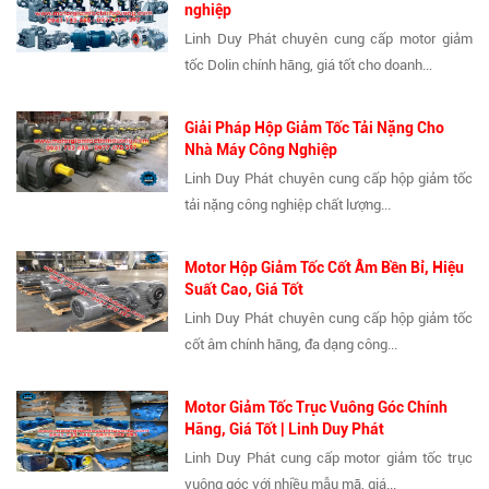
nghiệp
Linh Duy Phát chuyên cung cấp motor giảm
tốc Dolin chính hãng, giá tốt cho doanh...
Giải Pháp Hộp Giảm Tốc Tải Nặng Cho
Nhà Máy Công Nghiệp
Linh Duy Phát chuyên cung cấp hộp giảm tốc
tải nặng công nghiệp chất lượng...
Motor Hộp Giảm Tốc Cốt Âm Bền Bỉ, Hiệu
Suất Cao, Giá Tốt
Linh Duy Phát chuyên cung cấp hộp giảm tốc
cốt âm chính hãng, đa dạng công...
Motor Giảm Tốc Trục Vuông Góc Chính
Hãng, Giá Tốt | Linh Duy Phát
Linh Duy Phát cung cấp motor giảm tốc trục
vuông góc với nhiều mẫu mã, giá...