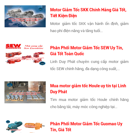
Motor Giảm Tốc SKK Chính Hãng Giá Tốt,
Tiết Kiệm Điện
Motor giảm tốc SKK vận hành ổn định, giảm
hao phí điện năng và tăng tuổi...
Phân Phối Motor Giảm Tốc SEW Uy Tín,
Giá Tốt Toàn Quốc
Linh Duy Phát chuyên cung cấp motor giảm
tốc SEW chính hãng, đa dạng công suất,...
Mua motor giảm tốc Houle uy tín tại Linh
Duy Phát
Tìm mua motor giảm tốc Houle chính hãng
cho băng tải, máy móc công nghiệp tại...
Phân Phối Motor Giảm Tốc Guomao Uy
Tín, Giá Tốt