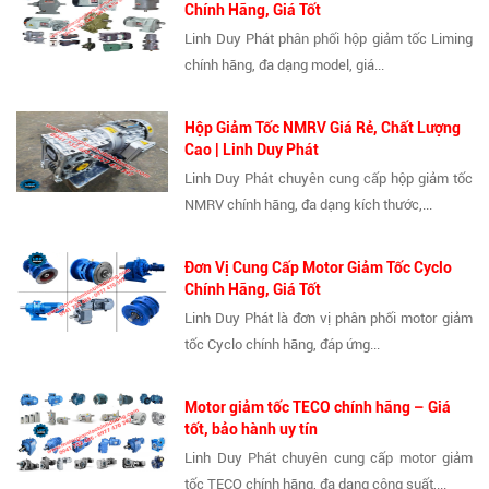
Chính Hãng, Giá Tốt
Linh Duy Phát phân phối hộp giảm tốc Liming
chính hãng, đa dạng model, giá...
Hộp Giảm Tốc NMRV Giá Rẻ, Chất Lượng
Cao | Linh Duy Phát
Linh Duy Phát chuyên cung cấp hộp giảm tốc
NMRV chính hãng, đa dạng kích thước,...
Đơn Vị Cung Cấp Motor Giảm Tốc Cyclo
Chính Hãng, Giá Tốt
Linh Duy Phát là đơn vị phân phối motor giảm
tốc Cyclo chính hãng, đáp ứng...
Motor giảm tốc TECO chính hãng – Giá
tốt, bảo hành uy tín
Linh Duy Phát chuyên cung cấp motor giảm
tốc TECO chính hãng, đa dạng công suất,...