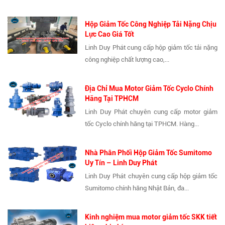
Hộp Giảm Tốc Công Nghiệp Tải Nặng Chịu
Lực Cao Giá Tốt
Linh Duy Phát cung cấp hộp giảm tốc tải nặng
công nghiệp chất lượng cao,...
Địa Chỉ Mua Motor Giảm Tốc Cyclo Chính
Hãng Tại TPHCM
Linh Duy Phát chuyên cung cấp motor giảm
tốc Cyclo chính hãng tại TPHCM. Hàng...
Nhà Phân Phối Hộp Giảm Tốc Sumitomo
Uy Tín – Linh Duy Phát
Linh Duy Phát chuyên cung cấp hộp giảm tốc
Sumitomo chính hãng Nhật Bản, đa...
Kinh nghiệm mua motor giảm tốc SKK tiết