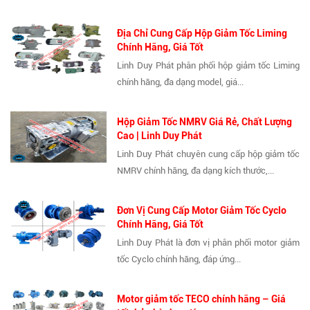
Địa Chỉ Cung Cấp Hộp Giảm Tốc Liming
Chính Hãng, Giá Tốt
Linh Duy Phát phân phối hộp giảm tốc Liming
chính hãng, đa dạng model, giá...
Hộp Giảm Tốc NMRV Giá Rẻ, Chất Lượng
Cao | Linh Duy Phát
Linh Duy Phát chuyên cung cấp hộp giảm tốc
NMRV chính hãng, đa dạng kích thước,...
Đơn Vị Cung Cấp Motor Giảm Tốc Cyclo
Chính Hãng, Giá Tốt
Linh Duy Phát là đơn vị phân phối motor giảm
tốc Cyclo chính hãng, đáp ứng...
Motor giảm tốc TECO chính hãng – Giá