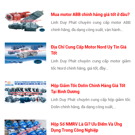
Mua motor ABB chính hãng giá tốt ở đâu?
Linh Duy Phát chuyên cung cấp motor ABB
chính hãng, đa dạng công suất, vận hành...
Địa Chỉ Cung Cấp Motor Nord Uy Tín Giá
Tốt
Linh Duy Phát chuyên cung cấp motor giảm
tốc Nord chính hãng, giá tốt, đầy...
Hộp Giảm Tốc Dolin Chính Hãng Giá Tốt
Tại Bình Dương
Linh Duy Phát chuyên cung cấp hộp giảm tốc
Dolin chính hãng, đa dạng công suất,...
Hộp Số NMRV Là Gì? Ưu Điểm Và Ứng
Dụng Trong Công Nghiệp