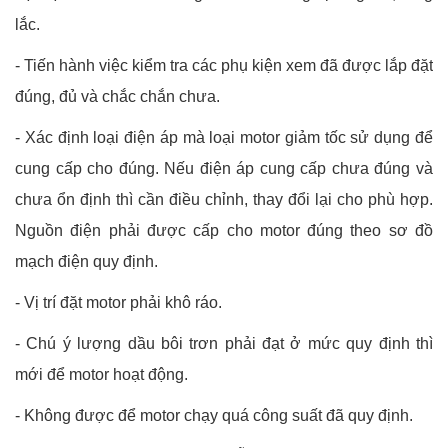
lắc.
- Tiến hành việc kiểm tra các phụ kiện xem đã được lắp đặt
đúng, đủ và chắc chắn chưa.
- Xác định loại điện áp mà loại motor giảm tốc sử dụng để
cung cấp cho đúng. Nếu điện áp cung cấp chưa đúng và
chưa ổn định thì cần điều chỉnh, thay đổi lại cho phù hợp.
Nguồn điện phải được cấp cho motor đúng theo sơ đồ
mạch điện quy định.
- Vị trí đặt motor phải khô ráo.
- Chú ý lượng dầu bôi trơn phải đạt ở mức quy định thì
mới để motor hoạt động.
- Không được để motor chạy quá công suất đã quy định.