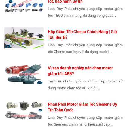
tốt, bảo hành uy tín
Linh Duy Phát chuyên cung cấp motor giảm
tốc TECO chính hãng, đa dạng công suất,...
Hộp Giảm Tốc Chenta Chính Hãng | Giá
Tốt, Bền Bỉ
Linh Duy Phát chuyên cung cấp motor giảm
tốc Chenta các loại với đa dạng model,...
Vì sao doanh nghiệp nên chọn motor
giảm tốc ABB?
Tìm hiểu những lý do doanh nghiệp ưu tiên sử
dụng motor giảm tốc ABB: hiệu...
Phân Phối Motor Giảm Tốc Siemens Uy
Tín Toàn Quốc
Linh Duy Phát chuyên cung cấp motor giảm
tốc Siemens chính hãng, hiệu suất cao,...