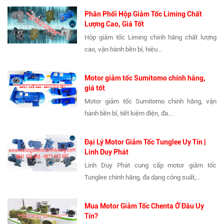
Phân Phối Hộp Giảm Tốc Liming Chất
Lượng Cao, Giá Tốt
Hộp giảm tốc Liming chính hãng chất lượng
cao, vận hành bền bỉ, hiệu...
Motor giảm tốc Sumitomo chính hãng,
giá tốt
Motor giảm tốc Sumitomo chính hãng, vận
hành bền bỉ, tiết kiệm điện, đa...
Đại Lý Motor Giảm Tốc Tunglee Uy Tín |
Linh Duy Phát
Linh Duy Phát cung cấp motor giảm tốc
Tunglee chính hãng, đa dạng công suất,...
Mua Motor Giảm Tốc Chenta Ở Đâu Uy
Tín?