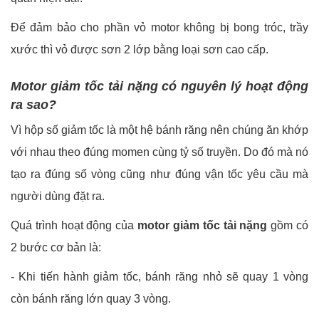
Để đảm bảo cho phần vỏ motor không bị bong tróc, trầy
xước thì vỏ được sơn 2 lớp bằng loại sơn cao cấp.
Motor giảm tốc tải nặng có nguyên lý hoạt động
ra sao?
Vì hộp số giảm tốc là một hệ bánh răng nên chúng ăn khớp
với nhau theo đúng momen cùng tỷ số truyền. Do đó mà nó
tạo ra đúng số vòng cũng như đúng vận tốc yêu cầu mà
người dùng đặt ra.
Quá trình hoạt động của
motor giảm tốc tải nặng
gồm có
2 bước cơ bản là:
- Khi tiến hành giảm tốc, bánh răng nhỏ sẽ quay 1 vòng
còn bánh răng lớn quay 3 vòng.