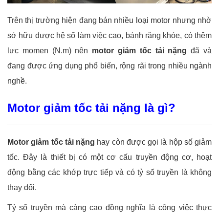
Trên thị trường hiện đang bán nhiều loại motor nhưng nhờ
sở hữu được hệ số làm việc cao, bánh răng khỏe, có thêm
lực momen (N.m) nên
motor giảm tốc tải nặng
đã và
đang được ứng dụng phổ biến, rộng rãi trong nhiều ngành
nghề.
Motor giảm tốc tải nặng là gì?
Motor giảm tốc tải nặng
hay còn được gọi là hộp số giảm
tốc. Đây là thiết bị có một cơ cấu truyền động cơ, hoạt
động bằng các khớp trực tiếp và có tỷ số truyền là không
thay đổi.
Tỷ số truyền mà càng cao đồng nghĩa là công việc thực