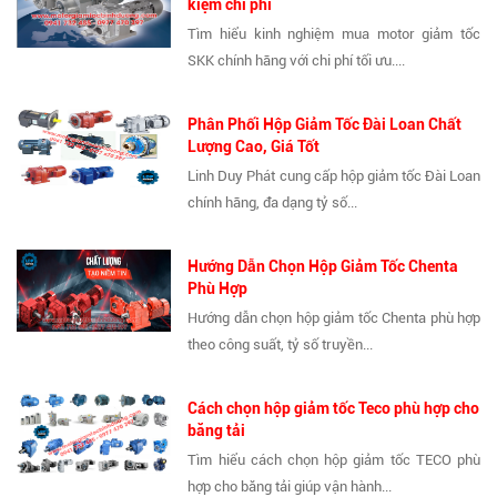
kiệm chi phí
Tìm hiểu kinh nghiệm mua motor giảm tốc
SKK chính hãng với chi phí tối ưu....
Phân Phối Hộp Giảm Tốc Đài Loan Chất
Lượng Cao, Giá Tốt
Linh Duy Phát cung cấp hộp giảm tốc Đài Loan
chính hãng, đa dạng tỷ số...
Hướng Dẫn Chọn Hộp Giảm Tốc Chenta
Phù Hợp
Hướng dẫn chọn hộp giảm tốc Chenta phù hợp
theo công suất, tỷ số truyền...
Cách chọn hộp giảm tốc Teco phù hợp cho
băng tải
Tìm hiểu cách chọn hộp giảm tốc TECO phù
hợp cho băng tải giúp vận hành...