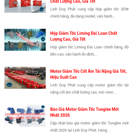
Chất Lượng Cao, Giá Tốt
Linh Duy Phát cung cấp hộp giảm tốc SEW
chính hãng, đa dạng model, vận hành...
Hộp Giảm Tốc Liming Đài Loan Chất
Lượng Cao, Giá Tốt
Hộp giảm tốc Liming Đài Loan chính hãng, độ
bền cao, vận hành ổn định,...
Motor Giảm Tốc Cốt Âm Tải Nặng Giá Tốt,
Hiệu Suất Cao
Linh Duy Phát cung cấp motor giảm tốc tải
nặng cốt âm chất lượng cao, mô-men...
Báo Giá Motor Giảm Tốc Tunglee Mới
Nhất 2026
Cập nhật báo giá motor giảm tốc Tunglee mới
nhất 2026 tại Linh Duy Phát. Hàng...