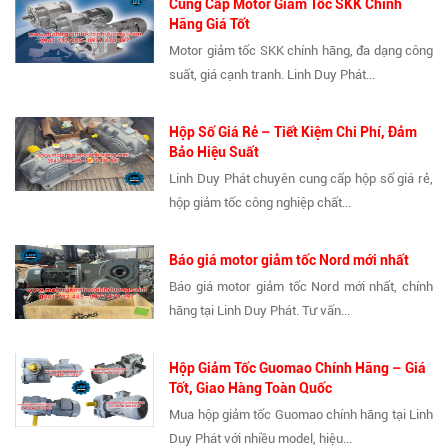
Cung Cấp Motor Giảm Tốc SKK Chính
Hãng Giá Tốt
Motor giảm tốc SKK chính hãng, đa dạng công
suất, giá cạnh tranh. Linh Duy Phát...
Hộp Số Giá Rẻ – Tiết Kiệm Chi Phí, Đảm
Bảo Hiệu Suất
Linh Duy Phát chuyên cung cấp hộp số giá rẻ,
hộp giảm tốc công nghiệp chất...
Báo giá motor giảm tốc Nord mới nhất
Báo giá motor giảm tốc Nord mới nhất, chính
hãng tại Linh Duy Phát. Tư vấn...
Hộp Giảm Tốc Guomao Chính Hãng – Giá
Tốt, Giao Hàng Toàn Quốc
Mua hộp giảm tốc Guomao chính hãng tại Linh
Duy Phát với nhiều model, hiệu...