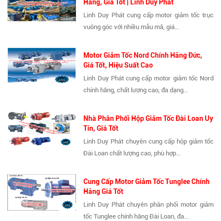
Hãng, Giá Tốt | Linh Duy Phát
Linh Duy Phát cung cấp motor giảm tốc trục
vuông góc với nhiều mẫu mã, giá...
Motor Giảm Tốc Nord Chính Hãng Đức,
Giá Tốt, Hiệu Suất Cao
Linh Duy Phát cung cấp motor giảm tốc Nord
chính hãng, chất lượng cao, đa dạng...
Nhà Phân Phối Hộp Giảm Tốc Đài Loan Uy
Tín, Giá Tốt
Linh Duy Phát chuyên cung cấp hộp giảm tốc
Đài Loan chất lượng cao, phù hợp...
Cung Cấp Motor Giảm Tốc Tunglee Chính
Hãng Giá Tốt
Linh Duy Phát chuyên phân phối motor giảm
tốc Tunglee chính hãng Đài Loan, đa...