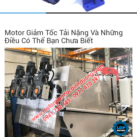
Motor Giảm Tốc Tải Nặng Và Những
Điều Có Thể Bạn Chưa Biết