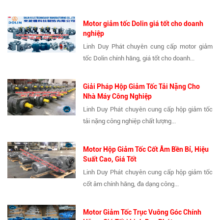
Motor giảm tốc Dolin giá tốt cho doanh
nghiệp
Linh Duy Phát chuyên cung cấp motor giảm
tốc Dolin chính hãng, giá tốt cho doanh...
Giải Pháp Hộp Giảm Tốc Tải Nặng Cho
Nhà Máy Công Nghiệp
Linh Duy Phát chuyên cung cấp hộp giảm tốc
tải nặng công nghiệp chất lượng...
Motor Hộp Giảm Tốc Cốt Âm Bền Bỉ, Hiệu
Suất Cao, Giá Tốt
Linh Duy Phát chuyên cung cấp hộp giảm tốc
cốt âm chính hãng, đa dạng công...
Motor Giảm Tốc Trục Vuông Góc Chính