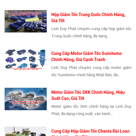
Hộp Giảm Tốc Trung Quốc Chính Hãng,
Giá Tốt
Linh Duy Phát chuyên cung cấp hộp giảm tốc
Trung Quốc chính hãng, đa dạng...
Cung Cấp Motor Giảm Tốc Sumitomo
Chính Hãng, Giá Cạnh Tranh
Linh Duy Phát chuyên cung cấp motor giảm
tốc Sumitomo chính hãng Nhật Bản, đa...
Motor Giảm Tốc SKK Chính Hãng, Hiệu
Suất Cao, Giá Tốt
Motor giảm tốc SKK chính hãng tại Linh Duy
Phát, đa dạng công suất, vận hành...
Cung Cấp Hộp Giảm Tốc Chenta Đài Loan