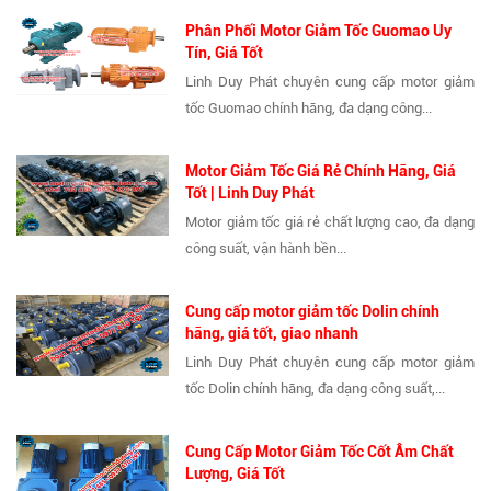
Phân Phối Motor Giảm Tốc Guomao Uy
Tín, Giá Tốt
Linh Duy Phát chuyên cung cấp motor giảm
tốc Guomao chính hãng, đa dạng công...
Motor Giảm Tốc Giá Rẻ Chính Hãng, Giá
Tốt | Linh Duy Phát
Motor giảm tốc giá rẻ chất lượng cao, đa dạng
công suất, vận hành bền...
Cung cấp motor giảm tốc Dolin chính
hãng, giá tốt, giao nhanh
Linh Duy Phát chuyên cung cấp motor giảm
tốc Dolin chính hãng, đa dạng công suất,...
Cung Cấp Motor Giảm Tốc Cốt Âm Chất
Lượng, Giá Tốt