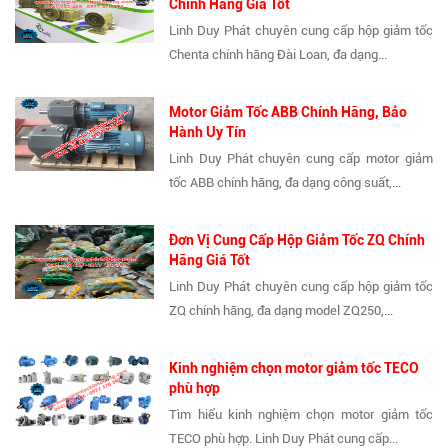
Chính Hãng Giá Tốt
Linh Duy Phát chuyên cung cấp hộp giảm tốc
Chenta chính hãng Đài Loan, đa dạng...
Motor Giảm Tốc ABB Chính Hãng, Bảo
Hành Uy Tín
Linh Duy Phát chuyên cung cấp motor giảm
tốc ABB chính hãng, đa dạng công suất,...
Đơn Vị Cung Cấp Hộp Giảm Tốc ZQ Chính
Hãng Giá Tốt
Linh Duy Phát chuyên cung cấp hộp giảm tốc
ZQ chính hãng, đa dạng model ZQ250,...
Kinh nghiệm chọn motor giảm tốc TECO
phù hợp
Tìm hiểu kinh nghiệm chọn motor giảm tốc
TECO phù hợp. Linh Duy Phát cung cấp...