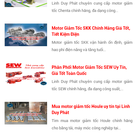
Linh Duy Phát chuyên cung cấp motor giảm
tốc Chenta chính hãng, đa dạng công...
Motor Giảm Tốc SKK Chính Hãng Giá Tốt,
Tiết Kiệm Điện
Motor giảm tốc SKK vận hành ổn định, giảm
hao phí điện năng và tăng tuổi...
Phân Phối Motor Giảm Tốc SEW Uy Tín,
Giá Tốt Toàn Quốc
Linh Duy Phát chuyên cung cấp motor giảm
tốc SEW chính hãng, đa dạng công suất,...
Mua motor giảm tốc Houle uy tín tại Linh
Duy Phát
Tìm mua motor giảm tốc Houle chính hãng
cho băng tải, máy móc công nghiệp tại...