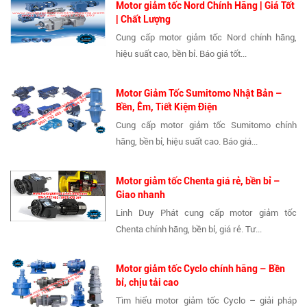
Motor giảm tốc Nord Chính Hãng | Giá Tốt
| Chất Lượng
Cung cấp motor giảm tốc Nord chính hãng,
hiệu suất cao, bền bỉ. Báo giá tốt...
Motor Giảm Tốc Sumitomo Nhật Bản –
Bền, Êm, Tiết Kiệm Điện
Cung cấp motor giảm tốc Sumitomo chính
hãng, bền bỉ, hiệu suất cao. Báo giá...
Motor giảm tốc Chenta giá rẻ, bền bỉ –
Giao nhanh
Linh Duy Phát cung cấp motor giảm tốc
Chenta chính hãng, bền bỉ, giá rẻ. Tư...
Motor giảm tốc Cyclo chính hãng – Bền
bỉ, chịu tải cao
Tìm hiểu motor giảm tốc Cyclo – giải pháp