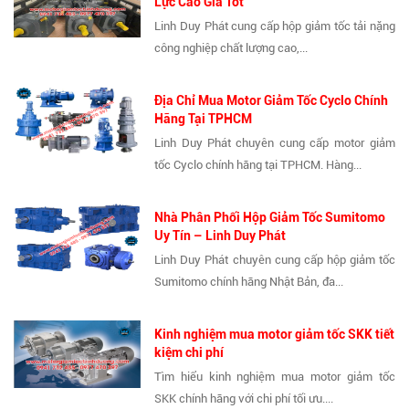
Lực Cao Giá Tốt
Linh Duy Phát cung cấp hộp giảm tốc tải nặng
công nghiệp chất lượng cao,...
Địa Chỉ Mua Motor Giảm Tốc Cyclo Chính
Hãng Tại TPHCM
Linh Duy Phát chuyên cung cấp motor giảm
tốc Cyclo chính hãng tại TPHCM. Hàng...
Nhà Phân Phối Hộp Giảm Tốc Sumitomo
Uy Tín – Linh Duy Phát
Linh Duy Phát chuyên cung cấp hộp giảm tốc
Sumitomo chính hãng Nhật Bản, đa...
Kinh nghiệm mua motor giảm tốc SKK tiết
kiệm chi phí
Tìm hiểu kinh nghiệm mua motor giảm tốc
SKK chính hãng với chi phí tối ưu....