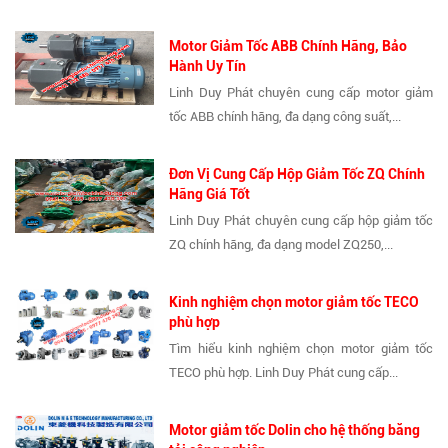
Motor Giảm Tốc ABB Chính Hãng, Bảo
Hành Uy Tín
Linh Duy Phát chuyên cung cấp motor giảm
tốc ABB chính hãng, đa dạng công suất,...
Đơn Vị Cung Cấp Hộp Giảm Tốc ZQ Chính
Hãng Giá Tốt
Linh Duy Phát chuyên cung cấp hộp giảm tốc
ZQ chính hãng, đa dạng model ZQ250,...
Kinh nghiệm chọn motor giảm tốc TECO
phù hợp
Tìm hiểu kinh nghiệm chọn motor giảm tốc
TECO phù hợp. Linh Duy Phát cung cấp...
Motor giảm tốc Dolin cho hệ thống băng