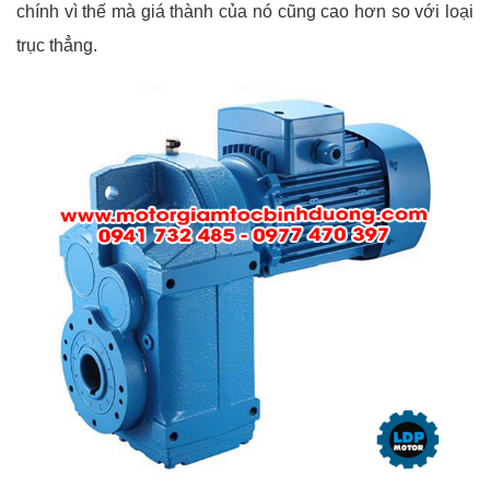
chính vì thế mà giá thành của nó cũng cao hơn so với loại
trục thẳng.