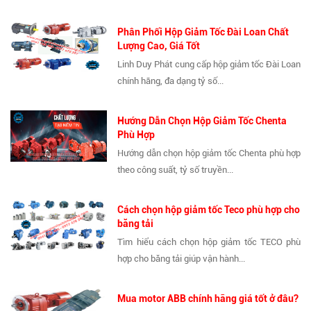
Phân Phối Hộp Giảm Tốc Đài Loan Chất
Lượng Cao, Giá Tốt
Linh Duy Phát cung cấp hộp giảm tốc Đài Loan
chính hãng, đa dạng tỷ số...
Hướng Dẫn Chọn Hộp Giảm Tốc Chenta
Phù Hợp
Hướng dẫn chọn hộp giảm tốc Chenta phù hợp
theo công suất, tỷ số truyền...
Cách chọn hộp giảm tốc Teco phù hợp cho
băng tải
Tìm hiểu cách chọn hộp giảm tốc TECO phù
hợp cho băng tải giúp vận hành...
Mua motor ABB chính hãng giá tốt ở đâu?