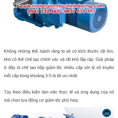
Không những thế, bánh răng to sẽ có kích thước rất lớn,
khó có thể chế tạo chính xác và rất khó lắp ráp. Giải pháp
ở đây là chế tạo hộp giảm tốc nhiều cấp với tỷ số truyền
mỗi cấp trong khoảng 3-5 là tối ưu nhất.
Tùy theo điều kiện làm việc thực tế và ứng dụng của nó
mà chọn lựa động cơ giảm tốc phù hợp.