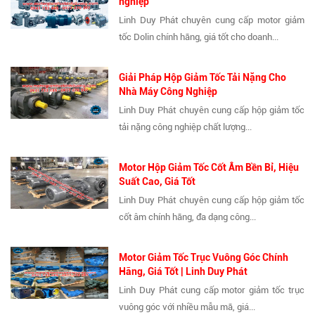
nghiệp
Linh Duy Phát chuyên cung cấp motor giảm
tốc Dolin chính hãng, giá tốt cho doanh...
Giải Pháp Hộp Giảm Tốc Tải Nặng Cho
Nhà Máy Công Nghiệp
Linh Duy Phát chuyên cung cấp hộp giảm tốc
tải nặng công nghiệp chất lượng...
Motor Hộp Giảm Tốc Cốt Âm Bền Bỉ, Hiệu
Suất Cao, Giá Tốt
Linh Duy Phát chuyên cung cấp hộp giảm tốc
cốt âm chính hãng, đa dạng công...
Motor Giảm Tốc Trục Vuông Góc Chính
Hãng, Giá Tốt | Linh Duy Phát
Linh Duy Phát cung cấp motor giảm tốc trục
vuông góc với nhiều mẫu mã, giá...