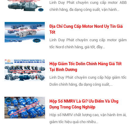
Linh Duy Phát chuyên cung cấp motor ABB
chính hãng, đa dạng công suất, vận hành...
Địa Chỉ Cung Cấp Motor Nord Uy Tín Giá
Tốt
Linh Duy Phát chuyên cung cấp motor giảm
tốc Nord chính hãng, giá tốt, đầy...
Hộp Giảm Tốc Dolin Chính Hãng Giá Tốt
Tại Bình Dương
Linh Duy Phát chuyên cung cấp hộp giảm tốc
Dolin chính hãng, đa dạng công suất,...
Hộp Số NMRV Là Gì? Ưu Điểm Và Ứng
Dụng Trong Công Nghiệp
Hộp số NMRV chất lượng cao, vận hành êm ái,
giảm tốc hiệu quả cho nhiều...