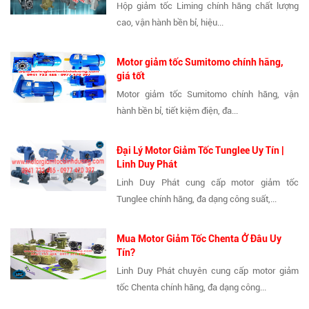
Hộp giảm tốc Liming chính hãng chất lượng
cao, vận hành bền bỉ, hiệu...
Motor giảm tốc Sumitomo chính hãng,
giá tốt
Motor giảm tốc Sumitomo chính hãng, vận
hành bền bỉ, tiết kiệm điện, đa...
Đại Lý Motor Giảm Tốc Tunglee Uy Tín |
Linh Duy Phát
Linh Duy Phát cung cấp motor giảm tốc
Tunglee chính hãng, đa dạng công suất,...
Mua Motor Giảm Tốc Chenta Ở Đâu Uy
Tín?
Linh Duy Phát chuyên cung cấp motor giảm
tốc Chenta chính hãng, đa dạng công...