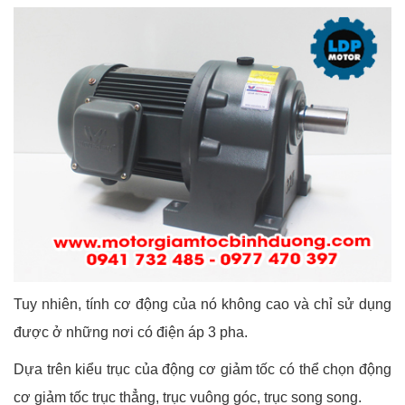
Tuy nhiên, tính cơ động của nó không cao và chỉ sử dụng
được ở những nơi có điện áp 3 pha.
Dựa trên kiểu trục của động cơ giảm tốc có thể chọn động
cơ giảm tốc trục thẳng, trục vuông góc, trục song song.