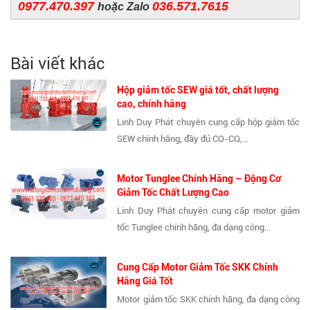
0977.470.397
036.571.7615
hoặc Zalo
Bài viết khác
Hộp giảm tốc SEW giá tốt, chất lượng
cao, chính hãng
Linh Duy Phát chuyên cung cấp hộp giảm tốc
SEW chính hãng, đầy đủ CO-CQ,...
Motor Tunglee Chính Hãng – Động Cơ
Giảm Tốc Chất Lượng Cao
Linh Duy Phát chuyên cung cấp motor giảm
tốc Tunglee chính hãng, đa dạng công...
Cung Cấp Motor Giảm Tốc SKK Chính
Hãng Giá Tốt
Motor giảm tốc SKK chính hãng, đa dạng công