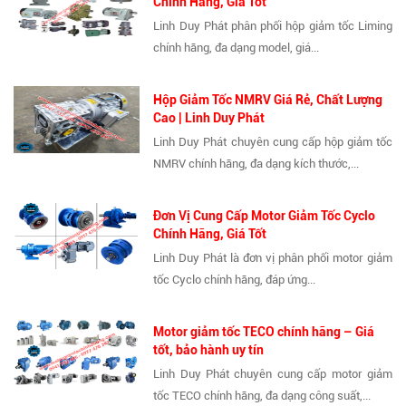
Chính Hãng, Giá Tốt
Linh Duy Phát phân phối hộp giảm tốc Liming
chính hãng, đa dạng model, giá...
Hộp Giảm Tốc NMRV Giá Rẻ, Chất Lượng
Cao | Linh Duy Phát
Linh Duy Phát chuyên cung cấp hộp giảm tốc
NMRV chính hãng, đa dạng kích thước,...
Đơn Vị Cung Cấp Motor Giảm Tốc Cyclo
Chính Hãng, Giá Tốt
Linh Duy Phát là đơn vị phân phối motor giảm
tốc Cyclo chính hãng, đáp ứng...
Motor giảm tốc TECO chính hãng – Giá
tốt, bảo hành uy tín
Linh Duy Phát chuyên cung cấp motor giảm
tốc TECO chính hãng, đa dạng công suất,...