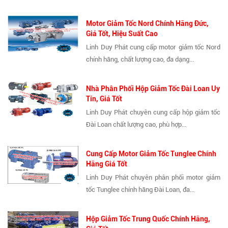
Motor Giảm Tốc Nord Chính Hãng Đức,
Giá Tốt, Hiệu Suất Cao
Linh Duy Phát cung cấp motor giảm tốc Nord
chính hãng, chất lượng cao, đa dạng...
Nhà Phân Phối Hộp Giảm Tốc Đài Loan Uy
Tín, Giá Tốt
Linh Duy Phát chuyên cung cấp hộp giảm tốc
Đài Loan chất lượng cao, phù hợp...
Cung Cấp Motor Giảm Tốc Tunglee Chính
Hãng Giá Tốt
Linh Duy Phát chuyên phân phối motor giảm
tốc Tunglee chính hãng Đài Loan, đa...
Hộp Giảm Tốc Trung Quốc Chính Hãng,