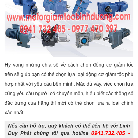
Hy vọng những chia sẽ về cách chọn động cơ giảm tốc
trên sẽ giúp bạn có thể chọn lựa loại động cơ giảm tốc phù
hợp nhất với yêu cầu bên mình. Mặc dù vậy, việc chọn lựa
cũng yêu cầu người có chuyên môn, hiểu biết các thông số
đặc trưng của hãng thì mới có thể chọn lựa ra loại chính
xác nhất.
Nếu cần hỗ trợ, quý khách có thể liên hệ với Linh
0941.732.485 -
Duy Phát chúng tôi qua hotline