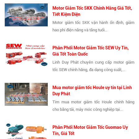
Motor Giảm Tốc SKK Chính Hãng Giá Tốt,
Tiết Kiệm Điện
Motor giảm tốc SKK vận hành ổn định, giảm
hao phí điện năng và tăng tuổi...
Phân Phối Motor Giảm Tốc SEW Uy Tín,
Giá Tốt Toàn Quốc
Linh Duy Phát chuyên cung cấp motor giảm
tốc SEW chính hãng, đa dạng công suất,...
Mua motor giảm tốc Houle uy tín tại Linh
Duy Phát
Tìm mua motor giảm tốc Houle chính hãng
cho băng tải, máy móc công nghiệp tại...
Phân Phối Motor Giảm Tốc Guomao Uy
Tín, Giá Tốt