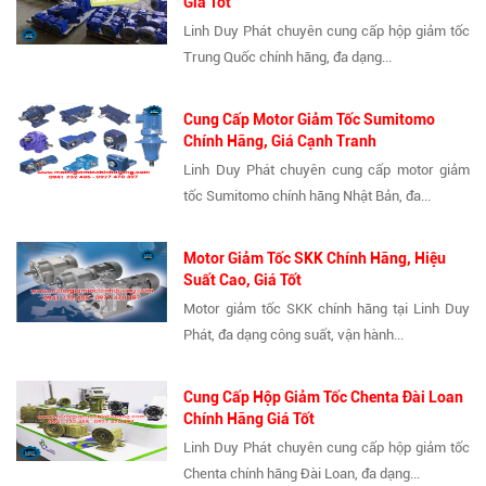
Giá Tốt
Linh Duy Phát chuyên cung cấp hộp giảm tốc
Trung Quốc chính hãng, đa dạng...
Cung Cấp Motor Giảm Tốc Sumitomo
Chính Hãng, Giá Cạnh Tranh
Linh Duy Phát chuyên cung cấp motor giảm
tốc Sumitomo chính hãng Nhật Bản, đa...
Motor Giảm Tốc SKK Chính Hãng, Hiệu
Suất Cao, Giá Tốt
Motor giảm tốc SKK chính hãng tại Linh Duy
Phát, đa dạng công suất, vận hành...
Cung Cấp Hộp Giảm Tốc Chenta Đài Loan
Chính Hãng Giá Tốt
Linh Duy Phát chuyên cung cấp hộp giảm tốc
Chenta chính hãng Đài Loan, đa dạng...