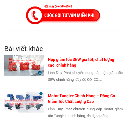
Bài viết khác
Hộp giảm tốc SEW giá tốt, chất lượng
cao, chính hãng
Linh Duy Phát chuyên cung cấp hộp giảm tốc
SEW chính hãng, đầy đủ CO-CQ,...
Motor Tunglee Chính Hãng – Động Cơ
Giảm Tốc Chất Lượng Cao
Linh Duy Phát chuyên cung cấp motor giảm
tốc Tunglee chính hãng, đa dạng công...