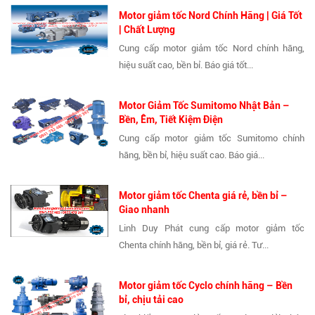
Motor giảm tốc Nord Chính Hãng | Giá Tốt
| Chất Lượng
Cung cấp motor giảm tốc Nord chính hãng,
hiệu suất cao, bền bỉ. Báo giá tốt...
Motor Giảm Tốc Sumitomo Nhật Bản –
Bền, Êm, Tiết Kiệm Điện
Cung cấp motor giảm tốc Sumitomo chính
hãng, bền bỉ, hiệu suất cao. Báo giá...
Motor giảm tốc Chenta giá rẻ, bền bỉ –
Giao nhanh
Linh Duy Phát cung cấp motor giảm tốc
Chenta chính hãng, bền bỉ, giá rẻ. Tư...
Motor giảm tốc Cyclo chính hãng – Bền
bỉ, chịu tải cao