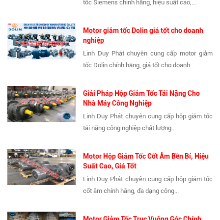
tốc Siemens chính hãng, hiệu suất cao,...
Motor giảm tốc Dolin giá tốt cho doanh
nghiệp
Linh Duy Phát chuyên cung cấp motor giảm
tốc Dolin chính hãng, giá tốt cho doanh...
Giải Pháp Hộp Giảm Tốc Tải Nặng Cho
Nhà Máy Công Nghiệp
Linh Duy Phát chuyên cung cấp hộp giảm tốc
tải nặng công nghiệp chất lượng...
Motor Hộp Giảm Tốc Cốt Âm Bền Bỉ, Hiệu
Suất Cao, Giá Tốt
Linh Duy Phát chuyên cung cấp hộp giảm tốc
cốt âm chính hãng, đa dạng công...
Motor Giảm Tốc Trục Vuông Góc Chính