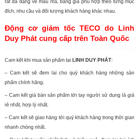
rất đa dạng về mẫu mã, bảng giá phù hợp theo từng mục
đích, nhu cầu và đối tượng khách hàng khác nhau.
Động cơ giảm tốc TECO do Linh
Duy Phát cung cấp trên Toàn Quốc
Cam kết khi mua sản phẩm tại
LINH DUY PHÁT
:
– Cam kết sẽ đem lại cho quý khách hàng những sản
phẩm chính hãng.
– Cam kết giá bán sản phẩm tới tay người sử dụng là giá
rẻ nhất, hợp lý nhất.
– Cam kết sẽ giao hàng tới quý khách hàng trong thời gian
nhanh chóng nhất.