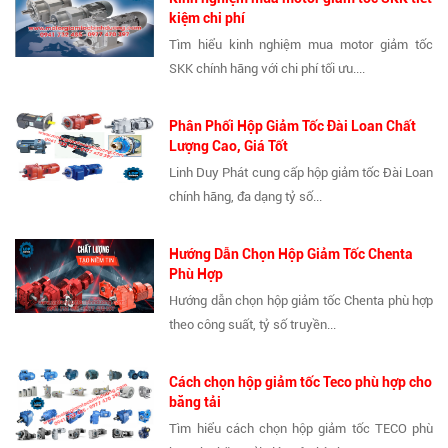
kiệm chi phí
Tìm hiểu kinh nghiệm mua motor giảm tốc
SKK chính hãng với chi phí tối ưu....
Phân Phối Hộp Giảm Tốc Đài Loan Chất
Lượng Cao, Giá Tốt
Linh Duy Phát cung cấp hộp giảm tốc Đài Loan
chính hãng, đa dạng tỷ số...
Hướng Dẫn Chọn Hộp Giảm Tốc Chenta
Phù Hợp
Hướng dẫn chọn hộp giảm tốc Chenta phù hợp
theo công suất, tỷ số truyền...
Cách chọn hộp giảm tốc Teco phù hợp cho
băng tải
Tìm hiểu cách chọn hộp giảm tốc TECO phù