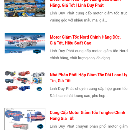
Hãng, Giá Tốt | Linh Duy Phát
Linh Duy Phát cung cấp motor giảm tốc trục
vuông góc với nhiều mẫu mã, giá...
Motor Giảm Tốc Nord Chính Hãng Đức,
Giá Tốt, Hiệu Suất Cao
Linh Duy Phát cung cấp motor giảm tốc Nord
chính hãng, chất lượng cao, đa dạng...
Nhà Phân Phối Hộp Giảm Tốc Đài Loan Uy
Tín, Giá Tốt
Linh Duy Phát chuyên cung cấp hộp giảm tốc
Đài Loan chất lượng cao, phù hợp...
Cung Cấp Motor Giảm Tốc Tunglee Chính
Hãng Giá Tốt
Linh Duy Phát chuyên phân phối motor giảm