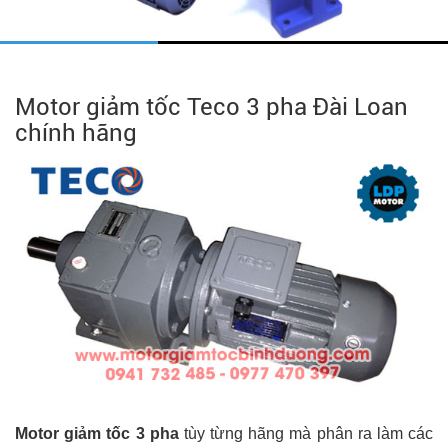
Motor giảm tốc Teco 3 pha Đài Loan
chính hãng
Motor giảm tốc 3 pha
tùy từng hãng mà phân ra làm các