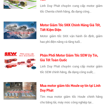
Linh Duy Phát chuyên cung cấp motor giảm
tốc Chenta chính hãng, đa dạng công...
Motor Giảm Tốc SKK Chính Hãng Giá Tốt,
Tiết Kiệm Điện
Motor giảm tốc SKK vận hành ổn định, giảm
hao phí điện năng và tăng tuổi...
Phân Phối Motor Giảm Tốc SEW Uy Tín,
Giá Tốt Toàn Quốc
Linh Duy Phát chuyên cung cấp motor giảm
tốc SEW chính hãng, đa dạng công suất,...
Mua motor giảm tốc Houle uy tín tại Linh
Duy Phát
Tìm mua motor giảm tốc Houle chính hãng
cho băng tải, máy móc công nghiệp tại...