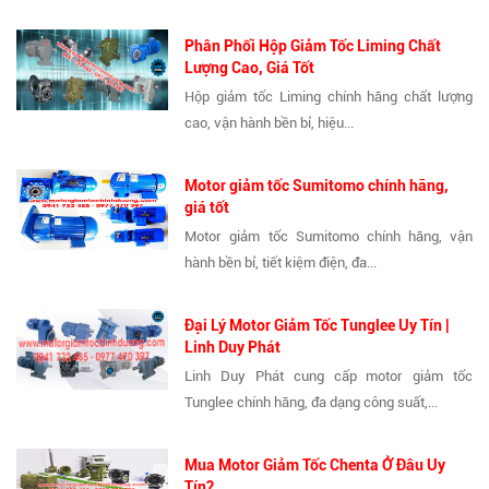
Phân Phối Hộp Giảm Tốc Liming Chất
Lượng Cao, Giá Tốt
Hộp giảm tốc Liming chính hãng chất lượng
cao, vận hành bền bỉ, hiệu...
Motor giảm tốc Sumitomo chính hãng,
giá tốt
Motor giảm tốc Sumitomo chính hãng, vận
hành bền bỉ, tiết kiệm điện, đa...
Đại Lý Motor Giảm Tốc Tunglee Uy Tín |
Linh Duy Phát
Linh Duy Phát cung cấp motor giảm tốc
Tunglee chính hãng, đa dạng công suất,...
Mua Motor Giảm Tốc Chenta Ở Đâu Uy
Tín?