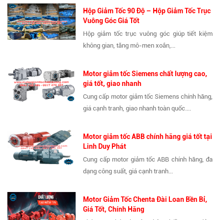
Hộp Giảm Tốc 90 Độ – Hộp Giảm Tốc Trục
Vuông Góc Giá Tốt
Hộp giảm tốc trục vuông góc giúp tiết kiệm
không gian, tăng mô-men xoắn,...
Motor giảm tốc Siemens chất lượng cao,
giá tốt, giao nhanh
Cung cấp motor giảm tốc Siemens chính hãng,
giá cạnh tranh, giao nhanh toàn quốc....
Motor giảm tốc ABB chính hãng giá tốt tại
Linh Duy Phát
Cung cấp motor giảm tốc ABB chính hãng, đa
dạng công suất, giá cạnh tranh...
Motor Giảm Tốc Chenta Đài Loan Bền Bỉ,
Giá Tốt, Chính Hãng