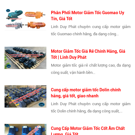
Phân Phối Motor Giảm Tốc Guomao Uy
Tín, Giá Tốt
Linh Duy Phát chuyên cung cấp motor giảm
tốc Guomao chính hãng, đa dạng công...
Motor Giảm Tốc Giá Rẻ Chính Hãng, Giá
Tốt | Linh Duy Phát
Motor giảm tốc giá rẻ chất lượng cao, đa dạng
công suất, vận hành bền...
Cung cấp motor giảm tốc Dolin chính
hãng, giá tốt, giao nhanh
Linh Duy Phát chuyên cung cấp motor giảm
tốc Dolin chính hãng, đa dạng công suất,...
Cung Cấp Motor Giảm Tốc Cốt Âm Chất
Lượng, Giá Tốt