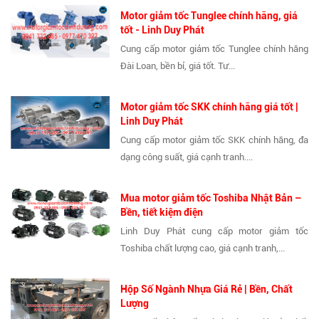
Motor giảm tốc Tunglee chính hãng, giá
tốt - Linh Duy Phát
Cung cấp motor giảm tốc Tunglee chính hãng
Đài Loan, bền bỉ, giá tốt. Tư...
Motor giảm tốc SKK chính hãng giá tốt |
Linh Duy Phát
Cung cấp motor giảm tốc SKK chính hãng, đa
dạng công suất, giá cạnh tranh....
Mua motor giảm tốc Toshiba Nhật Bản –
Bền, tiết kiệm điện
Linh Duy Phát cung cấp motor giảm tốc
Toshiba chất lượng cao, giá cạnh tranh,...
Hộp Số Ngành Nhựa Giá Rẻ | Bền, Chất
Lượng