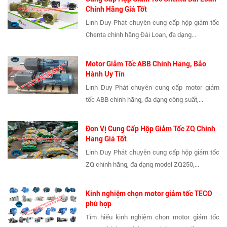
Chính Hãng Giá Tốt
Linh Duy Phát chuyên cung cấp hộp giảm tốc
Chenta chính hãng Đài Loan, đa dạng...
Motor Giảm Tốc ABB Chính Hãng, Bảo
Hành Uy Tín
Linh Duy Phát chuyên cung cấp motor giảm
tốc ABB chính hãng, đa dạng công suất,...
Đơn Vị Cung Cấp Hộp Giảm Tốc ZQ Chính
Hãng Giá Tốt
Linh Duy Phát chuyên cung cấp hộp giảm tốc
ZQ chính hãng, đa dạng model ZQ250,...
Kinh nghiệm chọn motor giảm tốc TECO
phù hợp
Tìm hiểu kinh nghiệm chọn motor giảm tốc