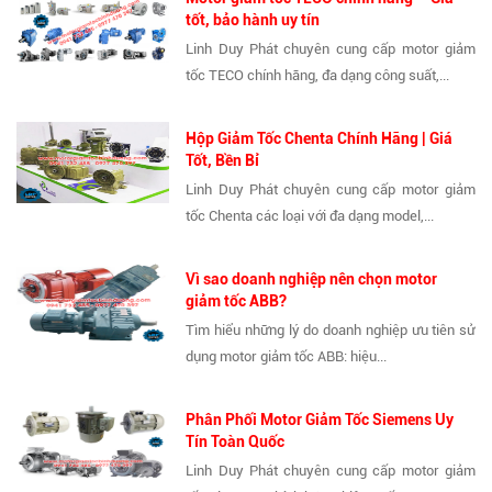
tốt, bảo hành uy tín
Linh Duy Phát chuyên cung cấp motor giảm
tốc TECO chính hãng, đa dạng công suất,...
Hộp Giảm Tốc Chenta Chính Hãng | Giá
Tốt, Bền Bỉ
Linh Duy Phát chuyên cung cấp motor giảm
tốc Chenta các loại với đa dạng model,...
Vì sao doanh nghiệp nên chọn motor
giảm tốc ABB?
Tìm hiểu những lý do doanh nghiệp ưu tiên sử
dụng motor giảm tốc ABB: hiệu...
Phân Phối Motor Giảm Tốc Siemens Uy
Tín Toàn Quốc
Linh Duy Phát chuyên cung cấp motor giảm