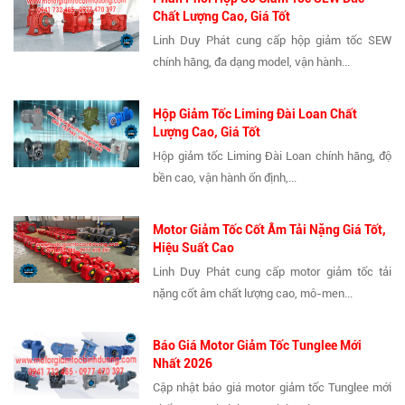
Chất Lượng Cao, Giá Tốt
Linh Duy Phát cung cấp hộp giảm tốc SEW
chính hãng, đa dạng model, vận hành...
Hộp Giảm Tốc Liming Đài Loan Chất
Lượng Cao, Giá Tốt
Hộp giảm tốc Liming Đài Loan chính hãng, độ
bền cao, vận hành ổn định,...
Motor Giảm Tốc Cốt Âm Tải Nặng Giá Tốt,
Hiệu Suất Cao
Linh Duy Phát cung cấp motor giảm tốc tải
nặng cốt âm chất lượng cao, mô-men...
Báo Giá Motor Giảm Tốc Tunglee Mới
Nhất 2026
Cập nhật báo giá motor giảm tốc Tunglee mới