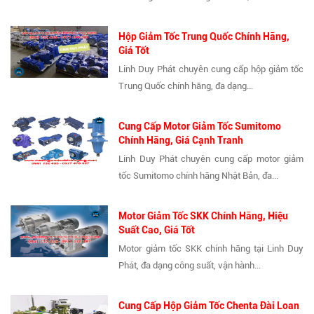
Hộp Giảm Tốc Trung Quốc Chính Hãng,
Giá Tốt
Linh Duy Phát chuyên cung cấp hộp giảm tốc
Trung Quốc chính hãng, đa dạng...
Cung Cấp Motor Giảm Tốc Sumitomo
Chính Hãng, Giá Cạnh Tranh
Linh Duy Phát chuyên cung cấp motor giảm
tốc Sumitomo chính hãng Nhật Bản, đa...
Motor Giảm Tốc SKK Chính Hãng, Hiệu
Suất Cao, Giá Tốt
Motor giảm tốc SKK chính hãng tại Linh Duy
Phát, đa dạng công suất, vận hành...
Cung Cấp Hộp Giảm Tốc Chenta Đài Loan