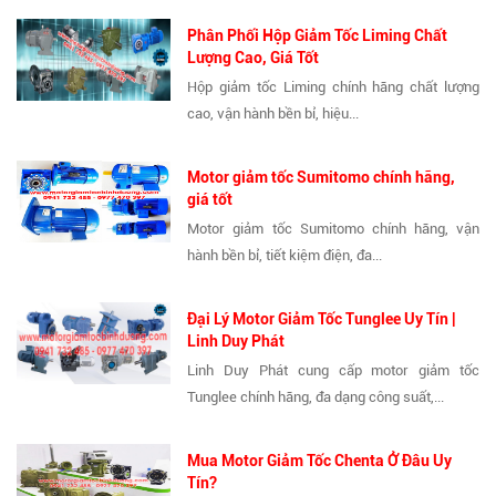
Phân Phối Hộp Giảm Tốc Liming Chất
Lượng Cao, Giá Tốt
Hộp giảm tốc Liming chính hãng chất lượng
cao, vận hành bền bỉ, hiệu...
Motor giảm tốc Sumitomo chính hãng,
giá tốt
Motor giảm tốc Sumitomo chính hãng, vận
hành bền bỉ, tiết kiệm điện, đa...
Đại Lý Motor Giảm Tốc Tunglee Uy Tín |
Linh Duy Phát
Linh Duy Phát cung cấp motor giảm tốc
Tunglee chính hãng, đa dạng công suất,...
Mua Motor Giảm Tốc Chenta Ở Đâu Uy
Tín?