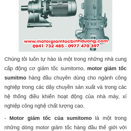
Chúng tôi luôn tự hào là một trong những nhà cung
cấp
động cơ giảm tốc sumitomo
,
motor giảm tốc
sumitmo
hàng đầu chuyên dùng cho ngành công
nghiệp trong các dây chuyền sản xuất và trong các
hệ thống điều khiển hoạt động của nhà máy, xí
nghiệp công nghệ chất lượng cao.
-
Motor giảm tốc của sumitomo
là một trong
những dòng motor giảm tốc hàng đầu thế giới với