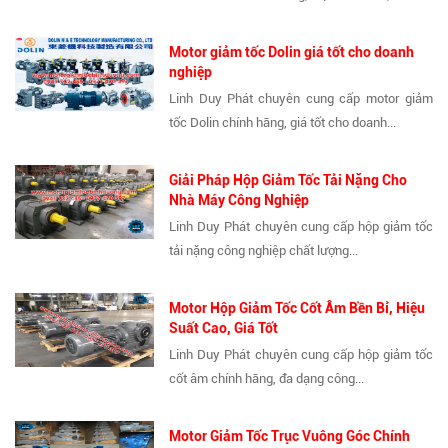
Motor giảm tốc Dolin giá tốt cho doanh
nghiệp
Linh Duy Phát chuyên cung cấp motor giảm
tốc Dolin chính hãng, giá tốt cho doanh...
Giải Pháp Hộp Giảm Tốc Tải Nặng Cho
Nhà Máy Công Nghiệp
Linh Duy Phát chuyên cung cấp hộp giảm tốc
tải nặng công nghiệp chất lượng...
Motor Hộp Giảm Tốc Cốt Âm Bền Bỉ, Hiệu
Suất Cao, Giá Tốt
Linh Duy Phát chuyên cung cấp hộp giảm tốc
cốt âm chính hãng, đa dạng công...
Motor Giảm Tốc Trục Vuông Góc Chính