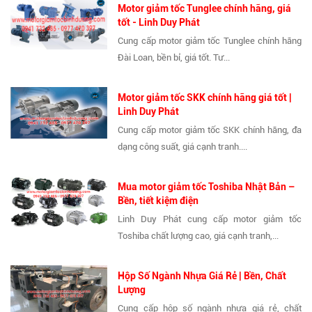
Motor giảm tốc Tunglee chính hãng, giá
tốt - Linh Duy Phát
Cung cấp motor giảm tốc Tunglee chính hãng
Đài Loan, bền bỉ, giá tốt. Tư...
Motor giảm tốc SKK chính hãng giá tốt |
Linh Duy Phát
Cung cấp motor giảm tốc SKK chính hãng, đa
dạng công suất, giá cạnh tranh....
Mua motor giảm tốc Toshiba Nhật Bản –
Bền, tiết kiệm điện
Linh Duy Phát cung cấp motor giảm tốc
Toshiba chất lượng cao, giá cạnh tranh,...
Hộp Số Ngành Nhựa Giá Rẻ | Bền, Chất
Lượng
Cung cấp hộp số ngành nhựa giá rẻ, chất