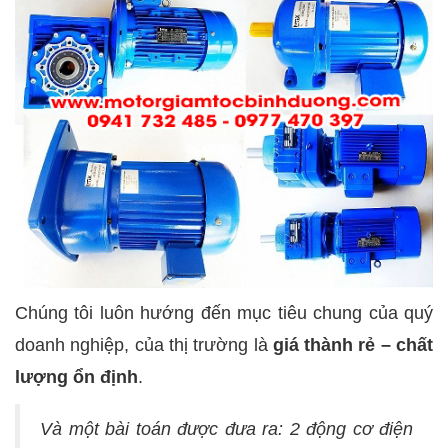
Chúng tôi luôn hướng đến mục tiêu chung của quý
doanh nghiệp, của thị trường là
giá thành rẻ – chất
lượng ổn định
.
Và một bài toán được đưa ra: 2 động cơ điện