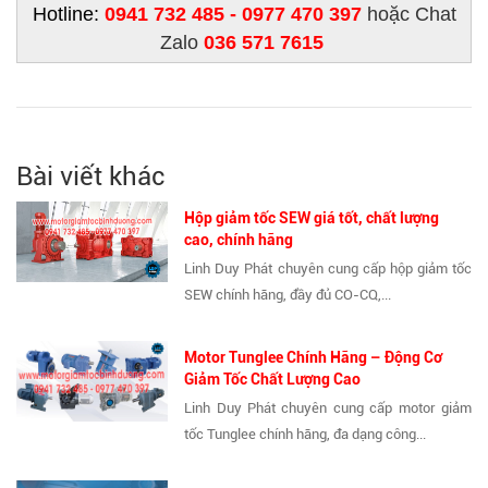
Hotline:
0941 732 485 - 0977 470 397
hoặc Chat
Zalo
036 571 7615
Bài viết khác
Hộp giảm tốc SEW giá tốt, chất lượng
cao, chính hãng
Linh Duy Phát chuyên cung cấp hộp giảm tốc
SEW chính hãng, đầy đủ CO-CQ,...
Motor Tunglee Chính Hãng – Động Cơ
Giảm Tốc Chất Lượng Cao
Linh Duy Phát chuyên cung cấp motor giảm
tốc Tunglee chính hãng, đa dạng công...