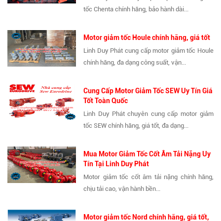
tốc Chenta chính hãng, bảo hành dài...
Motor giảm tốc Houle chính hãng, giá tốt
Linh Duy Phát cung cấp motor giảm tốc Houle
chính hãng, đa dạng công suất, vận...
Cung Cấp Motor Giảm Tốc SEW Uy Tín Giá
Tốt Toàn Quốc
Linh Duy Phát chuyên cung cấp motor giảm
tốc SEW chính hãng, giá tốt, đa dạng...
Mua Motor Giảm Tốc Cốt Âm Tải Nặng Uy
Tín Tại Linh Duy Phát
Motor giảm tốc cốt âm tải nặng chính hãng,
chịu tải cao, vận hành bền...
Motor giảm tốc Nord chính hãng, giá tốt,