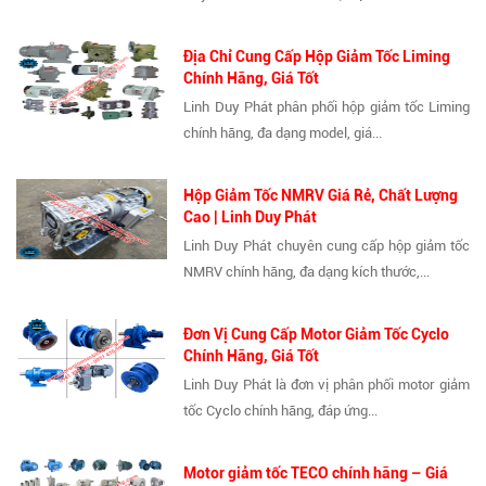
Địa Chỉ Cung Cấp Hộp Giảm Tốc Liming
Chính Hãng, Giá Tốt
Linh Duy Phát phân phối hộp giảm tốc Liming
chính hãng, đa dạng model, giá...
Hộp Giảm Tốc NMRV Giá Rẻ, Chất Lượng
Cao | Linh Duy Phát
Linh Duy Phát chuyên cung cấp hộp giảm tốc
NMRV chính hãng, đa dạng kích thước,...
Đơn Vị Cung Cấp Motor Giảm Tốc Cyclo
Chính Hãng, Giá Tốt
Linh Duy Phát là đơn vị phân phối motor giảm
tốc Cyclo chính hãng, đáp ứng...
Motor giảm tốc TECO chính hãng – Giá