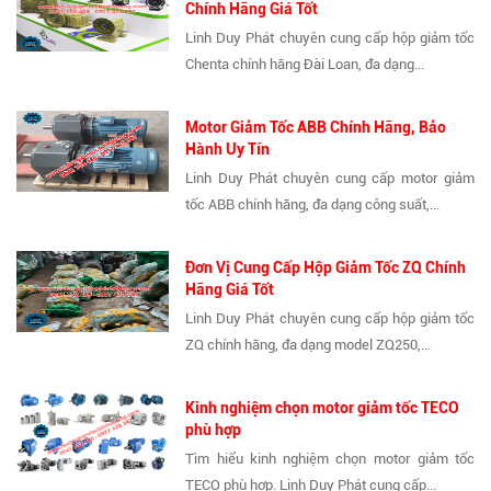
Chính Hãng Giá Tốt
Linh Duy Phát chuyên cung cấp hộp giảm tốc
Chenta chính hãng Đài Loan, đa dạng...
Motor Giảm Tốc ABB Chính Hãng, Bảo
Hành Uy Tín
Linh Duy Phát chuyên cung cấp motor giảm
tốc ABB chính hãng, đa dạng công suất,...
Đơn Vị Cung Cấp Hộp Giảm Tốc ZQ Chính
Hãng Giá Tốt
Linh Duy Phát chuyên cung cấp hộp giảm tốc
ZQ chính hãng, đa dạng model ZQ250,...
Kinh nghiệm chọn motor giảm tốc TECO
phù hợp
Tìm hiểu kinh nghiệm chọn motor giảm tốc
TECO phù hợp. Linh Duy Phát cung cấp...