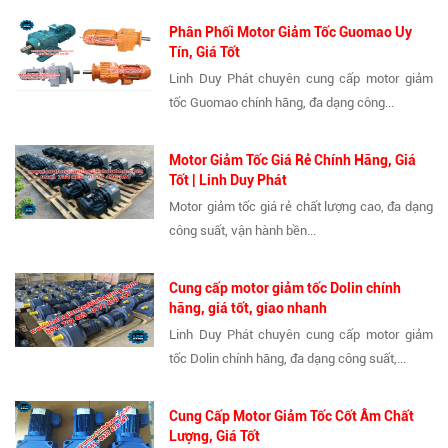
Phân Phối Motor Giảm Tốc Guomao Uy
Tín, Giá Tốt
Linh Duy Phát chuyên cung cấp motor giảm
tốc Guomao chính hãng, đa dạng công...
Motor Giảm Tốc Giá Rẻ Chính Hãng, Giá
Tốt | Linh Duy Phát
Motor giảm tốc giá rẻ chất lượng cao, đa dạng
công suất, vận hành bền...
Cung cấp motor giảm tốc Dolin chính
hãng, giá tốt, giao nhanh
Linh Duy Phát chuyên cung cấp motor giảm
tốc Dolin chính hãng, đa dạng công suất,...
Cung Cấp Motor Giảm Tốc Cốt Âm Chất
Lượng, Giá Tốt