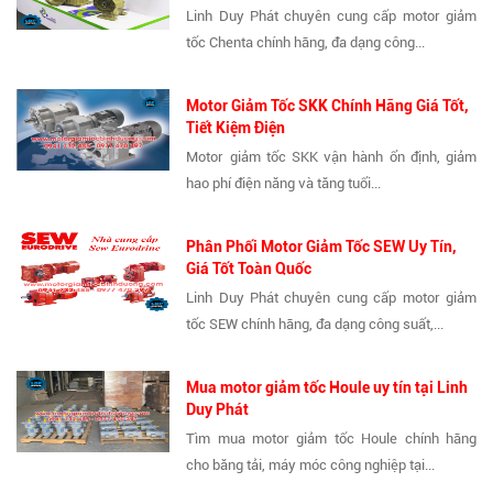
Linh Duy Phát chuyên cung cấp motor giảm
tốc Chenta chính hãng, đa dạng công...
Motor Giảm Tốc SKK Chính Hãng Giá Tốt,
Tiết Kiệm Điện
Motor giảm tốc SKK vận hành ổn định, giảm
hao phí điện năng và tăng tuổi...
Phân Phối Motor Giảm Tốc SEW Uy Tín,
Giá Tốt Toàn Quốc
Linh Duy Phát chuyên cung cấp motor giảm
tốc SEW chính hãng, đa dạng công suất,...
Mua motor giảm tốc Houle uy tín tại Linh
Duy Phát
Tìm mua motor giảm tốc Houle chính hãng
cho băng tải, máy móc công nghiệp tại...