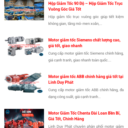
Hộp Giảm Tốc 90 Độ – Hộp Giảm Tốc Trục
Vuông Góc Giá Tốt
Hộp giảm tốc trục vuông góc giúp tiết kiệm
không gian, tăng mô-men xoắn,...
Motor giảm tốc Siemens chất lượng cao,
giá tốt, giao nhanh
Cung cấp motor giảm tốc Siemens chính hãng,
giá cạnh tranh, giao nhanh toàn quốc....
Motor giảm tốc ABB chính hãng giá tốt tại
Linh Duy Phát
Cung cấp motor giảm tốc ABB chính hãng, đa
dạng công suất, giá cạnh tranh...
Motor Giảm Tốc Chenta Đài Loan Bền Bỉ,
Giá Tốt, Chính Hãng
Linh Duy Phát chuyên phân phối motor giảm