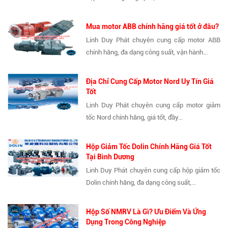
Mua motor ABB chính hãng giá tốt ở đâu?
Linh Duy Phát chuyên cung cấp motor ABB
chính hãng, đa dạng công suất, vận hành...
Địa Chỉ Cung Cấp Motor Nord Uy Tín Giá
Tốt
Linh Duy Phát chuyên cung cấp motor giảm
tốc Nord chính hãng, giá tốt, đầy...
Hộp Giảm Tốc Dolin Chính Hãng Giá Tốt
Tại Bình Dương
Linh Duy Phát chuyên cung cấp hộp giảm tốc
Dolin chính hãng, đa dạng công suất,...
Hộp Số NMRV Là Gì? Ưu Điểm Và Ứng
Dụng Trong Công Nghiệp