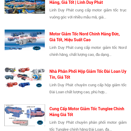
Hãng, Giá Tốt | Linh Duy Phát
Linh Duy Phát cung cấp motor giảm tốc trục
vuông góc với nhiều mẫu mã, giá...
Motor Giảm Tốc Nord Chính Hãng Đức,
Giá Tốt, Hiệu Suất Cao
Linh Duy Phát cung cấp motor giảm tốc Nord
chính hãng, chất lượng cao, đa dạng...
Nhà Phân Phối Hộp Giảm Tốc Đài Loan Uy
Tín, Giá Tốt
Linh Duy Phát chuyên cung cấp hộp giảm tốc
Đài Loan chất lượng cao, phù hợp...
Cung Cấp Motor Giảm Tốc Tunglee Chính
Hãng Giá Tốt
Linh Duy Phát chuyên phân phối motor giảm
tốc Tunglee chính hãng Đài Loan, đa...