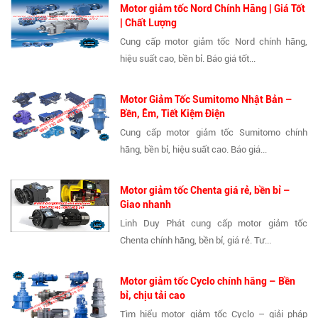
Motor giảm tốc Nord Chính Hãng | Giá Tốt
| Chất Lượng
Cung cấp motor giảm tốc Nord chính hãng,
hiệu suất cao, bền bỉ. Báo giá tốt...
Motor Giảm Tốc Sumitomo Nhật Bản –
Bền, Êm, Tiết Kiệm Điện
Cung cấp motor giảm tốc Sumitomo chính
hãng, bền bỉ, hiệu suất cao. Báo giá...
Motor giảm tốc Chenta giá rẻ, bền bỉ –
Giao nhanh
Linh Duy Phát cung cấp motor giảm tốc
Chenta chính hãng, bền bỉ, giá rẻ. Tư...
Motor giảm tốc Cyclo chính hãng – Bền
bỉ, chịu tải cao
Tìm hiểu motor giảm tốc Cyclo – giải pháp