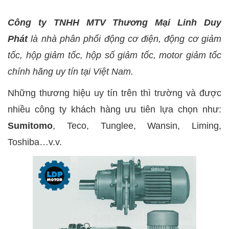
Công ty TNHH MTV Thương Mại Linh Duy
Phát
là nhà phân phối động cơ điện, động cơ giảm
tốc, hộp giảm tốc, hộp số giảm tốc, motor giảm tốc
chính hãng uy tín tại Việt Nam.
Những thương hiệu uy tín trên thì trường và được
nhiều công ty khách hàng ưu tiên lựa chọn như:
Sumitomo
, Teco, Tunglee, Wansin, Liming,
Toshiba…v.v.