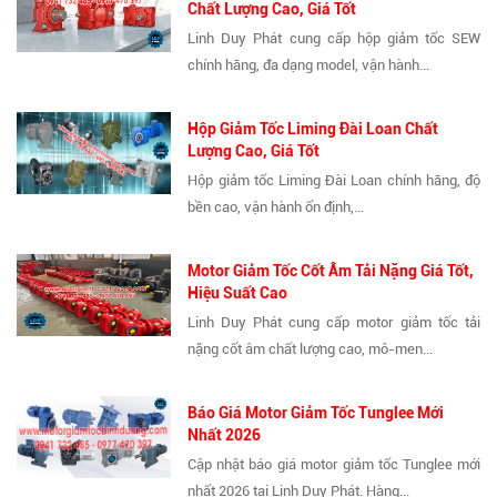
Chất Lượng Cao, Giá Tốt
Linh Duy Phát cung cấp hộp giảm tốc SEW
chính hãng, đa dạng model, vận hành...
Hộp Giảm Tốc Liming Đài Loan Chất
Lượng Cao, Giá Tốt
Hộp giảm tốc Liming Đài Loan chính hãng, độ
bền cao, vận hành ổn định,...
Motor Giảm Tốc Cốt Âm Tải Nặng Giá Tốt,
Hiệu Suất Cao
Linh Duy Phát cung cấp motor giảm tốc tải
nặng cốt âm chất lượng cao, mô-men...
Báo Giá Motor Giảm Tốc Tunglee Mới
Nhất 2026
Cập nhật báo giá motor giảm tốc Tunglee mới
nhất 2026 tại Linh Duy Phát. Hàng...