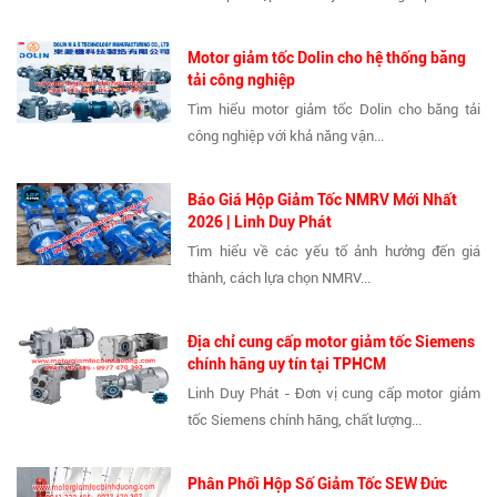
Motor giảm tốc Dolin cho hệ thống băng
tải công nghiệp
Tìm hiểu motor giảm tốc Dolin cho băng tải
công nghiệp với khả năng vận...
Báo Giá Hộp Giảm Tốc NMRV Mới Nhất
2026 | Linh Duy Phát
Tìm hiểu về các yếu tố ảnh hưởng đến giá
thành, cách lựa chọn NMRV...
Địa chỉ cung cấp motor giảm tốc Siemens
chính hãng uy tín tại TPHCM
Linh Duy Phát - Đơn vị cung cấp motor giảm
tốc Siemens chính hãng, chất lượng...
Phân Phối Hộp Số Giảm Tốc SEW Đức