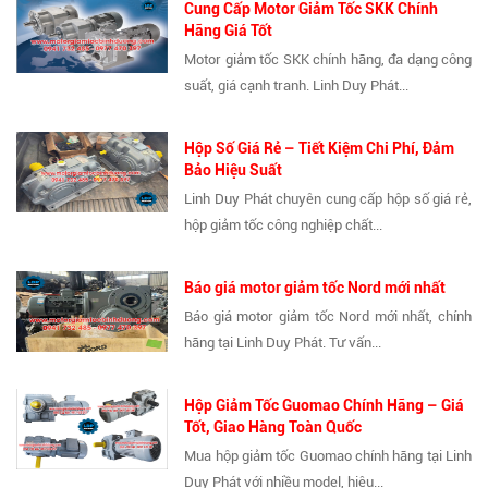
Cung Cấp Motor Giảm Tốc SKK Chính
Hãng Giá Tốt
Motor giảm tốc SKK chính hãng, đa dạng công
suất, giá cạnh tranh. Linh Duy Phát...
Hộp Số Giá Rẻ – Tiết Kiệm Chi Phí, Đảm
Bảo Hiệu Suất
Linh Duy Phát chuyên cung cấp hộp số giá rẻ,
hộp giảm tốc công nghiệp chất...
Báo giá motor giảm tốc Nord mới nhất
Báo giá motor giảm tốc Nord mới nhất, chính
hãng tại Linh Duy Phát. Tư vấn...
Hộp Giảm Tốc Guomao Chính Hãng – Giá
Tốt, Giao Hàng Toàn Quốc
Mua hộp giảm tốc Guomao chính hãng tại Linh
Duy Phát với nhiều model, hiệu...