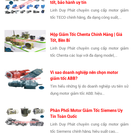
tốt, bảo hành uy tín
Linh Duy Phát chuyên cung cấp motor giảm
tốc TECO chính hãng, đa dạng công suất,...
Hộp Giảm Tốc Chenta Chính Hãng | Giá
Tốt, Bền Bỉ
Linh Duy Phát chuyên cung cấp motor giảm
tốc Chenta các loại với đa dạng model,...
Vì sao doanh nghiệp nên chọn motor
giảm tốc ABB?
Tìm hiểu những lý do doanh nghiệp ưu tiên sử
dụng motor giảm tốc ABB: hiệu...
Phân Phối Motor Giảm Tốc Siemens Uy
Tín Toàn Quốc
Linh Duy Phát chuyên cung cấp motor giảm
tốc Siemens chính hãng, hiệu suất cao,...