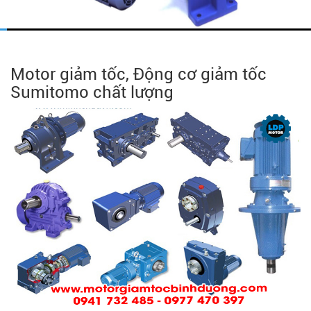
Motor giảm tốc, Động cơ giảm tốc
Sumitomo chất lượng