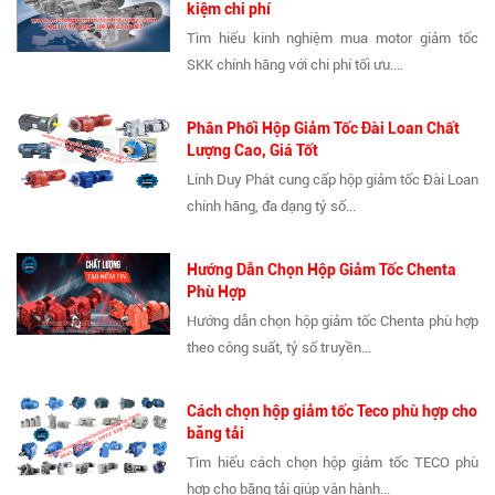
kiệm chi phí
Tìm hiểu kinh nghiệm mua motor giảm tốc
SKK chính hãng với chi phí tối ưu....
Phân Phối Hộp Giảm Tốc Đài Loan Chất
Lượng Cao, Giá Tốt
Linh Duy Phát cung cấp hộp giảm tốc Đài Loan
chính hãng, đa dạng tỷ số...
Hướng Dẫn Chọn Hộp Giảm Tốc Chenta
Phù Hợp
Hướng dẫn chọn hộp giảm tốc Chenta phù hợp
theo công suất, tỷ số truyền...
Cách chọn hộp giảm tốc Teco phù hợp cho
băng tải
Tìm hiểu cách chọn hộp giảm tốc TECO phù
hợp cho băng tải giúp vận hành...