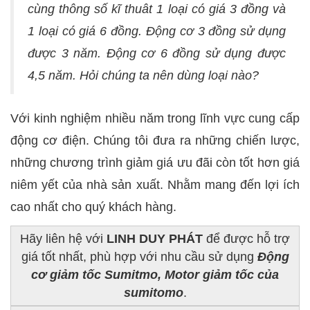
cùng thông số kĩ thuât 1 loại có giá 3 đồng và
1 loại có giá 6 đồng. Động cơ 3 đồng sử dụng
được 3 năm. Động cơ 6 đồng sử dụng được
4,5 năm. Hỏi chúng ta nên dùng loại nào?
Với kinh nghiệm nhiều năm trong lĩnh vực cung cấp
động cơ điện. Chúng tôi đưa ra những chiến lược,
những chương trình giảm giá ưu đãi còn tốt hơn giá
niêm yết của nhà sản xuất. Nhằm mang đến lợi ích
cao nhất cho quý khách hàng.
Hãy liên hệ với
LINH DUY PHÁT
để được hỗ trợ
giá tốt nhất, phù hợp với nhu cầu sử dụng
Động
cơ giảm tốc Sumitmo, Motor giảm tốc của
sumitomo
.