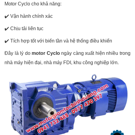
Motor Cyclo cho khả năng:
✔️
Vận hành chính xác
✔️
Chịu tải liên tục
✔️
Tích hợp tốt với biến tần và hệ thống điều khiển
Đây là lý do
motor Cyclo
ngày càng xuất hiện nhiều trong
nhà máy hiện đại, nhà máy FDI, khu công nghiệp lớn.