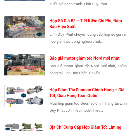
suất, giá cạnh tranh. Linh Duy Phát...
Hộp Số Giá Rẻ – Tiết Kiệm Chi Phí, Đảm
Bảo Hiệu Suất
Linh Duy Phát chuyên cung cấp hộp số giá rẻ,
hộp giảm tốc công nghiệp chất...
Báo giá motor giảm tốc Nord mới nhất
Báo giá motor giảm tốc Nord mới nhất, chính
hãng tại Linh Duy Phát. Tư vấn...
Hộp Giảm Tốc Guomao Chính Hãng – Giá
Tốt, Giao Hàng Toàn Quốc
Mua hộp giảm tốc Guomao chính hãng tại Linh
Duy Phát với nhiều model, hiệu...
Địa Chỉ Cung Cấp Hộp Giảm Tốc Liming