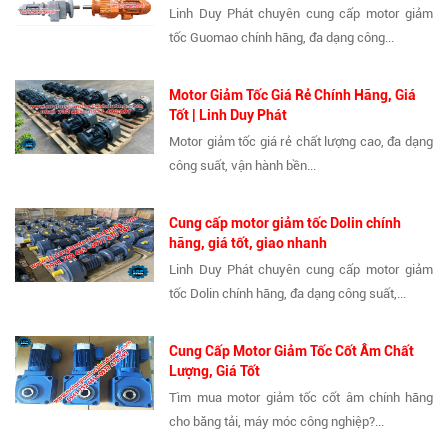
Linh Duy Phát chuyên cung cấp motor giảm
tốc Guomao chính hãng, đa dạng công...
Motor Giảm Tốc Giá Rẻ Chính Hãng, Giá
Tốt | Linh Duy Phát
Motor giảm tốc giá rẻ chất lượng cao, đa dạng
công suất, vận hành bền...
Cung cấp motor giảm tốc Dolin chính
hãng, giá tốt, giao nhanh
Linh Duy Phát chuyên cung cấp motor giảm
tốc Dolin chính hãng, đa dạng công suất,...
Cung Cấp Motor Giảm Tốc Cốt Âm Chất
Lượng, Giá Tốt
Tìm mua motor giảm tốc cốt âm chính hãng
cho băng tải, máy móc công nghiệp?...