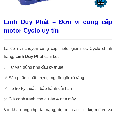
Linh Duy Phát – Đơn vị cung cấp
motor Cyclo uy tín
Là đơn vị chuyên cung cấp motor giảm tốc Cyclo chính
hãng,
Linh Duy Phát
cam kết:
✅
Tư vấn đúng nhu cầu kỹ thuật
✅
Sản phẩm chất lượng, nguồn gốc rõ ràng
✅
Hỗ trợ kỹ thuật – bảo hành dài hạn
✅
Giá cạnh tranh cho dự án & nhà máy
Với khả năng chịu tải nặng, độ bền cao, tiết kiệm điện và