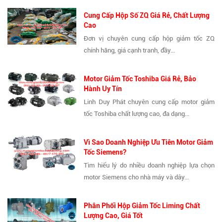
Cung Cấp Hộp Số ZQ Giá Rẻ, Chất Lượng
Cao
Đơn vị chuyên cung cấp hộp giảm tốc ZQ
chính hãng, giá cạnh tranh, đầy...
Motor Giảm Tốc Toshiba Giá Rẻ, Bảo
Hành Uy Tín
Linh Duy Phát chuyên cung cấp motor giảm
tốc Toshiba chất lượng cao, đa dạng...
Vì Sao Doanh Nghiệp Ưu Tiên Motor Giảm
Tốc Siemens?
Tìm hiểu lý do nhiều doanh nghiệp lựa chọn
motor Siemens cho nhà máy và dây...
Phân Phối Hộp Giảm Tốc Liming Chất
Lượng Cao, Giá Tốt