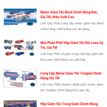
Motor Giảm Tốc Nord Chính Hãng Đức,
Giá Tốt, Hiệu Suất Cao
Linh Duy Phát cung cấp motor giảm tốc Nord
chính hãng, chất lượng cao, đa dạng...
Nhà Phân Phối Hộp Giảm Tốc Đài Loan Uy
Tín, Giá Tốt
Linh Duy Phát chuyên cung cấp hộp giảm tốc
Đài Loan chất lượng cao, phù hợp...
Cung Cấp Motor Giảm Tốc Tunglee Chính
Hãng Giá Tốt
Linh Duy Phát chuyên phân phối motor giảm
tốc Tunglee chính hãng Đài Loan, đa...
Hộp Giảm Tốc Trung Quốc Chính Hãng,