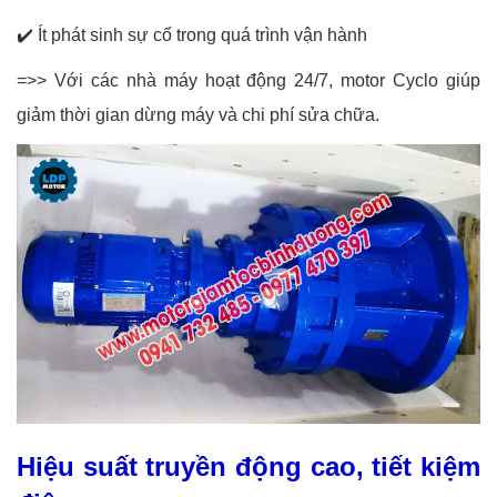
✔️
Ít phát sinh sự cố trong quá trình vận hành
=>> Với các nhà máy hoạt động 24/7, motor Cyclo giúp
giảm thời gian dừng máy và chi phí sửa chữa.
Hiệu suất truyền động cao, tiết kiệm