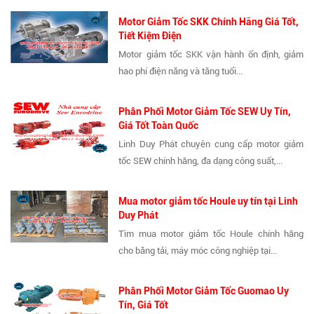
Motor Giảm Tốc SKK Chính Hãng Giá Tốt,
Tiết Kiệm Điện
Motor giảm tốc SKK vận hành ổn định, giảm
hao phí điện năng và tăng tuổi...
Phân Phối Motor Giảm Tốc SEW Uy Tín,
Giá Tốt Toàn Quốc
Linh Duy Phát chuyên cung cấp motor giảm
tốc SEW chính hãng, đa dạng công suất,...
Mua motor giảm tốc Houle uy tín tại Linh
Duy Phát
Tìm mua motor giảm tốc Houle chính hãng
cho băng tải, máy móc công nghiệp tại...
Phân Phối Motor Giảm Tốc Guomao Uy
Tín, Giá Tốt