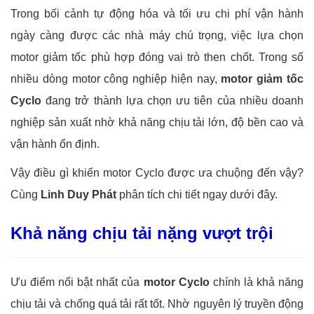
Trong bối cảnh tự động hóa và tối ưu chi phí vận hành
ngày càng được các nhà máy chú trọng, việc lựa chọn
motor giảm tốc phù hợp đóng vai trò then chốt. Trong số
nhiều dòng motor công nghiệp hiện nay,
motor giảm tốc
Cyclo
đang trở thành lựa chọn ưu tiên của nhiều doanh
nghiệp sản xuất nhờ khả năng chịu tải lớn, độ bền cao và
vận hành ổn định.
Vậy điều gì khiến motor Cyclo được ưa chuộng đến vậy?
Cùng
Linh Duy Phát
phân tích chi tiết ngay dưới đây.
Khả năng chịu tải nặng vượt trội
Ưu điểm nổi bật nhất của
motor Cyclo
chính là khả năng
chịu tải và chống quá tải rất tốt. Nhờ nguyên lý truyền động