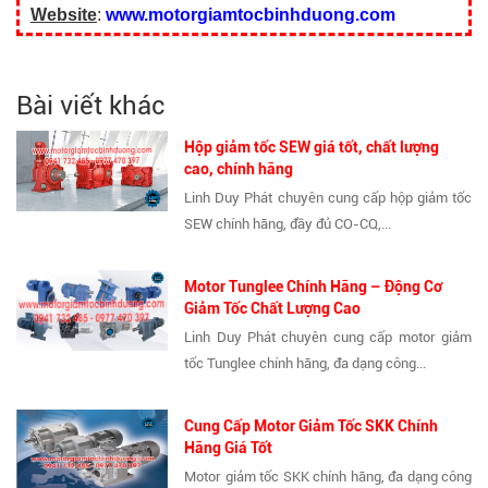
Website
:
www.motorgiamtocbinhduong.com
Bài viết khác
Hộp giảm tốc SEW giá tốt, chất lượng
cao, chính hãng
Linh Duy Phát chuyên cung cấp hộp giảm tốc
SEW chính hãng, đầy đủ CO-CQ,...
Motor Tunglee Chính Hãng – Động Cơ
Giảm Tốc Chất Lượng Cao
Linh Duy Phát chuyên cung cấp motor giảm
tốc Tunglee chính hãng, đa dạng công...
Cung Cấp Motor Giảm Tốc SKK Chính
Hãng Giá Tốt
Motor giảm tốc SKK chính hãng, đa dạng công