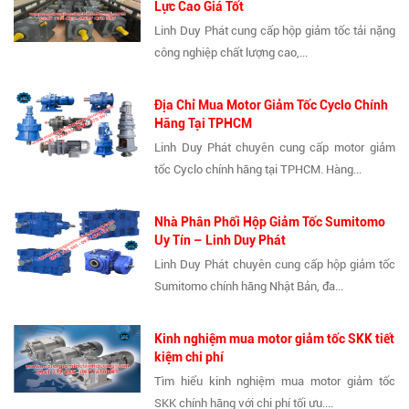
Lực Cao Giá Tốt
Linh Duy Phát cung cấp hộp giảm tốc tải nặng
công nghiệp chất lượng cao,...
Địa Chỉ Mua Motor Giảm Tốc Cyclo Chính
Hãng Tại TPHCM
Linh Duy Phát chuyên cung cấp motor giảm
tốc Cyclo chính hãng tại TPHCM. Hàng...
Nhà Phân Phối Hộp Giảm Tốc Sumitomo
Uy Tín – Linh Duy Phát
Linh Duy Phát chuyên cung cấp hộp giảm tốc
Sumitomo chính hãng Nhật Bản, đa...
Kinh nghiệm mua motor giảm tốc SKK tiết
kiệm chi phí
Tìm hiểu kinh nghiệm mua motor giảm tốc
SKK chính hãng với chi phí tối ưu....