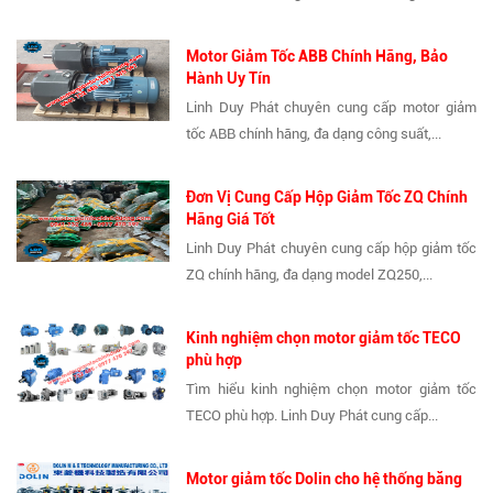
Motor Giảm Tốc ABB Chính Hãng, Bảo
Hành Uy Tín
Linh Duy Phát chuyên cung cấp motor giảm
tốc ABB chính hãng, đa dạng công suất,...
Đơn Vị Cung Cấp Hộp Giảm Tốc ZQ Chính
Hãng Giá Tốt
Linh Duy Phát chuyên cung cấp hộp giảm tốc
ZQ chính hãng, đa dạng model ZQ250,...
Kinh nghiệm chọn motor giảm tốc TECO
phù hợp
Tìm hiểu kinh nghiệm chọn motor giảm tốc
TECO phù hợp. Linh Duy Phát cung cấp...
Motor giảm tốc Dolin cho hệ thống băng