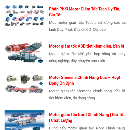
Phân Phối Motor Giảm Tốc Teco Uy Tín,
Giá Tốt
Mua motor giảm tốc Teco chất lượng cao tại
Linh Duy Phát. Đầy đủ CO-CQ, bảo...
Motor giảm tốc ABB tiết kiệm điện, bền bỉ
Motor giảm tốc ABB phù hợp băng tải, máy
công nghiệp, dây chuyền sản xuất....
Motor Siemens Chính Hãng Đức – Hoạt
Động Ổn Định
Motor giảm tốc Siemens chính hãng, bền bỉ,
tiết kiệm điện, đa dạng công...
Motor giảm tốc Nord Chính Hãng | Giá Tốt
| Chất Lượng
Cung cấp motor giảm tốc Nord chính hãng,