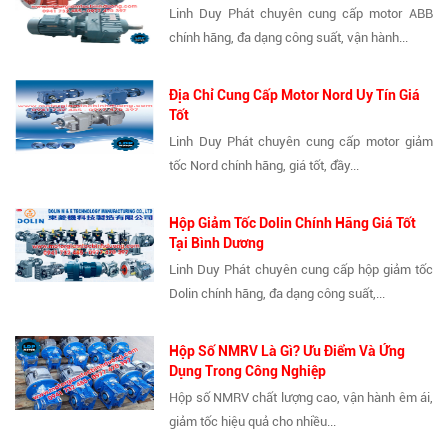
Linh Duy Phát chuyên cung cấp motor ABB
chính hãng, đa dạng công suất, vận hành...
Địa Chỉ Cung Cấp Motor Nord Uy Tín Giá
Tốt
Linh Duy Phát chuyên cung cấp motor giảm
tốc Nord chính hãng, giá tốt, đầy...
Hộp Giảm Tốc Dolin Chính Hãng Giá Tốt
Tại Bình Dương
Linh Duy Phát chuyên cung cấp hộp giảm tốc
Dolin chính hãng, đa dạng công suất,...
Hộp Số NMRV Là Gì? Ưu Điểm Và Ứng
Dụng Trong Công Nghiệp
Hộp số NMRV chất lượng cao, vận hành êm ái,
giảm tốc hiệu quả cho nhiều...