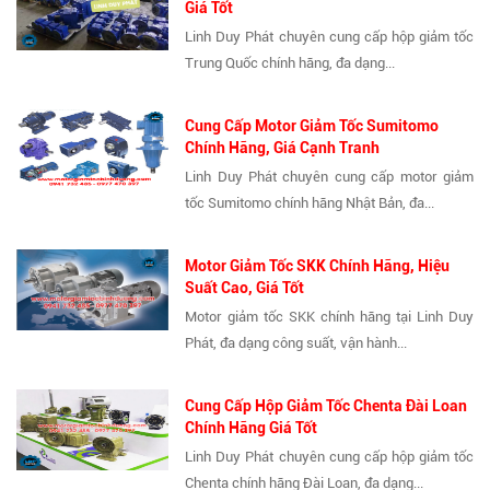
Giá Tốt
Linh Duy Phát chuyên cung cấp hộp giảm tốc
Trung Quốc chính hãng, đa dạng...
Cung Cấp Motor Giảm Tốc Sumitomo
Chính Hãng, Giá Cạnh Tranh
Linh Duy Phát chuyên cung cấp motor giảm
tốc Sumitomo chính hãng Nhật Bản, đa...
Motor Giảm Tốc SKK Chính Hãng, Hiệu
Suất Cao, Giá Tốt
Motor giảm tốc SKK chính hãng tại Linh Duy
Phát, đa dạng công suất, vận hành...
Cung Cấp Hộp Giảm Tốc Chenta Đài Loan
Chính Hãng Giá Tốt
Linh Duy Phát chuyên cung cấp hộp giảm tốc
Chenta chính hãng Đài Loan, đa dạng...