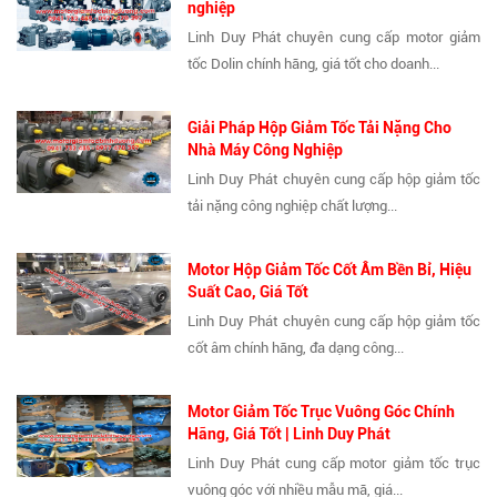
nghiệp
Linh Duy Phát chuyên cung cấp motor giảm
tốc Dolin chính hãng, giá tốt cho doanh...
Giải Pháp Hộp Giảm Tốc Tải Nặng Cho
Nhà Máy Công Nghiệp
Linh Duy Phát chuyên cung cấp hộp giảm tốc
tải nặng công nghiệp chất lượng...
Motor Hộp Giảm Tốc Cốt Âm Bền Bỉ, Hiệu
Suất Cao, Giá Tốt
Linh Duy Phát chuyên cung cấp hộp giảm tốc
cốt âm chính hãng, đa dạng công...
Motor Giảm Tốc Trục Vuông Góc Chính
Hãng, Giá Tốt | Linh Duy Phát
Linh Duy Phát cung cấp motor giảm tốc trục
vuông góc với nhiều mẫu mã, giá...