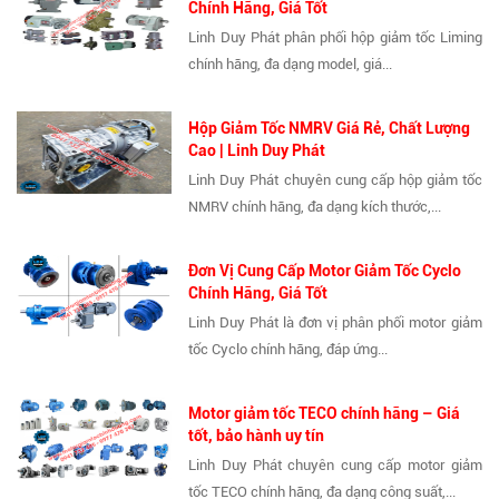
Chính Hãng, Giá Tốt
Linh Duy Phát phân phối hộp giảm tốc Liming
chính hãng, đa dạng model, giá...
Hộp Giảm Tốc NMRV Giá Rẻ, Chất Lượng
Cao | Linh Duy Phát
Linh Duy Phát chuyên cung cấp hộp giảm tốc
NMRV chính hãng, đa dạng kích thước,...
Đơn Vị Cung Cấp Motor Giảm Tốc Cyclo
Chính Hãng, Giá Tốt
Linh Duy Phát là đơn vị phân phối motor giảm
tốc Cyclo chính hãng, đáp ứng...
Motor giảm tốc TECO chính hãng – Giá
tốt, bảo hành uy tín
Linh Duy Phát chuyên cung cấp motor giảm
tốc TECO chính hãng, đa dạng công suất,...