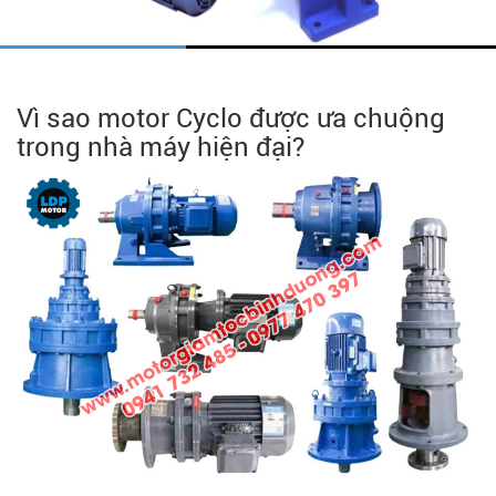
Vì sao motor Cyclo được ưa chuộng
trong nhà máy hiện đại?