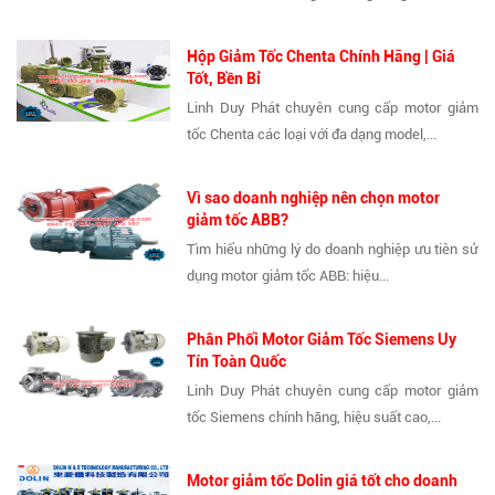
Hộp Giảm Tốc Chenta Chính Hãng | Giá
Tốt, Bền Bỉ
Linh Duy Phát chuyên cung cấp motor giảm
tốc Chenta các loại với đa dạng model,...
Vì sao doanh nghiệp nên chọn motor
giảm tốc ABB?
Tìm hiểu những lý do doanh nghiệp ưu tiên sử
dụng motor giảm tốc ABB: hiệu...
Phân Phối Motor Giảm Tốc Siemens Uy
Tín Toàn Quốc
Linh Duy Phát chuyên cung cấp motor giảm
tốc Siemens chính hãng, hiệu suất cao,...
Motor giảm tốc Dolin giá tốt cho doanh