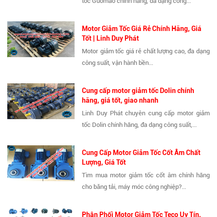
tốc Guomao chính hãng, đa dạng công...
Motor Giảm Tốc Giá Rẻ Chính Hãng, Giá
Tốt | Linh Duy Phát
Motor giảm tốc giá rẻ chất lượng cao, đa dạng
công suất, vận hành bền...
Cung cấp motor giảm tốc Dolin chính
hãng, giá tốt, giao nhanh
Linh Duy Phát chuyên cung cấp motor giảm
tốc Dolin chính hãng, đa dạng công suất,...
Cung Cấp Motor Giảm Tốc Cốt Âm Chất
Lượng, Giá Tốt
Tìm mua motor giảm tốc cốt âm chính hãng
cho băng tải, máy móc công nghiệp?...
Phân Phối Motor Giảm Tốc Teco Uy Tín,