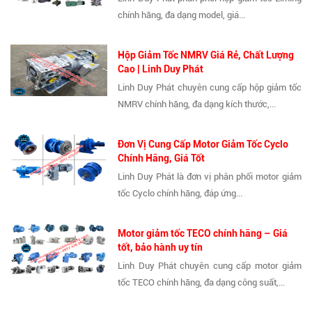
chính hãng, đa dạng model, giá...
Hộp Giảm Tốc NMRV Giá Rẻ, Chất Lượng
Cao | Linh Duy Phát
Linh Duy Phát chuyên cung cấp hộp giảm tốc
NMRV chính hãng, đa dạng kích thước,...
Đơn Vị Cung Cấp Motor Giảm Tốc Cyclo
Chính Hãng, Giá Tốt
Linh Duy Phát là đơn vị phân phối motor giảm
tốc Cyclo chính hãng, đáp ứng...
Motor giảm tốc TECO chính hãng – Giá
tốt, bảo hành uy tín
Linh Duy Phát chuyên cung cấp motor giảm
tốc TECO chính hãng, đa dạng công suất,...