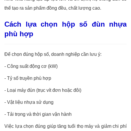
thể tạo ra sản phẩm đồng đều, chất lượng cao.
Cách lựa chọn hộp số đùn nhựa
phù hợp
Để chọn đúng hộp số, doanh nghiệp cần lưu ý:
-
Công suất động cơ (kW)
-
Tỷ số truyền phù hợp
-
Loại máy đùn (trục vít đơn hoặc đôi)
-
Vật liệu nhựa sử dụng
-
Tải trọng và thời gian vận hành
Việc lựa chọn đúng giúp tăng tuổi thọ máy và giảm chi phí