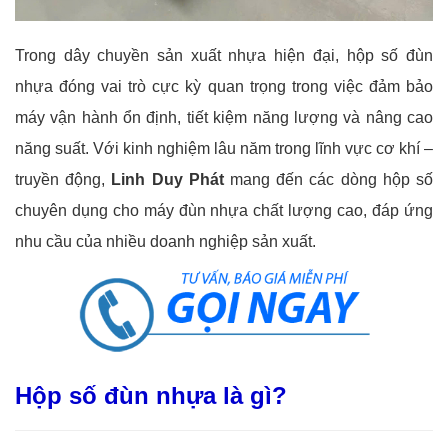
Trong dây chuyền sản xuất nhựa hiện đại, hộp số đùn
nhựa đóng vai trò cực kỳ quan trọng trong việc đảm bảo
máy vận hành ổn định, tiết kiệm năng lượng và nâng cao
năng suất. Với kinh nghiệm lâu năm trong lĩnh vực cơ khí –
truyền động,
Linh Duy Phát
mang đến các dòng hộp số
chuyên dụng cho máy đùn nhựa chất lượng cao, đáp ứng
nhu cầu của nhiều doanh nghiệp sản xuất.
Hộp số đùn nhựa là gì?