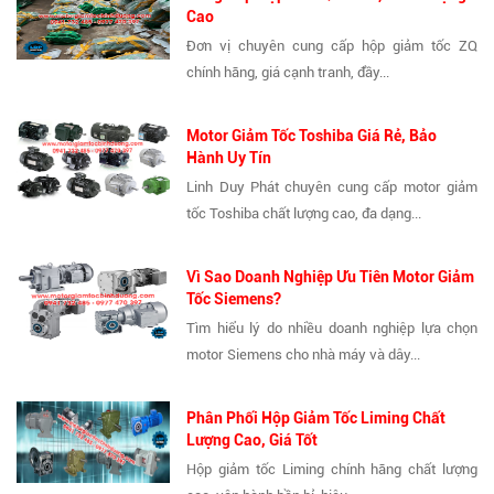
Cao
Đơn vị chuyên cung cấp hộp giảm tốc ZQ
chính hãng, giá cạnh tranh, đầy...
Motor Giảm Tốc Toshiba Giá Rẻ, Bảo
Hành Uy Tín
Linh Duy Phát chuyên cung cấp motor giảm
tốc Toshiba chất lượng cao, đa dạng...
Vì Sao Doanh Nghiệp Ưu Tiên Motor Giảm
Tốc Siemens?
Tìm hiểu lý do nhiều doanh nghiệp lựa chọn
motor Siemens cho nhà máy và dây...
Phân Phối Hộp Giảm Tốc Liming Chất
Lượng Cao, Giá Tốt
Hộp giảm tốc Liming chính hãng chất lượng