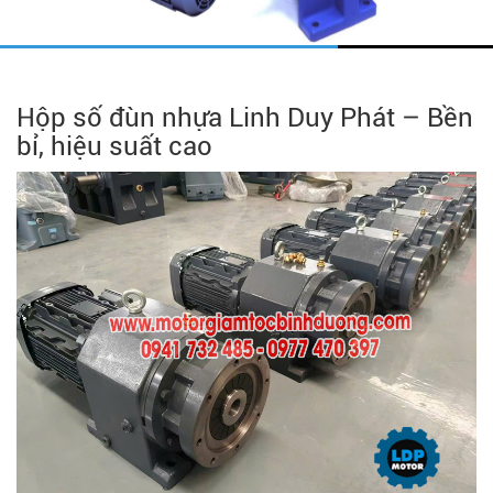
Hộp số đùn nhựa Linh Duy Phát – Bền
bỉ, hiệu suất cao