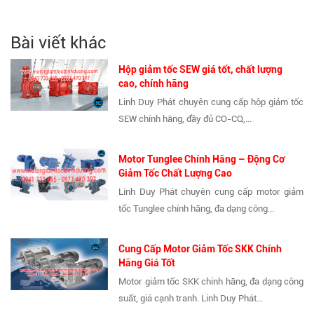
Bài viết khác
Hộp giảm tốc SEW giá tốt, chất lượng
cao, chính hãng
Linh Duy Phát chuyên cung cấp hộp giảm tốc
SEW chính hãng, đầy đủ CO-CQ,...
Motor Tunglee Chính Hãng – Động Cơ
Giảm Tốc Chất Lượng Cao
Linh Duy Phát chuyên cung cấp motor giảm
tốc Tunglee chính hãng, đa dạng công...
Cung Cấp Motor Giảm Tốc SKK Chính
Hãng Giá Tốt
Motor giảm tốc SKK chính hãng, đa dạng công
suất, giá cạnh tranh. Linh Duy Phát...