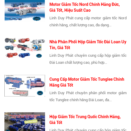
Motor Giảm Tốc Nord Chính Hãng Đức,
Giá Tốt, Hiệu Suất Cao
Linh Duy Phát cung cấp motor giảm tốc Nord
chính hãng, chất lượng cao, đa dạng...
Nhà Phân Phối Hộp Giảm Tốc Đài Loan Uy
Tín, Giá Tốt
Linh Duy Phát chuyên cung cấp hộp giảm tốc
Đài Loan chất lượng cao, phù hợp...
Cung Cấp Motor Giảm Tốc Tunglee Chính
Hãng Giá Tốt
Linh Duy Phát chuyên phân phối motor giảm
tốc Tunglee chính hãng Đài Loan, đa...
Hộp Giảm Tốc Trung Quốc Chính Hãng,
Giá Tốt
Linh Duy Phát chuyên cung cấp hộp giảm tốc