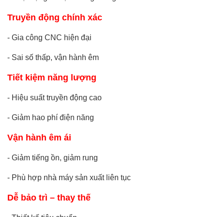
Truyền động chính xác
-
Gia công CNC hiện đại
-
Sai số thấp, vận hành êm
Tiết kiệm năng lượng
-
Hiệu suất truyền động cao
-
Giảm hao phí điện năng
Vận hành êm ái
-
Giảm tiếng ồn, giảm rung
-
Phù hợp nhà máy sản xuất liên tục
Dễ bảo trì – thay thế