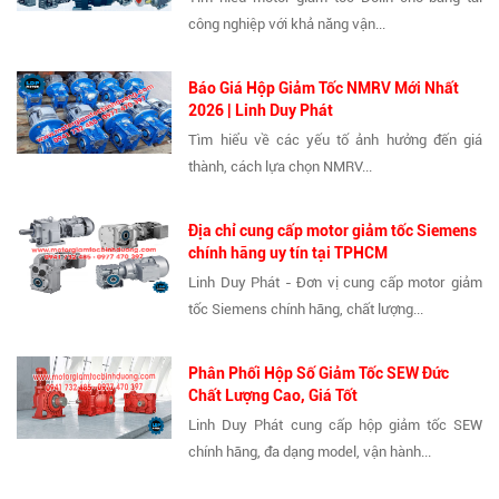
công nghiệp với khả năng vận...
Báo Giá Hộp Giảm Tốc NMRV Mới Nhất
2026 | Linh Duy Phát
Tìm hiểu về các yếu tố ảnh hưởng đến giá
thành, cách lựa chọn NMRV...
Địa chỉ cung cấp motor giảm tốc Siemens
chính hãng uy tín tại TPHCM
Linh Duy Phát - Đơn vị cung cấp motor giảm
tốc Siemens chính hãng, chất lượng...
Phân Phối Hộp Số Giảm Tốc SEW Đức
Chất Lượng Cao, Giá Tốt
Linh Duy Phát cung cấp hộp giảm tốc SEW
chính hãng, đa dạng model, vận hành...