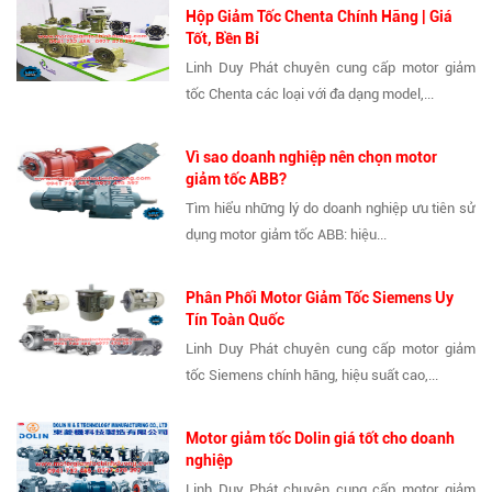
Hộp Giảm Tốc Chenta Chính Hãng | Giá
Tốt, Bền Bỉ
Linh Duy Phát chuyên cung cấp motor giảm
tốc Chenta các loại với đa dạng model,...
Vì sao doanh nghiệp nên chọn motor
giảm tốc ABB?
Tìm hiểu những lý do doanh nghiệp ưu tiên sử
dụng motor giảm tốc ABB: hiệu...
Phân Phối Motor Giảm Tốc Siemens Uy
Tín Toàn Quốc
Linh Duy Phát chuyên cung cấp motor giảm
tốc Siemens chính hãng, hiệu suất cao,...
Motor giảm tốc Dolin giá tốt cho doanh
nghiệp
Linh Duy Phát chuyên cung cấp motor giảm