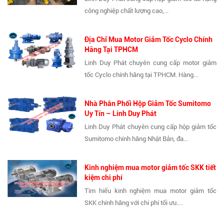
công nghiệp chất lượng cao,...
Địa Chỉ Mua Motor Giảm Tốc Cyclo Chính
Hãng Tại TPHCM
Linh Duy Phát chuyên cung cấp motor giảm
tốc Cyclo chính hãng tại TPHCM. Hàng...
Nhà Phân Phối Hộp Giảm Tốc Sumitomo
Uy Tín – Linh Duy Phát
Linh Duy Phát chuyên cung cấp hộp giảm tốc
Sumitomo chính hãng Nhật Bản, đa...
Kinh nghiệm mua motor giảm tốc SKK tiết
kiệm chi phí
Tìm hiểu kinh nghiệm mua motor giảm tốc
SKK chính hãng với chi phí tối ưu....