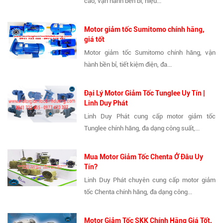
cao, vận hành bền bỉ, hiệu...
Motor giảm tốc Sumitomo chính hãng,
giá tốt
Motor giảm tốc Sumitomo chính hãng, vận
hành bền bỉ, tiết kiệm điện, đa...
Đại Lý Motor Giảm Tốc Tunglee Uy Tín |
Linh Duy Phát
Linh Duy Phát cung cấp motor giảm tốc
Tunglee chính hãng, đa dạng công suất,...
Mua Motor Giảm Tốc Chenta Ở Đâu Uy
Tín?
Linh Duy Phát chuyên cung cấp motor giảm
tốc Chenta chính hãng, đa dạng công...
Motor Giảm Tốc SKK Chính Hãng Giá Tốt,