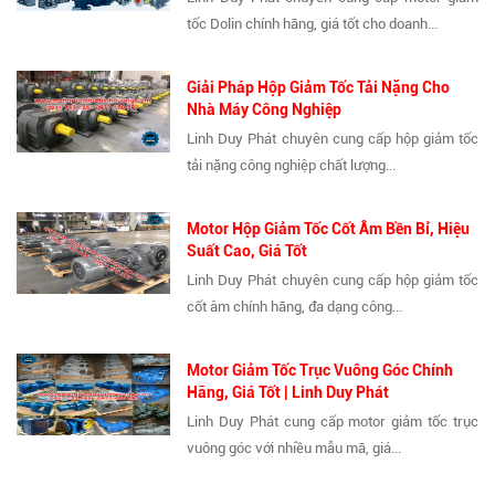
tốc Dolin chính hãng, giá tốt cho doanh...
Giải Pháp Hộp Giảm Tốc Tải Nặng Cho
Nhà Máy Công Nghiệp
Linh Duy Phát chuyên cung cấp hộp giảm tốc
tải nặng công nghiệp chất lượng...
Motor Hộp Giảm Tốc Cốt Âm Bền Bỉ, Hiệu
Suất Cao, Giá Tốt
Linh Duy Phát chuyên cung cấp hộp giảm tốc
cốt âm chính hãng, đa dạng công...
Motor Giảm Tốc Trục Vuông Góc Chính
Hãng, Giá Tốt | Linh Duy Phát
Linh Duy Phát cung cấp motor giảm tốc trục
vuông góc với nhiều mẫu mã, giá...