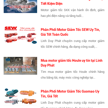
Tiết Kiệm Điện
Motor giảm tốc SKK vận hành ổn định, giảm
hao phí điện năng và tăng tuổi...
Phân Phối Motor Giảm Tốc SEW Uy Tín,
Giá Tốt Toàn Quốc
Linh Duy Phát chuyên cung cấp motor giảm
tốc SEW chính hãng, đa dạng công suất,...
Mua motor giảm tốc Houle uy tín tại Linh
Duy Phát
Tìm mua motor giảm tốc Houle chính hãng
cho băng tải, máy móc công nghiệp tại...
Phân Phối Motor Giảm Tốc Guomao Uy
Tín, Giá Tốt
Linh Duy Phát chuyên cung cấp motor giảm