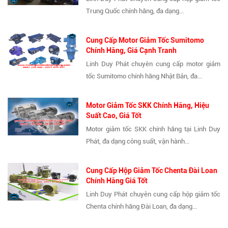
Trung Quốc chính hãng, đa dạng...
Cung Cấp Motor Giảm Tốc Sumitomo
Chính Hãng, Giá Cạnh Tranh
Linh Duy Phát chuyên cung cấp motor giảm
tốc Sumitomo chính hãng Nhật Bản, đa...
Motor Giảm Tốc SKK Chính Hãng, Hiệu
Suất Cao, Giá Tốt
Motor giảm tốc SKK chính hãng tại Linh Duy
Phát, đa dạng công suất, vận hành...
Cung Cấp Hộp Giảm Tốc Chenta Đài Loan
Chính Hãng Giá Tốt
Linh Duy Phát chuyên cung cấp hộp giảm tốc
Chenta chính hãng Đài Loan, đa dạng...