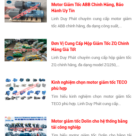
Motor Giảm Tốc ABB Chính Hãng, Bảo
Hành Uy Tín
Linh Duy Phát chuyên cung cấp motor giảm
tốc ABB chính hãng, đa dạng công suất,...
Đơn Vị Cung Cấp Hộp Giảm Tốc ZQ Chính
Hãng Giá Tốt
Linh Duy Phát chuyên cung cấp hộp giảm tốc
ZQ chính hãng, đa dạng model ZQ250,...
Kinh nghiệm chọn motor giảm tốc TECO
phù hợp
Tìm hiểu kinh nghiệm chọn motor giảm tốc
TECO phù hợp. Linh Duy Phát cung cấp...
Motor giảm tốc Dolin cho hệ thống băng
tải công nghiệp
Tìm hiểu motor giảm tốc Dolin cho băng tải