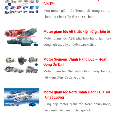
Giá Tốt
Mua motor giảm tốc Teco chất lượng cao tại
Linh Duy Phát. Đầy đủ CO-CQ, bảo...
Motor giảm tốc ABB tiết kiệm điện, bền bỉ
Motor giảm tốc ABB phù hợp băng tải, máy
công nghiệp, dây chuyền sản xuất....
Motor Siemens Chính Hãng Đức – Hoạt
Động Ổn Định
Motor giảm tốc Siemens chính hãng, bền bỉ,
tiết kiệm điện, đa dạng công...
Motor giảm tốc Nord Chính Hãng | Giá Tốt
| Chất Lượng
Cung cấp motor giảm tốc Nord chính hãng,
hiệu suất cao, bền bỉ. Báo giá tốt...