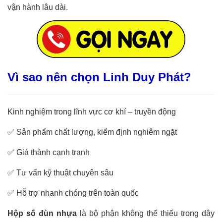
vận hành lâu dài.
Vì sao nên chọn Linh Duy Phát?
Kinh nghiệm trong lĩnh vực cơ khí – truyền động
✅
Sản phẩm chất lượng, kiểm định nghiêm ngặt
✅
Giá thành cạnh tranh
✅
Tư vấn kỹ thuật chuyên sâu
✅
Hỗ trợ nhanh chóng trên toàn quốc
Hộp số đùn nhựa
là bộ phận không thể thiếu trong dây