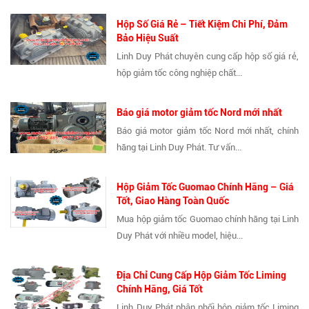
Hộp Số Giá Rẻ – Tiết Kiệm Chi Phí, Đảm
Bảo Hiệu Suất
Linh Duy Phát chuyên cung cấp hộp số giá rẻ,
hộp giảm tốc công nghiệp chất...
Báo giá motor giảm tốc Nord mới nhất
Báo giá motor giảm tốc Nord mới nhất, chính
hãng tại Linh Duy Phát. Tư vấn...
Hộp Giảm Tốc Guomao Chính Hãng – Giá
Tốt, Giao Hàng Toàn Quốc
Mua hộp giảm tốc Guomao chính hãng tại Linh
Duy Phát với nhiều model, hiệu...
Địa Chỉ Cung Cấp Hộp Giảm Tốc Liming
Chính Hãng, Giá Tốt
Linh Duy Phát phân phối hộp giảm tốc Liming