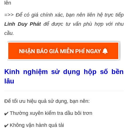
lên
=>> Để có giá chính xác, bạn nên liên hệ trực tiếp
Linh Duy Phát
để được tư vấn phù hợp với nhu
cầu.
Kinh nghiệm sử dụng hộp số bền
lâu
Để tối ưu hiệu quả sử dụng, bạn nên:
Thường xuyên kiểm tra dầu bôi trơn
✔️
Không vận hành quá tải
✔️