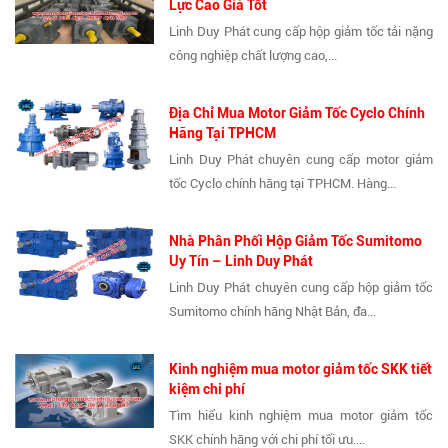
Lực Cao Giá Tốt
Linh Duy Phát cung cấp hộp giảm tốc tải nặng
công nghiệp chất lượng cao,...
Địa Chỉ Mua Motor Giảm Tốc Cyclo Chính
Hãng Tại TPHCM
Linh Duy Phát chuyên cung cấp motor giảm
tốc Cyclo chính hãng tại TPHCM. Hàng...
Nhà Phân Phối Hộp Giảm Tốc Sumitomo
Uy Tín – Linh Duy Phát
Linh Duy Phát chuyên cung cấp hộp giảm tốc
Sumitomo chính hãng Nhật Bản, đa...
Kinh nghiệm mua motor giảm tốc SKK tiết
kiệm chi phí
Tìm hiểu kinh nghiệm mua motor giảm tốc
SKK chính hãng với chi phí tối ưu....