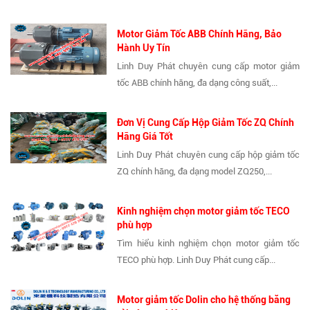
Motor Giảm Tốc ABB Chính Hãng, Bảo
Hành Uy Tín
Linh Duy Phát chuyên cung cấp motor giảm
tốc ABB chính hãng, đa dạng công suất,...
Đơn Vị Cung Cấp Hộp Giảm Tốc ZQ Chính
Hãng Giá Tốt
Linh Duy Phát chuyên cung cấp hộp giảm tốc
ZQ chính hãng, đa dạng model ZQ250,...
Kinh nghiệm chọn motor giảm tốc TECO
phù hợp
Tìm hiểu kinh nghiệm chọn motor giảm tốc
TECO phù hợp. Linh Duy Phát cung cấp...
Motor giảm tốc Dolin cho hệ thống băng