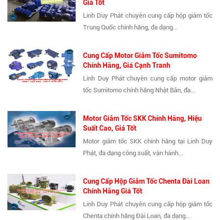
Giá Tốt
Linh Duy Phát chuyên cung cấp hộp giảm tốc
Trung Quốc chính hãng, đa dạng...
Cung Cấp Motor Giảm Tốc Sumitomo
Chính Hãng, Giá Cạnh Tranh
Linh Duy Phát chuyên cung cấp motor giảm
tốc Sumitomo chính hãng Nhật Bản, đa...
Motor Giảm Tốc SKK Chính Hãng, Hiệu
Suất Cao, Giá Tốt
Motor giảm tốc SKK chính hãng tại Linh Duy
Phát, đa dạng công suất, vận hành...
Cung Cấp Hộp Giảm Tốc Chenta Đài Loan
Chính Hãng Giá Tốt
Linh Duy Phát chuyên cung cấp hộp giảm tốc
Chenta chính hãng Đài Loan, đa dạng...