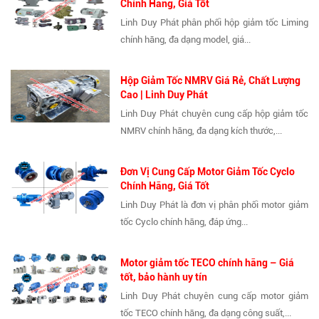
Chính Hãng, Giá Tốt
Linh Duy Phát phân phối hộp giảm tốc Liming
chính hãng, đa dạng model, giá...
Hộp Giảm Tốc NMRV Giá Rẻ, Chất Lượng
Cao | Linh Duy Phát
Linh Duy Phát chuyên cung cấp hộp giảm tốc
NMRV chính hãng, đa dạng kích thước,...
Đơn Vị Cung Cấp Motor Giảm Tốc Cyclo
Chính Hãng, Giá Tốt
Linh Duy Phát là đơn vị phân phối motor giảm
tốc Cyclo chính hãng, đáp ứng...
Motor giảm tốc TECO chính hãng – Giá
tốt, bảo hành uy tín
Linh Duy Phát chuyên cung cấp motor giảm
tốc TECO chính hãng, đa dạng công suất,...