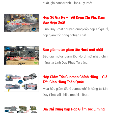
suất, giá cạnh tranh. Linh Duy Phát...
Hộp Số Giá Rẻ – Tiết Kiệm Chi Phí, Đảm
Bảo Hiệu Suất
Linh Duy Phát chuyên cung cấp hộp số giá rẻ,
hộp giảm tốc công nghiệp chất...
Báo giá motor giảm tốc Nord mới nhất
Báo giá motor giảm tốc Nord mới nhất, chính
hãng tại Linh Duy Phát. Tư vấn...
Hộp Giảm Tốc Guomao Chính Hãng – Giá
Tốt, Giao Hàng Toàn Quốc
Mua hộp giảm tốc Guomao chính hãng tại Linh
Duy Phát với nhiều model, hiệu...
Địa Chỉ Cung Cấp Hộp Giảm Tốc Liming