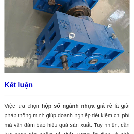
Kết luận
Việc lựa chọn
hộp số ngành nhựa giá rẻ
là giải
pháp thông minh giúp doanh nghiệp tiết kiệm chi phí
mà vẫn đảm bảo hiệu quả sản xuất. Tuy nhiên, cần