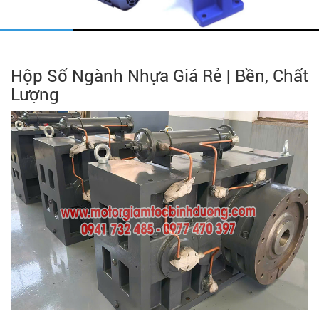
Hộp Số Ngành Nhựa Giá Rẻ | Bền, Chất
Lượng