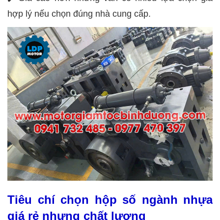
hợp lý nếu chọn đúng nhà cung cấp.
Tiêu chí chọn hộp số ngành nhựa
giá rẻ nhưng chất lượng