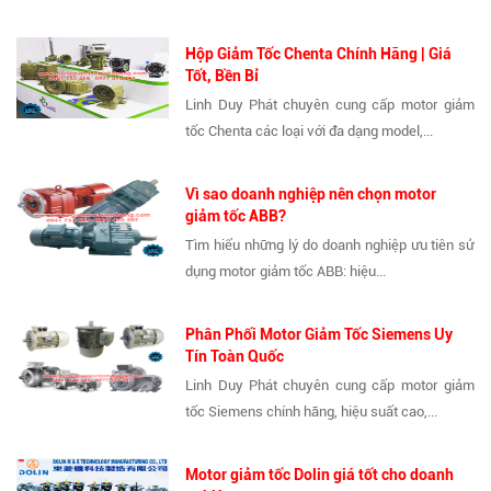
Hộp Giảm Tốc Chenta Chính Hãng | Giá
Tốt, Bền Bỉ
Linh Duy Phát chuyên cung cấp motor giảm
tốc Chenta các loại với đa dạng model,...
Vì sao doanh nghiệp nên chọn motor
giảm tốc ABB?
Tìm hiểu những lý do doanh nghiệp ưu tiên sử
dụng motor giảm tốc ABB: hiệu...
Phân Phối Motor Giảm Tốc Siemens Uy
Tín Toàn Quốc
Linh Duy Phát chuyên cung cấp motor giảm
tốc Siemens chính hãng, hiệu suất cao,...
Motor giảm tốc Dolin giá tốt cho doanh