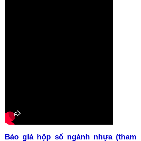
Báo giá hộp số ngành nhựa (tham