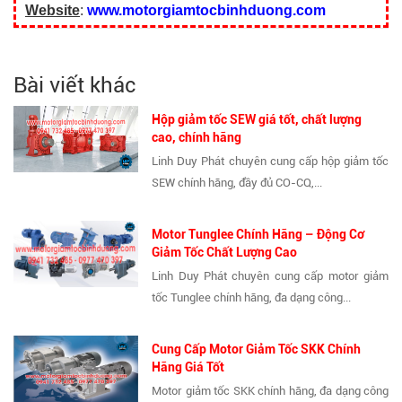
Website
:
www.motorgiamtocbinhduong.com
Bài viết khác
Hộp giảm tốc SEW giá tốt, chất lượng
cao, chính hãng
Linh Duy Phát chuyên cung cấp hộp giảm tốc
SEW chính hãng, đầy đủ CO-CQ,...
Motor Tunglee Chính Hãng – Động Cơ
Giảm Tốc Chất Lượng Cao
Linh Duy Phát chuyên cung cấp motor giảm
tốc Tunglee chính hãng, đa dạng công...
Cung Cấp Motor Giảm Tốc SKK Chính
Hãng Giá Tốt
Motor giảm tốc SKK chính hãng, đa dạng công