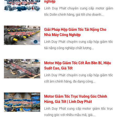
nghiệp
Linh Duy Phát chuyên cung cấp motor giảm
tốc Dolin chính hãng, giá tốt cho doanh...
Giải Pháp Hộp Giảm Tốc Tải Nặng Cho
Nhà Máy Công Nghiệp
Linh Duy Phát chuyên cung cấp hộp giảm tốc
tải nặng công nghiệp chất lượng...
Motor Hộp Giảm Tốc Cốt Âm Bền Bỉ, Hiệu
Suất Cao, Giá Tốt
Linh Duy Phát chuyên cung cấp hộp giảm tốc
cốt âm chính hãng, đa dạng công...
Motor Giảm Tốc Trục Vuông Góc Chính
Hãng, Giá Tốt | Linh Duy Phát
Linh Duy Phát cung cấp motor giảm tốc trục
vuông góc với nhiều mẫu mã, giá...