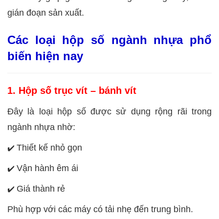
gián đoạn sản xuất.
Các loại hộp số ngành nhựa phổ
biến hiện nay
1. Hộp số trục vít – bánh vít
Đây là loại hộp số được sử dụng rộng rãi trong
ngành nhựa nhờ:
Thiết kế nhỏ gọn
✔️
Vận hành êm ái
✔️
Giá thành rẻ
✔️
Phù hợp với các máy có tải nhẹ đến trung bình.