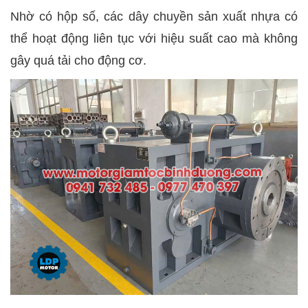
Nhờ có hộp số, các dây chuyền sản xuất nhựa có
thể hoạt động liên tục với hiệu suất cao mà không
gây quá tải cho động cơ.