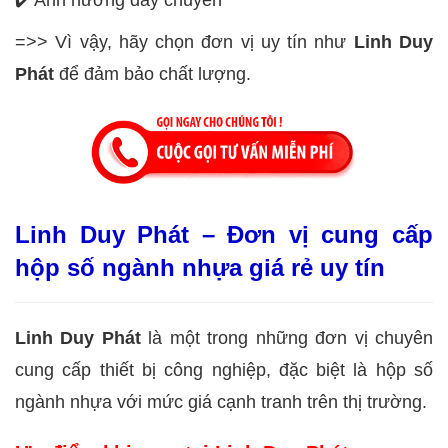
Ảnh hưởng dây chuyền
✔️
=>> Vì vậy, hãy chọn đơn vị uy tín như
Linh Duy
Phát
để đảm bảo chất lượng.
Linh Duy Phát – Đơn vị cung cấp
hộp số ngành nhựa giá rẻ uy tín
Linh Duy Phát
là một trong những đơn vị chuyên
cung cấp thiết bị công nghiệp, đặc biệt là hộp số
ngành nhựa với mức giá cạnh tranh trên thị trường.