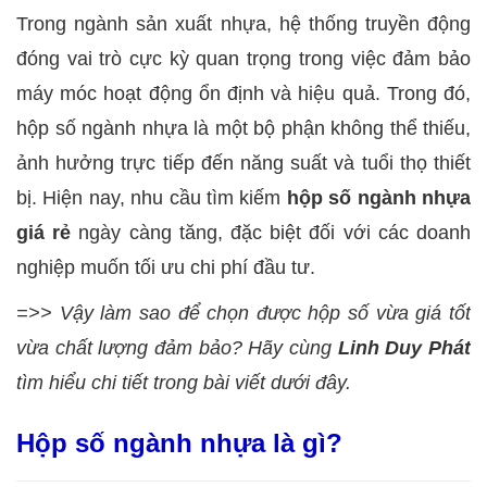
Trong ngành sản xuất nhựa, hệ thống truyền động
đóng vai trò cực kỳ quan trọng trong việc đảm bảo
máy móc hoạt động ổn định và hiệu quả. Trong đó,
hộp số ngành nhựa là một bộ phận không thể thiếu,
ảnh hưởng trực tiếp đến năng suất và tuổi thọ thiết
bị. Hiện nay, nhu cầu tìm kiếm
hộp số ngành nhựa
giá rẻ
ngày càng tăng, đặc biệt đối với các doanh
nghiệp muốn tối ưu chi phí đầu tư.
=>>
Vậy làm sao để chọn được hộp số vừa giá tốt
vừa chất lượng đảm bảo? Hãy cùng
Linh Duy Phát
tìm hiểu chi tiết trong bài viết dưới đây.
Hộp số ngành nhựa là gì?