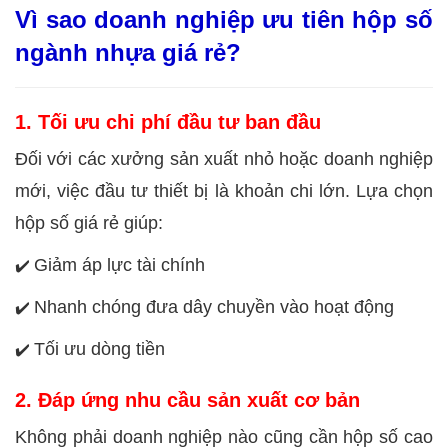
Vì sao doanh nghiệp ưu tiên hộp số
ngành nhựa giá rẻ?
1. Tối ưu chi phí đầu tư ban đầu
Đối với các xưởng sản xuất nhỏ hoặc doanh nghiệp
mới, việc đầu tư thiết bị là khoản chi lớn. Lựa chọn
hộp số giá rẻ giúp:
Giảm áp lực tài chính
✔️
Nhanh chóng đưa dây chuyền vào hoạt động
✔️
Tối ưu dòng tiền
✔️
2. Đáp ứng nhu cầu sản xuất cơ bản
Không phải doanh nghiệp nào cũng cần hộp số cao