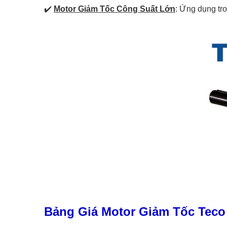
✔️
Motor Giảm Tốc Công Suất Lớn
: Ứng dụng tr
Bảng Giá Motor Giảm Tốc Tec