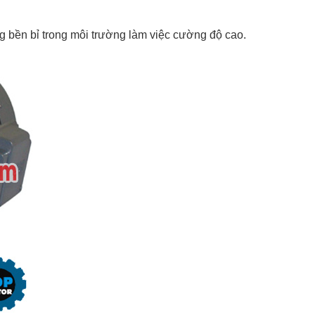
g bền bỉ trong môi trường làm việc cường độ cao.