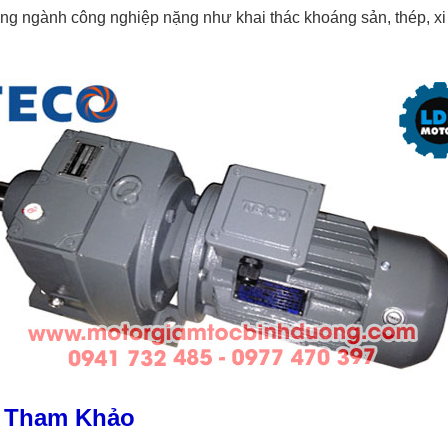
ong ngành công nghiệp nặng như khai thác khoáng sản, thép, xi
o Tham Khảo