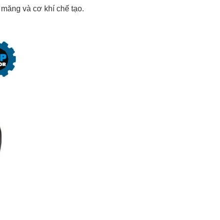
 măng và cơ khí chế tạo.