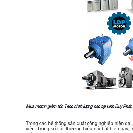
Mua motor giảm tốc Teco chất lượng cao tại Linh Duy Phát. 
Trong các hệ thống sản xuất công nghiệp hiện đại,
việc. Trong số các thương hiệu nổi bật hiện nay,