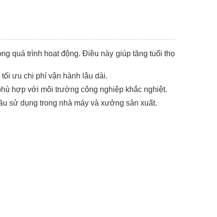
ong quá trình hoạt động. Điều này giúp tăng tuổi thọ
tối ưu chi phí vận hành lâu dài.
 phù hợp với môi trường công nghiệp khắc nghiệt.
cầu sử dụng trong nhà máy và xưởng sản xuất.