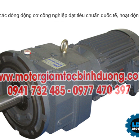
ác dòng động cơ công nghiệp đạt tiêu chuẩn quốc tế, hoạt độn