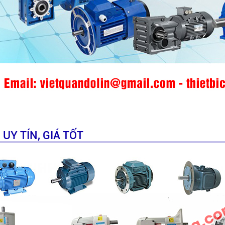
UY TÍN, GIÁ TỐT