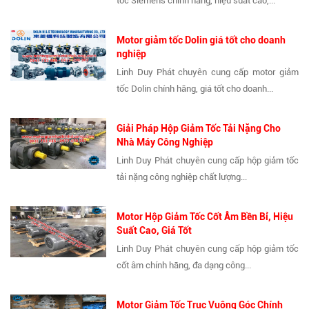
tốc Siemens chính hãng, hiệu suất cao,...
Motor giảm tốc Dolin giá tốt cho doanh
nghiệp
Linh Duy Phát chuyên cung cấp motor giảm
tốc Dolin chính hãng, giá tốt cho doanh...
Giải Pháp Hộp Giảm Tốc Tải Nặng Cho
Nhà Máy Công Nghiệp
Linh Duy Phát chuyên cung cấp hộp giảm tốc
tải nặng công nghiệp chất lượng...
Motor Hộp Giảm Tốc Cốt Âm Bền Bỉ, Hiệu
Suất Cao, Giá Tốt
Linh Duy Phát chuyên cung cấp hộp giảm tốc
cốt âm chính hãng, đa dạng công...
Motor Giảm Tốc Trục Vuông Góc Chính