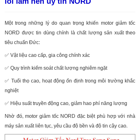
lõi làm nên uy tín NORD
Một trong những lý do quan trọng khiến motor giảm tốc
NORD được tin dùng chính là chất lượng sản xuất theo
tiêu chuẩn Đức:
✅
Vật liệu cao cấp, gia công chính xác
✅
Quy trình kiểm soát chất lượng nghiêm ngặt
✅
Tuổi thọ cao, hoạt động ổn định trong môi trường khắc
nghiệt
✅
Hiệu suất truyền động cao, giảm hao phí năng lượng
Nhờ đó, motor giảm tốc NORD đặc biệt phù hợp với nhà
máy sản xuất liên tục, yêu cầu độ bền và độ tin cậy cao.