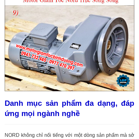
Danh mục sản phẩm đa dạng, đáp
ứng mọi ngành nghề
NORD không chỉ nổi tiếng với một dòng sản phẩm mà sở