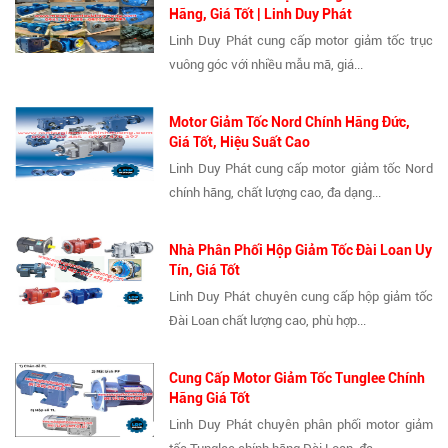
Hãng, Giá Tốt | Linh Duy Phát
Linh Duy Phát cung cấp motor giảm tốc trục
vuông góc với nhiều mẫu mã, giá...
Motor Giảm Tốc Nord Chính Hãng Đức,
Giá Tốt, Hiệu Suất Cao
Linh Duy Phát cung cấp motor giảm tốc Nord
chính hãng, chất lượng cao, đa dạng...
Nhà Phân Phối Hộp Giảm Tốc Đài Loan Uy
Tín, Giá Tốt
Linh Duy Phát chuyên cung cấp hộp giảm tốc
Đài Loan chất lượng cao, phù hợp...
Cung Cấp Motor Giảm Tốc Tunglee Chính
Hãng Giá Tốt
Linh Duy Phát chuyên phân phối motor giảm