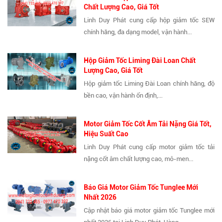
Chất Lượng Cao, Giá Tốt
Linh Duy Phát cung cấp hộp giảm tốc SEW
chính hãng, đa dạng model, vận hành...
Hộp Giảm Tốc Liming Đài Loan Chất
Lượng Cao, Giá Tốt
Hộp giảm tốc Liming Đài Loan chính hãng, độ
bền cao, vận hành ổn định,...
Motor Giảm Tốc Cốt Âm Tải Nặng Giá Tốt,
Hiệu Suất Cao
Linh Duy Phát cung cấp motor giảm tốc tải
nặng cốt âm chất lượng cao, mô-men...
Báo Giá Motor Giảm Tốc Tunglee Mới
Nhất 2026
Cập nhật báo giá motor giảm tốc Tunglee mới