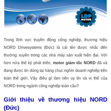
Trong lĩnh vực truyền động công nghiệp, thương hiệu
NORD Drivesystems (Đức) là cái tên được nhắc đến
thường xuyên trong các nhà máy sản xuất hiện đại. Với
hơn nửa thế kỷ phát triển,
motor giảm tốc NORD
đã và
đang được tin dùng tại hàng chục nghìn doanh nghiệp trên
toàn thế giới. Vậy điều gì làm nên uy tín và vị thế của
NORD trong ngành công nghiệp toàn cầu?
Giới thiệu về thương hiệu NORD
(Đức)