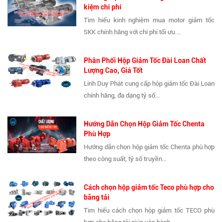
kiệm chi phí
Tìm hiểu kinh nghiệm mua motor giảm tốc
SKK chính hãng với chi phí tối ưu....
Phân Phối Hộp Giảm Tốc Đài Loan Chất
Lượng Cao, Giá Tốt
Linh Duy Phát cung cấp hộp giảm tốc Đài Loan
chính hãng, đa dạng tỷ số...
Hướng Dẫn Chọn Hộp Giảm Tốc Chenta
Phù Hợp
Hướng dẫn chọn hộp giảm tốc Chenta phù hợp
theo công suất, tỷ số truyền...
Cách chọn hộp giảm tốc Teco phù hợp cho
băng tải
Tìm hiểu cách chọn hộp giảm tốc TECO phù