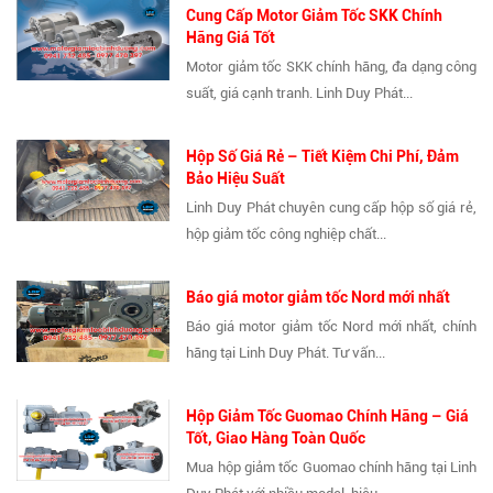
Cung Cấp Motor Giảm Tốc SKK Chính
Hãng Giá Tốt
Motor giảm tốc SKK chính hãng, đa dạng công
suất, giá cạnh tranh. Linh Duy Phát...
Hộp Số Giá Rẻ – Tiết Kiệm Chi Phí, Đảm
Bảo Hiệu Suất
Linh Duy Phát chuyên cung cấp hộp số giá rẻ,
hộp giảm tốc công nghiệp chất...
Báo giá motor giảm tốc Nord mới nhất
Báo giá motor giảm tốc Nord mới nhất, chính
hãng tại Linh Duy Phát. Tư vấn...
Hộp Giảm Tốc Guomao Chính Hãng – Giá
Tốt, Giao Hàng Toàn Quốc
Mua hộp giảm tốc Guomao chính hãng tại Linh