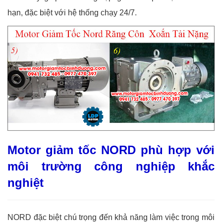
hạn, đặc biệt với hệ thống chạy 24/7.
Motor giảm tốc NORD phù hợp với
môi trường công nghiệp khắc
nghiệt
NORD đặc biệt chú trọng đến khả năng làm việc trong môi