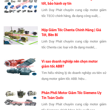
tốt, bảo hành uy tín
Linh Duy Phát chuyên cung cấp motor giảm
tốc TECO chính hãng, đa dạng công suất,...
Hộp Giảm Tốc Chenta Chính Hãng | Giá
Tốt, Bền Bỉ
Linh Duy Phát chuyên cung cấp motor giảm
tốc Chenta các loại với đa dạng model,...
Vì sao doanh nghiệp nên chọn motor
giảm tốc ABB?
Tìm hiểu những lý do doanh nghiệp ưu tiên sử
dụng motor giảm tốc ABB: hiệu...
Phân Phối Motor Giảm Tốc Siemens Uy
Tín Toàn Quốc
Linh Duy Phát chuyên cung cấp motor giảm