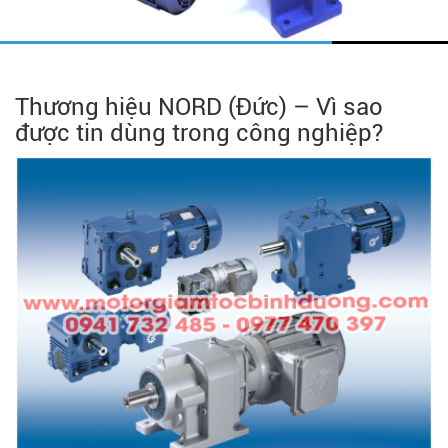
Thương hiệu NORD (Đức) – Vì sao
được tin dùng trong công nghiệp?