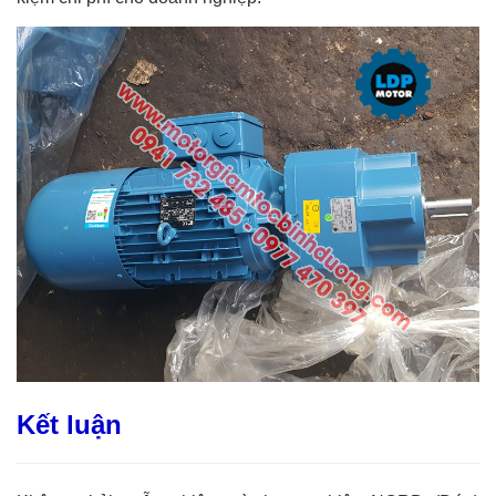
Kết luận