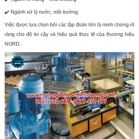
✔️
Ngành xử lý nước, môi trường
Việc được lựa chọn bởi các tập đoàn lớn là minh chứng rõ
ràng cho độ tin cậy và hiệu quả thực tế của thương hiệu
NORD.