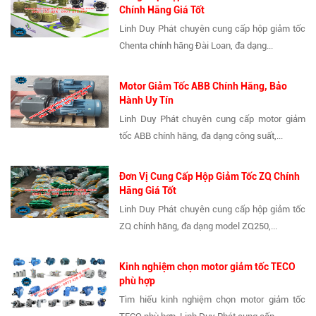
Chính Hãng Giá Tốt
Linh Duy Phát chuyên cung cấp hộp giảm tốc
Chenta chính hãng Đài Loan, đa dạng...
Motor Giảm Tốc ABB Chính Hãng, Bảo
Hành Uy Tín
Linh Duy Phát chuyên cung cấp motor giảm
tốc ABB chính hãng, đa dạng công suất,...
Đơn Vị Cung Cấp Hộp Giảm Tốc ZQ Chính
Hãng Giá Tốt
Linh Duy Phát chuyên cung cấp hộp giảm tốc
ZQ chính hãng, đa dạng model ZQ250,...
Kinh nghiệm chọn motor giảm tốc TECO
phù hợp
Tìm hiểu kinh nghiệm chọn motor giảm tốc