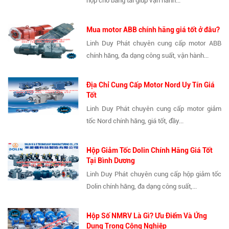
hợp cho băng tải giúp vận hành...
Mua motor ABB chính hãng giá tốt ở đâu?
Linh Duy Phát chuyên cung cấp motor ABB
chính hãng, đa dạng công suất, vận hành...
Địa Chỉ Cung Cấp Motor Nord Uy Tín Giá
Tốt
Linh Duy Phát chuyên cung cấp motor giảm
tốc Nord chính hãng, giá tốt, đầy...
Hộp Giảm Tốc Dolin Chính Hãng Giá Tốt
Tại Bình Dương
Linh Duy Phát chuyên cung cấp hộp giảm tốc
Dolin chính hãng, đa dạng công suất,...
Hộp Số NMRV Là Gì? Ưu Điểm Và Ứng
Dụng Trong Công Nghiệp