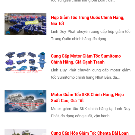
tốc Tunglee chính hãng Đài Loan, đa...
Hộp Giảm Tốc Trung Quốc Chính Hãng,
Giá Tốt
Linh Duy Phát chuyên cung cấp hộp giảm tốc
Trung Quốc chính hãng, đa dạng...
Cung Cấp Motor Giảm Tốc Sumitomo
Chính Hãng, Giá Cạnh Tranh
Linh Duy Phát chuyên cung cấp motor giảm
tốc Sumitomo chính hãng Nhật Bản, đa...
Motor Giảm Tốc SKK Chính Hãng, Hiệu
Suất Cao, Giá Tốt
Motor giảm tốc SKK chính hãng tại Linh Duy
Phát, đa dạng công suất, vận hành...
Cung Cấp Hộp Giảm Tốc Chenta Đài Loan