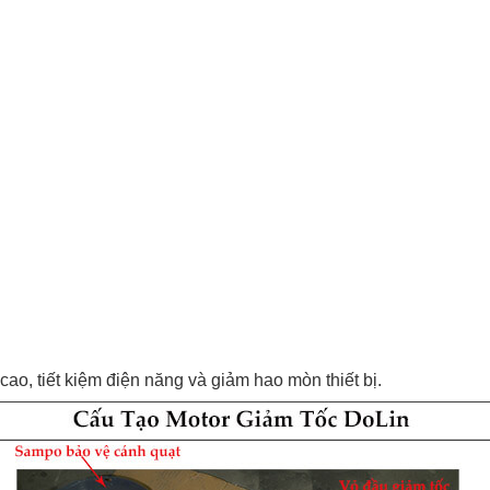
cao, tiết kiệm điện năng và giảm hao mòn thiết bị.