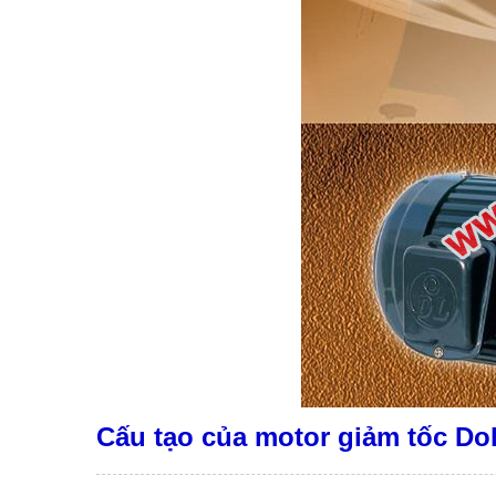
Cấu tạo của motor giảm tốc Dol