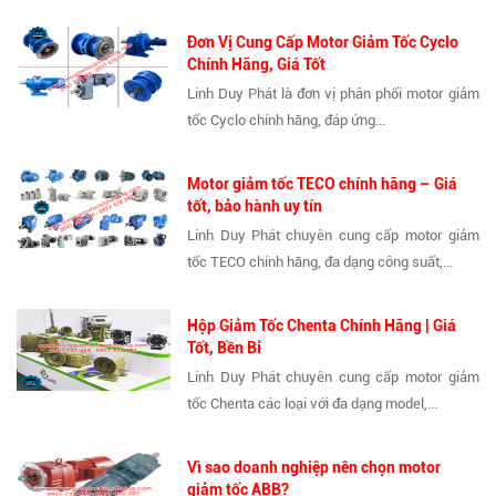
Đơn Vị Cung Cấp Motor Giảm Tốc Cyclo
Chính Hãng, Giá Tốt
Linh Duy Phát là đơn vị phân phối motor giảm
tốc Cyclo chính hãng, đáp ứng...
Motor giảm tốc TECO chính hãng – Giá
tốt, bảo hành uy tín
Linh Duy Phát chuyên cung cấp motor giảm
tốc TECO chính hãng, đa dạng công suất,...
Hộp Giảm Tốc Chenta Chính Hãng | Giá
Tốt, Bền Bỉ
Linh Duy Phát chuyên cung cấp motor giảm
tốc Chenta các loại với đa dạng model,...
Vì sao doanh nghiệp nên chọn motor
giảm tốc ABB?