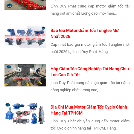
Linh Duy Phát cung cấp motor giảm tốc tải
nặng cốt âm chất lượng cao, mô-men...
Báo Giá Motor Giảm Tốc Tunglee Mới
Nhất 2026
Cập nhật báo giá motor giảm tốc Tunglee mới
nhất 2026 tại Linh Duy Phát. Hàng...
Hộp Giảm Tốc Công Nghiệp Tải Nặng Chịu
Lực Cao Giá Tốt
Linh Duy Phát cung cấp hộp giảm tốc tải nặng
công nghiệp chất lượng cao,...
Địa Chỉ Mua Motor Giảm Tốc Cyclo Chính
Hãng Tại TPHCM
Linh Duy Phát chuyên cung cấp motor giảm
tốc Cyclo chính hãng tại TPHCM. Hàng...