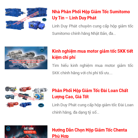
Nhà Phân Phối Hộp Giảm Tốc Sumitomo
Uy Tín – Linh Duy Phát
Linh Duy Phát chuyên cung cấp hộp giảm tốc
Sumitomo chính hãng Nhật Bản, đa...
Kinh nghiệm mua motor giảm tốc SKK tiết
kiệm chi phí
Tìm hiểu kinh nghiệm mua motor giảm tốc
SKK chính hãng với chi phí tối ưu....
Phân Phối Hộp Giảm Tốc Đài Loan Chất
Lượng Cao, Giá Tốt
Linh Duy Phát cung cấp hộp giảm tốc Đài Loan
chính hãng, đa dạng tỷ số...
Hướng Dẫn Chọn Hộp Giảm Tốc Chenta
Phù Hợp