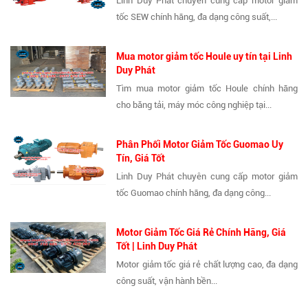
Linh Duy Phát chuyên cung cấp motor giảm
tốc SEW chính hãng, đa dạng công suất,...
Mua motor giảm tốc Houle uy tín tại Linh
Duy Phát
Tìm mua motor giảm tốc Houle chính hãng
cho băng tải, máy móc công nghiệp tại...
Phân Phối Motor Giảm Tốc Guomao Uy
Tín, Giá Tốt
Linh Duy Phát chuyên cung cấp motor giảm
tốc Guomao chính hãng, đa dạng công...
Motor Giảm Tốc Giá Rẻ Chính Hãng, Giá
Tốt | Linh Duy Phát
Motor giảm tốc giá rẻ chất lượng cao, đa dạng
công suất, vận hành bền...