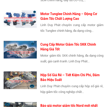
SEW chính hãng, đầy đủ CO-CQ,...
Motor Tunglee Chính Hãng – Động Cơ
Giảm Tốc Chất Lượng Cao
Linh Duy Phát chuyên cung cấp motor giảm
tốc Tunglee chính hãng, đa dạng công...
Cung Cấp Motor Giảm Tốc SKK Chính
Hãng Giá Tốt
Motor giảm tốc SKK chính hãng, đa dạng công
suất, giá cạnh tranh. Linh Duy Phát...
Hộp Số Giá Rẻ – Tiết Kiệm Chi Phí, Đảm
Bảo Hiệu Suất
Linh Duy Phát chuyên cung cấp hộp số giá rẻ,
hộp giảm tốc công nghiệp chất...
Báo giá motor giảm tốc Nord mới nhất