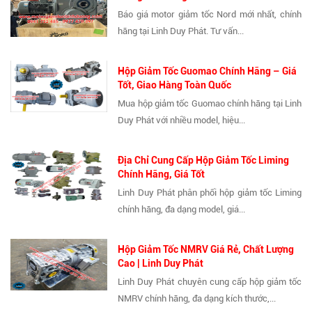
Báo giá motor giảm tốc Nord mới nhất, chính
hãng tại Linh Duy Phát. Tư vấn...
Hộp Giảm Tốc Guomao Chính Hãng – Giá
Tốt, Giao Hàng Toàn Quốc
Mua hộp giảm tốc Guomao chính hãng tại Linh
Duy Phát với nhiều model, hiệu...
Địa Chỉ Cung Cấp Hộp Giảm Tốc Liming
Chính Hãng, Giá Tốt
Linh Duy Phát phân phối hộp giảm tốc Liming
chính hãng, đa dạng model, giá...
Hộp Giảm Tốc NMRV Giá Rẻ, Chất Lượng
Cao | Linh Duy Phát
Linh Duy Phát chuyên cung cấp hộp giảm tốc
NMRV chính hãng, đa dạng kích thước,...