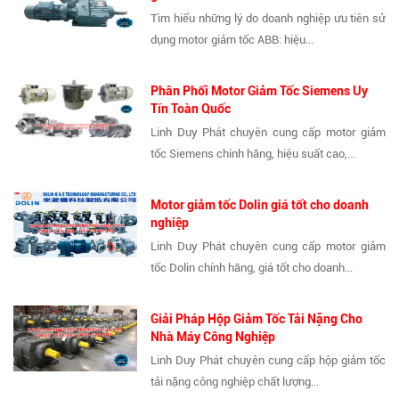
Tìm hiểu những lý do doanh nghiệp ưu tiên sử
dụng motor giảm tốc ABB: hiệu...
Phân Phối Motor Giảm Tốc Siemens Uy
Tín Toàn Quốc
Linh Duy Phát chuyên cung cấp motor giảm
tốc Siemens chính hãng, hiệu suất cao,...
Motor giảm tốc Dolin giá tốt cho doanh
nghiệp
Linh Duy Phát chuyên cung cấp motor giảm
tốc Dolin chính hãng, giá tốt cho doanh...
Giải Pháp Hộp Giảm Tốc Tải Nặng Cho
Nhà Máy Công Nghiệp
Linh Duy Phát chuyên cung cấp hộp giảm tốc
tải nặng công nghiệp chất lượng...