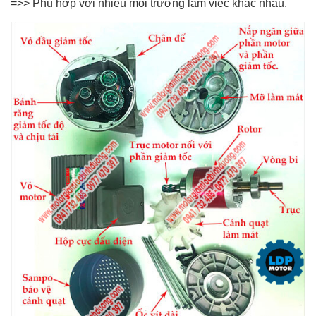
=>> Phù hợp với nhiều môi trường làm việc khác nhau.