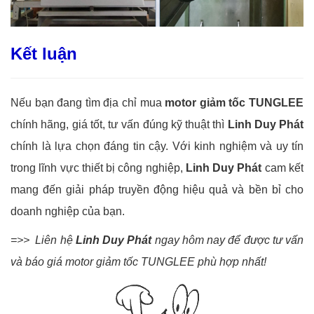
Kết luận
Nếu bạn đang tìm địa chỉ mua
motor giảm tốc TUNGLEE
chính hãng, giá tốt, tư vấn đúng kỹ thuật thì
Linh Duy Phát
chính là lựa chọn đáng tin cậy. Với kinh nghiệm và uy tín
trong lĩnh vực thiết bị công nghiệp,
Linh Duy Phát
cam kết
mang đến giải pháp truyền động hiệu quả và bền bỉ cho
doanh nghiệp của bạn.
=>> Liên hệ
Linh Duy Phát
ngay hôm nay để được tư vấn
và báo giá motor giảm tốc TUNGLEE phù hợp nhất!