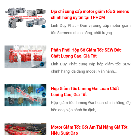
Địa chỉ cung cấp motor giảm tốc Siemens
chính hãng uy tín tại TPHCM
Linh Duy Phát - Đơn vị cung cấp motor giảm
tốc Siemens chính hãng, chất lượng...
Phân Phối Hộp Số Giảm Tốc SEW Đức
Chất Lượng Cao, Giá Tốt
Linh Duy Phát cung cấp hộp giảm tốc SEW
chính hãng, đa dạng model, vận hành...
Hộp Giảm Tốc Liming Đài Loan Chất
Lượng Cao, Giá Tốt
Hộp giảm tốc Liming Đài Loan chính hãng, độ
bền cao, vận hành ổn định,...
Motor Giảm Tốc Cốt Âm Tải Nặng Giá Tốt,
Hiệu Suất Cao