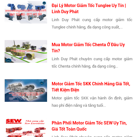
Đại Lý Motor Giảm Tốc Tunglee Uy Tín |
Linh Duy Phát
Linh Duy Phát cung cấp motor giảm tốc
Tunglee chính hãng, đa dạng công suất,...
Mua Motor Giảm Tốc Chenta Ở Đâu Uy
Tín?
Linh Duy Phát chuyên cung cấp motor giảm
tốc Chenta chính hãng, đa dạng công...
Motor Giảm Tốc SKK Chính Hãng Giá Tốt,
Tiết Kiệm Điện
Motor giảm tốc SKK vận hành ổn định, giảm
hao phí điện năng và tăng tuổi...
Phân Phối Motor Giảm Tốc SEW Uy Tín,
Giá Tốt Toàn Quốc