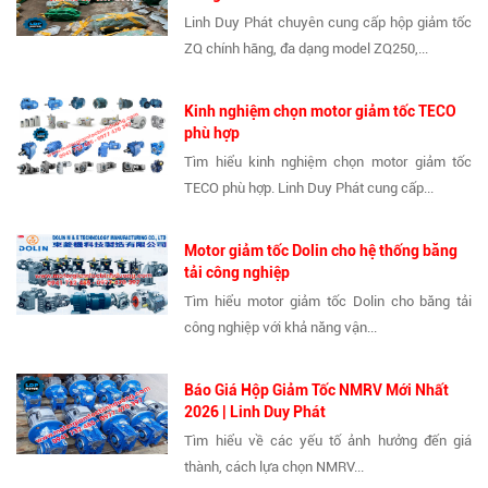
Linh Duy Phát chuyên cung cấp hộp giảm tốc
ZQ chính hãng, đa dạng model ZQ250,...
Kinh nghiệm chọn motor giảm tốc TECO
phù hợp
Tìm hiểu kinh nghiệm chọn motor giảm tốc
TECO phù hợp. Linh Duy Phát cung cấp...
Motor giảm tốc Dolin cho hệ thống băng
tải công nghiệp
Tìm hiểu motor giảm tốc Dolin cho băng tải
công nghiệp với khả năng vận...
Báo Giá Hộp Giảm Tốc NMRV Mới Nhất
2026 | Linh Duy Phát
Tìm hiểu về các yếu tố ảnh hưởng đến giá
thành, cách lựa chọn NMRV...