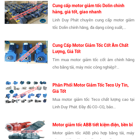
Cung cấp motor giảm tốc Dolin chính
hãng, giá tốt, giao nhanh
Linh Duy Phát chuyên cung cấp motor giảm
tốc Dolin chính hãng, đa dạng công suất,...
Cung Cấp Motor Giảm Tốc Cốt Âm Chất
Lượng, Giá Tốt
Tìm mua motor giảm tốc cốt âm chính hãng
cho băng tải, máy móc công nghiệp?...
Phân Phối Motor Giảm Tốc Teco Uy Tín,
Giá Tốt
Mua motor giảm tốc Teco chất lượng cao tại
Linh Duy Phát. Đầy đủ CO-CQ, bảo...
Motor giảm tốc ABB tiết kiệm điện, bền bỉ
Motor giảm tốc ABB phù hợp băng tải, máy