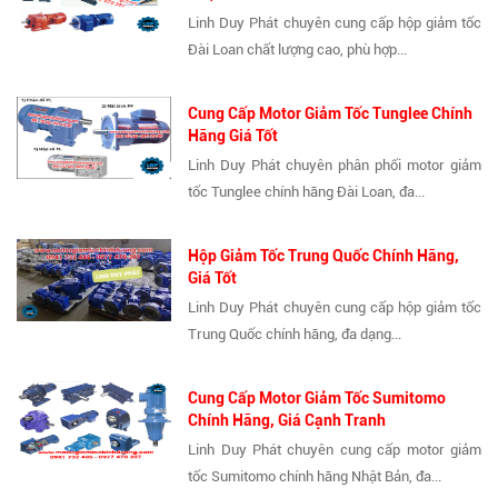
Linh Duy Phát chuyên cung cấp hộp giảm tốc
Đài Loan chất lượng cao, phù hợp...
Cung Cấp Motor Giảm Tốc Tunglee Chính
Hãng Giá Tốt
Linh Duy Phát chuyên phân phối motor giảm
tốc Tunglee chính hãng Đài Loan, đa...
Hộp Giảm Tốc Trung Quốc Chính Hãng,
Giá Tốt
Linh Duy Phát chuyên cung cấp hộp giảm tốc
Trung Quốc chính hãng, đa dạng...
Cung Cấp Motor Giảm Tốc Sumitomo
Chính Hãng, Giá Cạnh Tranh
Linh Duy Phát chuyên cung cấp motor giảm
tốc Sumitomo chính hãng Nhật Bản, đa...