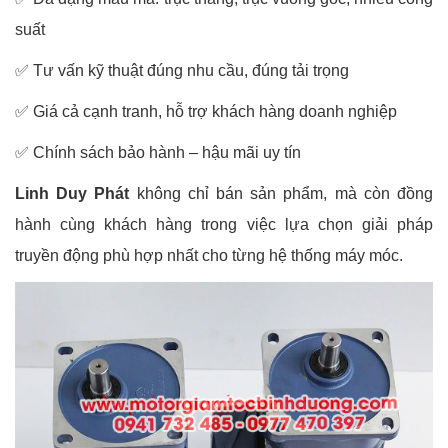
suất
✅ Tư vấn kỹ thuật đúng nhu cầu, đúng tải trọng
✅ Giá cả cạnh tranh, hỗ trợ khách hàng doanh nghiệp
✅ Chính sách bảo hành – hậu mãi uy tín
Linh Duy Phát
không chỉ bán sản phẩm, mà còn đồng
hành cùng khách hàng trong việc lựa chọn giải pháp
truyền động phù hợp nhất cho từng hệ thống máy móc.