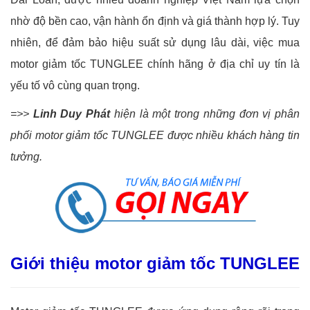
nhờ độ bền cao, vận hành ổn định và giá thành hợp lý. Tuy
nhiên, để đảm bảo hiệu suất sử dụng lâu dài, việc mua
motor giảm tốc TUNGLEE chính hãng ở địa chỉ uy tín là
yếu tố vô cùng quan trọng.
=>>
Linh Duy Phát
hiện là một trong những đơn vị phân
phối motor giảm tốc TUNGLEE được nhiều khách hàng tin
tưởng.
Giới thiệu motor giảm tốc TUNGLEE