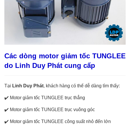
Các dòng motor giảm tốc TUNGLEE
do Linh Duy Phát cung cấp
Tại
Linh Duy Phát
, khách hàng có thể dễ dàng tìm thấy:
✔️
Motor giảm tốc TUNGLEE trục thẳng
✔️
Motor giảm tốc TUNGLEE trục vuông góc
✔️
Motor giảm tốc TUNGLEE công suất nhỏ đến lớn