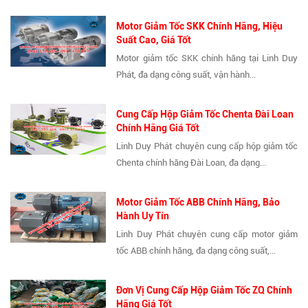
Motor Giảm Tốc SKK Chính Hãng, Hiệu
Suất Cao, Giá Tốt
Motor giảm tốc SKK chính hãng tại Linh Duy
Phát, đa dạng công suất, vận hành...
Cung Cấp Hộp Giảm Tốc Chenta Đài Loan
Chính Hãng Giá Tốt
Linh Duy Phát chuyên cung cấp hộp giảm tốc
Chenta chính hãng Đài Loan, đa dạng...
Motor Giảm Tốc ABB Chính Hãng, Bảo
Hành Uy Tín
Linh Duy Phát chuyên cung cấp motor giảm
tốc ABB chính hãng, đa dạng công suất,...
Đơn Vị Cung Cấp Hộp Giảm Tốc ZQ Chính
Hãng Giá Tốt