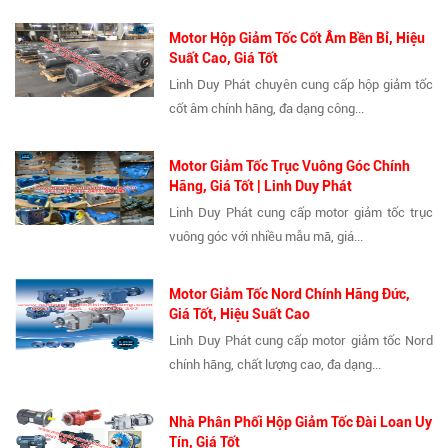
Motor Hộp Giảm Tốc Cốt Âm Bền Bỉ, Hiệu
Suất Cao, Giá Tốt
Linh Duy Phát chuyên cung cấp hộp giảm tốc
cốt âm chính hãng, đa dạng công...
Motor Giảm Tốc Trục Vuông Góc Chính
Hãng, Giá Tốt | Linh Duy Phát
Linh Duy Phát cung cấp motor giảm tốc trục
vuông góc với nhiều mẫu mã, giá...
Motor Giảm Tốc Nord Chính Hãng Đức,
Giá Tốt, Hiệu Suất Cao
Linh Duy Phát cung cấp motor giảm tốc Nord
chính hãng, chất lượng cao, đa dạng...
Nhà Phân Phối Hộp Giảm Tốc Đài Loan Uy
Tín, Giá Tốt