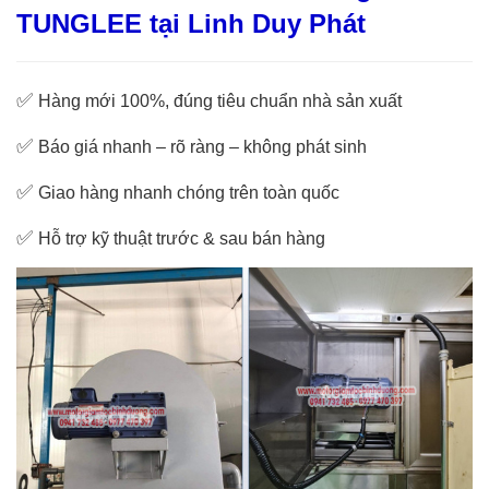
TUNGLEE tại Linh Duy Phát
✅
Hàng mới 100%, đúng tiêu chuẩn nhà sản xuất
✅
Báo giá nhanh – rõ ràng – không phát sinh
✅
Giao hàng nhanh chóng trên toàn quốc
✅
Hỗ trợ kỹ thuật trước & sau bán hàng