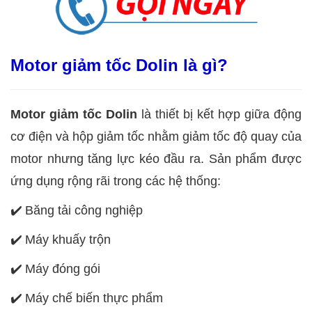
Motor giảm tốc Dolin là gì?
Motor giảm tốc Dolin
là thiết bị kết hợp giữa động
cơ điện và hộp giảm tốc nhằm giảm tốc độ quay của
motor nhưng tăng lực kéo đầu ra. Sản phẩm được
ứng dụng rộng rãi trong các hệ thống:
✔️
Băng tải công nghiệp
✔️
Máy khuấy trộn
✔️
Máy đóng gói
✔️
Máy chế biến thực phẩm