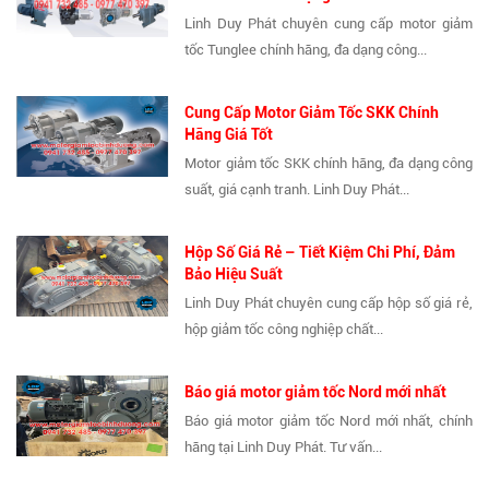
Linh Duy Phát chuyên cung cấp motor giảm
tốc Tunglee chính hãng, đa dạng công...
Cung Cấp Motor Giảm Tốc SKK Chính
Hãng Giá Tốt
Motor giảm tốc SKK chính hãng, đa dạng công
suất, giá cạnh tranh. Linh Duy Phát...
Hộp Số Giá Rẻ – Tiết Kiệm Chi Phí, Đảm
Bảo Hiệu Suất
Linh Duy Phát chuyên cung cấp hộp số giá rẻ,
hộp giảm tốc công nghiệp chất...
Báo giá motor giảm tốc Nord mới nhất
Báo giá motor giảm tốc Nord mới nhất, chính
hãng tại Linh Duy Phát. Tư vấn...