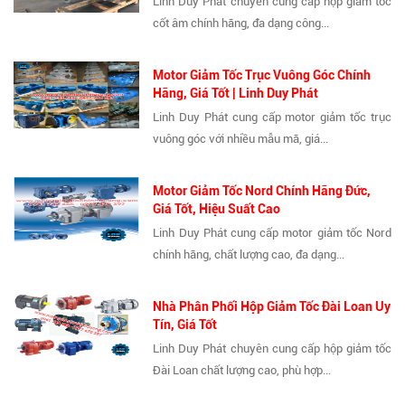
Linh Duy Phát chuyên cung cấp hộp giảm tốc
cốt âm chính hãng, đa dạng công...
Motor Giảm Tốc Trục Vuông Góc Chính
Hãng, Giá Tốt | Linh Duy Phát
Linh Duy Phát cung cấp motor giảm tốc trục
vuông góc với nhiều mẫu mã, giá...
Motor Giảm Tốc Nord Chính Hãng Đức,
Giá Tốt, Hiệu Suất Cao
Linh Duy Phát cung cấp motor giảm tốc Nord
chính hãng, chất lượng cao, đa dạng...
Nhà Phân Phối Hộp Giảm Tốc Đài Loan Uy
Tín, Giá Tốt
Linh Duy Phát chuyên cung cấp hộp giảm tốc
Đài Loan chất lượng cao, phù hợp...