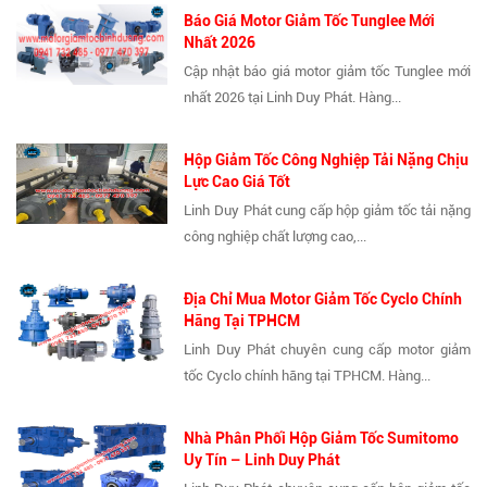
Báo Giá Motor Giảm Tốc Tunglee Mới
Nhất 2026
Cập nhật báo giá motor giảm tốc Tunglee mới
nhất 2026 tại Linh Duy Phát. Hàng...
Hộp Giảm Tốc Công Nghiệp Tải Nặng Chịu
Lực Cao Giá Tốt
Linh Duy Phát cung cấp hộp giảm tốc tải nặng
công nghiệp chất lượng cao,...
Địa Chỉ Mua Motor Giảm Tốc Cyclo Chính
Hãng Tại TPHCM
Linh Duy Phát chuyên cung cấp motor giảm
tốc Cyclo chính hãng tại TPHCM. Hàng...
Nhà Phân Phối Hộp Giảm Tốc Sumitomo
Uy Tín – Linh Duy Phát