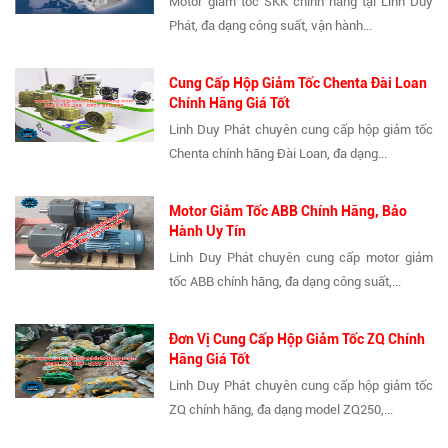
Motor giảm tốc SKK chính hãng tại Linh Duy
Phát, đa dạng công suất, vận hành...
Cung Cấp Hộp Giảm Tốc Chenta Đài Loan
Chính Hãng Giá Tốt
Linh Duy Phát chuyên cung cấp hộp giảm tốc
Chenta chính hãng Đài Loan, đa dạng...
Motor Giảm Tốc ABB Chính Hãng, Bảo
Hành Uy Tín
Linh Duy Phát chuyên cung cấp motor giảm
tốc ABB chính hãng, đa dạng công suất,...
Đơn Vị Cung Cấp Hộp Giảm Tốc ZQ Chính
Hãng Giá Tốt
Linh Duy Phát chuyên cung cấp hộp giảm tốc
ZQ chính hãng, đa dạng model ZQ250,...