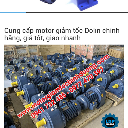
Cung cấp motor giảm tốc Dolin chính
hãng, giá tốt, giao nhanh