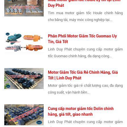
Duy Phát
Tìm mua motor giảm tốc Houle chính hãng
cho băng tải, máy móc công nghiệp tại...
Phân Phối Motor Giảm Tốc Guomao Uy
Tín, Giá Tốt
Linh Duy Phát chuyên cung cấp motor giảm
tốc Guomao chính hãng, đa dạng công...
Motor Giảm Tốc Giá Rẻ Chính Hãng, Giá
Tốt | Linh Duy Phát
Motor giảm tốc giá rẻ chất lượng cao, đa dạng
công suất, vận hành bền...
Cung cấp motor giảm tốc Dolin chính
hãng, giá tốt, giao nhanh
Linh Duy Phát chuyên cung cấp motor giảm