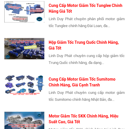
Cung Cấp Motor Giảm Tốc Tunglee Chính
Hãng Giá Tốt
Linh Duy Phát chuyên phân phối motor giảm
tốc Tunglee chính hãng Đài Loan, đa...
Hộp Giảm Tốc Trung Quốc Chính Hãng,
Giá Tốt
Linh Duy Phát chuyên cung cấp hộp giảm tốc
Trung Quốc chính hãng, đa dạng...
Cung Cấp Motor Giảm Tốc Sumitomo
Chính Hãng, Giá Cạnh Tranh
Linh Duy Phát chuyên cung cấp motor giảm
tốc Sumitomo chính hãng Nhật Bản, đa...
Motor Giảm Tốc SKK Chính Hãng, Hiệu
Suất Cao, Giá Tốt