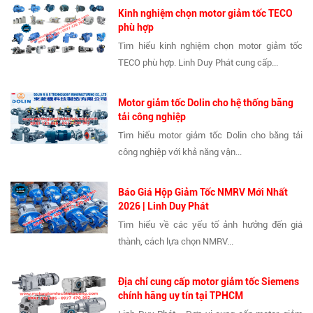
Kinh nghiệm chọn motor giảm tốc TECO
phù hợp
Tìm hiểu kinh nghiệm chọn motor giảm tốc
TECO phù hợp. Linh Duy Phát cung cấp...
Motor giảm tốc Dolin cho hệ thống băng
tải công nghiệp
Tìm hiểu motor giảm tốc Dolin cho băng tải
công nghiệp với khả năng vận...
Báo Giá Hộp Giảm Tốc NMRV Mới Nhất
2026 | Linh Duy Phát
Tìm hiểu về các yếu tố ảnh hưởng đến giá
thành, cách lựa chọn NMRV...
Địa chỉ cung cấp motor giảm tốc Siemens
chính hãng uy tín tại TPHCM