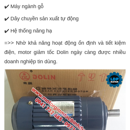
✔️
Máy ngành gỗ
✔️
Dây chuyền sản xuất tự động
✔️
Hệ thống nâng hạ
=>> Nhờ khả năng hoạt động ổn định và tiết kiệm
điện, motor giảm tốc Dolin ngày càng được nhiều
doanh nghiệp tin dùng.