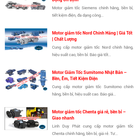
Motor giảm tốc Siemens chính hãng, bền bỉ,
tiết kiệm điện, đa dạng công...
Motor giảm tốc Nord Chính Hãng | Giá Tốt
| Chất Lượng
Cung cấp motor giảm tốc Nord chính hãng,
hiệu suất cao, bền bỉ. Báo giá tốt...
Motor Giảm Tốc Sumitomo Nhật Bản –
Bền, Êm, Tiết Kiệm Điện
Cung cấp motor giảm tốc Sumitomo chính
hãng, bền bỉ, hiệu suất cao. Báo giá...
Motor giảm tốc Chenta giá rẻ, bền bỉ –
Giao nhanh
Linh Duy Phát cung cấp motor giảm tốc
Chenta chính hãng, bền bỉ, giá rẻ. Tư...