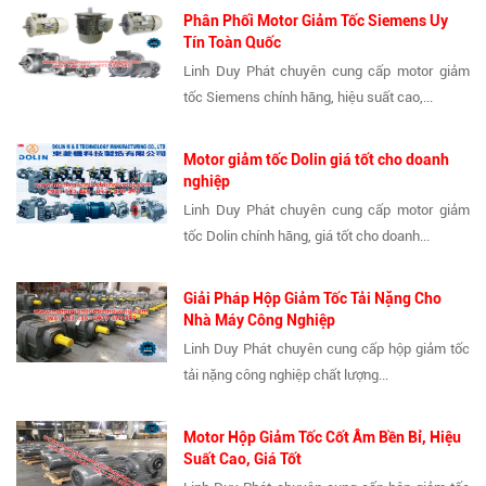
Phân Phối Motor Giảm Tốc Siemens Uy
Tín Toàn Quốc
Linh Duy Phát chuyên cung cấp motor giảm
tốc Siemens chính hãng, hiệu suất cao,...
Motor giảm tốc Dolin giá tốt cho doanh
nghiệp
Linh Duy Phát chuyên cung cấp motor giảm
tốc Dolin chính hãng, giá tốt cho doanh...
Giải Pháp Hộp Giảm Tốc Tải Nặng Cho
Nhà Máy Công Nghiệp
Linh Duy Phát chuyên cung cấp hộp giảm tốc
tải nặng công nghiệp chất lượng...
Motor Hộp Giảm Tốc Cốt Âm Bền Bỉ, Hiệu
Suất Cao, Giá Tốt