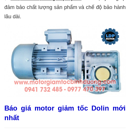
đảm bảo chất lượng sản phẩm và chế độ bảo hành
lâu dài.
Báo giá motor giảm tốc Dolin mới
nhất