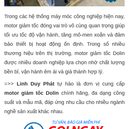
Trong các hệ thống máy móc công nghiệp hiện nay,
motor giảm tốc đóng vai trò vô cùng quan trọng giúp
tối ưu tốc độ vận hành, tăng mô-men xoắn và đảm
bảo thiết bị hoạt động ổn định. Trong số nhiều
thương hiệu trên thị trường, motor giảm tốc Dolin
được nhiều doanh nghiệp lựa chọn nhờ chất lượng
bền bỉ, vận hành êm ái và giá thành hợp lý.
=>>
Linh Duy Phát
tự hào là đơn vị cung cấp
motor giảm tốc Dolin
chính hãng, đa dạng công
suất và mẫu mã, đáp ứng nhu cầu cho nhiều ngành
nghề sản xuất khác nhau.