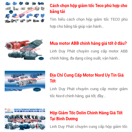
Cách chọn hộp giảm tốc Teco phù hợp cho
băng tải
Tìm hiểu cách chọn hộp giảm tốc TECO phù
hợp cho băng tải giúp vận hành...
Mua motor ABB chính hãng giá tốt ở đâu?
Linh Duy Phát chuyên cung cấp motor ABB
chính hãng, đa dạng công suất, vận hành...
Địa Chỉ Cung Cấp Motor Nord Uy Tín Giá
Tốt
Linh Duy Phát chuyên cung cấp motor giảm
tốc Nord chính hãng, giá tốt, đầy...
Hộp Giảm Tốc Dolin Chính Hãng Giá Tốt
Tại Bình Dương
Linh Duy Phát chuyên cung cấp hộp giảm tốc