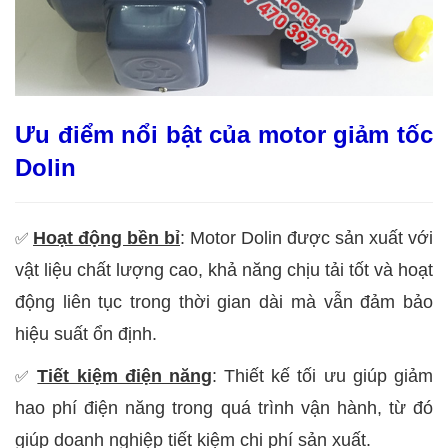
Ưu điểm nổi bật của motor giảm tốc
Dolin
Hoạt động bền bỉ
: Motor Dolin được sản xuất với
✅
vật liệu chất lượng cao, khả năng chịu tải tốt và hoạt
động liên tục trong thời gian dài mà vẫn đảm bảo
hiệu suất ổn định.
Tiết kiệm điện năng
: Thiết kế tối ưu giúp giảm
✅
hao phí điện năng trong quá trình vận hành, từ đó
giúp doanh nghiệp tiết kiệm chi phí sản xuất.